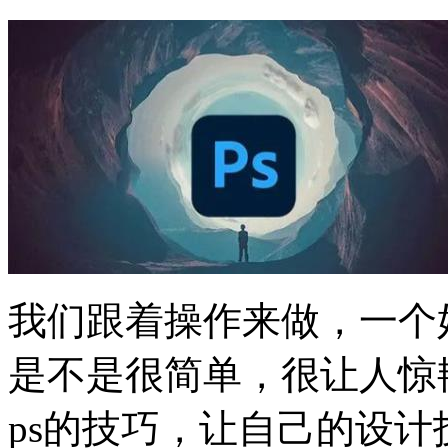
我们跟着操作来做，一个
是不是很简单，很让人惊
ps的技巧，让自己的设