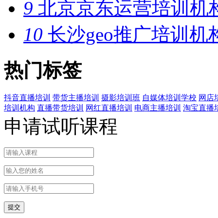
9
北京京东运营培训机
10
长沙geo推广培训机
热门标签
抖音直播培训
带货主播培训
摄影培训班
自媒体培训学校
网店
培训机构
直播带货培训
网红直播培训
电商主播培训
淘宝直播
申请试听课程