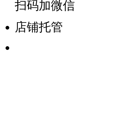
扫码加微信
店铺托管