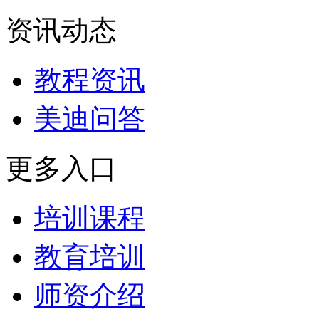
资讯动态
教程资讯
美迪问答
更多入口
培训课程
教育培训
师资介绍