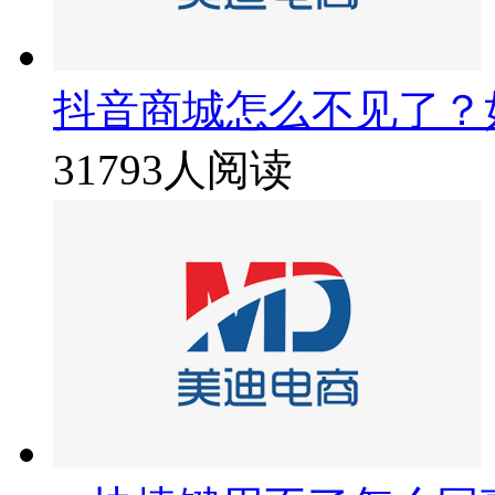
抖音商城怎么不见了？
31793人阅读