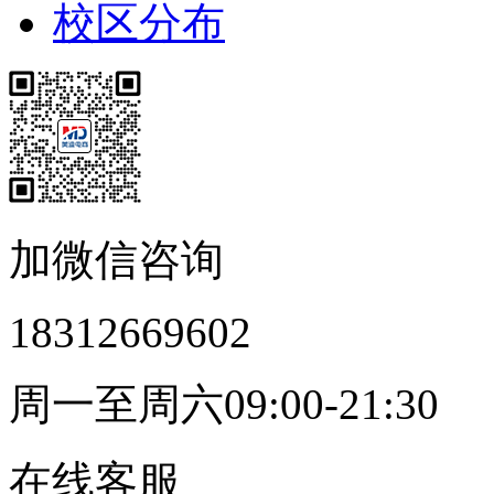
校区分布
加微信咨询
18312669602
周一至周六09:00-21:30
在线客服