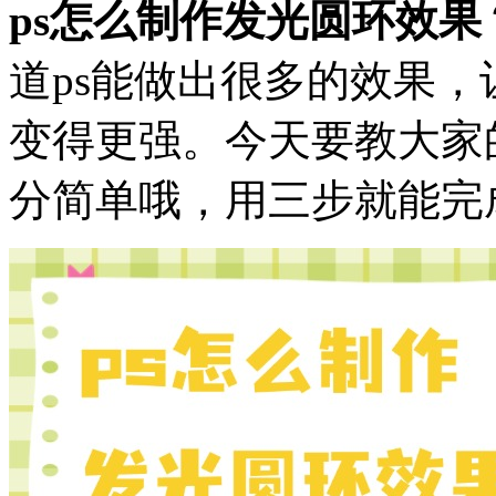
ps怎么制作发光圆环效
道ps能做出很多的效果
变得更强。今天要教大家
分简单哦，用三步就能完