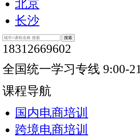
北京
长沙
18312669602
全国统一学习专线 9:00-21
课程导航
国内电商培训
跨境电商培训