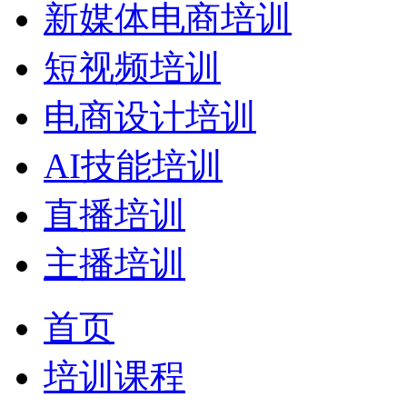
新媒体电商培训
短视频培训
电商设计培训
AI技能培训
直播培训
主播培训
首页
培训课程