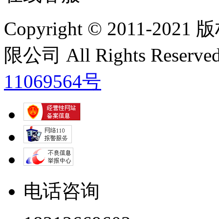
Copyright © 2011
限公司 All Rights Res
11069564号
电话咨询