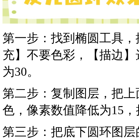
第一步：找到椭圆工具，按
充】不要色彩，【描边】
为30。
第二步：复制图层，把上
色，像素数值降低为15，
第三步：把底下圆环图层