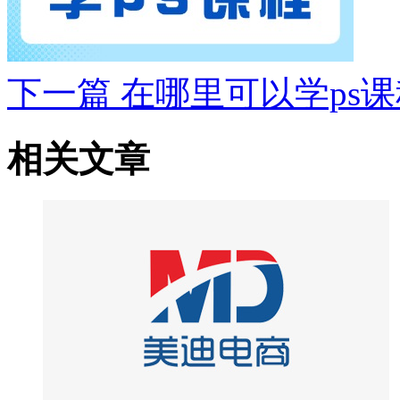
下一篇
在哪里可以学ps课
相关文章