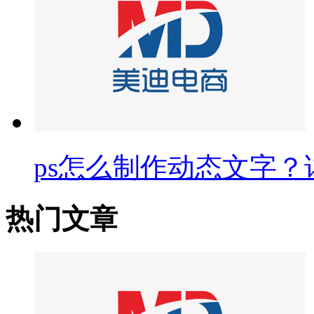
ps怎么制作动态文字
热门文章