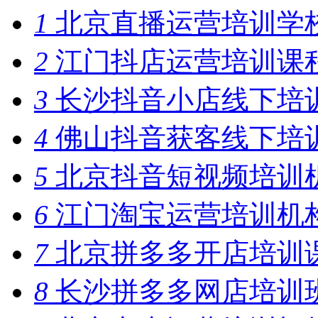
1
北京直播运营培训学
2
江门抖店运营培训课
3
长沙抖音小店线下培
4
佛山抖音获客线下培
5
北京抖音短视频培训
6
江门淘宝运营培训机
7
北京拼多多开店培训
8
长沙拼多多网店培训