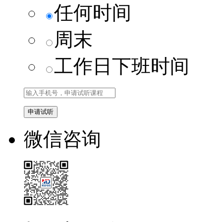
任何时间
周末
工作日下班时间
微信咨询