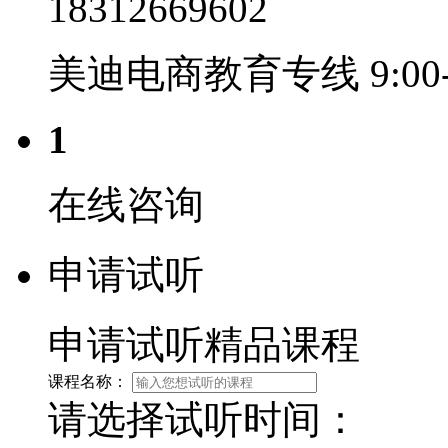
18312669602
美迪电商教育专线 9:00-2
1
在线咨询
申请试听
申请试听精品课程
课程名称：
请选择试听时间：