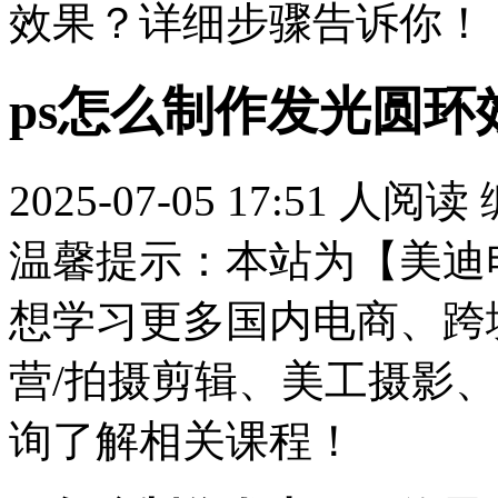
效果？详细步骤告诉你！
ps怎么制作发光圆
2025-07-05 17:51
人阅读
温馨提示：本站为【美迪
想学习更多国内电商、跨
营/拍摄剪辑、美工摄影、
询了解相关课程！