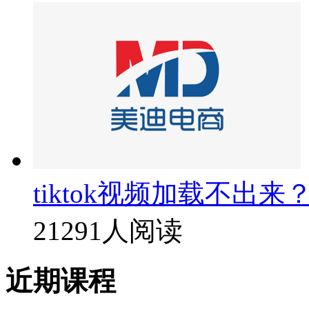
tiktok视频加载不出来
21291人阅读
近期课程