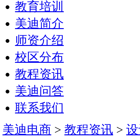
教育培训
美迪简介
师资介绍
校区分布
教程资讯
美迪问答
联系我们
美迪电商
>
教程资讯
>
设