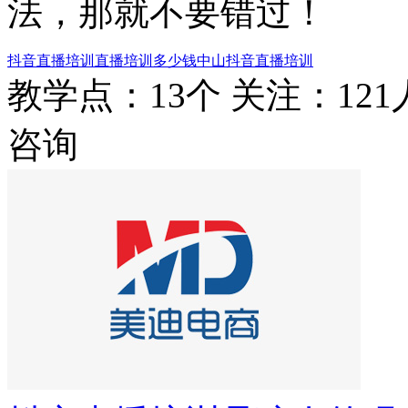
法，那就不要错过！
抖音直播培训
直播培训多少钱
中山抖音直播培训
教学点：13个
关注：121
咨询