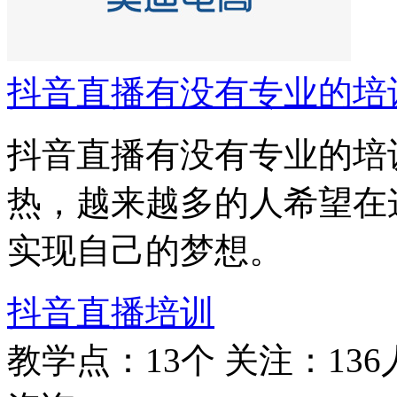
抖音直播有没有专业的培
抖音直播有没有专业的培
热，越来越多的人希望在
实现自己的梦想。
抖音直播培训
教学点：13个
关注：136