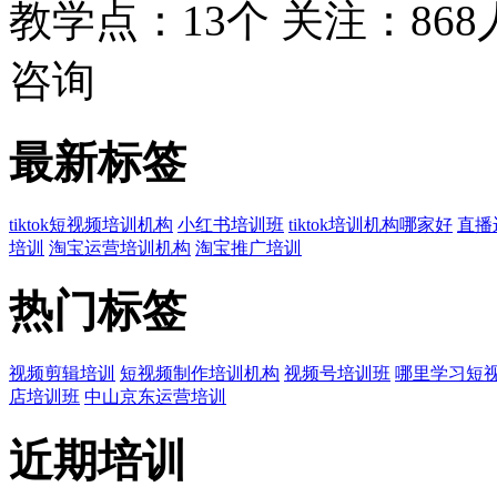
教学点：13个
关注：868
咨询
最新标签
tiktok短视频培训机构
小红书培训班
tiktok培训机构哪家好
直播
培训
淘宝运营培训机构
淘宝推广培训
热门标签
视频剪辑培训
短视频制作培训机构
视频号培训班
哪里学习短
店培训班
中山京东运营培训
近期培训