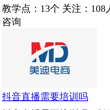
教学点：13个
关注：108
咨询
抖音直播需要培训吗