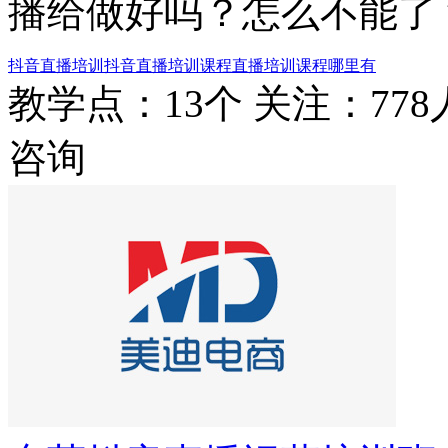
播给做好吗？怎么不能了
抖音直播培训
抖音直播培训课程
直播培训课程哪里有
教学点：13个
关注：778
咨询