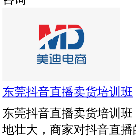
东莞抖音直播卖货培训班
东莞抖音直播卖货培训班
地壮大，商家对抖音直播