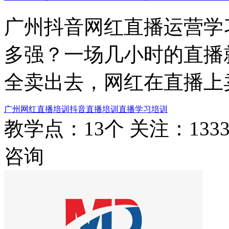
广州抖音网红直播运营学
多强？一场几小时的直播
全卖出去，网红在直播上
广州网红直播培训
抖音直播培训
直播学习培训
教学点：13个
关注：133
咨询