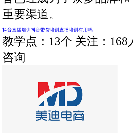
重要渠道。
抖音直播培训
抖音带货培训
直播培训有用吗
教学点：13个
关注：168
咨询