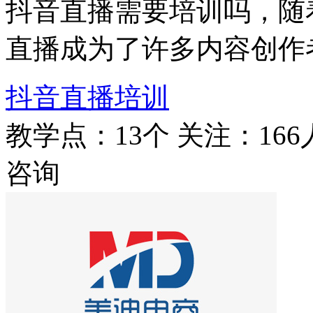
抖音直播需要培训吗，随
直播成为了许多内容创作
抖音直播培训
教学点：13个
关注：166
咨询