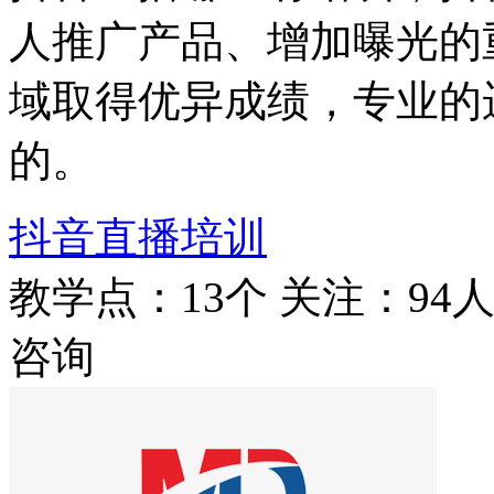
人推广产品、增加曝光的
域取得优异成绩，专业的
的。
抖音直播培训
教学点：13个
关注：94
咨询