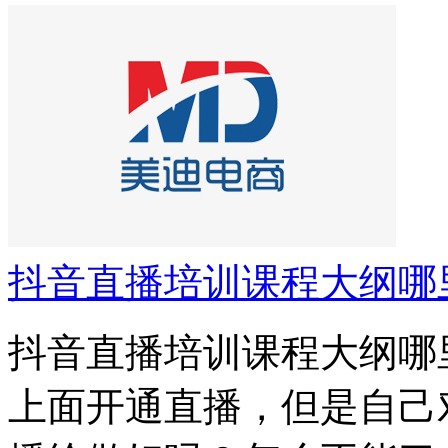
抖音直播培训课程大纲哪
抖音直播培训课程大纲哪
上面开通直播，但是自己