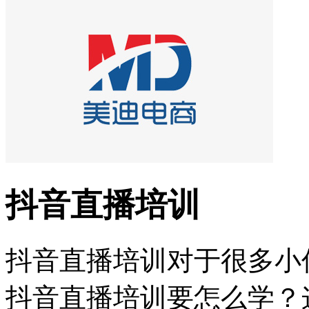
抖音直播培训
抖音直播培训对于很多小
抖音直播培训要怎么学？