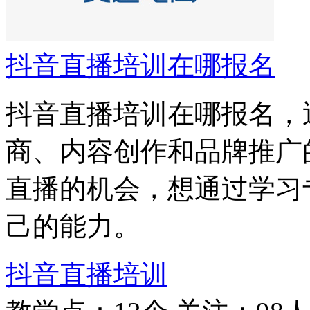
抖音直播培训在哪报名
抖音直播培训在哪报名，
商、内容创作和品牌推广
直播的机会，想通过学习
己的能力。
抖音直播培训