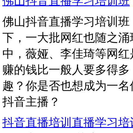
佛山抖音直播学习培训班
佛山抖音直播学习培训班
下，一大批网红也随之涌
中，薇娅、李佳琦等网红
赚的钱比一般人要多得多
趣？你是否也想成为一名
抖音主播？
抖音直播培训
直播学习培