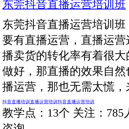
东莞抖音直播运营培训班
东莞抖音直播运营培训班
要有直播运营，直播运营
播卖货的转化率有着很大
做好，那直播的效果自然
播运营，那也无需太慌，
抖音直播培训
直播运营培训
抖音直播运营培训
教学点：13个
关注：785
咨询