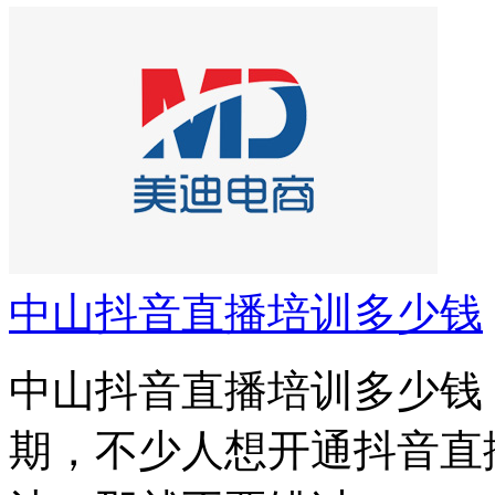
中山抖音直播培训多少钱
中山抖音直播培训多少钱
期，不少人想开通抖音直