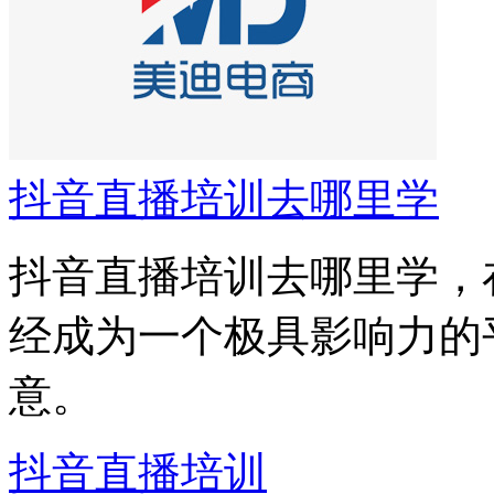
抖音直播培训去哪里学
抖音直播培训去哪里学，
经成为一个极具影响力的
意。
抖音直播培训