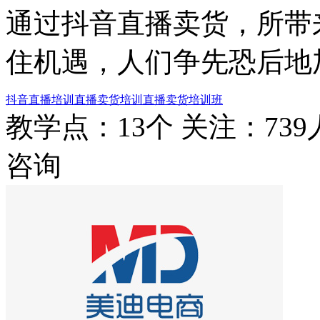
通过抖音直播卖货，所带
住机遇，人们争先恐后地
抖音直播培训
直播卖货培训
直播卖货培训班
教学点：13个
关注：739
咨询