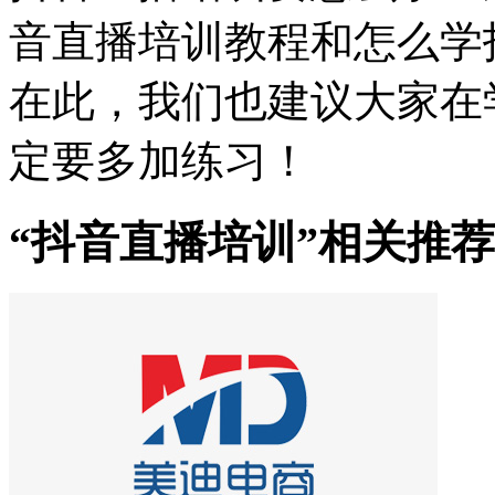
音直播培训教程和怎么学
在此，我们也建议大家在
定要多加练习！
“抖音直播培训”相关推荐