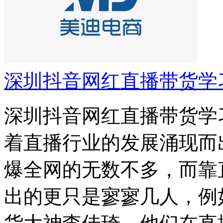
深圳抖音网红直播带货学
深圳抖音网红直播带货学
着直播行业的发展涌现而
爆全网的无数不多，而靠
出的更只是寥寥几人，例