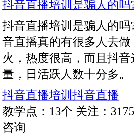
抖音直播培训是骗人的吗
抖音直播培训是骗人的吗
音直播真的有很多人去做
火，热度很高，而且抖音
量，日活跃人数十分多。
抖音直播培训
抖音直播
教学点：13个
关注：317
咨询