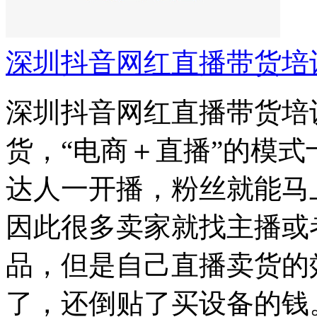
深圳抖音网红直播带货培
深圳抖音网红直播带货培
货，“电商＋直播”的模
达人一开播，粉丝就能马
因此很多卖家就找主播或
品，但是自己直播卖货的
了，还倒贴了买设备的钱