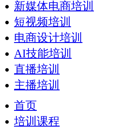
新媒体电商培训
短视频培训
电商设计培训
AI技能培训
直播培训
主播培训
首页
培训课程