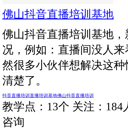
佛山抖音直播培训基地
佛山抖音直播培训基地，
况，例如：直播间没人来看、
然很多小伙伴想解决这种
清楚了。
抖音直播培训
直播培训基地
佛山抖音直播培训
教学点：13个
关注：184
咨询