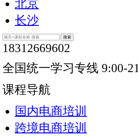
北京
长沙
18312669602
全国统一学习专线 9:00-21
课程导航
国内电商培训
跨境电商培训