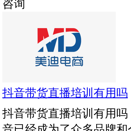
咨询
抖音带货直播培训有用吗
抖音带货直播培训有用吗
音已经成为了众多品牌和