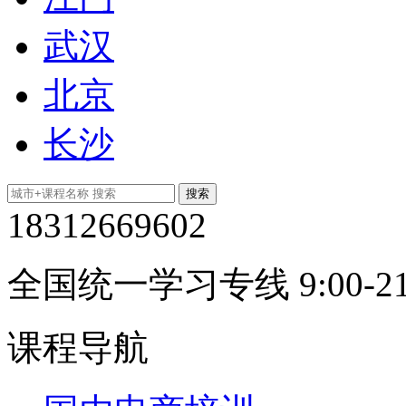
武汉
北京
长沙
18312669602
全国统一学习专线 9:00-21
课程导航