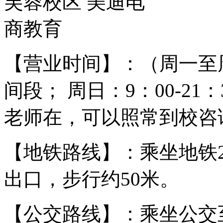
【营业时间】：（周一至周六
间段； 周日：9：00-2
老师在，可以照常到校咨
【地铁路线】：乘坐地铁2
出口，步行约50米。
【公交路线】：乘坐公交