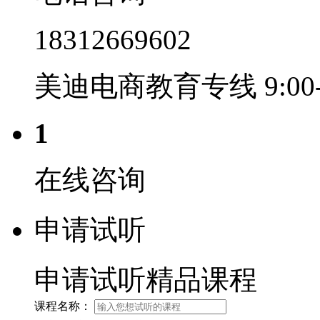
18312669602
美迪电商教育专线 9:00-2
1
在线咨询
申请试听
申请试听精品课程
课程名称：