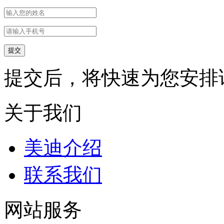
提交后，将快速为您安排
关于我们
美迪介绍
联系我们
网站服务