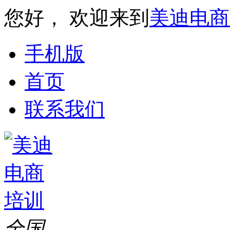
您好， 欢迎来到
美迪电商
手机版
首页
联系我们
全国