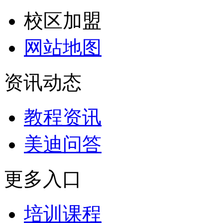
校区加盟
网站地图
资讯动态
教程资讯
美迪问答
更多入口
培训课程