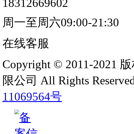
18312669602
周一至周六09:00-21:30
在线客服
Copyright © 2011
限公司 All Rights Res
11069564号