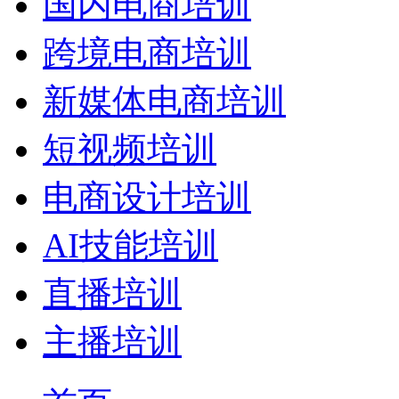
国内电商培训
跨境电商培训
新媒体电商培训
短视频培训
电商设计培训
AI技能培训
直播培训
主播培训