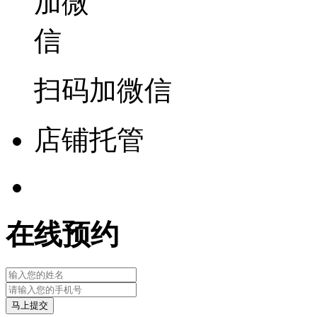
扫码加微信
店铺托管
在线预约