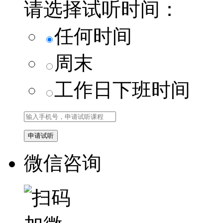
请选择试听时间：
任何时间
周末
工作日下班时间
微信咨询