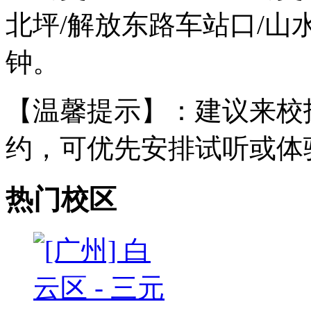
北坪/解放东路车站口/山
钟。
【温馨提示】：建议来校
约，可优先安排试听或体
热门校区