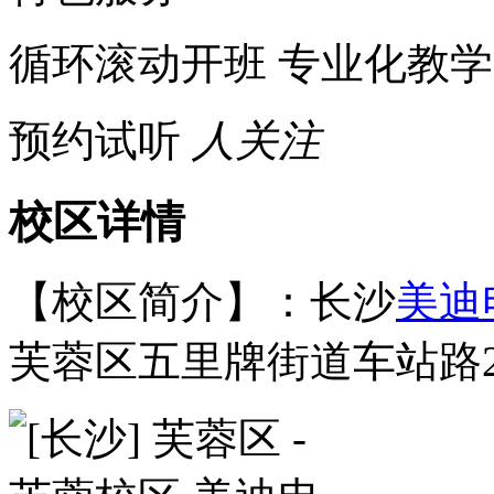
循环滚动开班
专业化教学
预约试听
人关注
校区详情
【校区简介】：长沙
美迪
芙蓉区五里牌街道车站路23