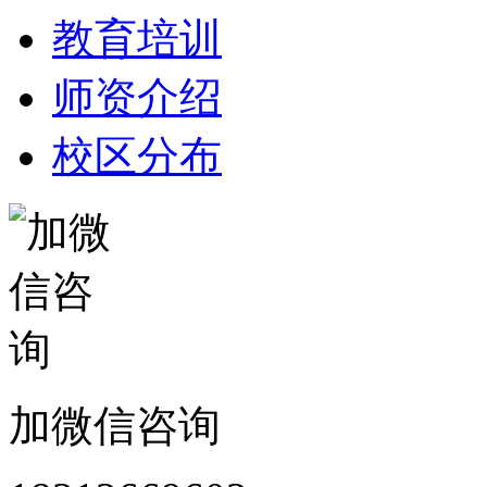
教育培训
师资介绍
校区分布
加微信咨询