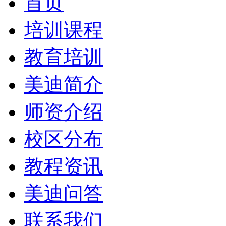
首页
培训课程
教育培训
美迪简介
师资介绍
校区分布
教程资讯
美迪问答
联系我们