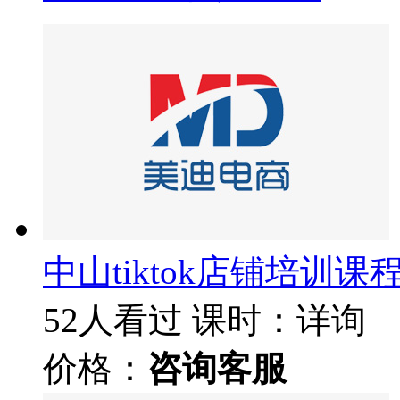
中山tiktok店铺培训课
52人看过
课时：详询
价格：
咨询客服