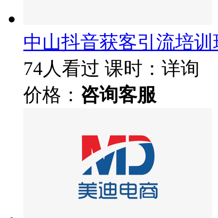
中山抖音获客引流培训
74人看过
课时：详询
价格：
咨询客服