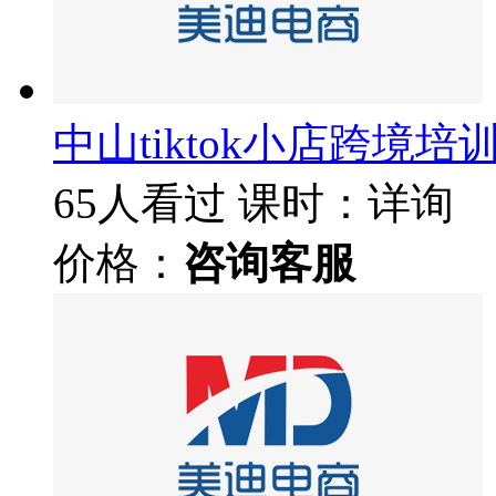
中山tiktok小店跨境培
65人看过
课时：详询
价格：
咨询客服