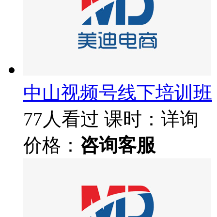
中山视频号线下培训班
77人看过
课时：详询
价格：
咨询客服