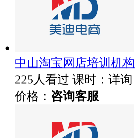
中山淘宝网店培训机构
225人看过
课时：详询
价格：
咨询客服