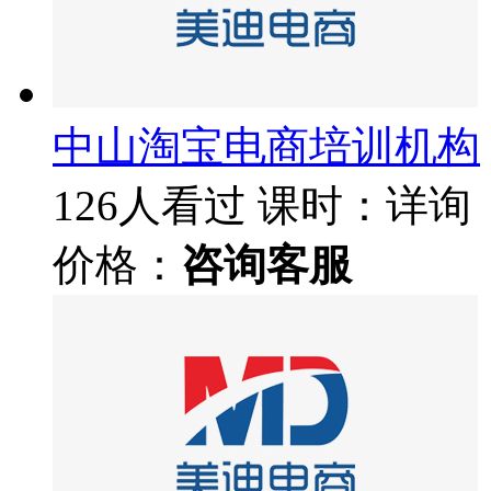
中山淘宝电商培训机构
126人看过
课时：详询
价格：
咨询客服