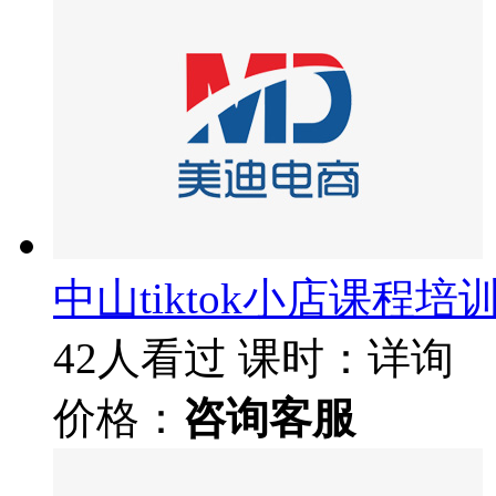
中山tiktok小店课程培
42人看过
课时：详询
价格：
咨询客服