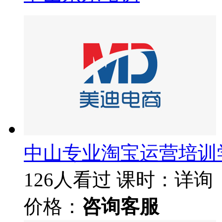
中山专业淘宝运营培训
126人看过
课时：详询
价格：
咨询客服