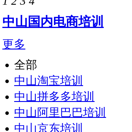
1
2
3
4
中山国内电商培训
更多
全部
中山淘宝培训
中山拼多多培训
中山阿里巴巴培训
中山京东培训