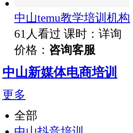
中山temu教学培训机构
61人看过
课时：详询
价格：
咨询客服
中山新媒体电商培训
更多
全部
中山抖音培训