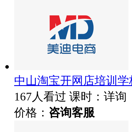
中山淘宝开网店培训学
167人看过
课时：详询
价格：
咨询客服