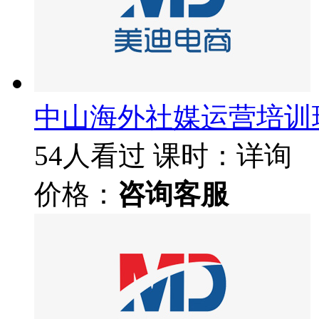
中山海外社媒运营培训
54人看过
课时：详询
价格：
咨询客服