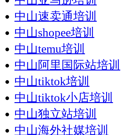
中山速卖通培训
中山shopee培训
中山temu培训
中山阿里国际站培训
中山tiktok培训
中山tiktok小店培训
中山独立站培训
中山海外社媒培训