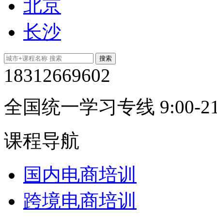
北京
长沙
18312669602
全国统一学习专线 9:00-21
课程导航
国内电商培训
跨境电商培训