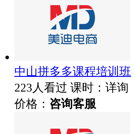
中山拼多多课程培训班
223人看过
课时：详询
价格：
咨询客服