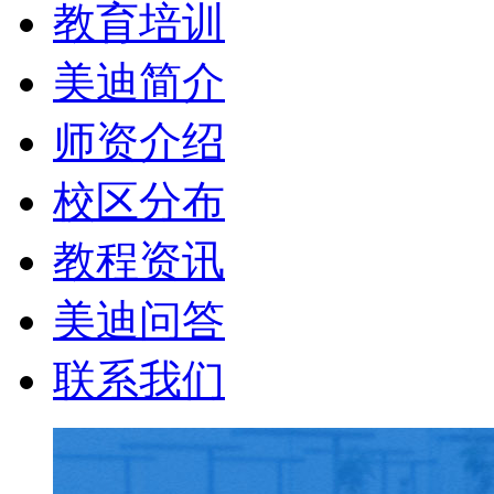
教育培训
美迪简介
师资介绍
校区分布
教程资讯
美迪问答
联系我们