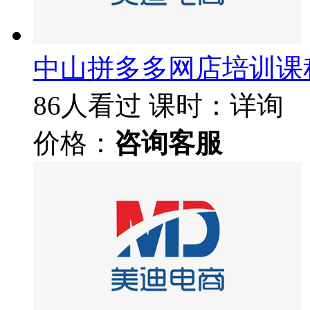
中山拼多多网店培训课
86人看过
课时：详询
价格：
咨询客服