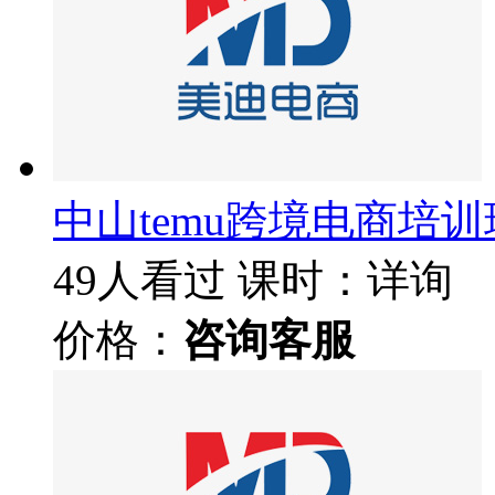
中山temu跨境电商培训
49人看过
课时：详询
价格：
咨询客服