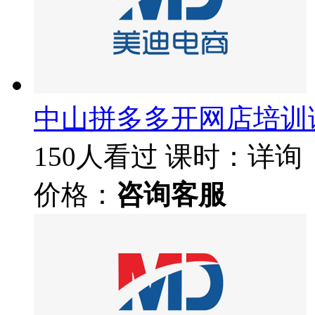
中山拼多多开网店培训
150人看过
课时：详询
价格：
咨询客服