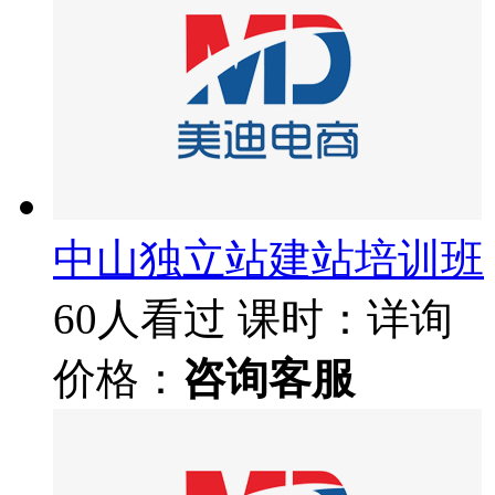
中山独立站建站培训班
60人看过
课时：详询
价格：
咨询客服