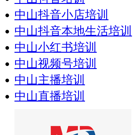
中山抖音小店培训
中山抖音本地生活培训
中山小红书培训
中山视频号培训
中山主播培训
中山直播培训