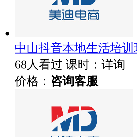
中山抖音本地生活培训
68人看过
课时：详询
价格：
咨询客服