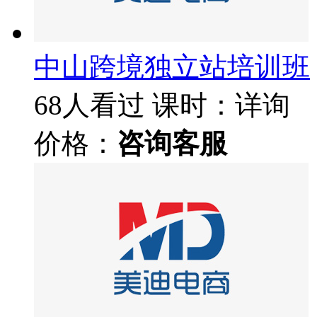
中山跨境独立站培训班
68人看过
课时：详询
价格：
咨询客服