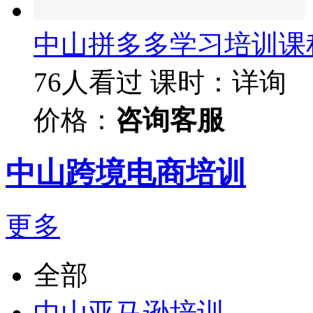
中山拼多多学习培训课
76人看过
课时：详询
价格：
咨询客服
中山跨境电商培训
更多
全部
中山亚马逊培训