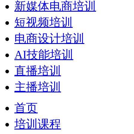
新媒体电商培训
短视频培训
电商设计培训
AI技能培训
直播培训
主播培训
首页
培训课程