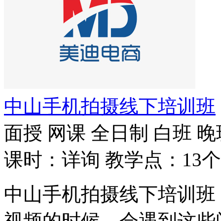
中山手机拍摄线下培训班
面授
网课
全日制
白班
晚
课时：详询
教学点：13个
中山手机拍摄线下培训班
视频的时候，会遇到这些