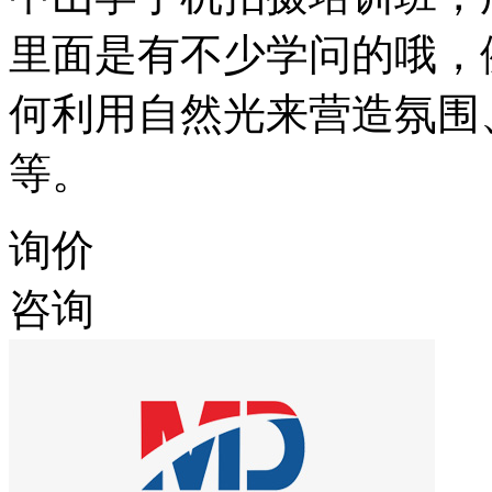
里面是有不少学问的哦，
何利用自然光来营造氛围
等。
询价
咨询