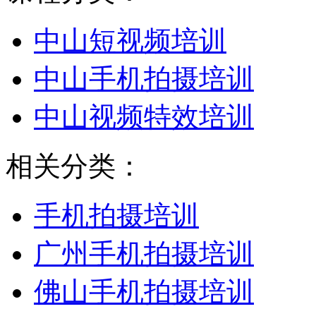
中山短视频培训
中山手机拍摄培训
中山视频特效培训
相关分类：
手机拍摄培训
广州手机拍摄培训
佛山手机拍摄培训