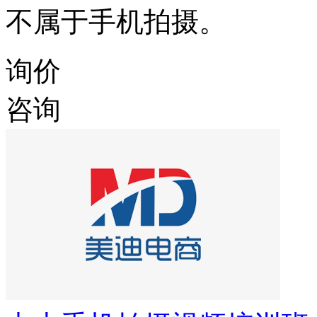
不属于手机拍摄。
询价
咨询