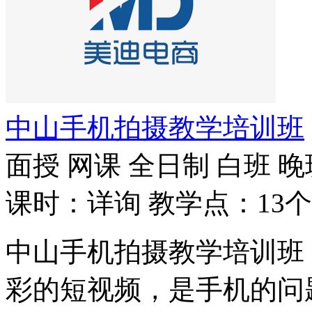
中山手机拍摄教学培训班
面授
网课
全日制
白班
晚
课时：详询
教学点：13个
中山手机拍摄教学培训班
彩的短视频，是手机的问