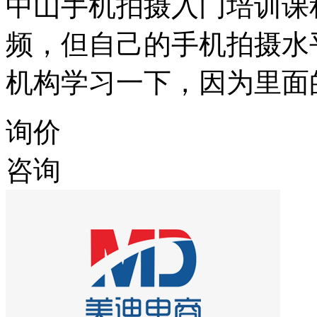
中山手机拍摄入门培训课
频，但自己的手机拍摄水
机构学习一下，因为里面
询价
咨询