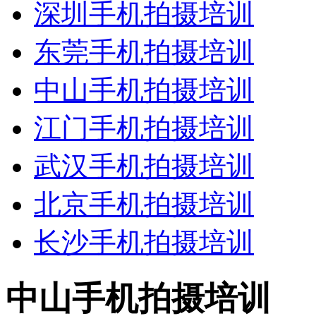
深圳手机拍摄培训
东莞手机拍摄培训
中山手机拍摄培训
江门手机拍摄培训
武汉手机拍摄培训
北京手机拍摄培训
长沙手机拍摄培训
中山手机拍摄培训