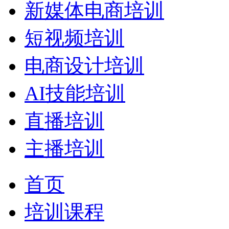
新媒体电商培训
短视频培训
电商设计培训
AI技能培训
直播培训
主播培训
首页
培训课程