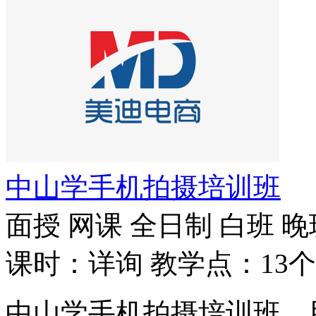
中山学手机拍摄培训班
面授
网课
全日制
白班
晚
课时：详询
教学点：13个
中山学手机拍摄培训班，