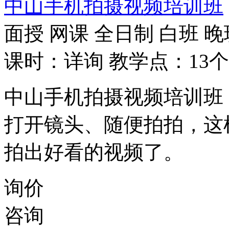
中山手机拍摄视频培训班
面授
网课
全日制
白班
晚
课时：详询
教学点：13个
中山手机拍摄视频培训班
打开镜头、随便拍拍，这
拍出好看的视频了。
询价
咨询