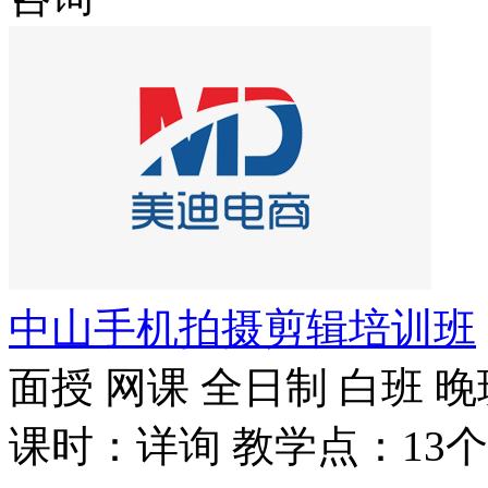
中山手机拍摄剪辑培训班
面授
网课
全日制
白班
晚
课时：详询
教学点：13个