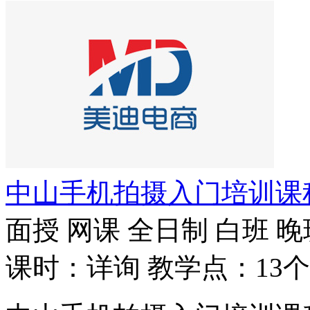
中山手机拍摄入门培训课
面授
网课
全日制
白班
晚
课时：详询
教学点：13个