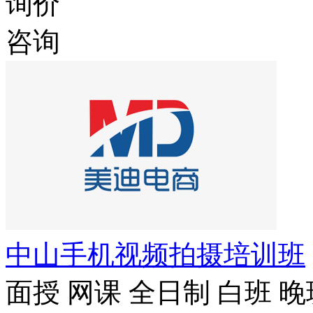
询价
咨询
中山手机视频拍摄培训班
面授
网课
全日制
白班
晚