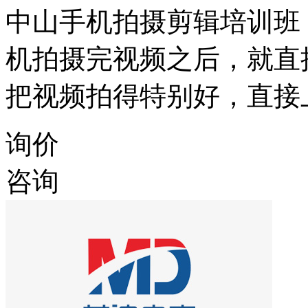
中山手机拍摄剪辑培训班
机拍摄完视频之后，就直
把视频拍得特别好，直接
询价
咨询