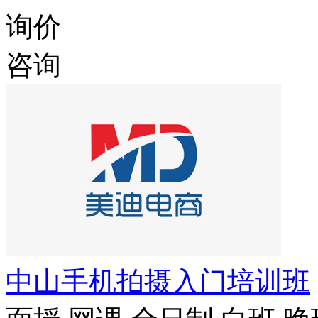
询价
咨询
中山手机拍摄入门培训班