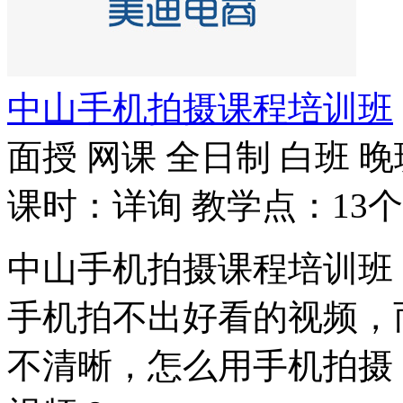
中山手机拍摄课程培训班
面授
网课
全日制
白班
晚
课时：详询
教学点：13个
中山手机拍摄课程培训班
手机拍不出好看的视频，
不清晰，怎么用手机拍摄