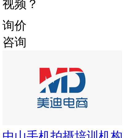
视频？
询价
咨询
中山手机拍摄培训机构