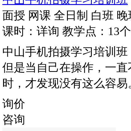
面授
网课
全日制
白班
晚
课时：详询
教学点：13个
中山手机拍摄学习培训班
但是当自己在操作，一直
时，才发现没有这么容易
询价
咨询