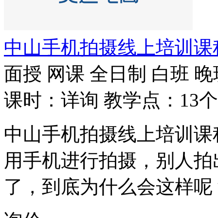
中山手机拍摄线上培训课
面授
网课
全日制
白班
晚
课时：详询
教学点：13个
中山手机拍摄线上培训课
用手机进行拍摄，别人拍
了，到底为什么会这样呢