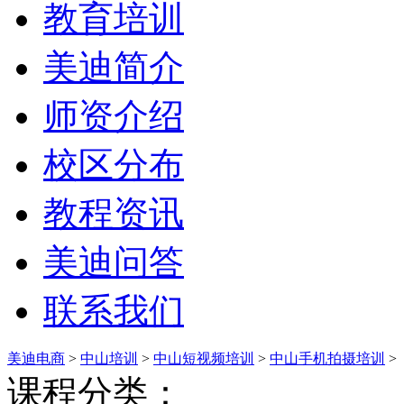
教育培训
美迪简介
师资介绍
校区分布
教程资讯
美迪问答
联系我们
美迪电商
>
中山培训
>
中山短视频培训
>
中山手机拍摄培训
>
课程分类：