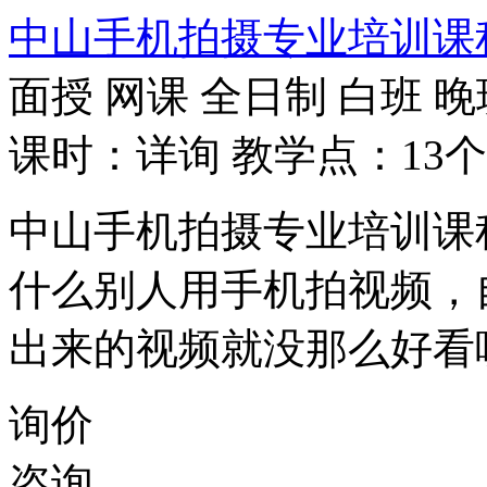
中山手机拍摄专业培训课
面授
网课
全日制
白班
晚
课时：详询
教学点：13个
中山手机拍摄专业培训课
什么别人用手机拍视频，
出来的视频就没那么好看
询价
咨询