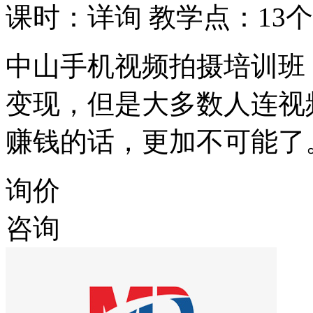
课时：详询
教学点：13个
中山手机视频拍摄培训班
变现，但是大多数人连视
赚钱的话，更加不可能了
询价
咨询