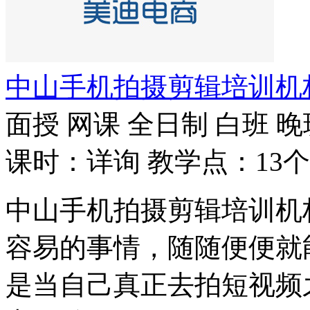
中山手机拍摄剪辑培训机
面授
网课
全日制
白班
晚
课时：详询
教学点：13个
中山手机拍摄剪辑培训机
容易的事情，随随便便就
是当自己真正去拍短视频