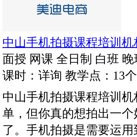
中山手机拍摄课程培训机
面授
网课
全日制
白班
晚
课时：详询
教学点：13个
中山手机拍摄课程培训机
单，但你真的想拍出一个
了。手机拍摄是需要运用