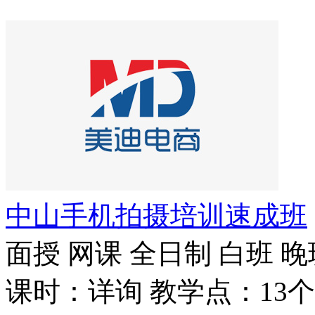
中山手机拍摄培训速成班
面授
网课
全日制
白班
晚
课时：详询
教学点：13个