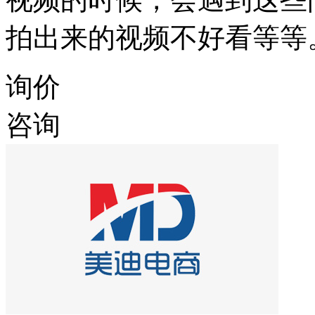
拍出来的视频不好看等等
询价
咨询