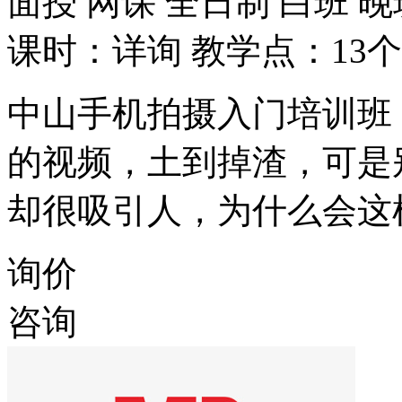
面授
网课
全日制
白班
晚
课时：详询
教学点：13个
中山手机拍摄入门培训班
的视频，土到掉渣，可是
却很吸引人，为什么会这
询价
咨询