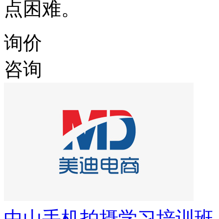
点困难。
询价
咨询
中山手机拍摄学习培训班