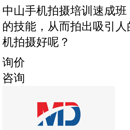
中山手机拍摄培训速成班
的技能，从而拍出吸引人
机拍摄好呢？
询价
咨询