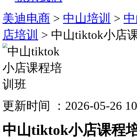
美迪电商
>
中山培训
>
中
店培训
> 中山tiktok小
更新时间 ：2026-05-26 10
中山tiktok小店课程