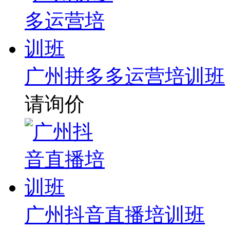
广州拼多多运营培训班
请询价
广州抖音直播培训班