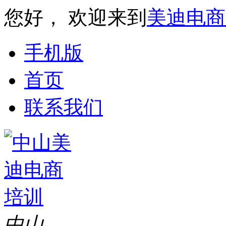
您好， 欢迎来到
美迪电商
手机版
首页
联系我们
中山