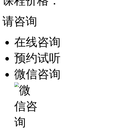
课程价格：
请咨询
在线咨询
预约试听
微信咨询