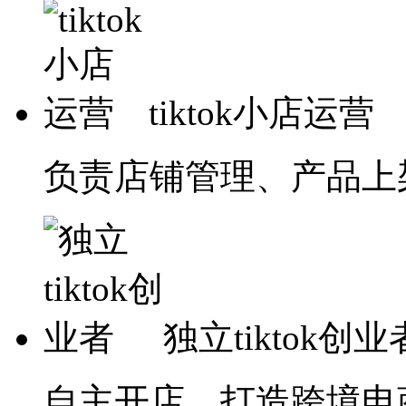
tiktok小店运营
负责店铺管理、产品上
独立tiktok创业
自主开店，打造跨境电