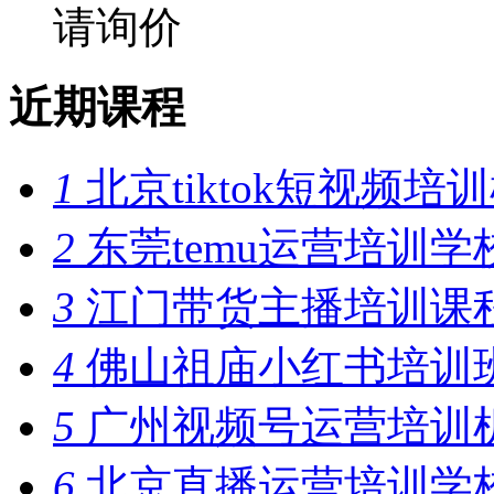
请询价
近期课程
1
北京tiktok短视频培
2
东莞temu运营培训学
3
江门带货主播培训课
4
佛山祖庙小红书培训
5
广州视频号运营培训
6
北京直播运营培训学