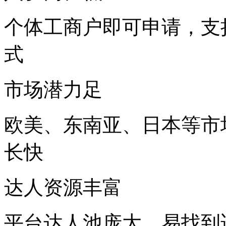
个体工商户即可申请，支
式
市场潜力足
欧美、东南亚、日本等市
长快
达人资源丰富
平台达人池庞大，易找到