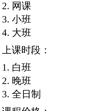
网课
小班
大班
上课时段：
白班
晚班
全日制