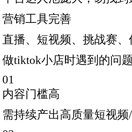
营销工具完善
直播、短视频、挑战赛、
做tiktok小店时遇到的问
01
内容门槛高
需持续产出高质量短视频