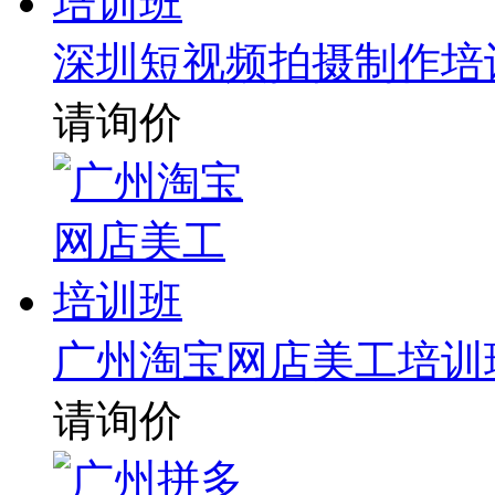
深圳短视频拍摄制作培
请询价
广州淘宝网店美工培训
请询价