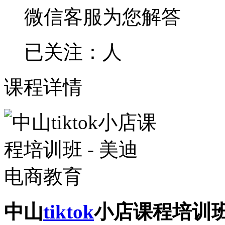
微信客服为您解答
已关注：
人
课程详情
中山
tiktok
小店课程培训