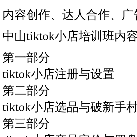
内容创作、达人合作、广
中山tiktok小店培训班内
第一部分
tiktok小店注册与设置
第二部分
tiktok小店选品与破新手
第三部分