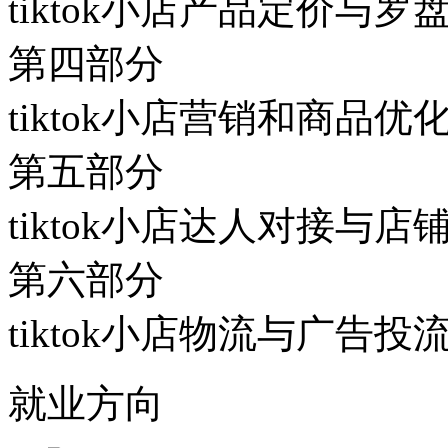
tiktok小店产品定价与罗
第四部分
tiktok小店营销和商品优
第五部分
tiktok小店达人对接与店
第六部分
tiktok小店物流与广告投
就业方向