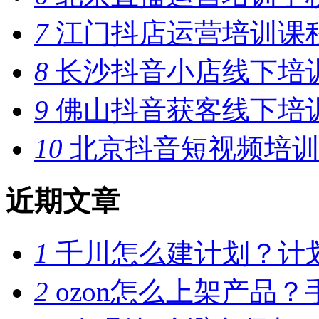
7
江门抖店运营培训课
8
长沙抖音小店线下培
9
佛山抖音获客线下培
10
北京抖音短视频培训
近期文章
1
千川怎么建计划？计
2
ozon怎么上架产品