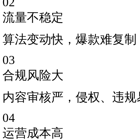
02
流量不稳定
算法变动快，爆款难复制
03
合规风险大
内容审核严，侵权、违规
04
运营成本高