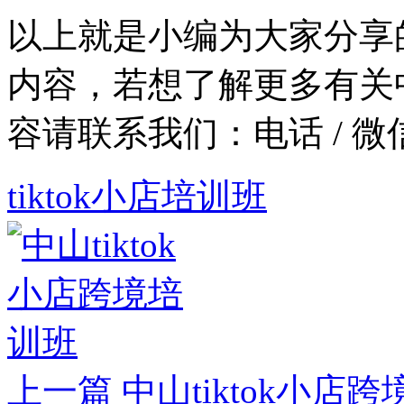
以上就是小编为大家分享的
内容，若想了解更多有关中
容请联系我们：
电话 / 微
tiktok小店培训班
上一篇
中山tiktok小店