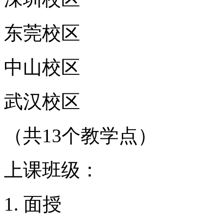
东莞校区
中山校区
武汉校区
（共13个教学点）
上课班级：
面授