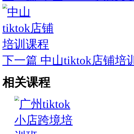
下一篇
中山tiktok店铺
相关课程