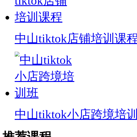
中山tiktok店铺培训课
中山tiktok小店跨境培
推荐课程