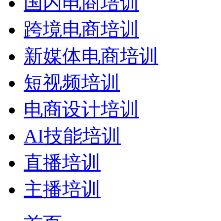
国内电商培训
跨境电商培训
新媒体电商培训
短视频培训
电商设计培训
AI技能培训
直播培训
主播培训