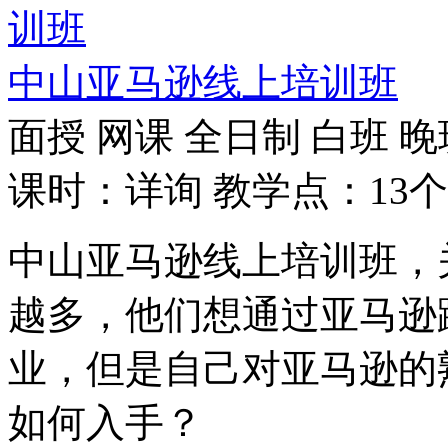
中山亚马逊线上培训班
面授
网课
全日制
白班
晚
课时：详询
教学点：13个
中山亚马逊线上培训班，
越多，他们想通过亚马逊
业，但是自己对亚马逊的
如何入手？