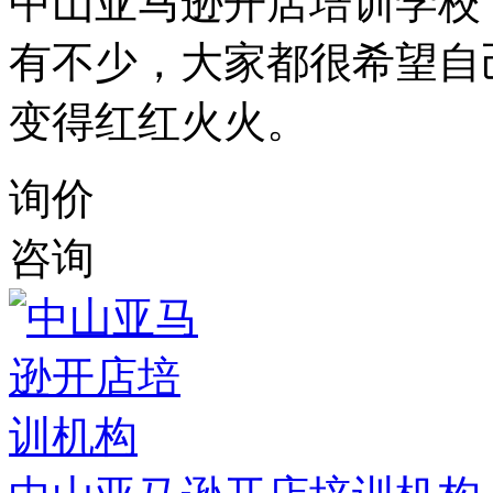
中山亚马逊开店培训学校
有不少，大家都很希望自
变得红红火火。
询价
咨询