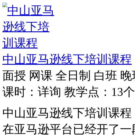
中山亚马逊线下培训课程
面授
网课
全日制
白班
晚
课时：详询
教学点：13个
中山亚马逊线下培训课程
在亚马逊平台已经开了一