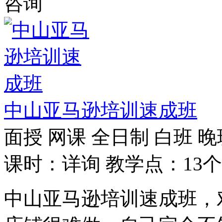
咨询
中山亚马逊培训速成班
面授
网课
全日制
白班
晚
课时：详询
教学点：13个
中山亚马逊培训速成班，