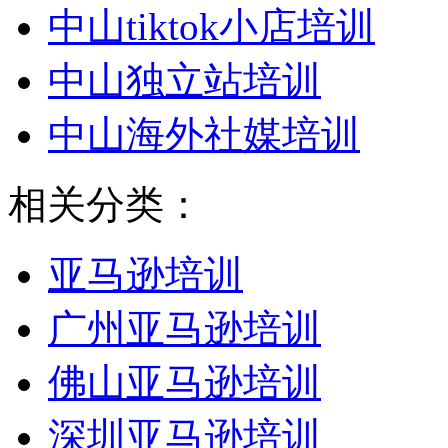
中山tiktok小店培训
中山独立站培训
中山海外社媒培训
相关分类：
亚马逊培训
广州亚马逊培训
佛山亚马逊培训
深圳亚马逊培训