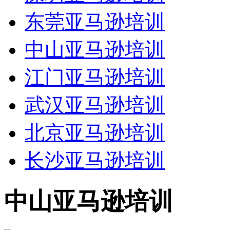
东莞亚马逊培训
中山亚马逊培训
江门亚马逊培训
武汉亚马逊培训
北京亚马逊培训
长沙亚马逊培训
中山亚马逊培训