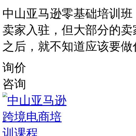
中山亚马逊零基础培训班
卖家入驻，但大部分的卖
之后，就不知道应该要做
询价
咨询