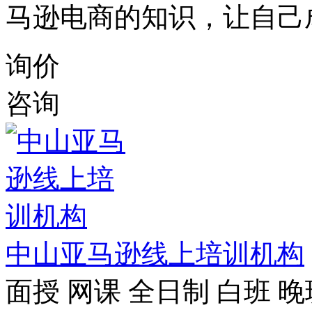
马逊电商的知识，让自己
询价
咨询
中山亚马逊线上培训机构
面授
网课
全日制
白班
晚