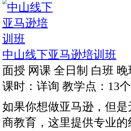
中山线下亚马逊培训班
面授
网课
全日制
白班
晚
课时：详询
教学点：13个
如果你想做亚马逊，但是
商教育，这里提供专业的