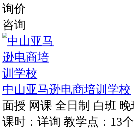
询价
咨询
中山亚马逊电商培训学校
面授
网课
全日制
白班
晚
课时：详询
教学点：13个