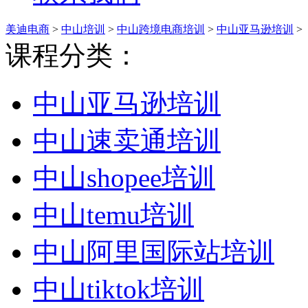
美迪电商
>
中山培训
>
中山跨境电商培训
>
中山亚马逊培训
>
课程分类：
中山亚马逊培训
中山速卖通培训
中山shopee培训
中山temu培训
中山阿里国际站培训
中山tiktok培训