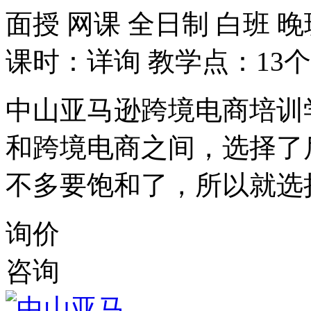
面授
网课
全日制
白班
晚
课时：详询
教学点：13个
中山亚马逊跨境电商培训
和跨境电商之间，选择了
不多要饱和了，所以就选
询价
咨询