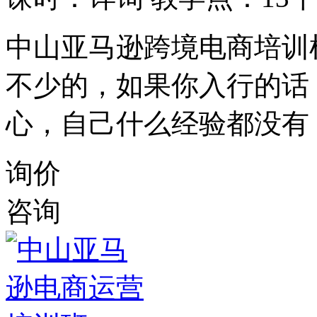
中山亚马逊跨境电商培训
不少的，如果你入行的话
心，自己什么经验都没有
询价
咨询