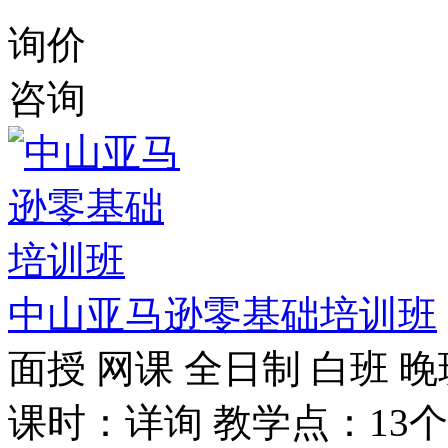
询价
咨询
中山亚马逊零基础培训班
面授
网课
全日制
白班
晚
课时：详询
教学点：13个