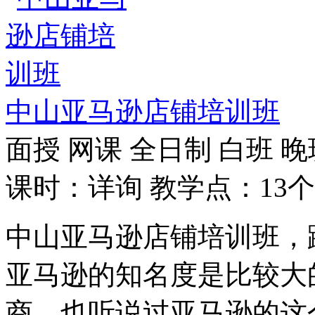
中山亚马逊店铺培训班
面授
网课
全日制
白班
晚
课时：详询
教学点：13个
中山亚马逊店铺培训班，
亚马逊的知名度是比较大
商，也听说过亚马逊的这