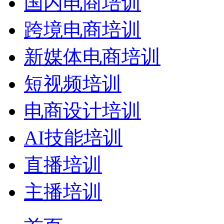
国内电商培训
跨境电商培训
新媒体电商培训
短视频培训
电商设计培训
AI技能培训
直播培训
主播培训