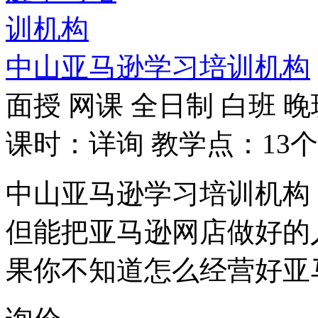
中山亚马逊学习培训机构
面授
网课
全日制
白班
晚
课时：详询
教学点：13个
中山亚马逊学习培训机构
但能把亚马逊网店做好的
果你不知道怎么经营好亚