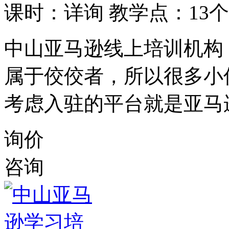
课时：详询
教学点：13个
中山亚马逊线上培训机构
属于佼佼者，所以很多小
考虑入驻的平台就是亚马
询价
咨询