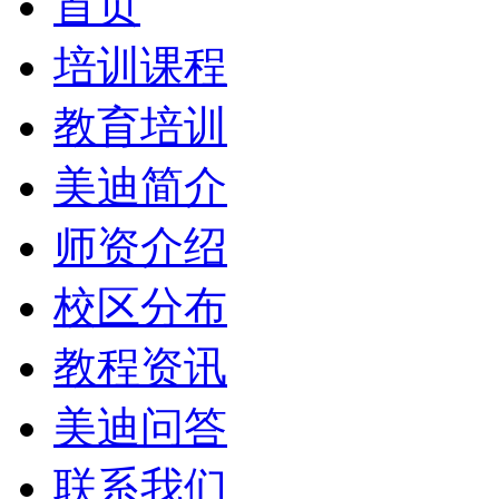
首页
培训课程
教育培训
美迪简介
师资介绍
校区分布
教程资讯
美迪问答
联系我们