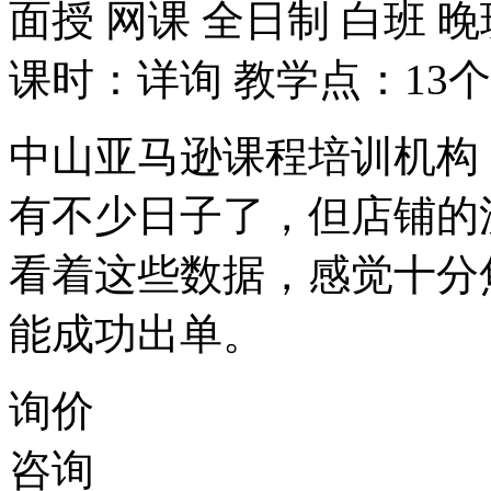
面授
网课
全日制
白班
晚
课时：详询
教学点：13个
中山亚马逊课程培训机构
有不少日子了，但店铺的
看着这些数据，感觉十分
能成功出单。
询价
咨询