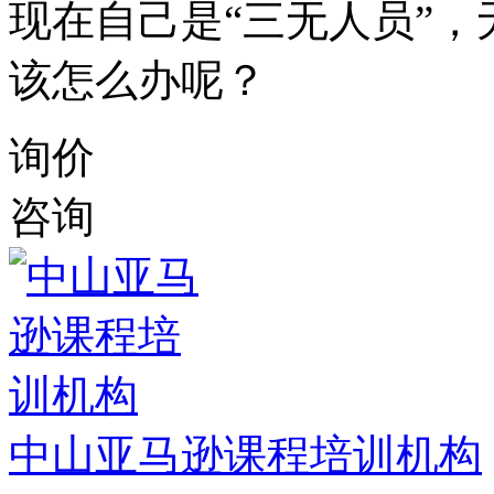
现在自己是“三无人员”
该怎么办呢？
询价
咨询
中山亚马逊课程培训机构