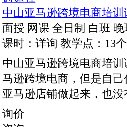
中山亚马逊跨境电商培训
面授
网课
全日制
白班
晚
课时：详询
教学点：13个
中山亚马逊跨境电商培训
马逊跨境电商，但是自己
亚马逊店铺做起来，也没
询价