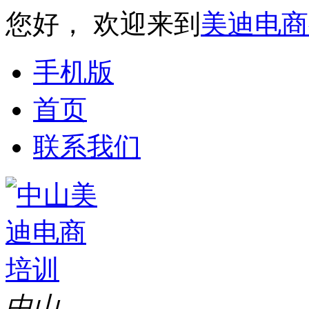
您好， 欢迎来到
美迪电商
手机版
首页
联系我们
中山