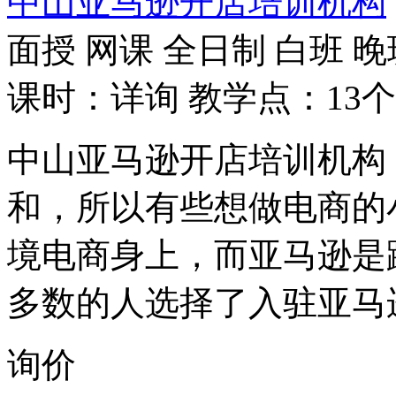
中山亚马逊开店培训机构
面授
网课
全日制
白班
晚
课时：详询
教学点：13个
中山亚马逊开店培训机构
和，所以有些想做电商的
境电商身上，而亚马逊是
多数的人选择了入驻亚马
询价