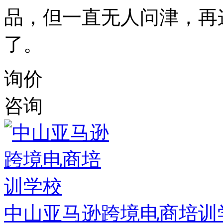
品，但一直无人问津，再
了。
询价
咨询
中山亚马逊跨境电商培训