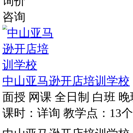
询价
咨询
中山亚马逊开店培训学校
面授
网课
全日制
白班
晚
课时：详询
教学点：13个