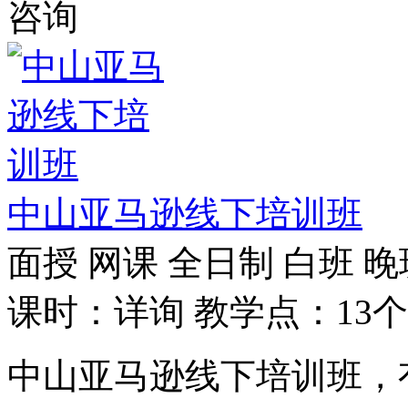
咨询
中山亚马逊线下培训班
面授
网课
全日制
白班
晚
课时：详询
教学点：13个
中山亚马逊线下培训班，