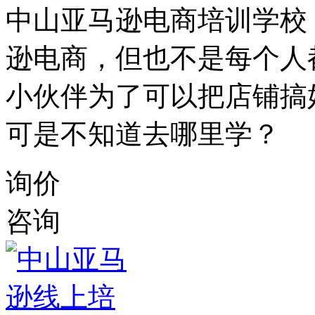
中山亚马逊电商培训学校
逊电商，但也不是每个人
小伙伴为了可以把店铺搞
可是不知道去哪里学？
询价
咨询