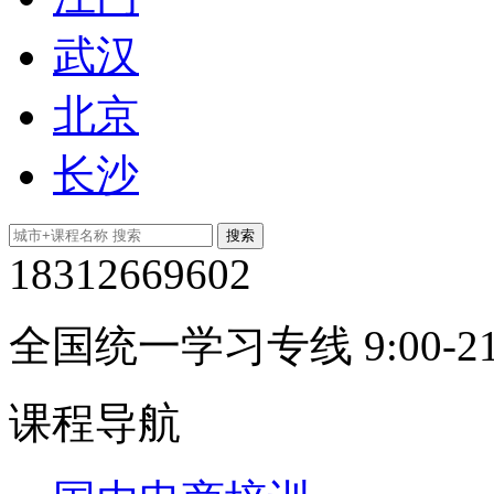
武汉
北京
长沙
18312669602
全国统一学习专线 9:00-21
课程导航