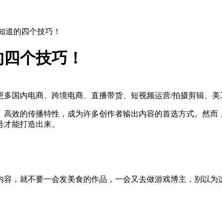
要知道的四个技巧！
的四个技巧！
多国内电商、跨境电商、直播带货、短视频运营/拍摄剪辑、美
、高效的传播特性，成为许多创作者输出内容的首选方式。然而
号才能打造出来。
内容，就不要一会发美食的作品，一会又去做游戏博主，别以为