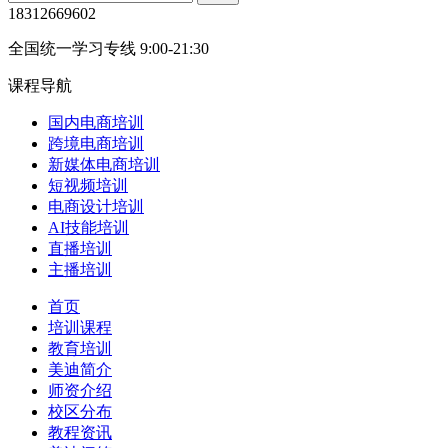
18312669602
全国统一学习专线 9:00-21:30
课程导航
国内电商培训
跨境电商培训
新媒体电商培训
短视频培训
电商设计培训
AI技能培训
直播培训
主播培训
首页
培训课程
教育培训
美迪简介
师资介绍
校区分布
教程资讯