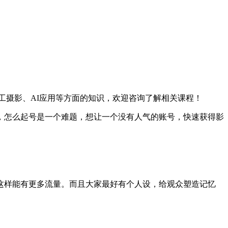
工摄影、AI应用等方面的知识，欢迎咨询了解相关课程！
，怎么起号是一个难题，想让一个没有人气的账号，快速获得影
这样能有更多流量。而且大家最好有个人设，给观众塑造记忆