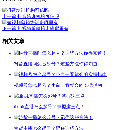
上一篇
抖音培训机构可信吗
下一篇
短视频剪辑培训班哪里有
相关文章
抖音直播间怎么起号？这些方法你得知道！
视频号怎么起号？小白一看就会的实操指南
tiktok直播怎么起号？掌握这三点！
带货主播怎么起号？记住这些方法！