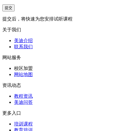
提交后，将快速为您安排试听课程
关于我们
美迪介绍
联系我们
网站服务
校区加盟
网站地图
资讯动态
教程资讯
美迪问答
更多入口
培训课程
教育培训