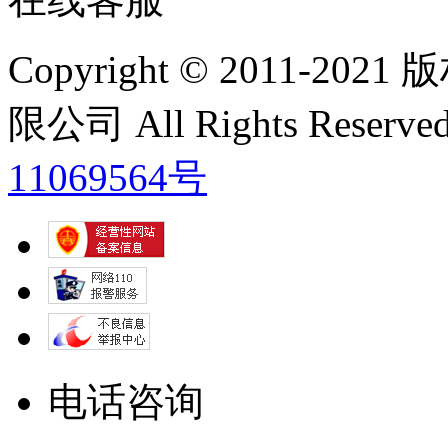
Copyright © 2011
限公司 All Rights Res
11069564号
电话咨询