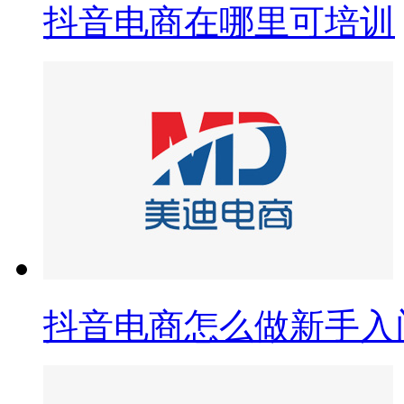
抖音电商在哪里可培训
抖音电商怎么做新手入