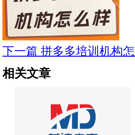
下一篇
拼多多培训机构怎
相关文章