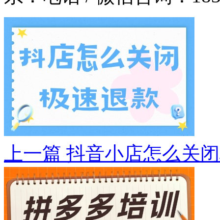
上一篇
抖音小店怎么关闭