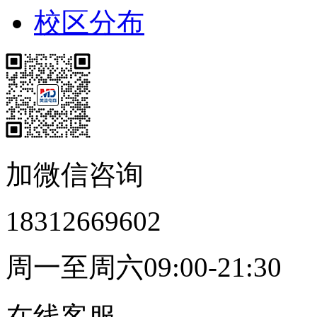
校区分布
加微信咨询
18312669602
周一至周六09:00-21:30
在线客服