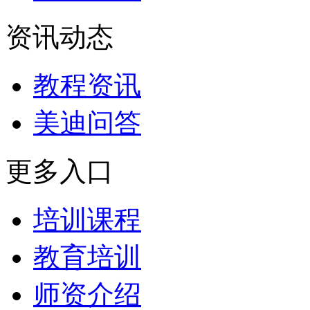
资讯动态
教程资讯
美迪问答
更多入口
培训课程
教育培训
师资介绍