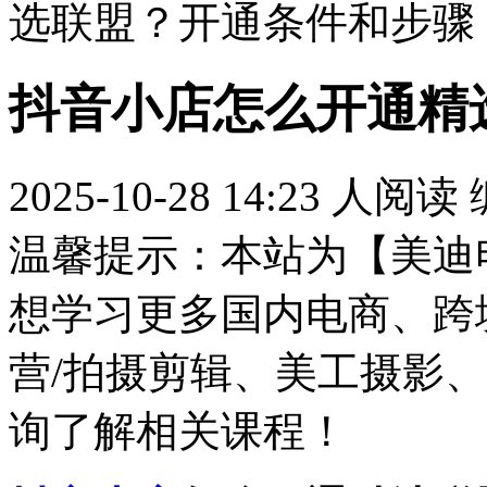
选联盟？开通条件和步骤
抖音小店怎么开通精
2025-10-28 14:23
人阅读
温馨提示：本站为【美迪
想学习更多国内电商、跨
营/拍摄剪辑、美工摄影、
询了解相关课程！