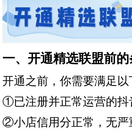
一、开通精选联盟前的
开通之前，你需要满足以
①已注册并正常运营的抖
②小店信用分正常，无严