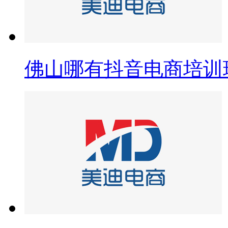
佛山哪有抖音电商培训