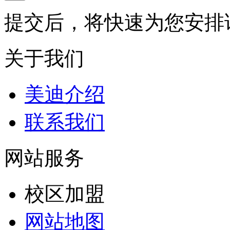
提交后，将快速为您安排
关于我们
美迪介绍
联系我们
网站服务
校区加盟
网站地图