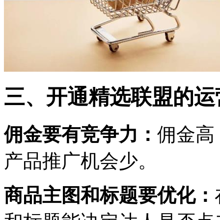
三、开通精选联盟的运
佣金要有竞争力：
佣金高
产品推广机会少。
商品主图和标题要优化：