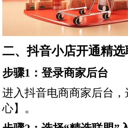
二、抖音小店开通精选
步骤1：登录商家后台
进入抖音电商商家后台，
心】。