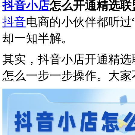
抖音小店
怎么开通精选联
抖音
电商的小伙伴都听过
却一知半解。
其实，抖音小店开通精选
怎么一步一步操作。大家