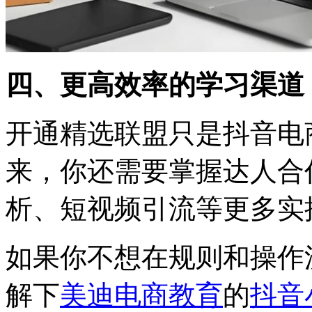
四、更高效率的学习渠道
开通精选联盟只是抖音电
来，你还需要掌握达人合
析、短视频引流等更多实
如果你不想在规则和操作
解下
美迪电商教育
的
抖音