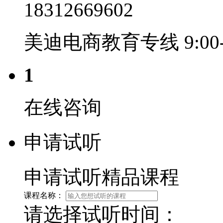
18312669602
美迪电商教育专线 9:00-2
1
在线咨询
申请试听
申请试听精品课程
课程名称：
请选择试听时间：