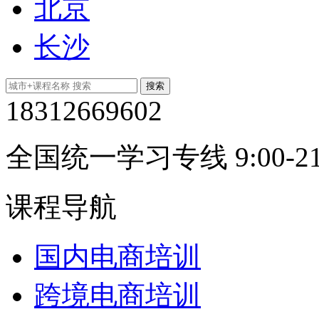
北京
长沙
18312669602
全国统一学习专线 9:00-21
课程导航
国内电商培训
跨境电商培训