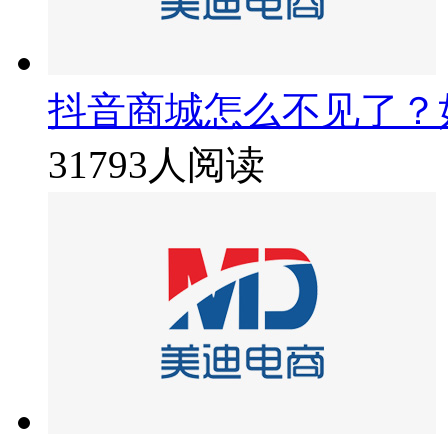
抖音商城怎么不见了？
31793人阅读