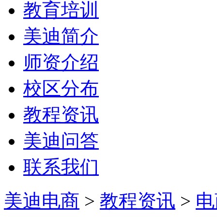
教育培训
美迪简介
师资介绍
校区分布
教程资讯
美迪问答
联系我们
美迪电商
>
教程资讯
>
电