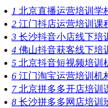
1
北京直播运营培训学
2
江门抖店运营培训课
3
长沙抖音小店线下培
4
佛山抖音获客线下培
5
北京抖音短视频培训
6
江门淘宝运营培训机
7
北京拼多多开店培训
8
长沙拼多多网店培训