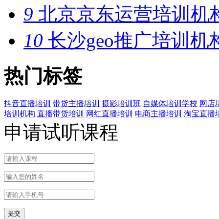
9
北京京东运营培训机
10
长沙geo推广培训机
热门标签
抖音直播培训
带货主播培训
摄影培训班
自媒体培训学校
网店
培训机构
直播带货培训
网红直播培训
电商主播培训
淘宝直播
申请试听课程