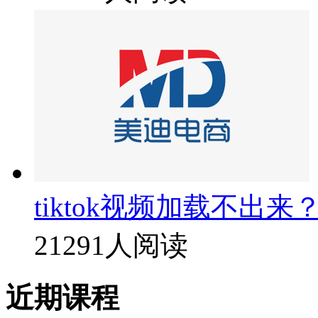
tiktok视频加载不出来
21291人阅读
近期课程