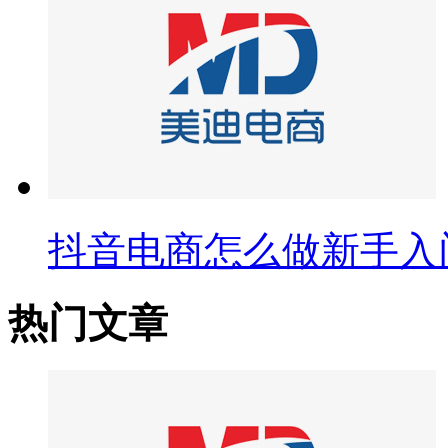
抖音电商怎么做新手入
热门文章