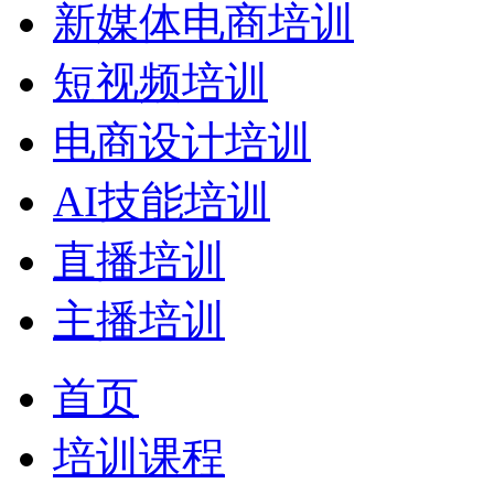
新媒体电商培训
短视频培训
电商设计培训
AI技能培训
直播培训
主播培训
首页
培训课程