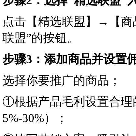
步骤2：选择“精选联盟”
点击【精选联盟】→【商
联盟”的按钮。
步骤3：添加商品并设置
选择你要推广的商品；
①根据产品毛利设置合理
5%-30%）；