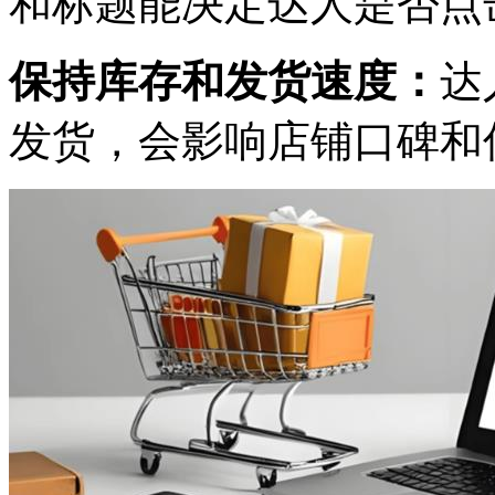
和标题能决定达人是否点
保持库存和发货速度：
达
发货，会影响店铺口碑和