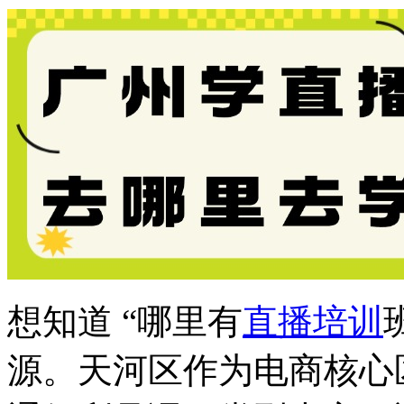
想知道 “哪里有
直播培训
源。天河区作为电商核心