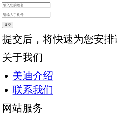
提交后，将快速为您安排
关于我们
美迪介绍
联系我们
网站服务