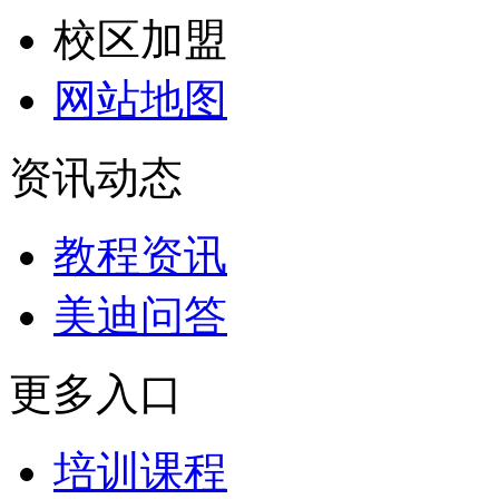
校区加盟
网站地图
资讯动态
教程资讯
美迪问答
更多入口
培训课程