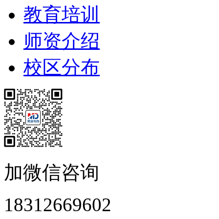
教育培训
师资介绍
校区分布
加微信咨询
18312669602