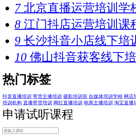
7
北京直播运营培训学
8
江门抖店运营培训课
9
长沙抖音小店线下培
10
佛山抖音获客线下培
热门标签
抖音直播培训
带货主播培训
摄影培训班
自媒体培训学校
网店
培训机构
直播带货培训
网红直播培训
电商主播培训
淘宝直播
申请试听课程