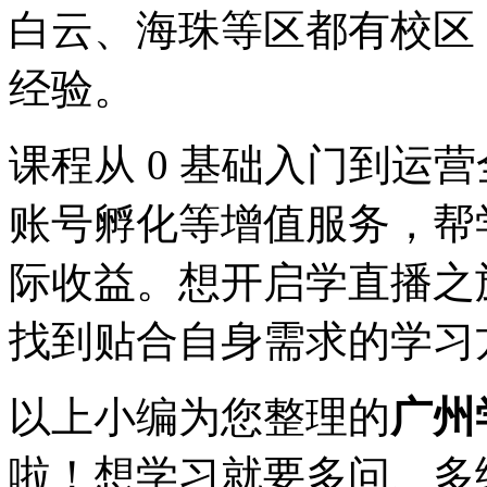
白云、海珠等区都有校区
经验。
课程从 0 基础入门到运
账号孵化等增值服务，帮
际收益。想开启学直播之
找到贴合自身需求的学习
以上小编为您整理的
广州
啦！想学习就要多问、多