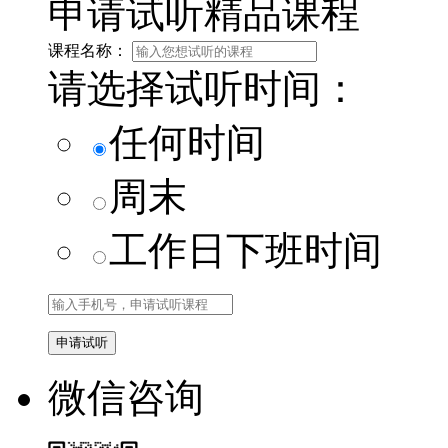
申请试听精品课程
课程名称：
请选择试听时间：
任何时间
周末
工作日下班时间
微信咨询