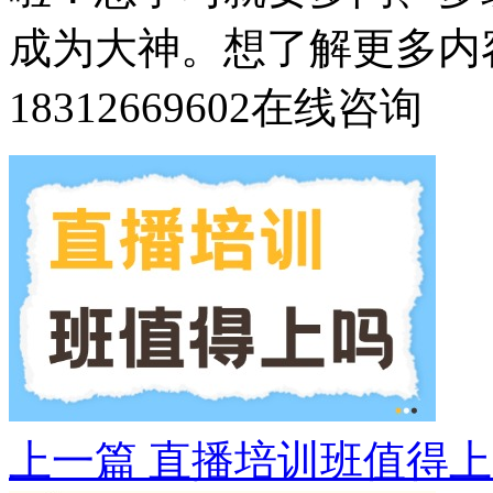
成为大神。想了解更多内
18312669602
在线咨询
上一篇
直播培训班值得上