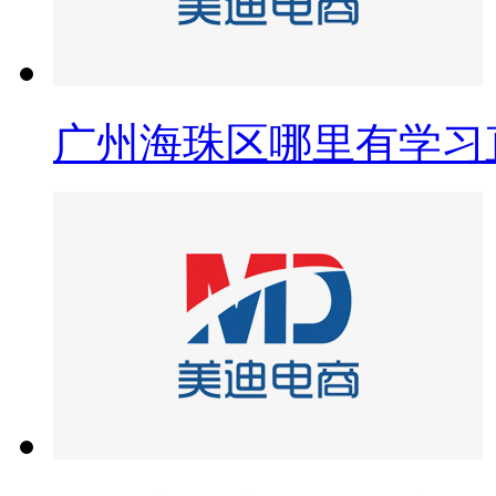
广州海珠区哪里有学习