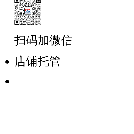
扫码加微信
店铺托管