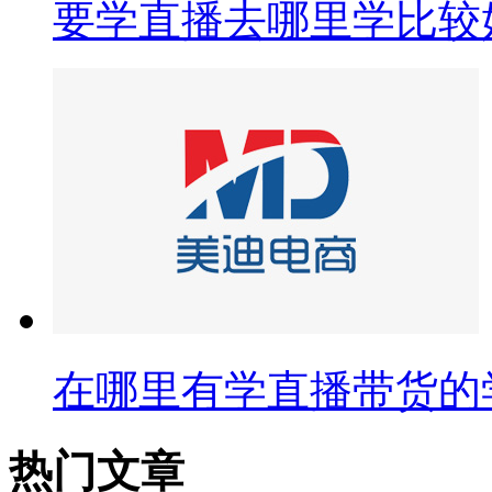
要学直播去哪里学比较
在哪里有学直播带货的
热门文章