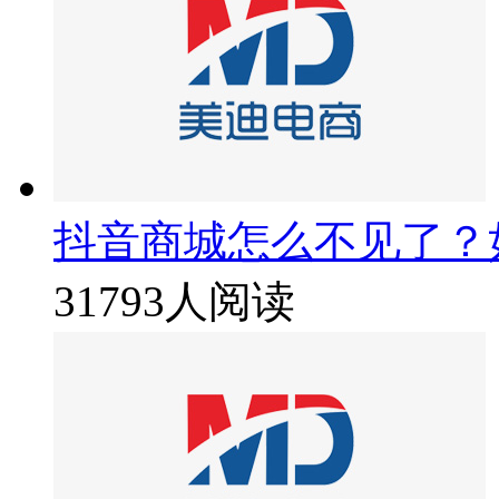
抖音商城怎么不见了？
31793人阅读