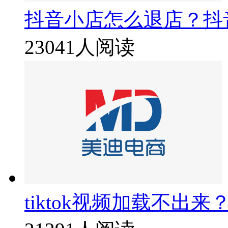
抖音小店怎么退店？抖
23041人阅读
tiktok视频加载不出来