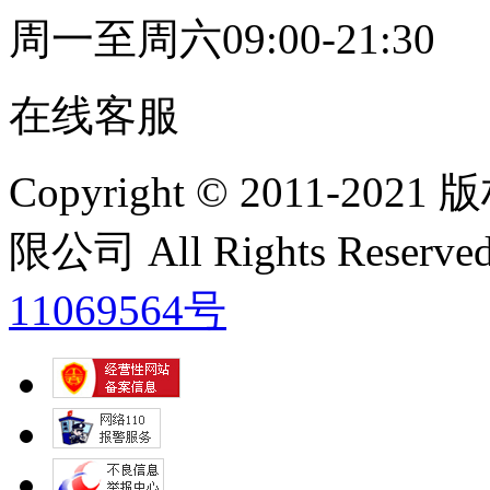
周一至周六09:00-21:30
在线客服
Copyright © 2011
限公司 All Rights Res
11069564号