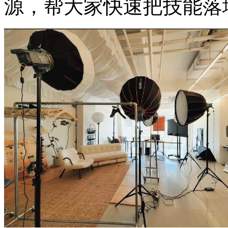
源，帮大家快速把技能落