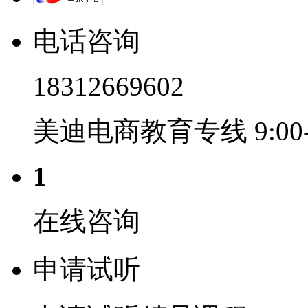
电话咨询
18312669602
美迪电商教育专线 9:00-2
1
在线咨询
申请试听