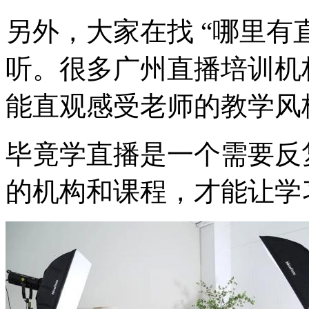
另外，大家在找 “哪里有
听。很多广州直播培训机
能直观感受老师的教学风
毕竟学直播是一个需要反
的机构和课程，才能让学