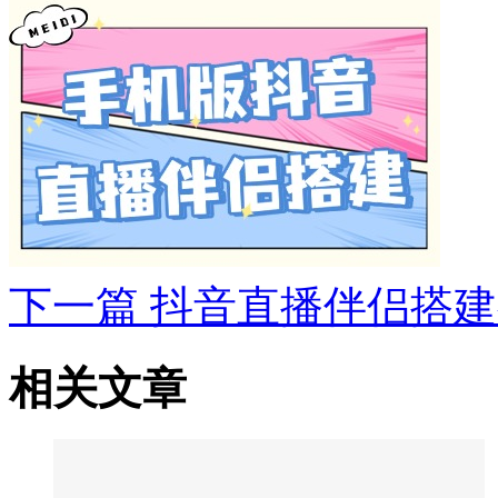
下一篇
抖音直播伴侣搭建
相关文章