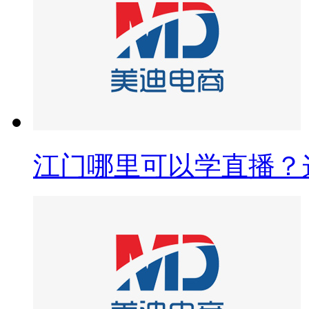
江门哪里可以学直播？