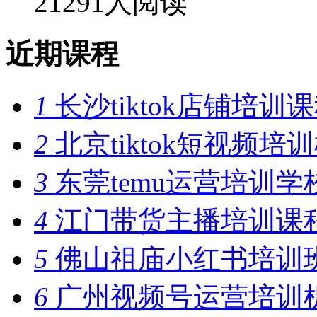
21291人阅读
近期课程
1
长沙tiktok店铺培训
2
北京tiktok短视频培
3
东莞temu运营培训学
4
江门带货主播培训课
5
佛山祖庙小红书培训
6
广州视频号运营培训