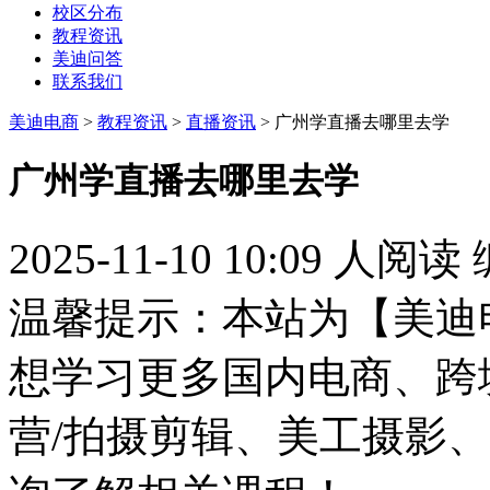
校区分布
教程资讯
美迪问答
联系我们
美迪电商
>
教程资讯
>
直播资讯
> 广州学直播去哪里去学
广州学直播去哪里去学
2025-11-10 10:09
人阅读
温馨提示：本站为【美迪
想学习更多国内电商、跨
营/拍摄剪辑、美工摄影、