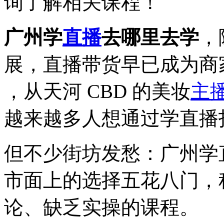
询了解相关课程！
广州学
直播
去哪里去学
，
展，直播带货早已成为商
，从天河 CBD 的美妆
主
越来越多人想通过学直播
但不少街坊发愁：广州学
市面上的选择五花八门，
论、缺乏实操的课程。