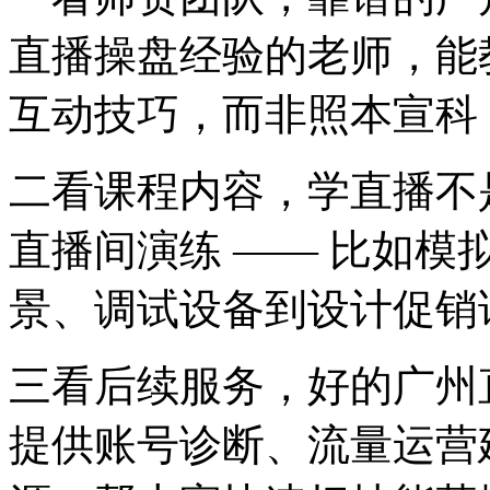
直播操盘经验的老师，能
互动技巧，而非照本宣科
二看课程内容，学直播不
直播间演练 —— 比如模
景、调试设备到设计促销
三看后续服务，好的广州
提供账号诊断、流量运营