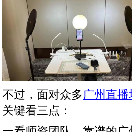
不过，面对众多
广州直播
关键看三点：
一看师资团队，靠谱的广