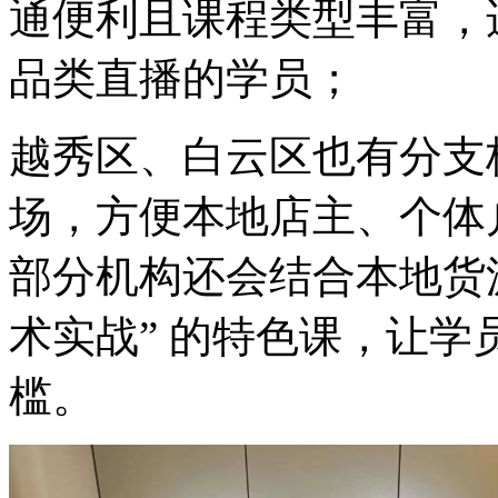
通便利且课程类型丰富，
品类直播的学员；
越秀区、白云区也有分支
场，方便本地店主、个体
部分机构还会结合本地货源
术实战” 的特色课，让
槛。