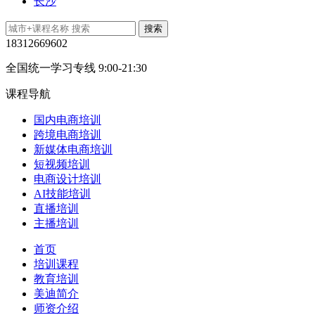
长沙
18312669602
全国统一学习专线 9:00-21:30
课程导航
国内电商培训
跨境电商培训
新媒体电商培训
短视频培训
电商设计培训
AI技能培训
直播培训
主播培训
首页
培训课程
教育培训
美迪简介
师资介绍