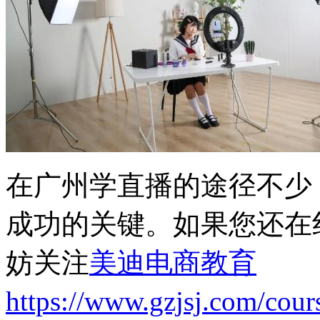
在广州学直播的途径不少
成功的关键。如果您还在纠
妨关注
美迪电商教育
https://www.gzjsj.com/cour