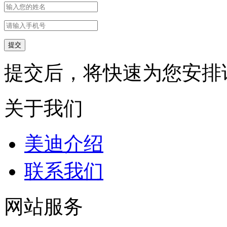
提交后，将快速为您安排
关于我们
美迪介绍
联系我们
网站服务