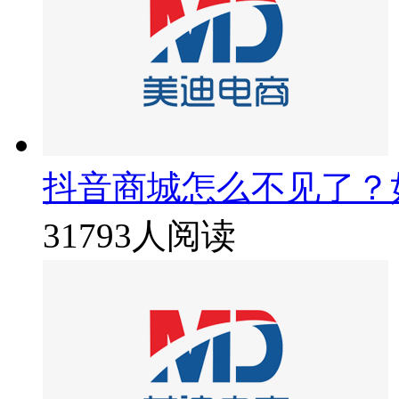
抖音商城怎么不见了？
31793人阅读