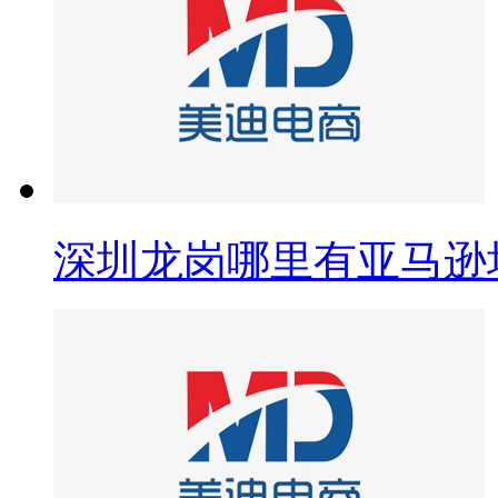
深圳龙岗哪里有亚马逊