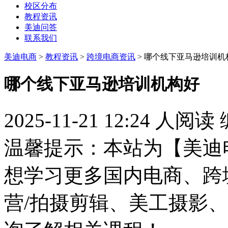
校区分布
教程资讯
美迪问答
联系我们
美迪电商
>
教程资讯
>
跨境电商资讯
> 哪个线下亚马逊培训机
哪个线下亚马逊培训机构好
2025-11-21 12:24
人阅读
温馨提示：本站为【美迪
想学习更多国内电商、跨
营/拍摄剪辑、美工摄影、