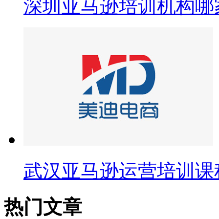
深圳亚马逊培训机构哪
武汉亚马逊运营培训课
热门文章