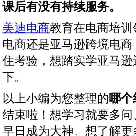
课后有没有持续服务。
美迪电商
教育在电商培训
电商还是亚马逊跨境电商
住考验，想踏实学亚马逊
下。
以上小编为您整理的
哪个
结束啦！想学习就要多问
早日成为大神。想了解更