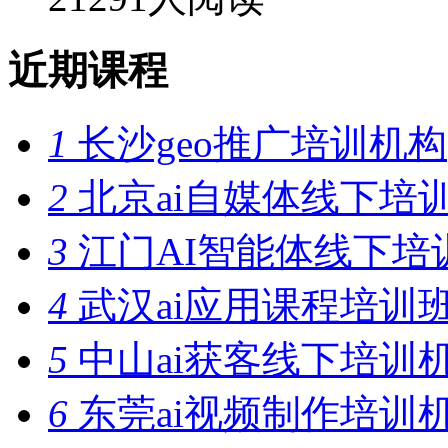
近期课程
1
长沙geo推广培训机构
2
北京ai自媒体线下培
3
江门AI智能体线下培
4
武汉ai应用课程培训
5
中山ai获客线下培训
6
东莞ai视频制作培训