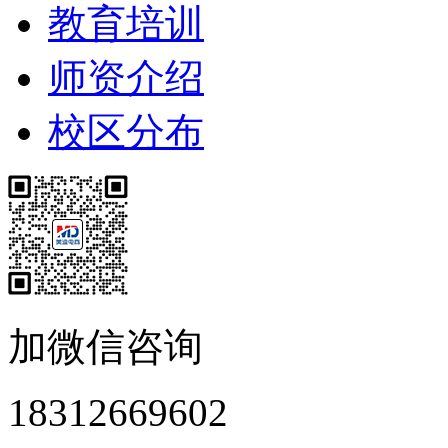
教育培训
师资介绍
校区分布
加微信咨询
18312669602