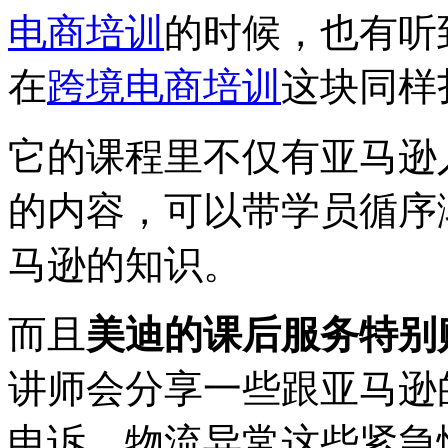
电商培训
的时候，也有听
在
跨境电商培训
这块同样
它的课程里不仅有亚马逊
的内容，可以带学员循序
马逊的知识。
而且
美迪的课后服务特别
讲师会分享一些跟亚马逊
申诉、物流异常这些紧急