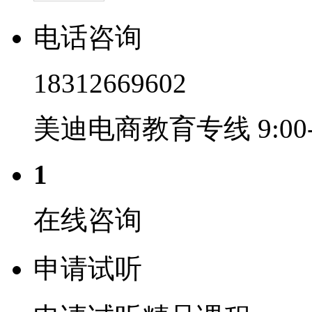
电话咨询
18312669602
美迪电商教育专线 9:00-2
1
在线咨询
申请试听