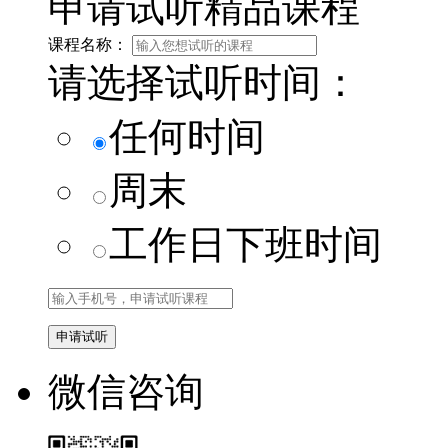
申请试听精品课程
课程名称：
请选择试听时间：
任何时间
周末
工作日下班时间
微信咨询