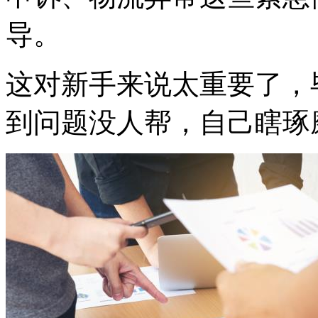
导。
这对新手来说太重要了，
到问题没人帮，自己瞎琢