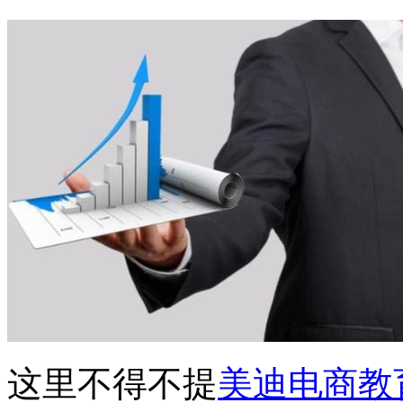
这里不得不提
美迪电商教