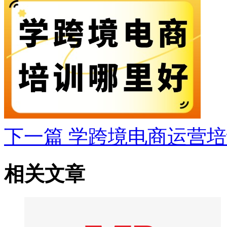
下一篇
学跨境电商运营培
相关文章