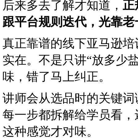
后来多去了解才知道，
正
跟平台规则迭代，光靠老
真正靠谱的线下亚马逊培
实在。不是只讲“放多少
味，错了马上纠正。
讲师会从选品时的关键词调研
每一步都拆解给学员看，
这种感觉才对味。