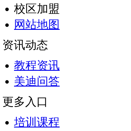
校区加盟
网站地图
资讯动态
教程资讯
美迪问答
更多入口
培训课程