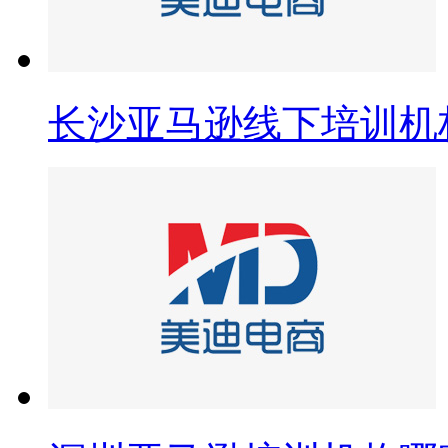
长沙亚马逊线下培训机