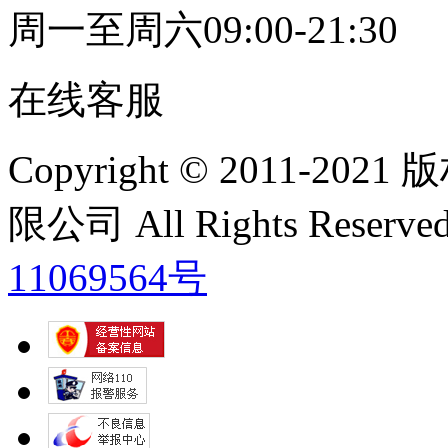
周一至周六09:00-21:30
在线客服
Copyright © 2011
限公司 All Rights Res
11069564号