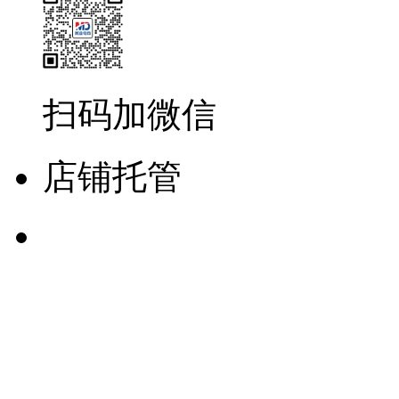
扫码加微信
店铺托管