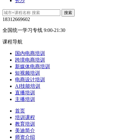
长沙
18312669602
全国统一学习专线 9:00-21:30
课程导航
国内电商培训
跨境电商培训
新媒体电商培训
短视频培训
电商设计培训
AI技能培训
直播培训
主播培训
首页
培训课程
教育培训
美迪简介
师资介绍