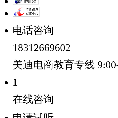
电话咨询
18312669602
美迪电商教育专线 9:00-2
1
在线咨询
申请试听