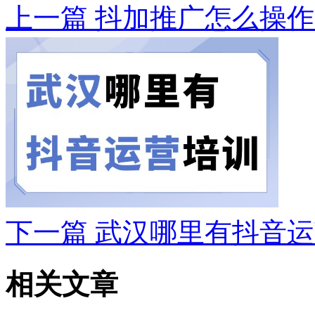
上一篇
抖加推广怎么操作
下一篇
武汉哪里有抖音运
相关文章