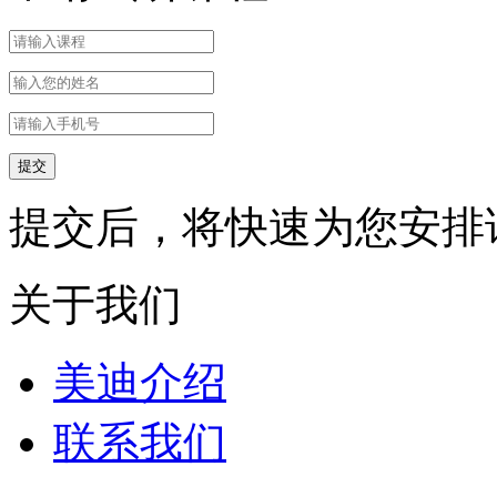
提交后，将快速为您安排
关于我们
美迪介绍
联系我们