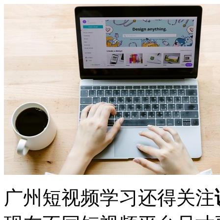
广州短视频学习还得关注