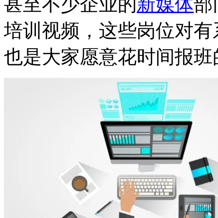
甚至不少企业的
新媒体
部
培训视频，这些岗位对有
也是大家愿意花时间报班