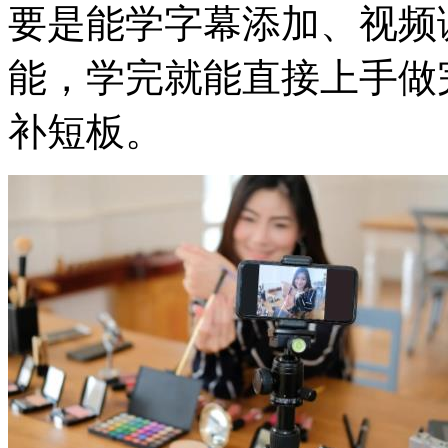
要是能学字幕添加、视频
能，学完就能直接上手做
补短板。