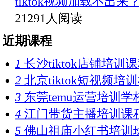
tiktok视频加载不出来
21291人阅读
近期课程
1
长沙tiktok店铺培训
2
北京tiktok短视频培
3
东莞temu运营培训学
4
江门带货主播培训课
5
佛山祖庙小红书培训