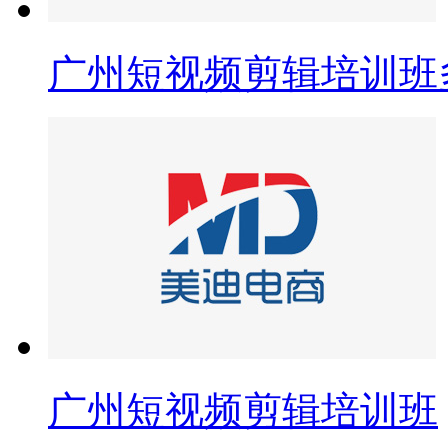
广州短视频剪辑培训班
广州短视频剪辑培训班