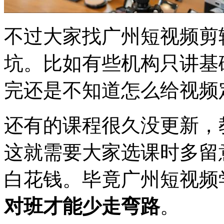
不过大家找广州短视频剪
坑。比如有些机构只讲基
完还是不知道怎么给视频
还有的课程很久没更新，
这就需要大家选课时多留
白花钱。毕竟广州短视频
对班才能少走弯路
。