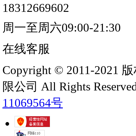
18312669602
周一至周六09:00-21:30
在线客服
Copyright © 2011
限公司 All Rights Res
11069564号