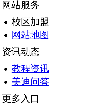
网站服务
校区加盟
网站地图
资讯动态
教程资讯
美迪问答
更多入口