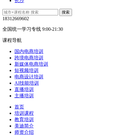
长沙
18312669602
全国统一学习专线 9:00-21:30
课程导航
国内电商培训
跨境电商培训
新媒体电商培训
短视频培训
电商设计培训
AI技能培训
直播培训
主播培训
首页
培训课程
教育培训
美迪简介
师资介绍