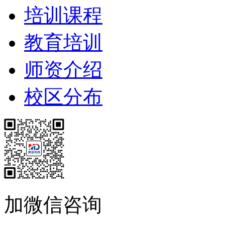
培训课程
教育培训
师资介绍
校区分布
加微信咨询