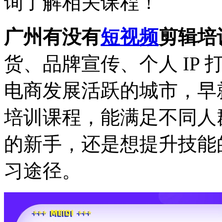
询了解相关课程！
广州有没有
短视频
剪辑培
货、品牌宣传、个人 IP
电商发展活跃的城市，早
培训课程，能满足不同人
的新手，还是想提升技能
习途径。