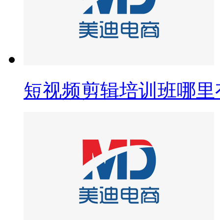
短视频剪辑培训班哪里