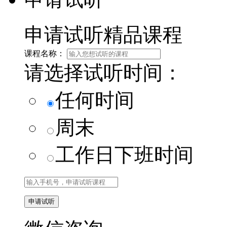
申请试听精品课程
课程名称：
请选择试听时间：
任何时间
周末
工作日下班时间