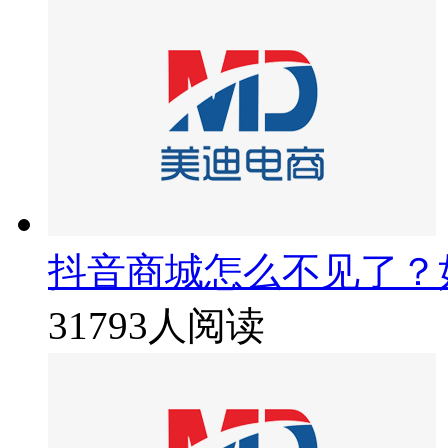
抖音商城怎么不见了？
31793人阅读