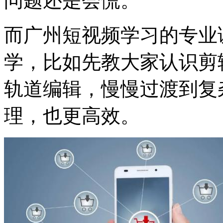
问题还是会慌。
而广州短视频学习的专业
学，比如先教大家认识剪
轨道编辑，慢慢过渡到复
理，也更高效。