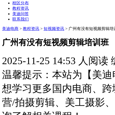
校区分布
教程资讯
美迪问答
联系我们
美迪电商
>
教程资讯
>
短视频资讯
> 广州有没有短视频剪辑培
广州有没有短视频剪辑培训班
2025-11-25 14:53
人阅读
温馨提示：本站为【美迪
想学习更多国内电商、跨
营/拍摄剪辑、美工摄影、