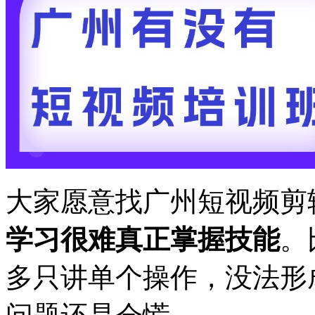
大家愿意找广州短视频剪
学习很难真正掌握技能
。
多只讲单个操作，没法形