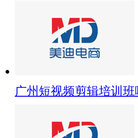
广州短视频剪辑培训班