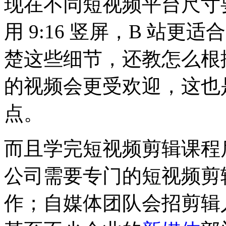
现在不同短视频平台尺寸
用 9:16 竖屏，B 站更适
楚这些细节，还教怎么根
的视频会更受欢迎，这也
点。
而且学完短视频剪辑课程
公司需要专门的短视频剪
作；自媒体团队会招剪辑