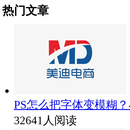
热门文章
PS怎么把字体变模糊
32641人阅读