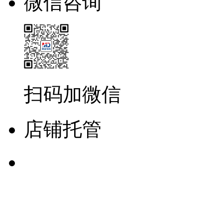
微信咨询
扫码加微信
店铺托管