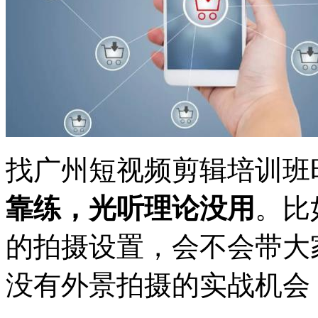
找广州短视频剪辑培训班
靠练，光听理论没用
。比
的拍摄设置，会不会带大家
没有外景拍摄的实战机会