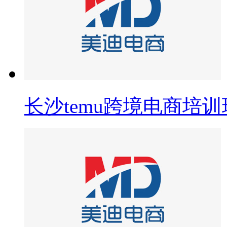
长沙temu跨境电商培训