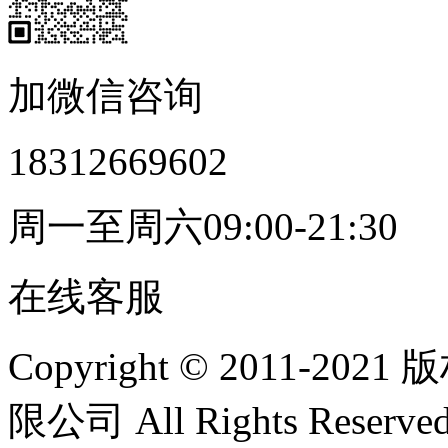
加微信咨询
18312669602
周一至周六09:00-21:30
在线客服
Copyright © 2011
限公司 All Rights Res