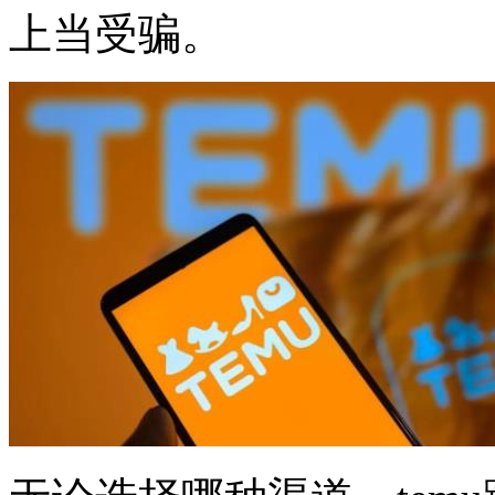
上当受骗。