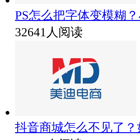
PS怎么把字体变模糊
32641人阅读
抖音商城怎么不见了？