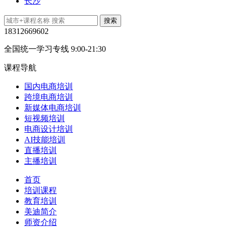
长沙
18312669602
全国统一学习专线 9:00-21:30
课程导航
国内电商培训
跨境电商培训
新媒体电商培训
短视频培训
电商设计培训
AI技能培训
直播培训
主播培训
首页
培训课程
教育培训
美迪简介
师资介绍