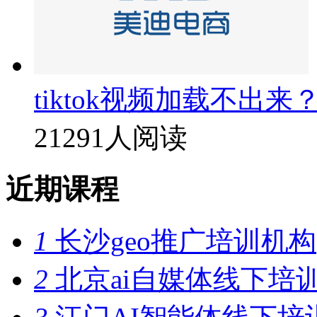
tiktok视频加载不出来
21291人阅读
近期课程
1
长沙geo推广培训机构
2
北京ai自媒体线下培