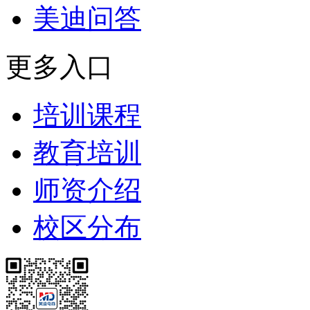
美迪问答
更多入口
培训课程
教育培训
师资介绍
校区分布