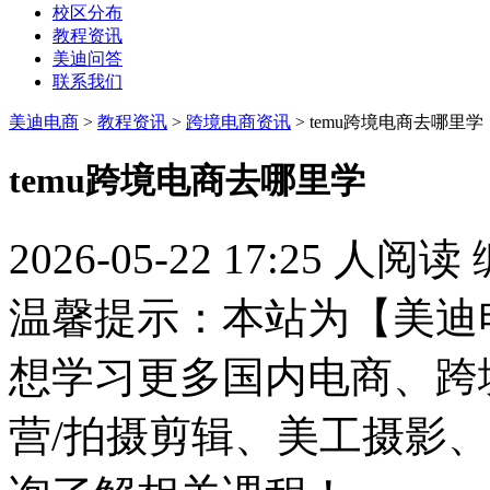
校区分布
教程资讯
美迪问答
联系我们
美迪电商
>
教程资讯
>
跨境电商资讯
> temu跨境电商去哪里学
temu跨境电商去哪里学
2026-05-22 17:25
人阅读
温馨提示：本站为【美迪
想学习更多国内电商、跨
营/拍摄剪辑、美工摄影、