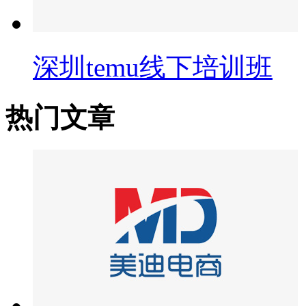
深圳temu线下培训班
热门文章