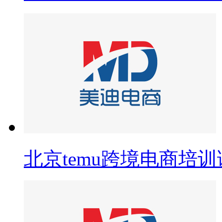
北京temu跨境电商培