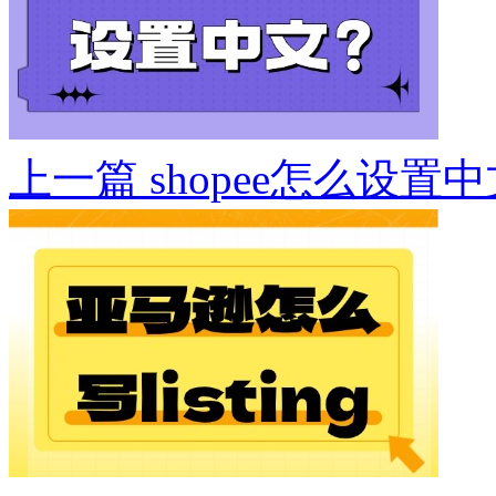
上一篇
shopee怎么设