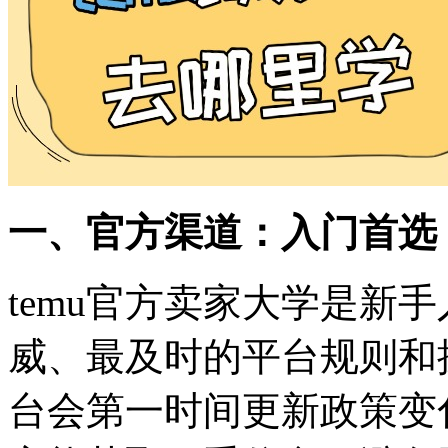
一、官方渠道：入门首选
temu官方卖家大学是新
威、最及时的平台规则和
台会第一时间更新政策变