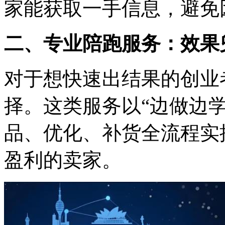
家能获取一手信息，避免
二、专业陪跑服务：效果
对于想快速出结果的创业
择。这类服务以“边做边
品、优化、补货全流程实
盈利的卖家。