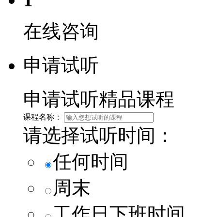
在线咨询
申请试听
申请试听精品课程
课程名称：
请选择试听时间：
任何时间
周末
工作日下班时间