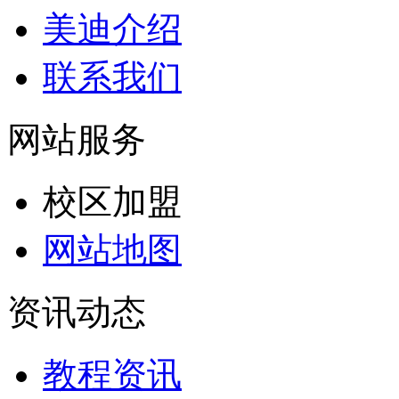
美迪介绍
联系我们
网站服务
校区加盟
网站地图
资讯动态
教程资讯