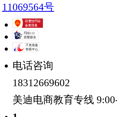
11069564号
电话咨询
18312669602
美迪电商教育专线 9:00-2
1