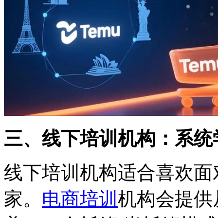
三、线下培训机构：系统
线下培训机构适合喜欢面
家。
电商培训
机构会提供