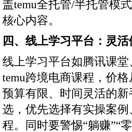
盖temu全托管/半托管
核心内容。
四、线上学习平台：灵活
线上学习平台如腾讯课堂
temu跨境电商课程，价
预算有限、时间灵活的新
选，优先选择有实操案例
程。同时要警惕“躺赚”“