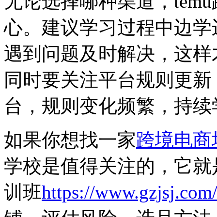
无论选择哪种渠道，tem
心。建议学习过程中边学
遇到问题及时解决，这样
同时要关注平台规则更新，
台，规则变化频繁，持续
如果你想找一家
跨境电商
学校是值得关注的，它就
训班
https://www.gzjsj.com