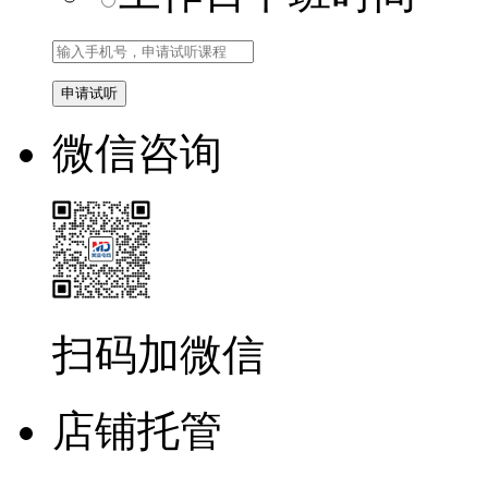
微信咨询
扫码加微信
店铺托管