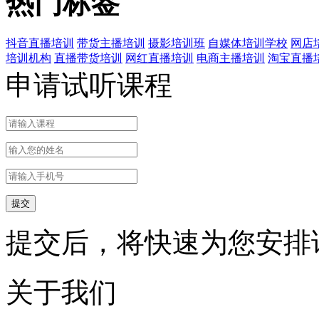
热门标签
抖音直播培训
带货主播培训
摄影培训班
自媒体培训学校
网店
培训机构
直播带货培训
网红直播培训
电商主播培训
淘宝直播
申请试听课程
提交后，将快速为您安排
关于我们