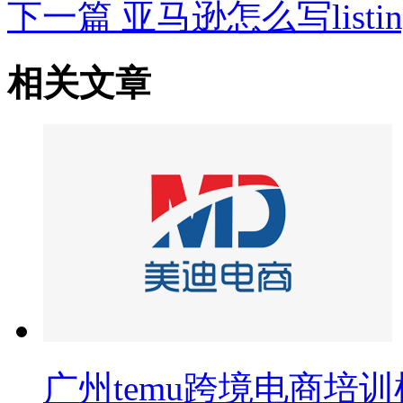
下一篇
亚马逊怎么写lis
相关文章
广州temu跨境电商培