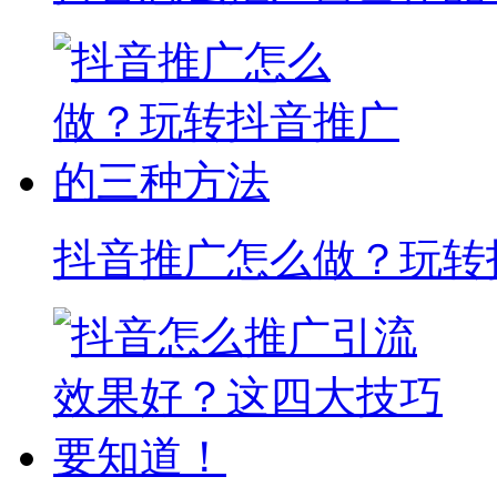
抖音推广怎么做？玩转