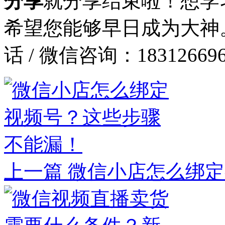
分享
就分享结束啦！想学
希望您能够早日成为大神
话 / 微信咨询：183126696
上一篇
微信小店怎么绑定