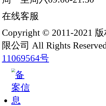
在线客服
Copyright © 2011
限公司 All Rights Res
11069564号