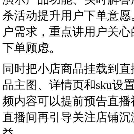
杀活动提升用户下单意愿
户需求，重点讲用户关心
下单顾虑。
同时把小店商品挂载到直
品主图、详情页和sku设
频内容可以提前预告直播
直播间再引导关注店铺沉
益。