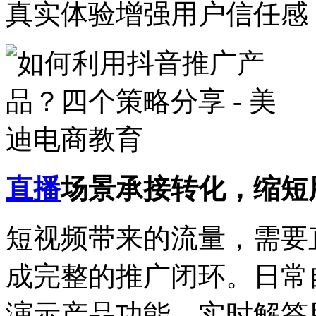
真实体验增强用户信任感
直播
场景承接转化，缩短
短视频带来的流量，需要
成完整的推广闭环。日常
演示产品功能、实时解答