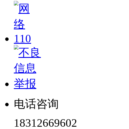
电话咨询
18312669602