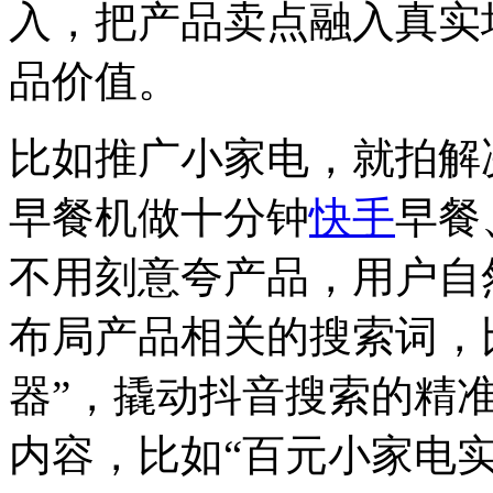
入，把产品卖点融入真实
品价值。
比如推广小家电，就拍解
早餐机做十分钟
快手
早餐
不用刻意夸产品，用户自
布局产品相关的搜索词，
器”，撬动抖音搜索的精
内容，比如“百元小家电