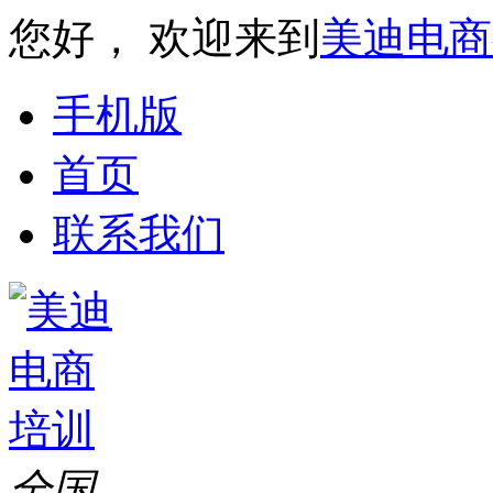
您好， 欢迎来到
美迪电商
手机版
首页
联系我们
全国