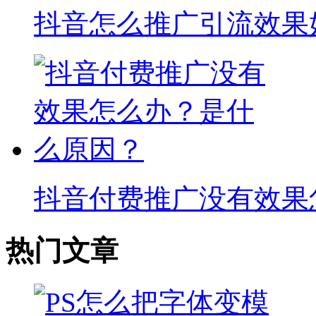
抖音怎么推广引流效果
抖音付费推广没有效果
热门文章