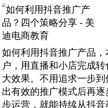
如何利用抖音推广产品，
户，用直播和小店完成转
大效果。不用追求一步到
出有效的推广模式后再逐
步运营，就能持续从抖音