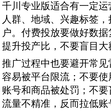
千川专业版适合有一定运
人群、地域、兴趣标签，
户。付费投放要做好数据
提升投产比，不要盲目大
推广过程中也要避开常见
容易被平台限流；不要使
账号和商品被处罚；不要
流量不精准，反而拉低账