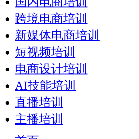
国内电商培训
跨境电商培训
新媒体电商培训
短视频培训
电商设计培训
AI技能培训
直播培训
主播培训