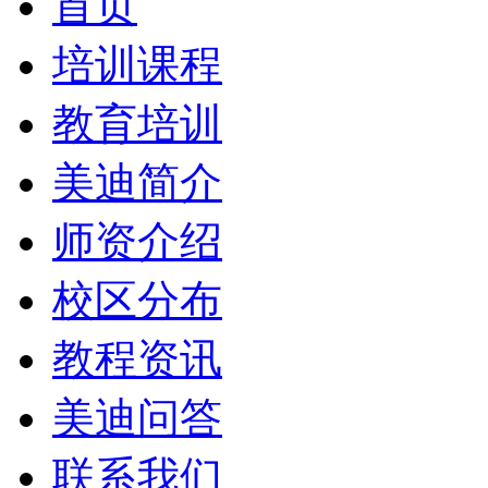
首页
培训课程
教育培训
美迪简介
师资介绍
校区分布
教程资讯
美迪问答
联系我们