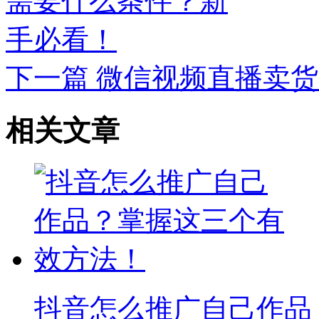
下一篇
微信视频直播卖货
相关文章
抖音怎么推广自己作品