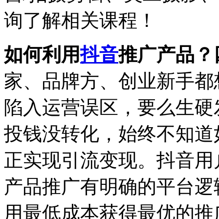
询了解相关课程！
如何利用
抖音
推广产品？
家、品牌方、创业新手都
陷入运营误区，要么生硬
投钱没转化，始终不知道
正实现引流变现。抖音用
产品推广有明确的平台逻
用最低成本获得最优的推