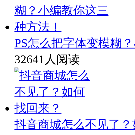
PS怎么把字体变模糊
32641人阅读
抖音商城怎么不见了？