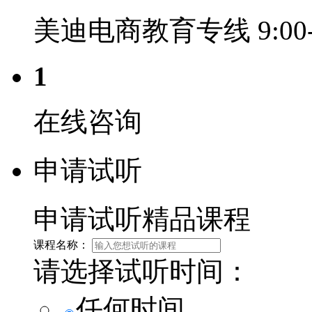
美迪电商教育专线 9:00-2
1
在线咨询
申请试听
申请试听精品课程
课程名称：
请选择试听时间：
任何时间