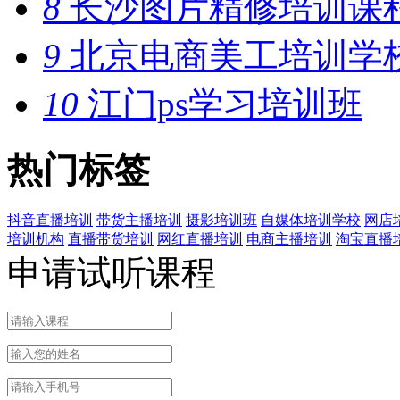
8
长沙图片精修培训课
9
北京电商美工培训学
10
江门ps学习培训班
热门标签
抖音直播培训
带货主播培训
摄影培训班
自媒体培训学校
网店
培训机构
直播带货培训
网红直播培训
电商主播培训
淘宝直播
申请试听课程