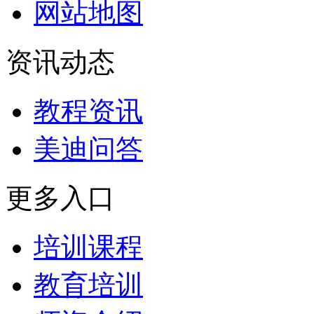
网站地图
资讯动态
教程资讯
美迪问答
更多入口
培训课程
教育培训