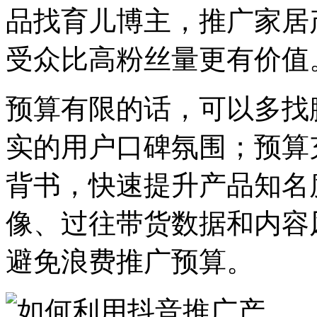
品找育儿博主，推广家居
受众比高粉丝量更有价值
预算有限的话，可以多找
实的用户口碑氛围；预算
背书，快速提升产品知名
像、过往带货数据和内容
避免浪费推广预算。