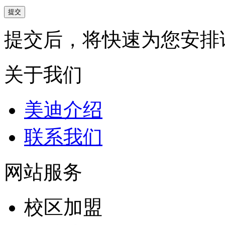
提交后，将快速为您安排
关于我们
美迪介绍
联系我们
网站服务
校区加盟