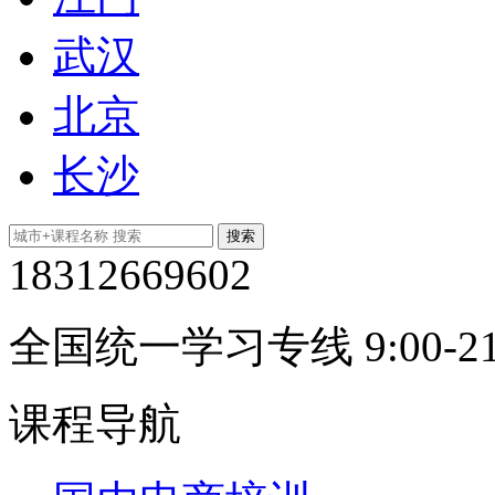
武汉
北京
长沙
18312669602
全国统一学习专线 9:00-21
课程导航