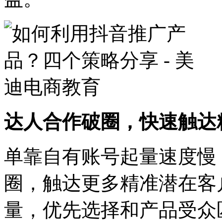
达人合作破圈，快速触达
单靠自有账号起量速度慢
圈，触达更多精准潜在客
量，优先选择和产品受众