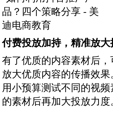
付费投放加持，精准放大
有了优质的内容素材后，
放大优质内容的传播效果
用小预算测试不同的视频
的素材后再加大投放力度