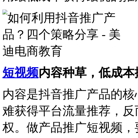
短视频
内容种草，低成本
内容是抖音推广产品的核
难获得平台流量推荐，反
权。做产品推广短视频，