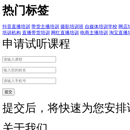
热门标签
抖音直播培训
带货主播培训
摄影培训班
自媒体培训学校
网店
培训机构
直播带货培训
网红直播培训
电商主播培训
淘宝直播
申请试听课程
提交后，将快速为您安排
关于我们