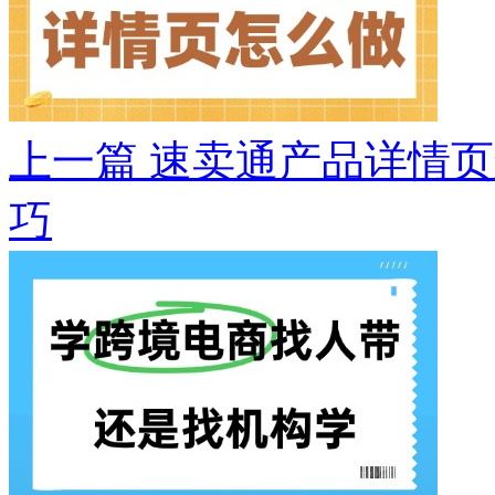
上一篇
速卖通产品详情页
巧