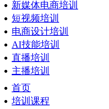
新媒体电商培训
短视频培训
电商设计培训
AI技能培训
直播培训
主播培训
首页
培训课程