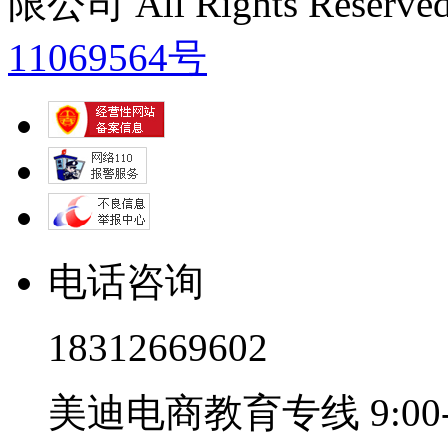
限公司 All Rights Res
11069564号
电话咨询
18312669602
美迪电商教育专线 9:00-2