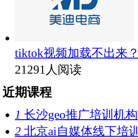
tiktok视频加载不出来
21291人阅读
近期课程
1
长沙geo推广培训机构
2
北京ai自媒体线下培