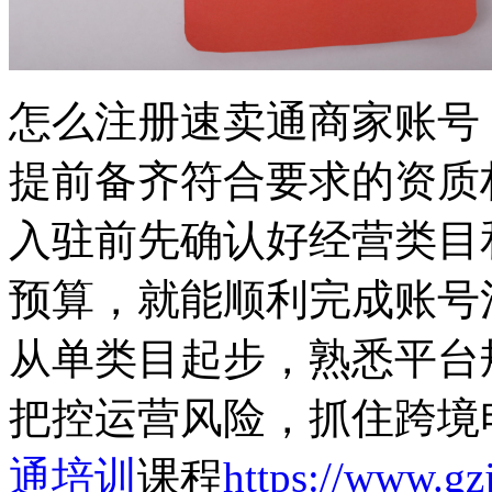
怎么注册速卖通商家账号
提前备齐符合要求的资质
入驻前先确认好经营类目
预算，就能顺利完成账号
从单类目起步，熟悉平台
把控运营风险，抓住跨境
通培训
课程
https://www.gz