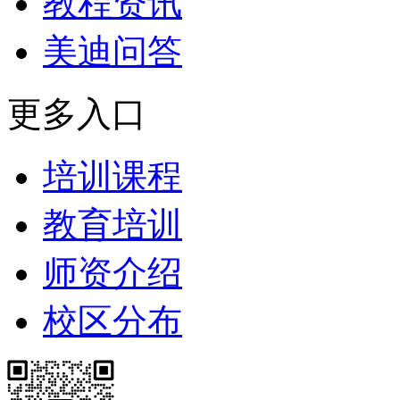
教程资讯
美迪问答
更多入口
培训课程
教育培训
师资介绍
校区分布