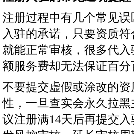
注册过程中有几个常见误
入驻的承诺，只要资质符
就能正常审核，很多代入
额服务费却无法保证百分
不要提交虚假或涂改的资
性，一旦查实会永久拉黑
议注册满14天后再提交