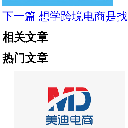
下一篇
想学跨境电商是找
相关文章
热门文章