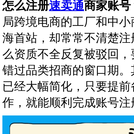
怎么注册
速卖通
商家账号
局跨境电商的工厂和中小
海首站，却常常不清楚注
么资质不全反复被驳回，
错过品类招商的窗口期。其
已经大幅简化，只要提前
作，就能顺利完成账号注