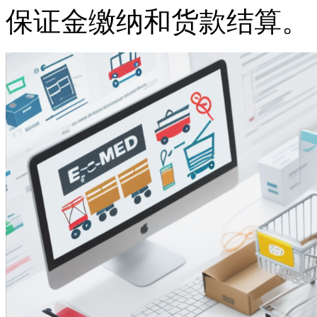
保证金缴纳和货款结算。