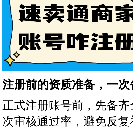
注册前的资质准备，一次
正式注册账号前，先备齐
次审核通过率，避免反复