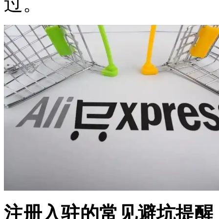
过。
注册入驻的常见避坑提醒