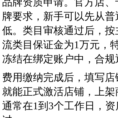
品牌资质申请。官方店、
牌要求，新手可以先从普
低。类目审核通过后，按
流类目保证金为1万元，
冻结在绑定账户中，合规
费用缴纳完成后，填写店
就能正式激活店铺，上架
通常在1到3个工作日，