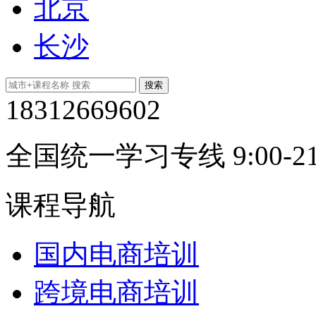
北京
长沙
18312669602
全国统一学习专线 9:00-21
课程导航
国内电商培训
跨境电商培训