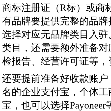
商标注册证（R标）或商
有品牌要提供完整的品牌
选择对应无品牌类目入驻
类目，还需要额外准备对
检报告、经营许可证等，
还要提前准备好收款账户
名的企业支付宝，个体工
宝，也可以选择Payone