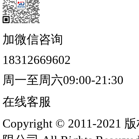
加微信咨询
18312669602
周一至周六09:00-21:30
在线客服
Copyright © 2011