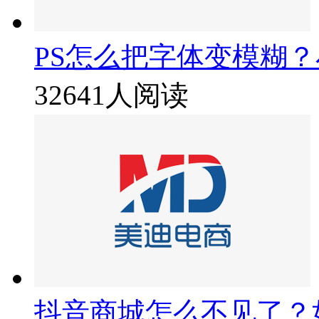
PS怎么把字体变模糊
32641人阅读
抖音商城怎么不见了？