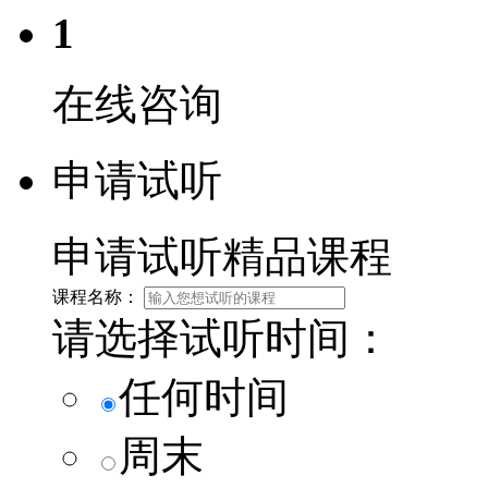
1
在线咨询
申请试听
申请试听精品课程
课程名称：
请选择试听时间：
任何时间
周末