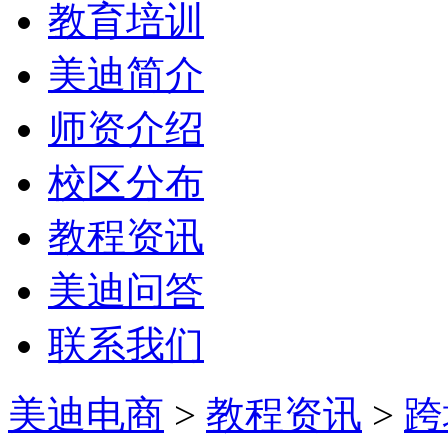
教育培训
美迪简介
师资介绍
校区分布
教程资讯
美迪问答
联系我们
美迪电商
>
教程资讯
>
跨