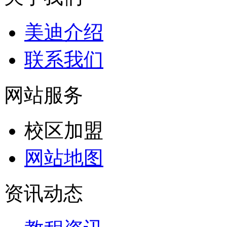
美迪介绍
联系我们
网站服务
校区加盟
网站地图
资讯动态