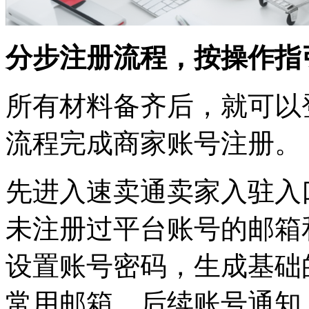
分步注册流程，按操作指
所有材料备齐后，就可以
流程完成商家账号注册。
先进入速卖通卖家入驻入
未注册过平台账号的邮箱
设置账号密码，生成基础
常用邮箱，后续账号通知