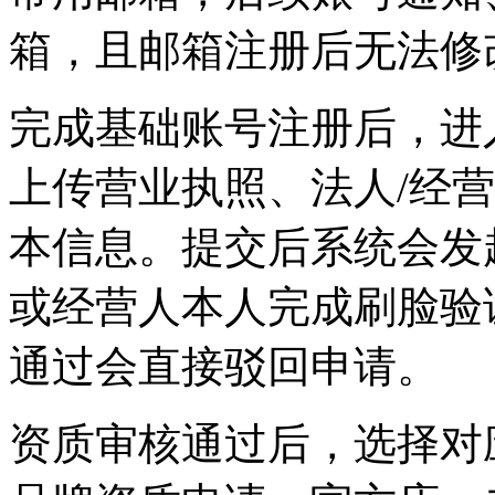
箱，且邮箱注册后无法修
完成基础账号注册后，进
上传营业执照、法人/经
本信息。提交后系统会发
或经营人本人完成刷脸验
通过会直接驳回申请。
资质审核通过后，选择对