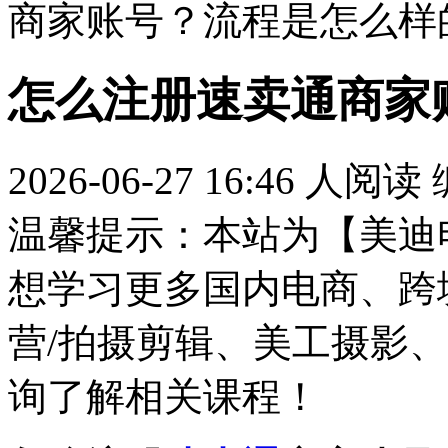
商家账号？流程是怎么样
怎么注册速卖通商家
2026-06-27 16:46
人阅读
温馨提示：本站为【美迪
想学习更多国内电商、跨
营/拍摄剪辑、美工摄影、
询了解相关课程！