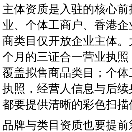
主体资质是入驻的核心前提
业、个体工商户、香港企
商类目仅开放企业主体。
个月的三证合一营业执照
覆盖拟售商品类目；个体
执照，经营人信息与后续
都要提供清晰的彩色扫描
品牌与类目资质也要提前