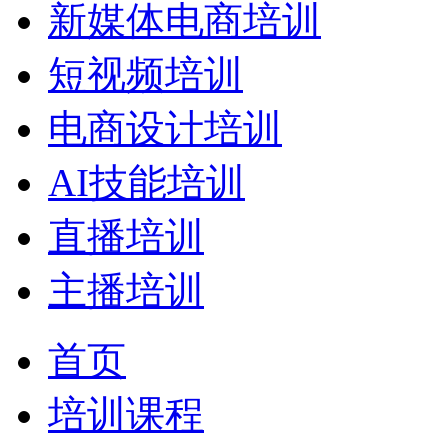
新媒体电商培训
短视频培训
电商设计培训
AI技能培训
直播培训
主播培训
首页
培训课程