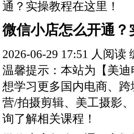
通？实操教程在这里！
微信小店怎么开通？
2026-06-29 17:51
人阅读
温馨提示：本站为【美迪
想学习更多国内电商、跨
营/拍摄剪辑、美工摄影、
询了解相关课程！