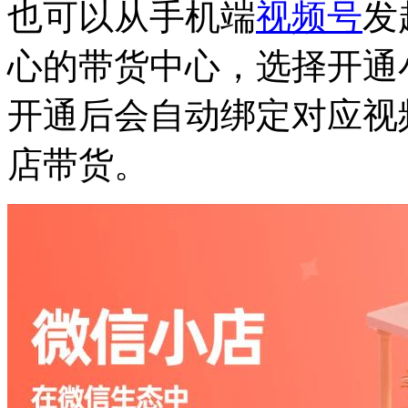
也可以从手机端
视频号
发
心的带货中心，选择开通
开通后会自动绑定对应视
店带货。