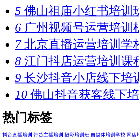
5
佛山祖庙小红书培训
6
广州视频号运营培训
7
北京直播运营培训学
8
江门抖店运营培训课
9
长沙抖音小店线下培
10
佛山抖音获客线下培
热门标签
抖音直播培训
带货主播培训
摄影培训班
自媒体培训学校
网店