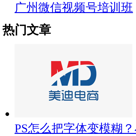
广州微信视频号培训班
热门文章
PS怎么把字体变模糊