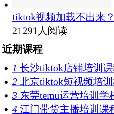
tiktok视频加载不出来
21291人阅读
近期课程
1
长沙tiktok店铺培训
2
北京tiktok短视频培
3
东莞temu运营培训学
4
江门带货主播培训课