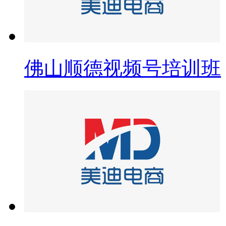
佛山顺德视频号培训班