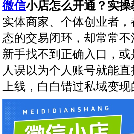
微信
小店怎么开通？实操
实体商家、个体创业者，
态的交易闭环，却常常不
新手找不到正确入口，或
人误以为个人账号就能直
上线，白白错过私域变现