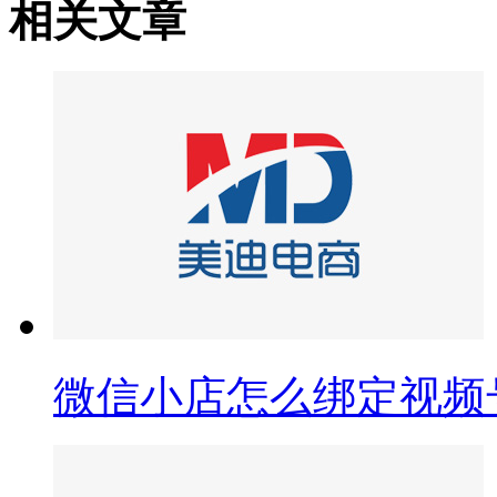
相关文章
微信小店怎么绑定视频