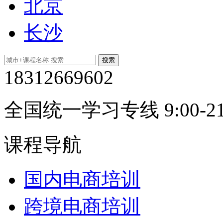
北京
长沙
18312669602
全国统一学习专线 9:00-21
课程导航
国内电商培训
跨境电商培训