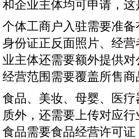
和企业主体均可申请，这
个体工商户入驻需要准备
身份证正反面照片、经营
业主体还需要额外提供对
经营范围需要覆盖所售商
食品、美妆、母婴、医疗
质外，还需要上传对应行
食品需要食品经营许可证