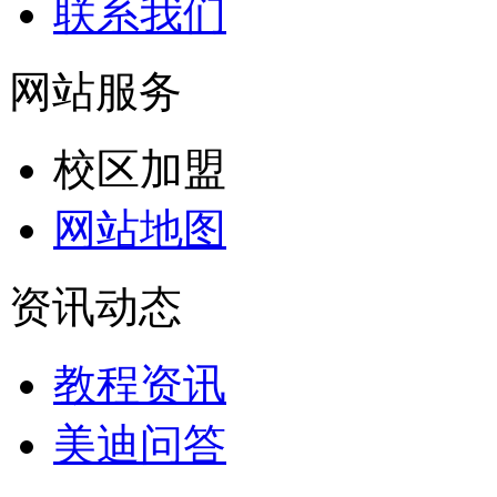
联系我们
网站服务
校区加盟
网站地图
资讯动态
教程资讯
美迪问答