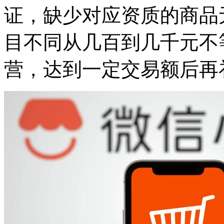
证，缺少对应资质的商品
目不同从几百到几千元不
营，达到一定交易额后再