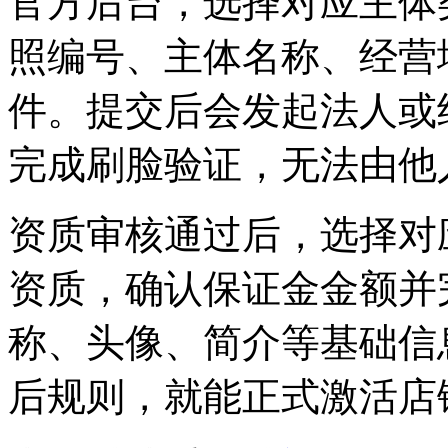
官方后台，选择对应主体
照编号、主体名称、经营
件。提交后会发起法人或
完成刷脸验证，无法由他
资质审核通过后，选择对
资质，确认保证金金额并
称、头像、简介等基础信
后规则，就能正式激活店