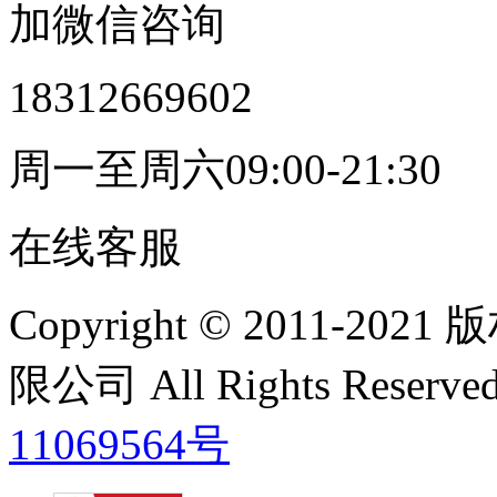
加微信咨询
18312669602
周一至周六09:00-21:30
在线客服
Copyright © 2011
限公司 All Rights Res
11069564号