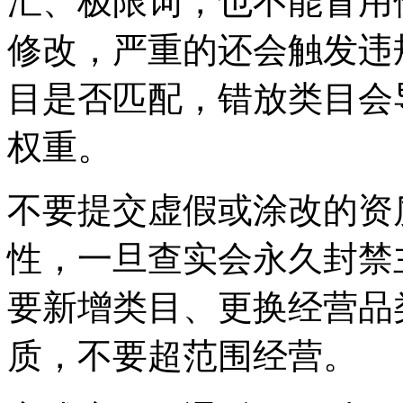
汇、极限词，也不能冒用
修改，严重的还会触发违
目是否匹配，错放类目会
权重。
不要提交虚假或涂改的资
性，一旦查实会永久封禁
要新增类目、更换经营品
质，不要超范围经营。