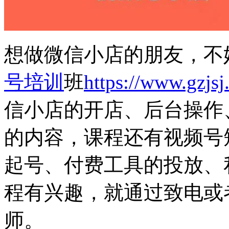
想做微信小店的朋友，不
号培训
班
https://www.gzjsj
信小店的开店、后台操作
的内容，课程还有视频号
起号、付费工具的投放、
程有兴趣，就通过致电或
师。