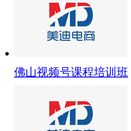
佛山视频号课程培训班