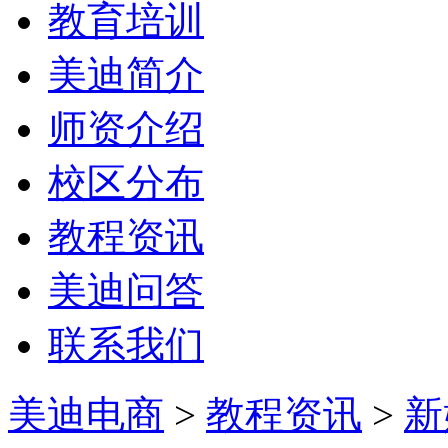
教育培训
美迪简介
师资介绍
校区分布
教程资讯
美迪问答
联系我们
美迪电商
>
教程资讯
>
新