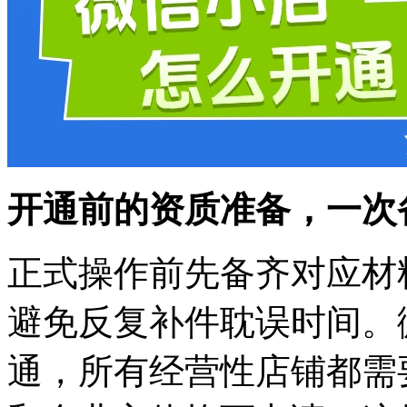
开通前的资质准备，一次
正式操作前先备齐对应材
避免反复补件耽误时间。
通，所有经营性店铺都需