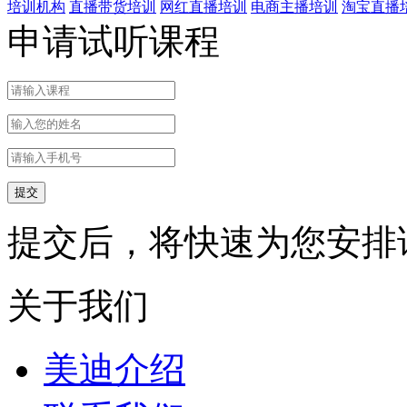
培训机构
直播带货培训
网红直播培训
电商主播培训
淘宝直播
申请试听课程
提交后，将快速为您安排
关于我们
美迪介绍