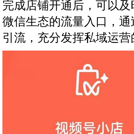
完成店铺开通后，可以及
微信生态的流量入口，通
引流，充分发挥私域运营