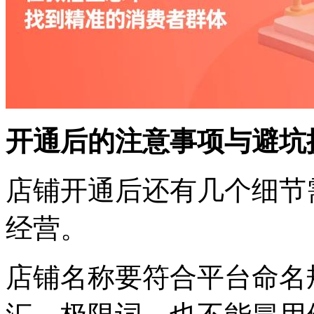
开通后的注意事项与避坑
店铺开通后还有几个细节
经营。
店铺名称要符合平台命名