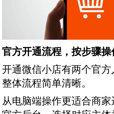
官方开通流程，按步骤操
开通微信小店有两个官方
整体流程简单清晰。
从电脑端操作更适合商家