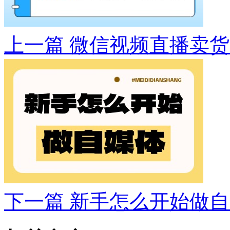
上一篇
微信视频直播卖货
下一篇
新手怎么开始做自