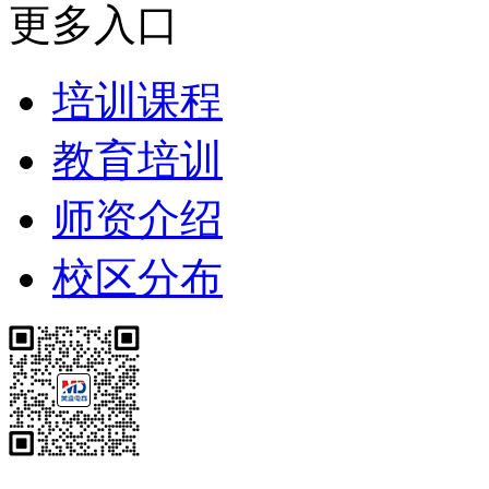
更多入口
培训课程
教育培训
师资介绍
校区分布