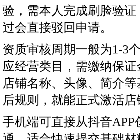
验，需本人完成刷脸验证
过会直接驳回申请。
资质审核周期一般为1-3
应经营类目，需缴纳保证
店铺名称、头像、简介等
后规则，就能正式激活店
手机端可直接从抖音AP
通，适合快速提交基础材