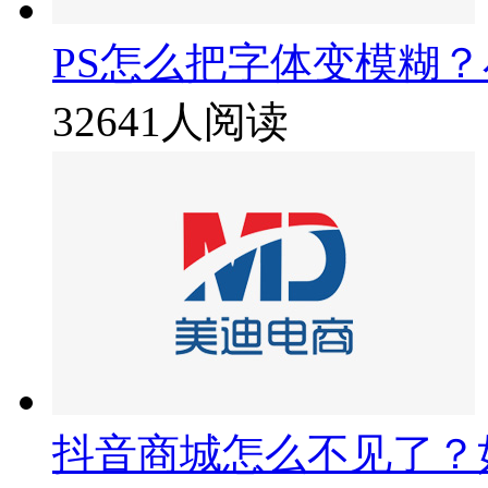
PS怎么把字体变模糊
32641人阅读
抖音商城怎么不见了？