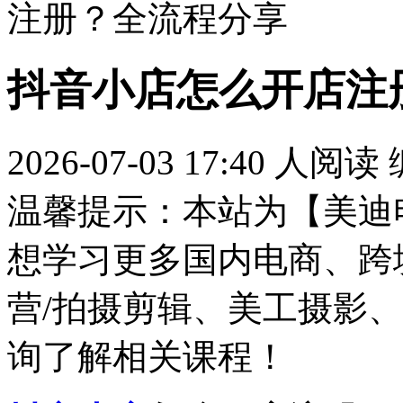
注册？全流程分享
抖音小店怎么开店注
2026-07-03 17:40
人阅读
温馨提示：本站为【美迪
想学习更多国内电商、跨
营/拍摄剪辑、美工摄影、
询了解相关课程！