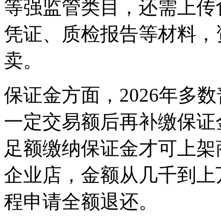
等强监管类目，还需上传
凭证、质检报告等材料，
卖。
保证金方面，2026年多
一定交易额后再补缴保证
足额缴纳保证金才可上架
企业店，金额从几千到上
程申请全额退还。