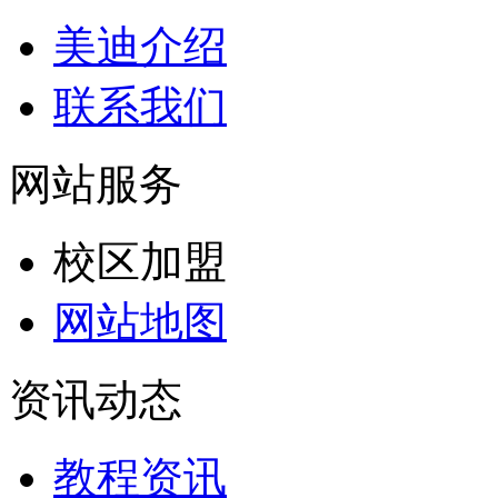
美迪介绍
联系我们
网站服务
校区加盟
网站地图
资讯动态
教程资讯