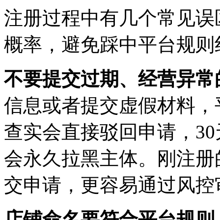
注册过程中有几个常见误
概率，避免踩中平台规则
不要提交过期、经营异常
信息或者提交虚假材料，
查实会直接驳回申请，3
会永久拉黑主体。刚注册
交申请，更容易通过风控
店铺命名要符合平台规则