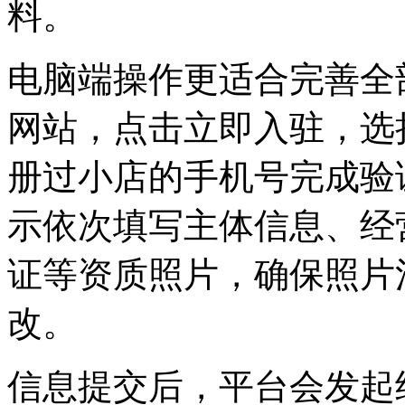
料。
电脑端操作更适合完善全
网站，点击立即入驻，选
册过小店的手机号完成验
示依次填写主体信息、经
证等资质照片，确保照片
改。
信息提交后，平台会发起