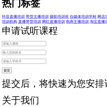
热门标签
抖音直播培训
带货主播培训
摄影培训班
自媒体培训学校
网店
培训机构
直播带货培训
网红直播培训
电商主播培训
淘宝直播
申请试听课程
提交后，将快速为您安排
关于我们