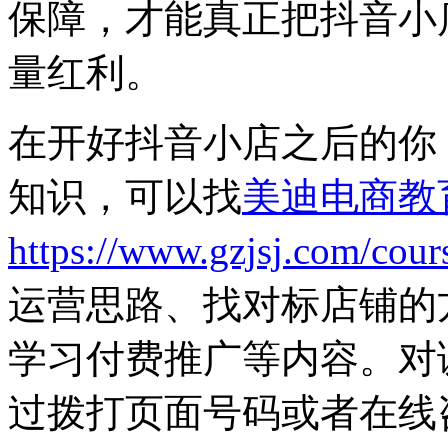
保障，才能真正把抖音小
量红利。
在开好抖音小店之后的你
知识，可以找
美迪电商教
https://www.gzjsj.com/cour
运营思路、找对标店铺的
学习付费推广等内容。对
过拨打页面号码或者在线