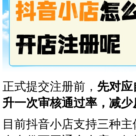
正式提交注册前，
先对应
升一次审核通过率，减少
目前抖音小店支持三种主