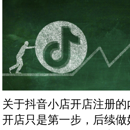
关于抖音小店开店注册的
开店只是第一步，后续做