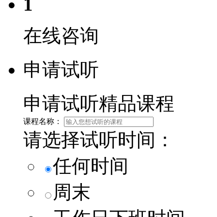
1
在线咨询
申请试听
申请试听精品课程
课程名称：
请选择试听时间：
任何时间
周末