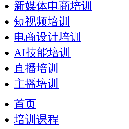
新媒体电商培训
短视频培训
电商设计培训
AI技能培训
直播培训
主播培训
首页
培训课程