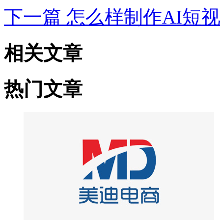
下一篇
怎么样制作AI短
相关文章
热门文章