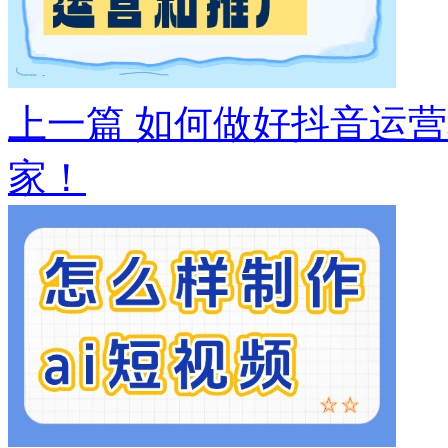
上一篇
如何做好抖音运营
家！