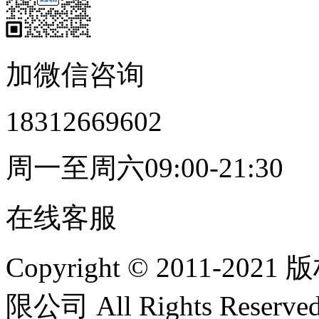
加微信咨询
18312669602
周一至周六09:00-21:30
在线客服
Copyright © 2011
限公司 All Rights Res