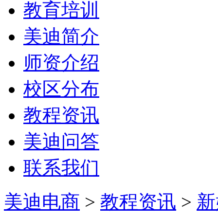
教育培训
美迪简介
师资介绍
校区分布
教程资讯
美迪问答
联系我们
美迪电商
>
教程资讯
>
新