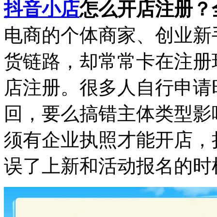
抖音小店
怎么开店注册？
电商的个体商家、创业新
货链路，却常常卡在注册
店注册。很多人自行申请
回，要么搞错主体类型影
须有企业执照才能开店，
误了上新和活动报名的时