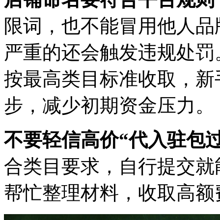
限词，也不能冒用他人品
严重的还会触发违规处罚
按最高类目标准收取，新
步，减少初期资金压力。
不要轻信高价“代入驻包过
合类目要求，自行提交就
帮忙整理材料，收取高额