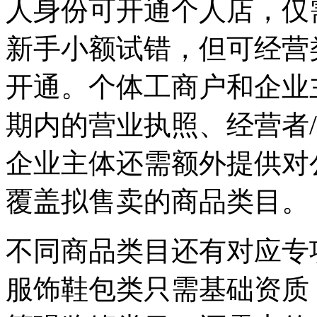
人身份可开通个人店，仅
新手小额试错，但可经营
开通。个体工商户和企业
期内的营业执照、经营者
企业主体还需额外提供对
覆盖拟售卖的商品类目。
不同商品类目还有对应专
服饰鞋包类只需基础资质