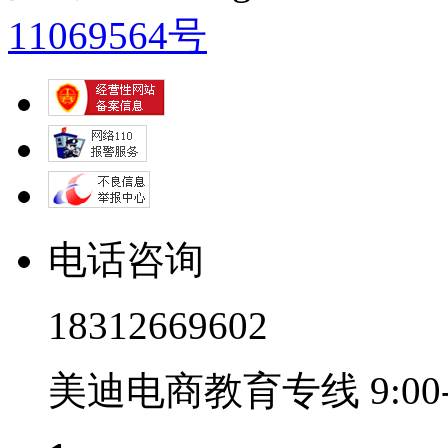
11069564号
电话咨询
18312669602
美迪电商教育专线 9:00-2