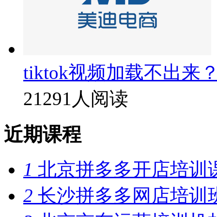
tiktok视频加载不出来
21291人阅读
近期课程
1
北京拼多多开店培训
2
长沙拼多多网店培训