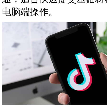
电脑端操作。