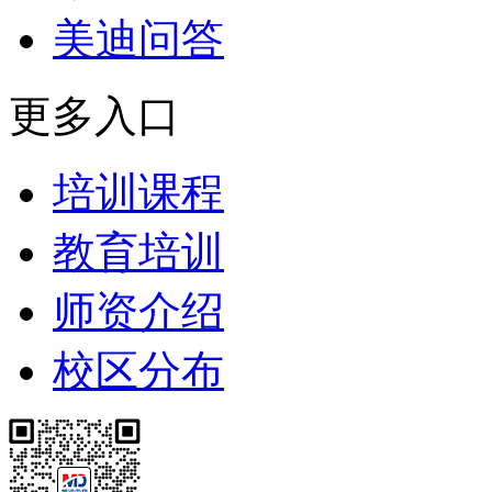
美迪问答
更多入口
培训课程
教育培训
师资介绍
校区分布