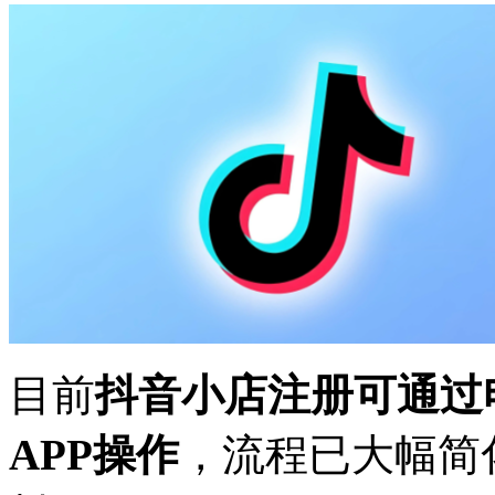
目前
抖音小店注册可通过
APP操作
，流程已大幅简