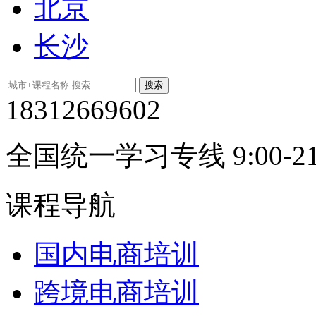
北京
长沙
18312669602
全国统一学习专线 9:00-21
课程导航
国内电商培训
跨境电商培训