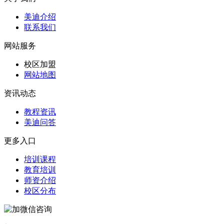
美迪介绍
联系我们
网站服务
校区加盟
网站地图
资讯动态
教程资讯
美迪问答
更多入口
培训课程
教育培训
师资介绍
校区分布