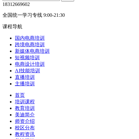
18312669602
全国统一学习专线 9:00-21:30
课程导航
国内电商培训
跨境电商培训
新媒体电商培训
短视频培训
电商设计培训
AI技能培训
直播培训
主播培训
首页
培训课程
教育培训
美迪简介
师资介绍
校区分布
教程资讯