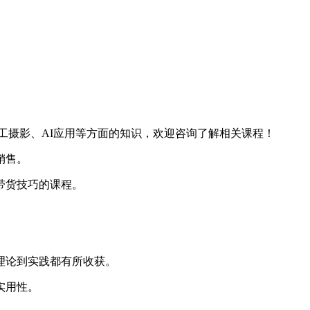
工摄影、AI应用等方面的知识，欢迎咨询了解相关课程！
销售。
带货技巧的课程。
理论到实践都有所收获。
实用性。