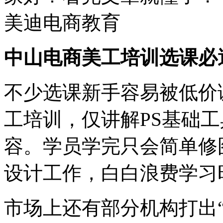
中山电商美工培训选课必
不少选课新手容易被低价
工培训，仅讲解PS基础
容。学员学完只会简单修
设计工作，白白浪费学习
市场上还有部分机构打出