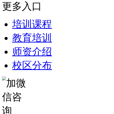
更多入口
培训课程
教育培训
师资介绍
校区分布