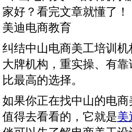
纠结中山电商美工培训机
大牌机构，重实操、有靠
比最高的选择。
如果你正在找中山的电商
值得去看看的，它就是
美