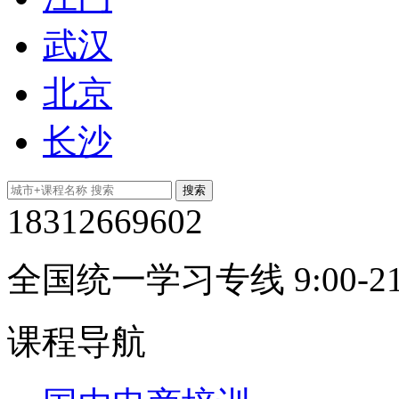
武汉
北京
长沙
18312669602
全国统一学习专线 9:00-21
课程导航