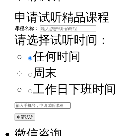
申请试听精品课程
课程名称：
请选择试听时间：
任何时间
周末
工作日下班时间
微信咨询