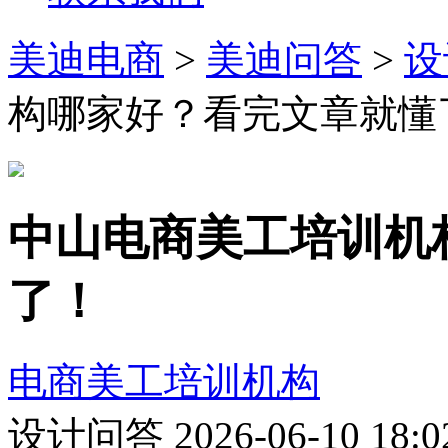
美迪电商
>
美迪问答
>
设
构哪家好？看完文章就懂
中山电商美工培训机
了！
电商美工培训机构
设计问答
2026-06-10 18:0