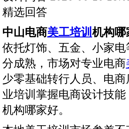
精选回答
中山电商
美工培训
机构哪
依托灯饰、五金、小家电
分成熟，市场对专业电商
少零基础转行人员、电商
业培训掌握电商设计技能
机构哪家好。