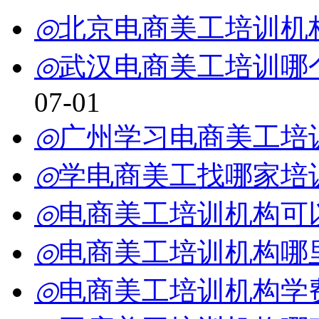
◎
北京电商美工培训机
◎
武汉电商美工培训哪
07-01
◎
广州学习电商美工培
◎
学电商美工找哪家培
◎
电商美工培训机构可
◎
电商美工培训机构哪
◎
电商美工培训机构学