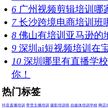
6
广州视频剪辑培训哪
7
长沙跨境电商培训班
8
佛山有培训亚马逊的
9
深圳ai短视频培训在
10
深圳哪里有直播学校
你！
热门标签
抖音直播培训
带货主播培训
摄影培训班
自媒体培训学校
网店