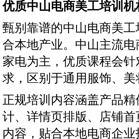
优质中山电商美工培训机
甄别靠谱的中山电商美工
合本地产业。中山主流电
家电为主，优质课程会针
求，区别于通用服饰、美
正规培训内容涵盖产品精
计、详情页排版、店铺首
内容，贴合本地电商企业招