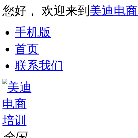
您好， 欢迎来到
美迪电商
手机版
首页
联系我们
全国