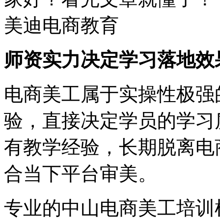
师资实力决定学习落地效
电商美工属于实操性极强
验，直接决定学员的学习
有教学经验，长期脱离电
合当下平台审美。
专业的中山电商美工培训