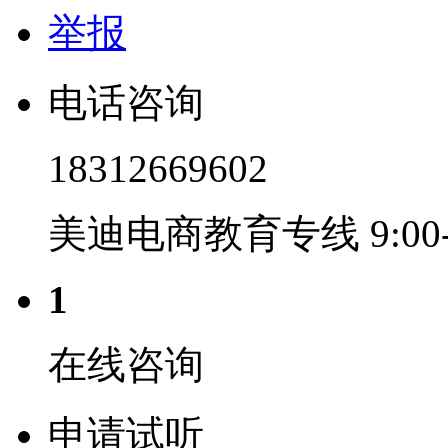
电话咨询
18312669602
美迪电商教育专线 9:00-2
1
在线咨询
申请试听