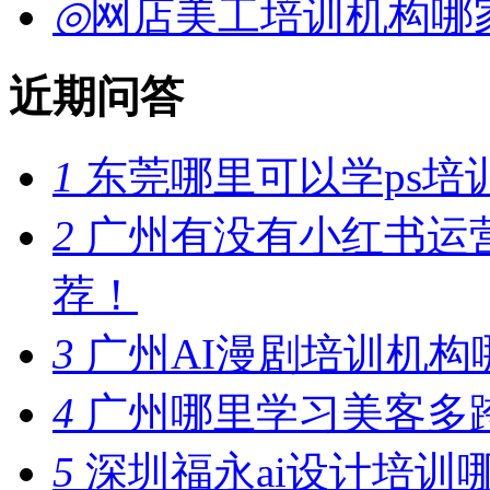
◎
网店美工培训机构哪
近期问答
1
东莞哪里可以学ps培
2
广州有没有小红书运
荐！
3
广州AI漫剧培训机构
4
广州哪里学习美客多
5
深圳福永ai设计培训