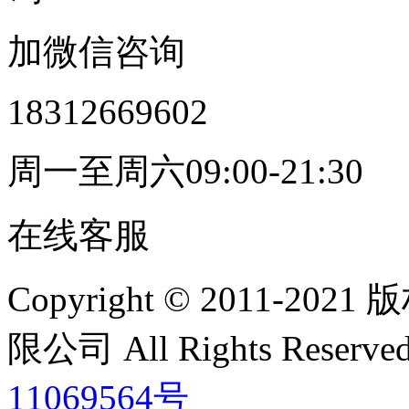
加微信咨询
18312669602
周一至周六09:00-21:30
在线客服
Copyright © 2011
限公司 All Rights Res
11069564号