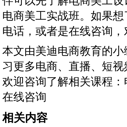
伴可以先了解电商美工设
电商美工实战班。如果想
电话，或者是在线咨询，
本文由美迪电商教育的小
习更多电商、直播、短视
欢迎咨询了解相关课程：
在线咨询
相关内容