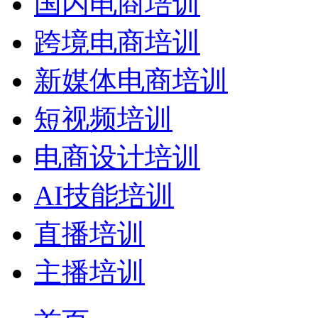
国内电商培训
跨境电商培训
新媒体电商培训
短视频培训
电商设计培训
AI技能培训
直播培训
主播培训