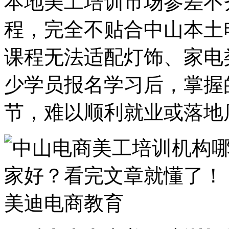
本地美工培训市场参差不
程，完全不贴合中山本土
课程无法适配灯饰、家电
少学员报名学习后，掌握
节，难以顺利就业或落地