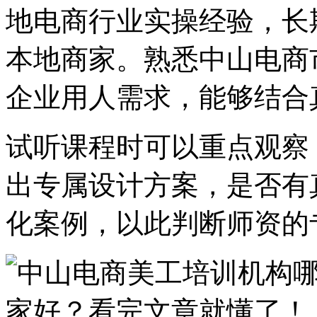
地电商行业实操经验，长
本地商家。熟悉中山电商
企业用人需求，能够结合
试听课程时可以重点观察
出专属设计方案，是否有
化案例，以此判断师资的