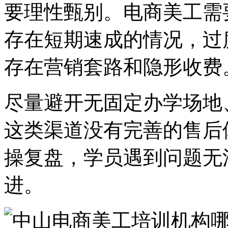
要理性甄别。电商美工需
存在短期速成的情况，过
存在营销套路和隐形收费
尽量避开无固定办学场地
这类渠道没有完善的售后
操复盘，学员遇到问题无
进。