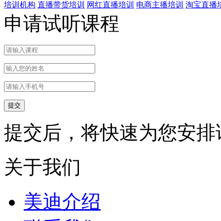
培训机构
直播带货培训
网红直播培训
电商主播培训
淘宝直播
申请试听课程
提交后，将快速为您安排
关于我们
美迪介绍