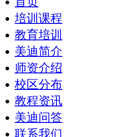
首页
培训课程
教育培训
美迪简介
师资介绍
校区分布
教程资讯
美迪问答
联系我们