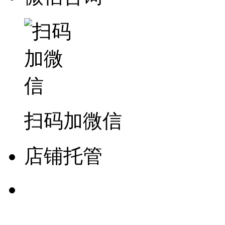
扫码加微信
店铺托管