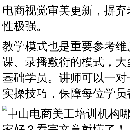
电商视觉审美更新，摒弃
性极强。
教学模式也是重要参考维
课、录播敷衍的模式，大
基础学员。讲师可以一对
实操技巧，保障每位学员