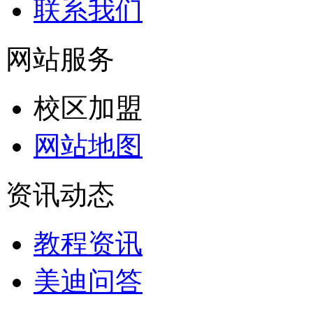
联系我们
网站服务
校区加盟
网站地图
资讯动态
教程资讯
美迪问答