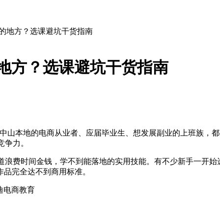
hop的地方？选课避坑干货指南
p的地方？选课避坑干货指南
中山本地的电商从业者、应届毕业生、想发展副业的上班族，都有学
竞争力。
选错渠道浪费时间金钱，学不到能落地的实用技能。有不少新手一
作品完全达不到商用标准。