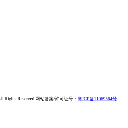
 Rights Reserved 网站备案/许可证号：
粤ICP备11069564号