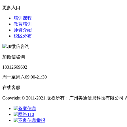
更多入口
培训课程
教育培训
师资介绍
校区分布
加微信咨询
18312669602
周一至周六09:00-21:30
在线客服
Copyright © 2011-2021 版权所有：广州美迪信息科技有限公司 All