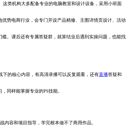
。这类机构大多配备专业的电脑教室和设计设备，采用小班面
地优势电商行业，会专门开设产品精修、主图详情页设计、活动
门槛。课后还有专属答疑群，就算结业后遇到实操问题，也能找
线下的核心内容，有高清录播可以反复观看，还有
直播
答疑和
，同样能掌握专业的PS技能。
实战内容和项目指导，学完根本做不了商用作品。