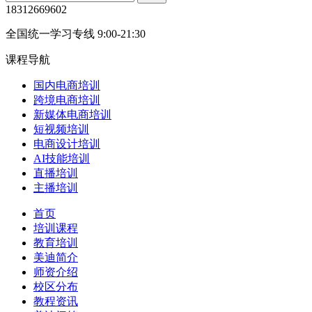
18312669602
全国统一学习专线 9:00-21:30
课程导航
国内电商培训
跨境电商培训
新媒体电商培训
短视频培训
电商设计培训
AI技能培训
直播培训
主播培训
首页
培训课程
教育培训
美迪简介
师资介绍
校区分布
教程资讯