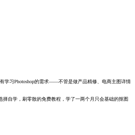
习Photoshop的需求——不管是做产品精修、电商主图详情
开始选择自学，刷零散的免费教程，学了一两个月只会基础的抠图