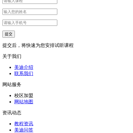
提交后，将快速为您安排试听课程
关于我们
美迪介绍
联系我们
网站服务
校区加盟
网站地图
资讯动态
教程资讯
美迪问答