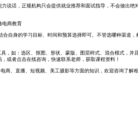
和能力说话，正规机构只会提供就业推荐和面试指导，不会做出绝
丰富，结合自身的学习目标、时间和预算选择即可。不管选哪种渠
的工具，如：选区、抠图、形状、蒙版、图层样式、混合模式，并
码，或者点击在线咨询，快速联系老师，获取课程资料！
多电商、直播、短视频、美工摄影等方面的知识，欢迎咨询了解