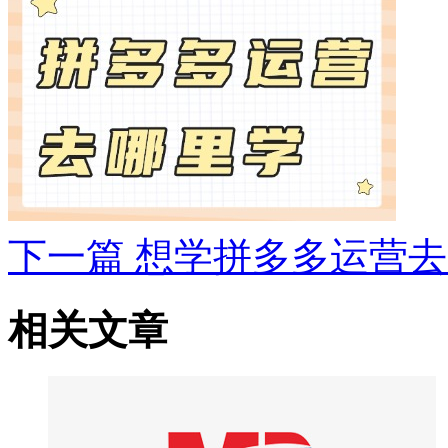
下一篇
想学拼多多运营去
相关文章