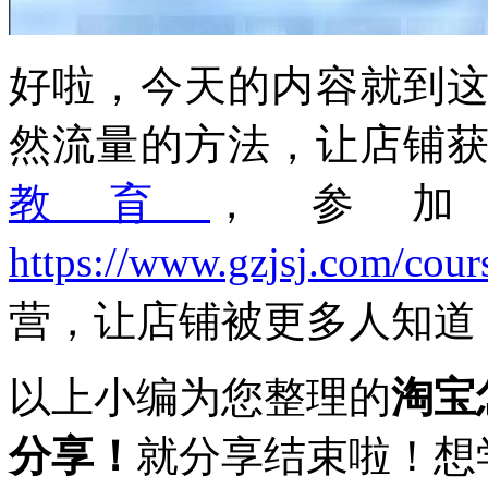
好啦，今天的内容就到
然流量的方法，让店铺
教育
，参
https://www.gzjsj.com/cour
营，让店铺被更多人知道
以上小编为您整理的
淘宝
分享！
就分享结束啦！想