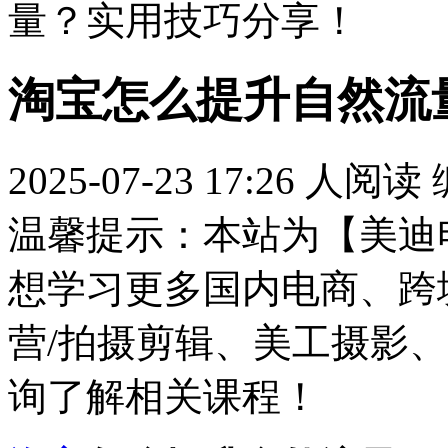
量？实用技巧分享！
淘宝怎么提升自然流
2025-07-23 17:26
人阅读
温馨提示：本站为【美迪
想学习更多国内电商、跨
营/拍摄剪辑、美工摄影、
询了解相关课程！