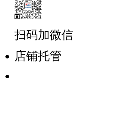
扫码加微信
店铺托管