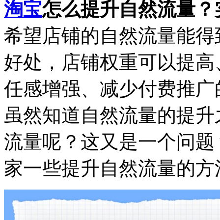
淘宝
怎么提升自然流量？
希望店铺的自然流量能得
好处，店铺权重可以提高
任感增强、减少付费推广
虽然知道自然流量的提升
流量呢？这又是一个问题
家一些提升自然流量的方