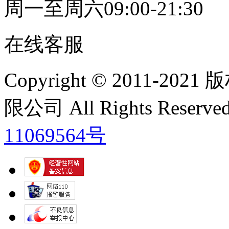
周一至周六09:00-21:30
在线客服
Copyright © 2011
限公司 All Rights Res
11069564号