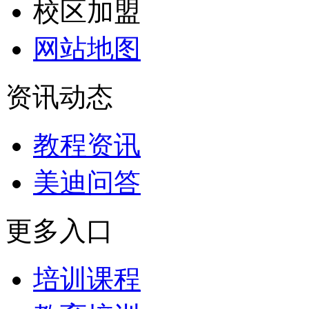
校区加盟
网站地图
资讯动态
教程资讯
美迪问答
更多入口
培训课程