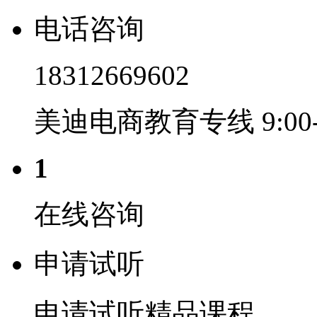
电话咨询
18312669602
美迪电商教育专线 9:00-2
1
在线咨询
申请试听
申请试听精品课程