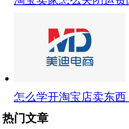
怎么学开淘宝店卖东西
热门文章