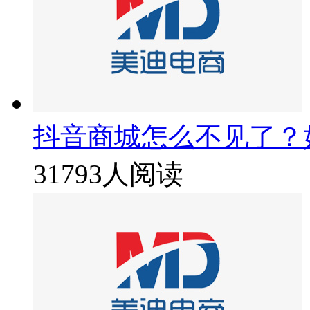
抖音商城怎么不见了？
31793人阅读