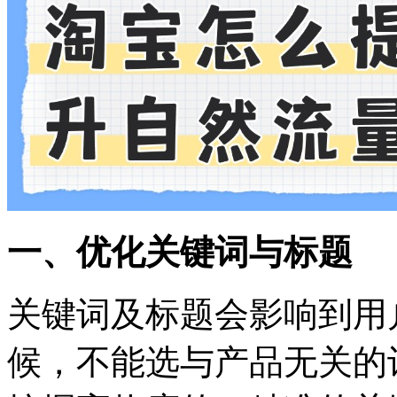
一、优化关键词与标题
关键词及标题会影响到用
候，不能选与产品无关的