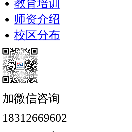
教育培训
师资介绍
校区分布
加微信咨询
18312669602