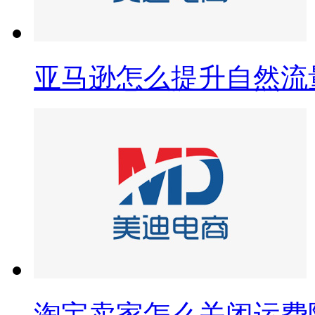
亚马逊怎么提升自然流
淘宝卖家怎么关闭运费