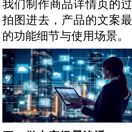
我们制作商品详情页的
拍图进去，产品的文案
的功能细节与使用场景。