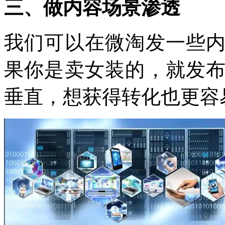
三、做内容场景渗透
我们可以在微淘发一些
果你是卖女装的，就发
垂直，想获得转化也更容