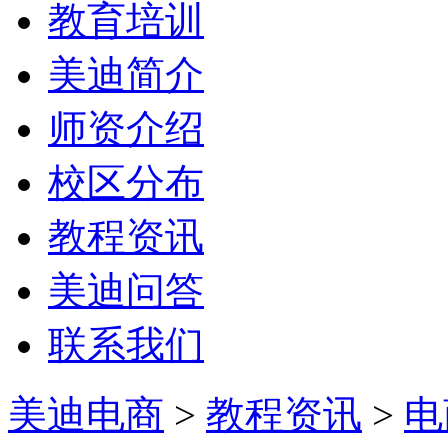
教育培训
美迪简介
师资介绍
校区分布
教程资讯
美迪问答
联系我们
美迪电商
>
教程资讯
>
电