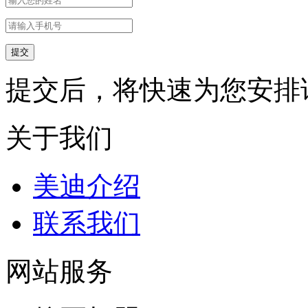
提交后，将快速为您安排
关于我们
美迪介绍
联系我们
网站服务