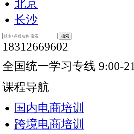
北京
长沙
18312669602
全国统一学习专线 9:00-21
课程导航
国内电商培训
跨境电商培训