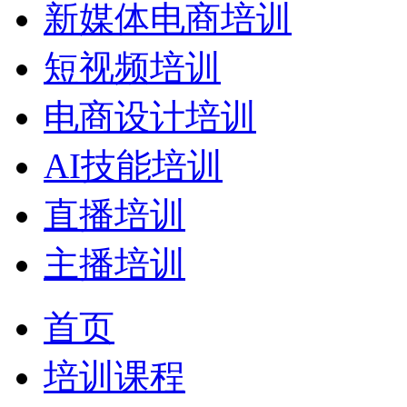
新媒体电商培训
短视频培训
电商设计培训
AI技能培训
直播培训
主播培训
首页
培训课程