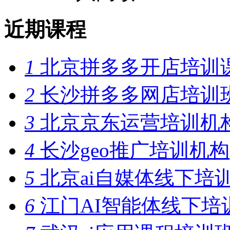
近期课程
1
北京拼多多开店培训
2
长沙拼多多网店培训
3
北京京东运营培训机
4
长沙geo推广培训机构
5
北京ai自媒体线下培
6
江门AI智能体线下培