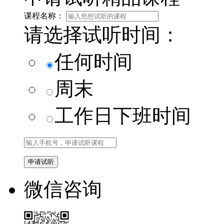
课程名称：
请选择试听时间：
任何时间
周末
工作日下班时间
微信咨询