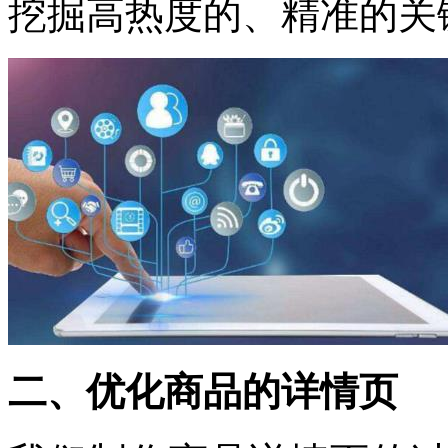
挖掘高热度的、精准的关
二、优化商品的详情页