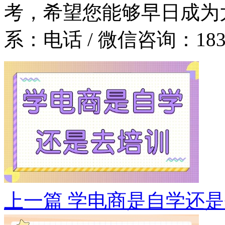
考，希望您能够早日成为
系：
电话 / 微信咨询：1831
上一篇
学电商是自学还是