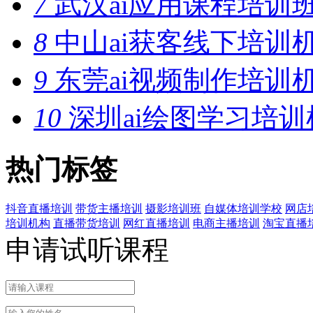
7
武汉ai应用课程培训
8
中山ai获客线下培训
9
东莞ai视频制作培训
10
深圳ai绘图学习培训
热门标签
抖音直播培训
带货主播培训
摄影培训班
自媒体培训学校
网店
培训机构
直播带货培训
网红直播培训
电商主播培训
淘宝直播
申请试听课程