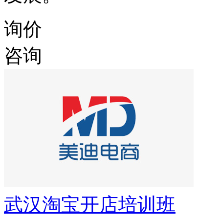
询价
咨询
武汉淘宝开店培训班