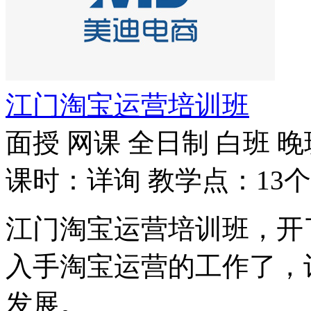
江门淘宝运营培训班
面授
网课
全日制
白班
晚
课时：详询
教学点：13个
江门淘宝运营培训班，开
入手淘宝运营的工作了，
发展。