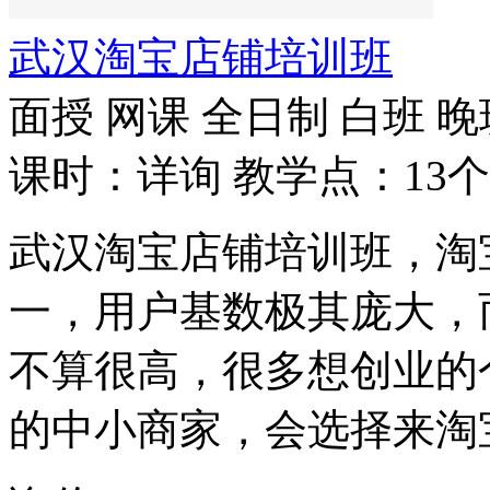
武汉淘宝店铺培训班
面授
网课
全日制
白班
晚
课时：详询
教学点：13个
武汉淘宝店铺培训班，淘
一，用户基数极其庞大，
不算很高，很多想创业的
的中小商家，会选择来淘