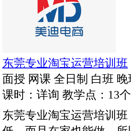
东莞专业淘宝运营培训班
面授
网课
全日制
白班
晚
课时：详询
教学点：13个
东莞专业淘宝运营培训班
低，而且在家也能做，所