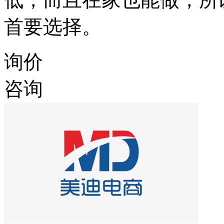
首要选择。
询价
咨询