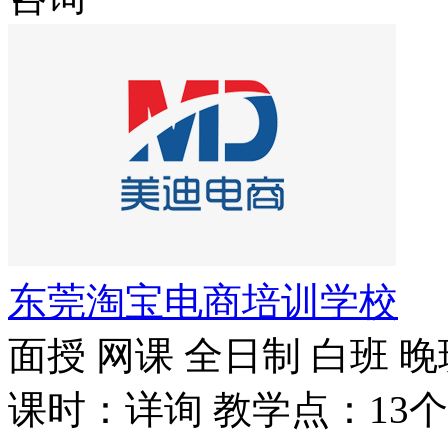
东莞淘宝电商培训学校
面授
网课
全日制
白班
晚
课时：详询
教学点：13个