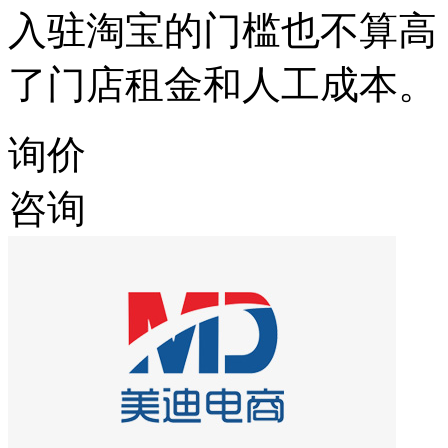
入驻淘宝的门槛也不算高
了门店租金和人工成本。
询价
咨询