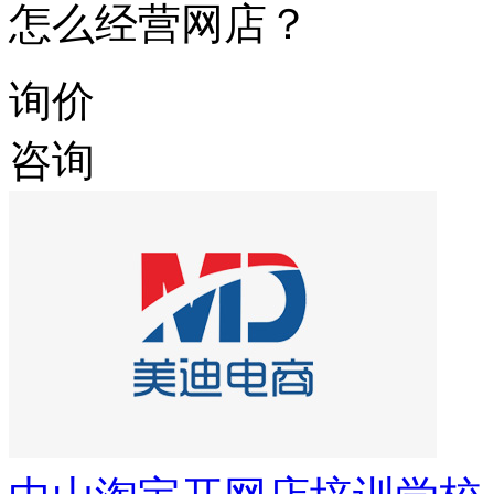
怎么经营网店？
询价
咨询