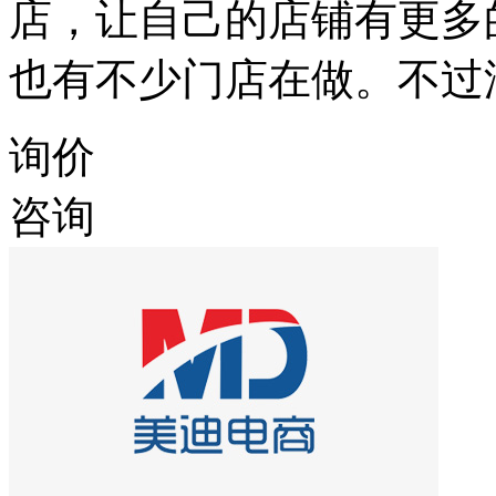
店，让自己的店铺有更多
也有不少门店在做。不过
询价
咨询