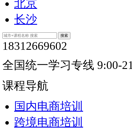
北京
长沙
18312669602
全国统一学习专线 9:00-21
课程导航
国内电商培训
跨境电商培训