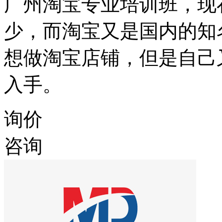
广州淘宝专业培训班，现
少，而淘宝又是国内的知
想做淘宝店铺，但是自己
入手。
询价
咨询