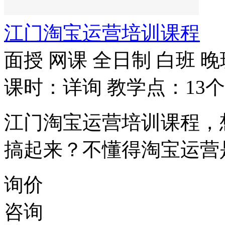
江门淘宝运营培训课程
面授
网课
全日制
白班
晚
课时：详询
教学点：13个
江门淘宝运营培训课程，
搞起来？不懂得淘宝运营
询价
咨询