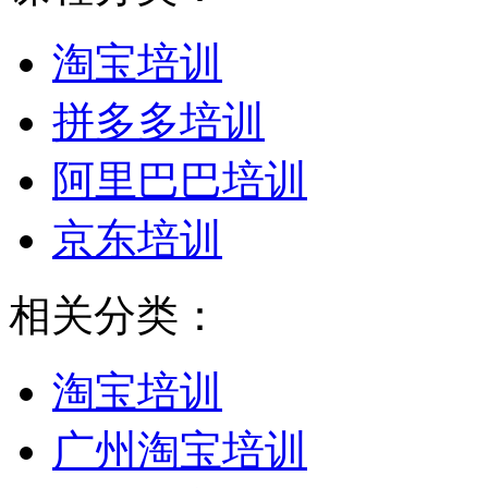
淘宝培训
拼多多培训
阿里巴巴培训
京东培训
相关分类：
淘宝培训
广州淘宝培训