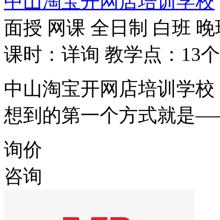
中山淘宝开网店培训学校
面授
网课
全日制
白班
晚
课时：详询
教学点：13个
中山淘宝开网店培训学校
想到的第一个方式就是—
询价
咨询