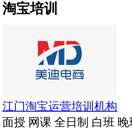
淘宝培训
江门淘宝运营培训机构
面授
网课
全日制
白班
晚