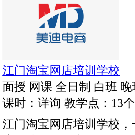
江门淘宝网店培训学校
面授
网课
全日制
白班
晚
课时：详询
教学点：13个
江门淘宝网店培训学校，