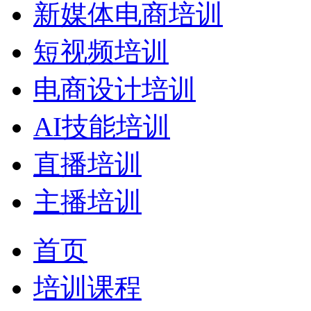
新媒体电商培训
短视频培训
电商设计培训
AI技能培训
直播培训
主播培训
首页
培训课程