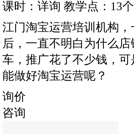
课时：详询
教学点：13个
江门淘宝运营培训机构，
后，一直不明白为什么店
车，推广花了不少钱，可
能做好淘宝运营呢？
询价
咨询