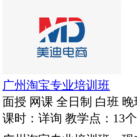
广州淘宝专业培训班
面授
网课
全日制
白班
晚
课时：详询
教学点：13个