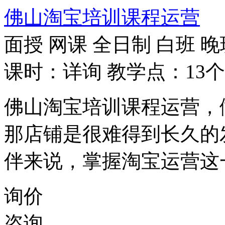
佛山淘宝培训课程运营
面授
网课
全日制
白班
晚
课时：详询
教学点：13个
佛山淘宝培训课程运营，
那店铺是很难得到长久的
伴来说，掌握淘宝运营这
询价
咨询