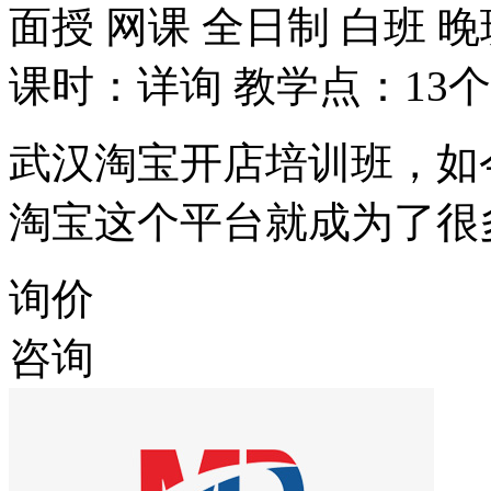
面授
网课
全日制
白班
晚
课时：详询
教学点：13个
武汉淘宝开店培训班，如
淘宝这个平台就成为了很
询价
咨询