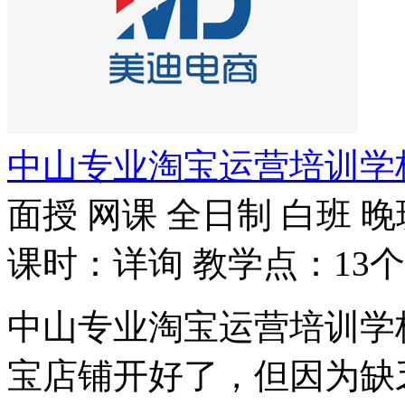
中山专业淘宝运营培训学
面授
网课
全日制
白班
晚
课时：详询
教学点：13个
中山专业淘宝运营培训学
宝店铺开好了，但因为缺