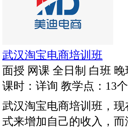
武汉淘宝电商培训班
面授
网课
全日制
白班
晚
课时：详询
教学点：13个
武汉淘宝电商培训班，现
式来增加自己的收入，而