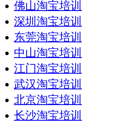
佛山淘宝培训
深圳淘宝培训
东莞淘宝培训
中山淘宝培训
江门淘宝培训
武汉淘宝培训
北京淘宝培训
长沙淘宝培训