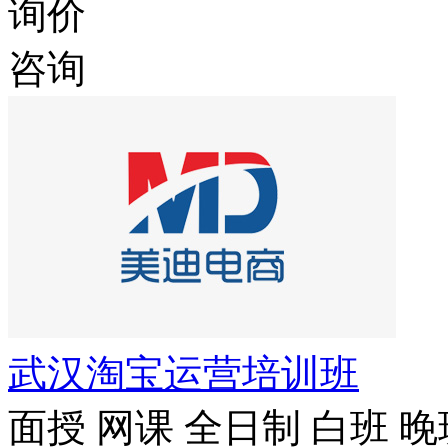
询价
咨询
武汉淘宝运营培训班
面授
网课
全日制
白班
晚