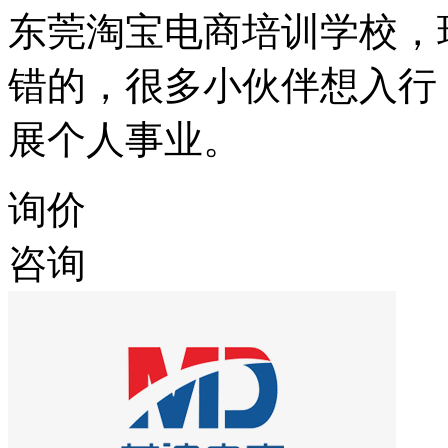
东莞淘宝电商培训学校，
错的，很多小伙伴想入行
展个人事业。
询价
咨询