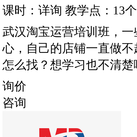
课时：详询
教学点：13个
武汉淘宝运营培训班，一
心，自己的店铺一直做不
怎么找？想学习也不清楚
询价
咨询