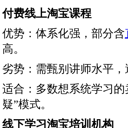
付费线上淘宝课程
优势：体系化强，部分含
高。
劣势：需甄别讲师水平，
适合：多数想系统学习的
疑”模式。
线下学习淘宝培训机构