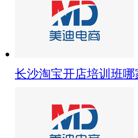
长沙淘宝开店培训班哪