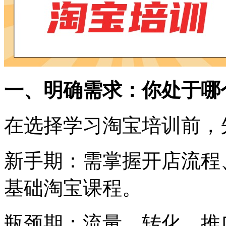
一、明确需求：你处于哪
在选择学习淘宝培训前，
新手期：需掌握开店流程
基础淘宝课程。
瓶颈期：流量、转化、推