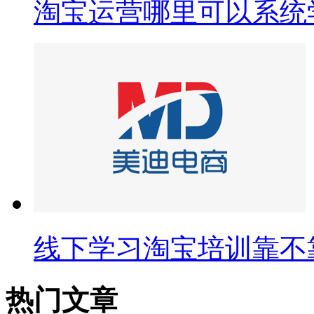
淘宝运营哪里可以系统
线下学习淘宝培训靠不
热门文章