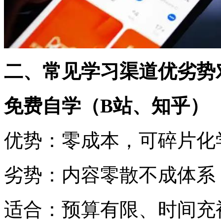
二、常见学习渠道优劣势
免费自学（B站、知乎）
优势：零成本，可碎片化
劣势：内容零散不成体系
适合：预算有限、时间充