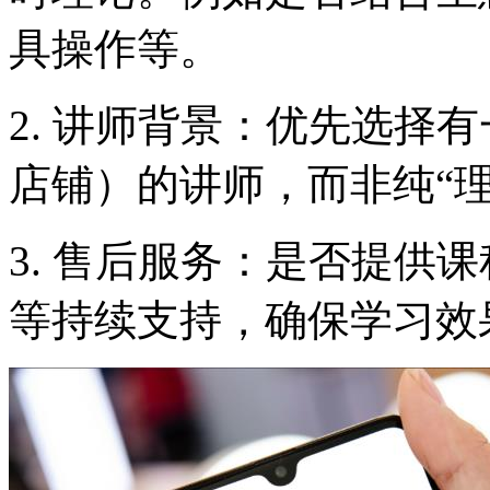
具操作等。
2. 讲师背景：优先选择
店铺）的讲师，而非纯“理
3. 售后服务：是否提供
等持续支持，确保学习效