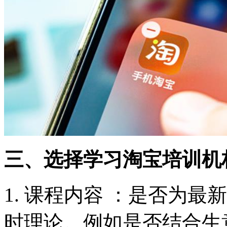
三、选择学习淘宝培训机
1. 课程内容 ：是否为
时理论。例如是否结合生