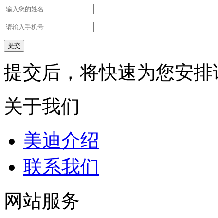
提交后，将快速为您安排
关于我们
美迪介绍
联系我们
网站服务