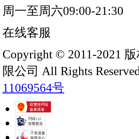
周一至周六09:00-21:30
在线客服
Copyright © 2011
限公司 All Rights Res
11069564号