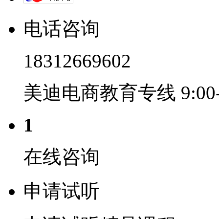
电话咨询
18312669602
美迪电商教育专线 9:00-2
1
在线咨询
申请试听