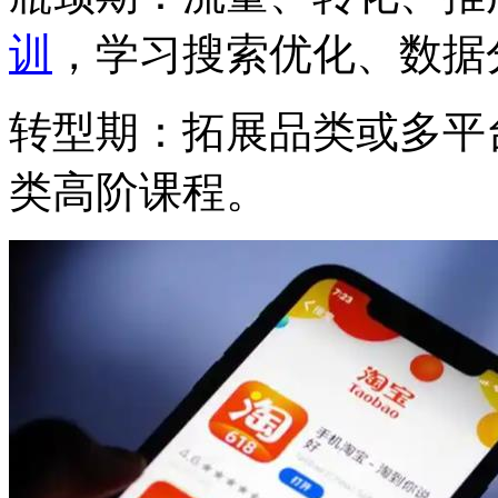
训
，学习搜索优化、数据
转型期：拓展品类或多平
类高阶课程。