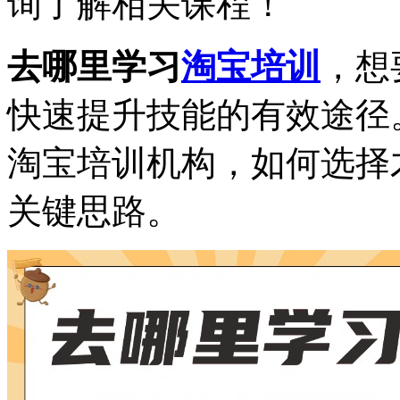
询了解相关课程！
去哪里学习
淘宝培训
，想
快速提升技能的有效途径
淘宝培训机构，如何选择
关键思路。