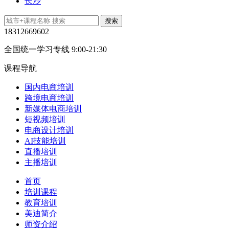
长沙
18312669602
全国统一学习专线 9:00-21:30
课程导航
国内电商培训
跨境电商培训
新媒体电商培训
短视频培训
电商设计培训
AI技能培训
直播培训
主播培训
首页
培训课程
教育培训
美迪简介
师资介绍