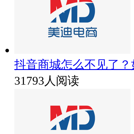
抖音商城怎么不见了？
31793人阅读