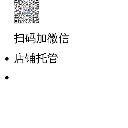
扫码加微信
店铺托管