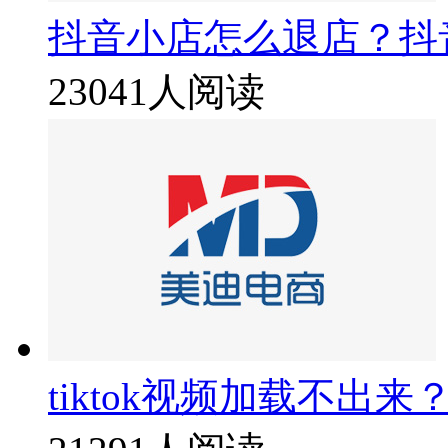
抖音小店怎么退店？抖
23041人阅读
tiktok视频加载不出来