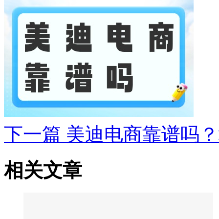
下一篇
美迪电商靠谱吗？
相关文章