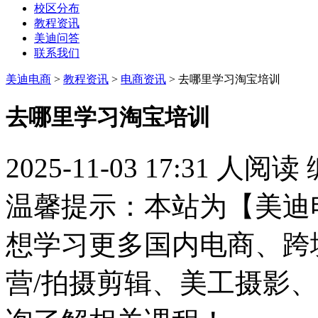
校区分布
教程资讯
美迪问答
联系我们
美迪电商
>
教程资讯
>
电商资讯
> 去哪里学习淘宝培训
去哪里学习淘宝培训
2025-11-03 17:31
人阅读
温馨提示：本站为【美迪
想学习更多国内电商、跨
营/拍摄剪辑、美工摄影、