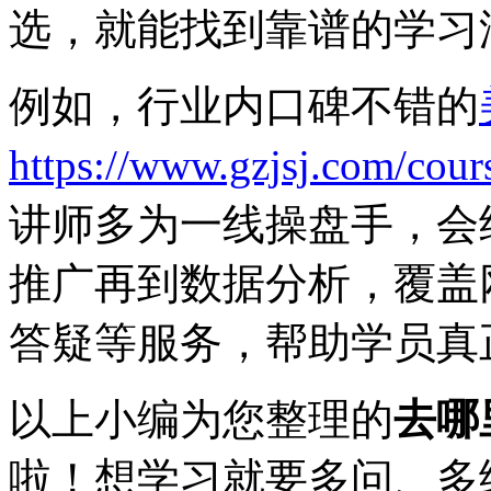
选，就能找到靠谱的学习
例如，行业内口碑不错的
https://www.gzjsj.com/cour
讲师多为一线操盘手，会
推广再到数据分析，覆盖
答疑等服务，帮助学员真
以上小编为您整理的
去哪
啦！想学习就要多问、多