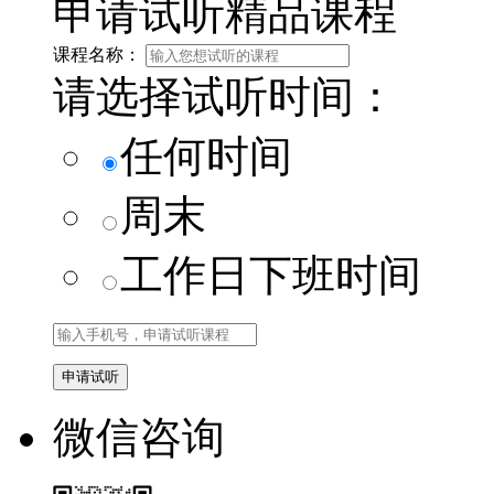
申请试听精品课程
课程名称：
请选择试听时间：
任何时间
周末
工作日下班时间
微信咨询