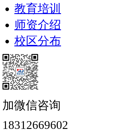
教育培训
师资介绍
校区分布
加微信咨询
18312669602