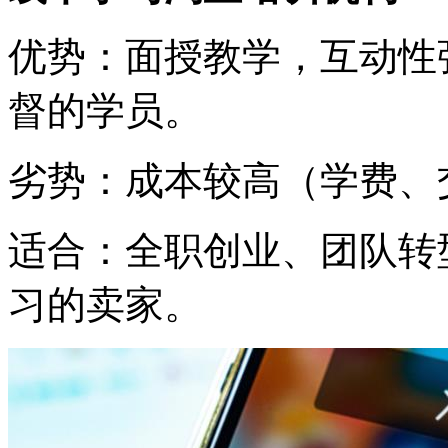
优势：面授教学，互动性
督的学员。
劣势：成本较高（学费、
适合：全职创业、团队转
习的卖家。