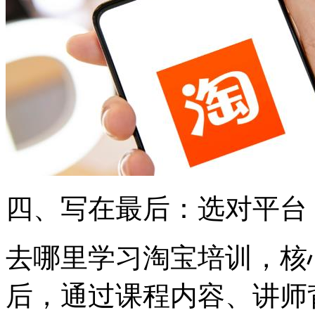
四、写在最后：选对平台
去哪里学习淘宝培训，核
后，通过课程内容、讲师