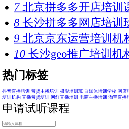
7
北京拼多多开店培训
8
长沙拼多多网店培训
9
北京京东运营培训机
10
长沙geo推广培训机
热门标签
抖音直播培训
带货主播培训
摄影培训班
自媒体培训学校
网店
培训机构
直播带货培训
网红直播培训
电商主播培训
淘宝直播
申请试听课程