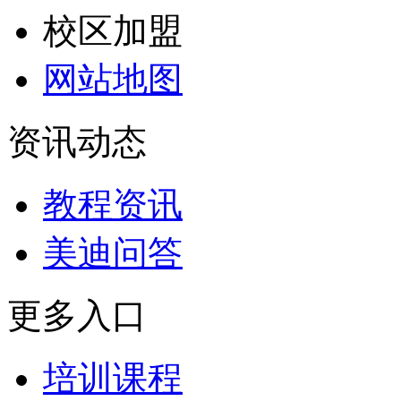
校区加盟
网站地图
资讯动态
教程资讯
美迪问答
更多入口
培训课程