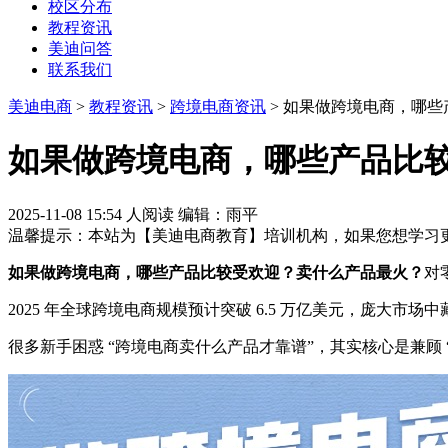
校区分布
教程资讯
美迪问答
联系我们
美迪电商
>
教程资讯
>
跨境电商资讯
> 如果做跨境电商，哪
如果做跨境电商，哪些产品比
2025-11-08 15:54
人阅读
编辑：雨平
温馨提示：本站为【美迪电商教育】培训机构，如果您想学习更
如果做跨境电商，哪些产品比较受欢迎？卖什么产品最火？
对
2025 年全球跨境电商规模预计突破 6.5 万亿美元，庞大
很多新手困惑 “跨境电商卖什么产品才靠谱”，其实核心是兼顾