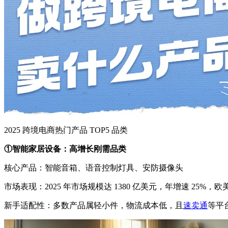
2025 跨境电商热门产品 TOP5 品类
①智能家居设备：高增长刚需品类
核心产品：智能音箱、语音控制灯具、安防摄像头
市场表现：2025 年市场规模达 1380 亿美元，年增速 25%
新手适配性：多数产品属轻小件，物流成本低，且
速卖通
等平