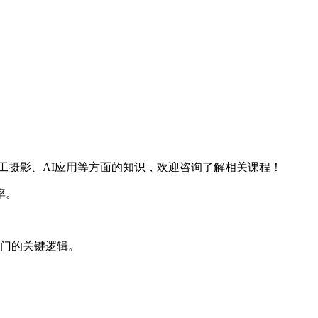
工摄影、AI应用等方面的知识，欢迎咨询了解相关课程！
率。
入门的关键逻辑。