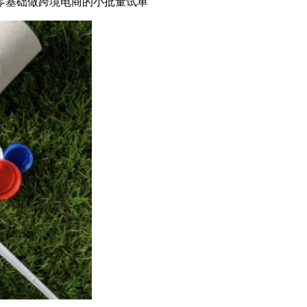
零基础做跨境电商的小批量试单