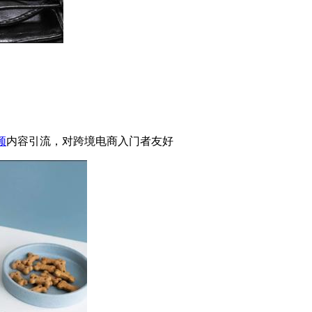
频
内容引流，对跨境电商入门者友好