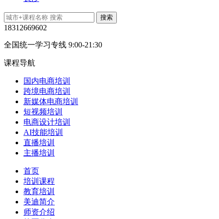
18312669602
全国统一学习专线 9:00-21:30
课程导航
国内电商培训
跨境电商培训
新媒体电商培训
短视频培训
电商设计培训
AI技能培训
直播培训
主播培训
首页
培训课程
教育培训
美迪简介
师资介绍