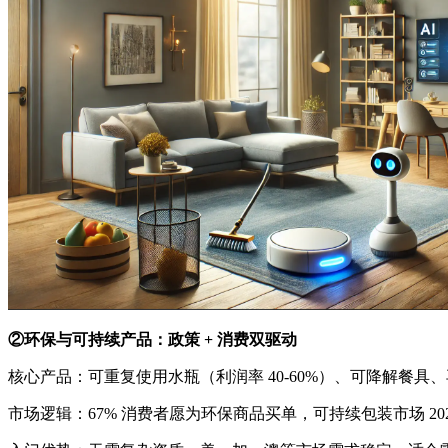
②环保与可持续产品：政策 + 消费双驱动
核心产品：可重复使用水瓶（利润率 40-60%）、可降解餐具
市场逻辑：67% 消费者愿为环保商品买单，可持续包装市场 2029 