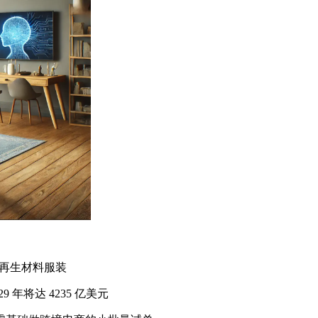
、再生材料服装
年将达 4235 亿美元