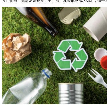
入门优势：无需复杂资质，美、加、澳等市场需求稳定，适合