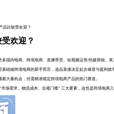
些产品比较受欢迎？
较受欢迎？
多国内电商、跨境电商、直播带货、短视频运营/拍摄剪辑、美
零基础做跨境电商的新手而言，选品直接决定起步难度与盈利效
市场中藏着大量机会，但需精准锁定跨境电商产品的热门赛道。
 “市场需求、物流成本、合规门槛” 三大要素，这也是跨境电商