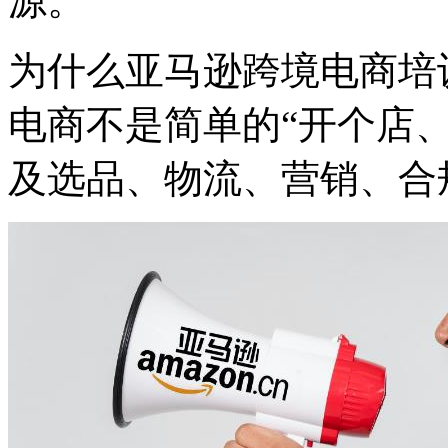
源。
为什么亚马逊跨境电商培
电商不是简单的“开个店
及选品、物流、营销、合