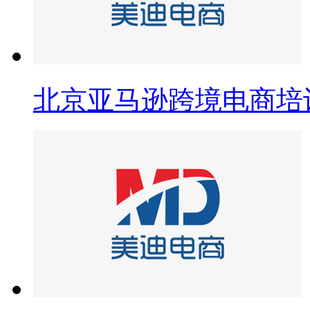
北京亚马逊跨境电商培