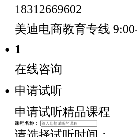
18312669602
美迪电商教育专线 9:00-2
1
在线咨询
申请试听
申请试听精品课程
课程名称：
请选择试听时间：