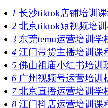
1
长沙tiktok店铺培训
2
北京tiktok短视频培
3
东莞temu运营培训学
4
江门带货主播培训课
5
佛山祖庙小红书培训
6
广州视频号运营培训
7
北京直播运营培训学
8
江门抖店运营培训课