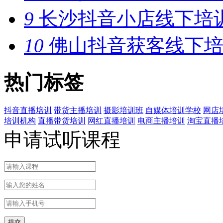
9
长沙抖音小店线下培
10
佛山抖音获客线下培
热门标签
抖音直播培训
带货主播培训
摄影培训班
自媒体培训学校
网店
培训机构
直播带货培训
网红直播培训
电商主播培训
淘宝直播
申请试听课程