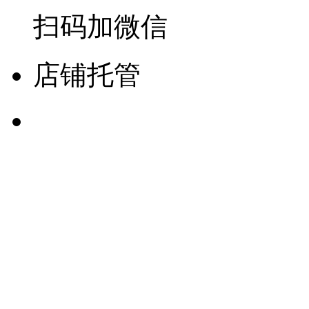
扫码加微信
店铺托管