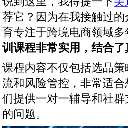
说到这里，我得提一下
美
荐它？因为在我接触过的
育专注于跨境电商领域多
训课程非常实用，结合了
课程内容不仅包括选品策
流和风险管控，非常适合
们提供一对一辅导和社群
的问题。