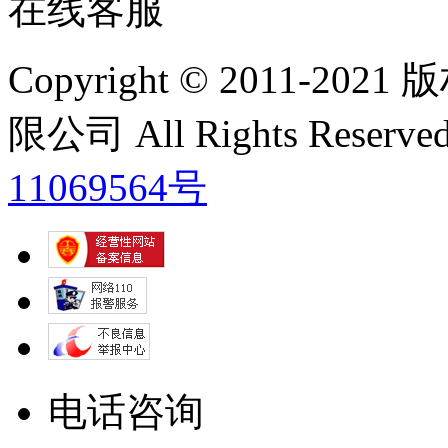
在线客服
Copyright © 2011
限公司 All Rights Res
11069564号
电话咨询