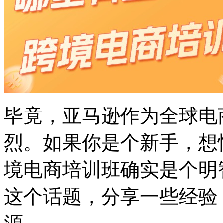
毕竟，亚马逊作为全球电
烈。如果你是个新手，想
境电商培训班确实是个明
这个话题，分享一些经验