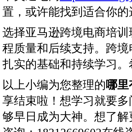
置，或许能找到适合你的
选择亚马逊跨境电商培训
程质量和后续支持。跨境
扎实的基础和持续学习。
以上小编为您整理的
哪里
享结束啦！想学习就要多
够早日成为大神。想了解