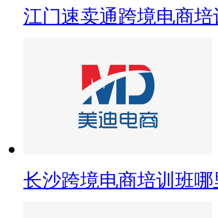
江门速卖通跨境电商培
长沙跨境电商培训班哪