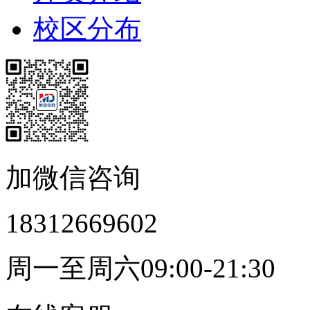
校区分布
加微信咨询
18312669602
周一至周六09:00-21:30