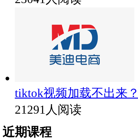
tiktok视频加载不出来
21291人阅读
近期课程