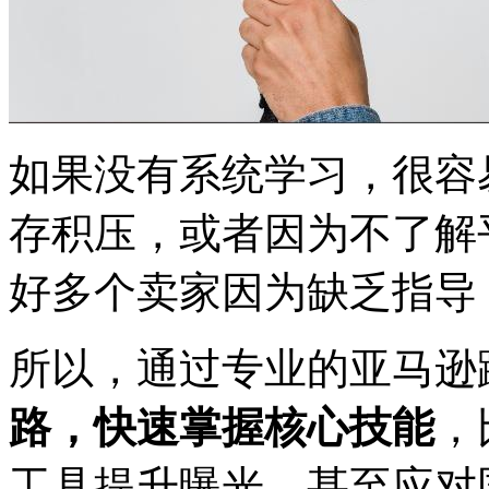
如果没有系统学习，很容
存积压，或者因为不了解
好多个卖家因为缺乏指导
所以，通过专业的亚马逊
路，快速掌握核心技能
，
工具提升曝光，甚至应对