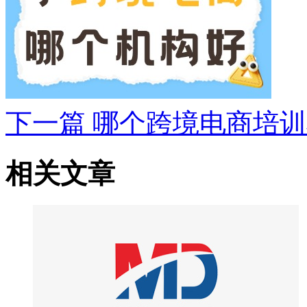
下一篇
哪个跨境电商培训
相关文章