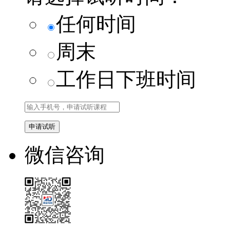
任何时间
周末
工作日下班时间
微信咨询