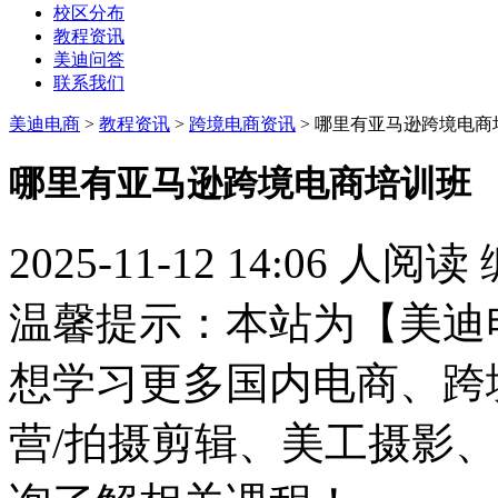
校区分布
教程资讯
美迪问答
联系我们
美迪电商
>
教程资讯
>
跨境电商资讯
> 哪里有亚马逊跨境电商
哪里有亚马逊跨境电商培训班
2025-11-12 14:06
人阅读
温馨提示：本站为【美迪
想学习更多国内电商、跨
营/拍摄剪辑、美工摄影、