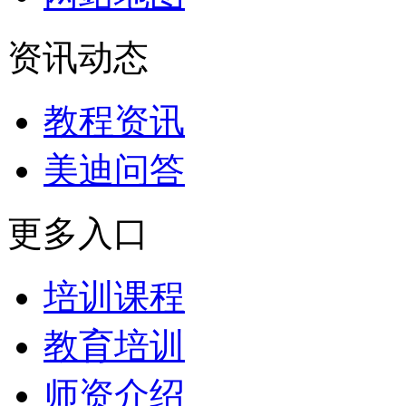
资讯动态
教程资讯
美迪问答
更多入口
培训课程
教育培训
师资介绍