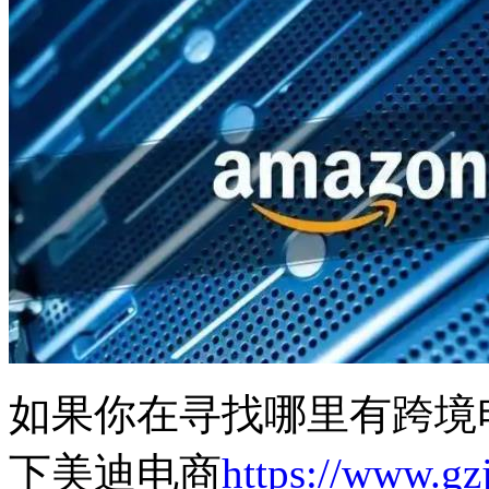
如果你在寻找哪里有跨境
下美迪电商
https://www.gz