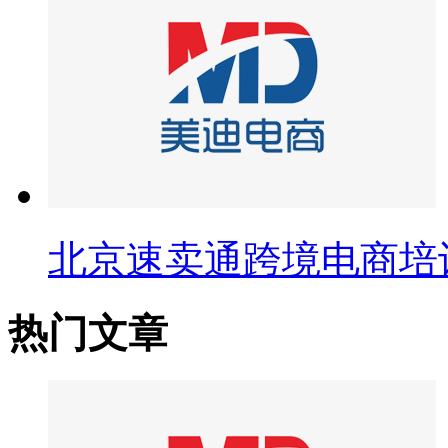
北京速卖通跨境电商培
热门文章