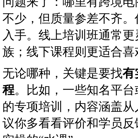
问题来了：哪里有跨境电
不少，但质量参差不齐。
入手。线上培训班通常更
族；线下课程则更适合喜
无论哪种，关键是要找
有
程
。比如，一些知名平台
的专项培训，内容涵盖从
议你多看看评价和学员反