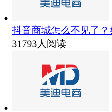
抖音商城怎么不见了？
31793人阅读