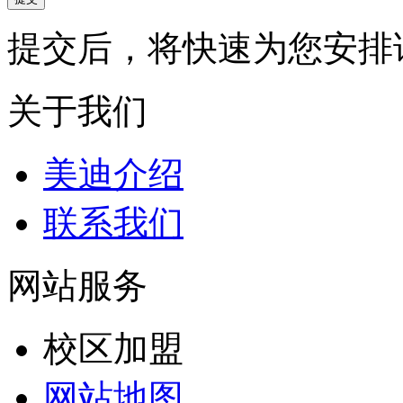
提交后，将快速为您安排
关于我们
美迪介绍
联系我们
网站服务
校区加盟
网站地图