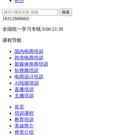
长沙
18312669602
全国统一学习专线 9:00-21:30
课程导航
国内电商培训
跨境电商培训
新媒体电商培训
短视频培训
电商设计培训
AI技能培训
直播培训
主播培训
首页
培训课程
教育培训
美迪简介
师资介绍