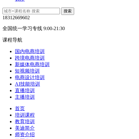
18312669602
全国统一学习专线 9:00-21:30
课程导航
国内电商培训
跨境电商培训
新媒体电商培训
短视频培训
电商设计培训
AI技能培训
直播培训
主播培训
首页
培训课程
教育培训
美迪简介
师资介绍