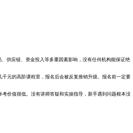
品、供应链、资金投入等多重因素影响，没有任何机构能保证绝
几千元的高阶课程里，报名后会被反复推销升级。报名前一定要
参考价值很低。没有讲师答疑和实操指导，新手遇到问题根本没