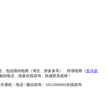
程，包括国内电商（淘宝、拼多多等）、跨境电商（
亚马逊
、
面的电话，或者在线咨询，快速联系老师！
相关课程：
电话 / 微信咨询：18312669602
在线咨询