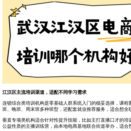
江汉区主流培训渠道，适配不同学习需求
连锁综合类培训机构是零基础人群系统入门的稳妥选择，课程
班、晚班、周末班多种班型，还配套就业推荐服务，适合想全
垂直专项类机构适合针对性提升技能，比如主打直播口才的培
公益性质的主播训练营，由本地电商基地联合街道举办，适合