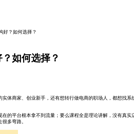
机构好？如何选择？
好？如何选择？
的实体商家、创业新手，还有想转行做电商的职场人，都想找系
现在的平台根本拿不到流量；要么课程全是理论讲解，没有真实
走很多弯路。