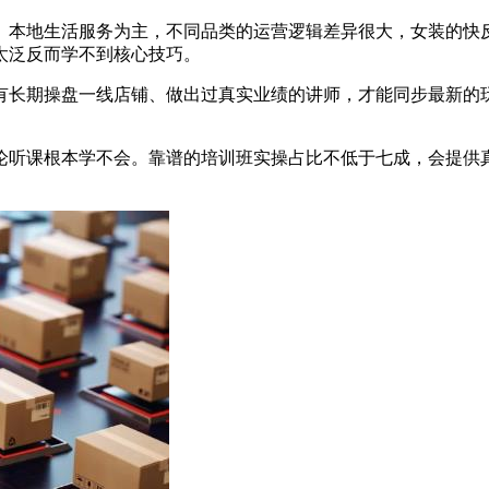
、本地生活服务为主，不同品类的运营逻辑差异很大，女装的快
太泛反而学不到核心技巧。
有长期操盘一线店铺、做出过真实业绩的讲师，才能同步最新的
论听课根本学不会。靠谱的培训班实操占比不低于七成，会提供