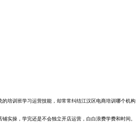
统的培训班学习运营技能，却常常纠结江汉区电商培训哪个机构
店铺实操，学完还是不会独立开店运营，白白浪费学费和时间。