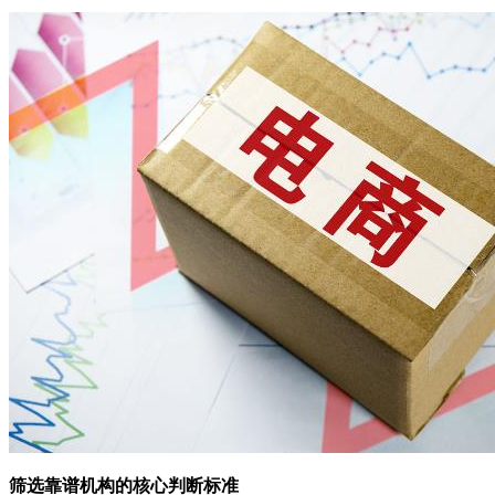
筛选靠谱机构的核心判断标准