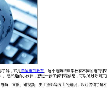
得了解，它是
美迪电商教育
。这个电商培训学校有不同的电商课
）。感兴趣的小伙伴，想进一步了解课程信息，可以通过呼叫页
多电商、直播、短视频、美工摄影等方面的知识，欢迎咨询了解