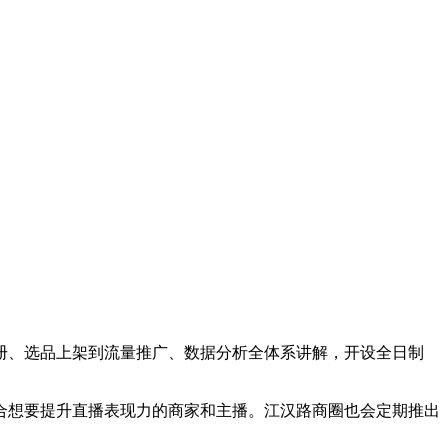
册、选品上架到流量推广、数据分析全体系讲解，开设全日制
合想要提升直播表现力的商家和主播。江汉路商圈也会定期推出