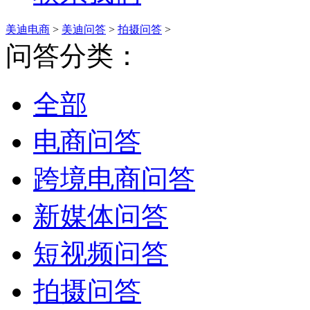
美迪电商
>
美迪问答
>
拍摄问答
>
问答分类：
全部
电商问答
跨境电商问答
新媒体问答
短视频问答
拍摄问答