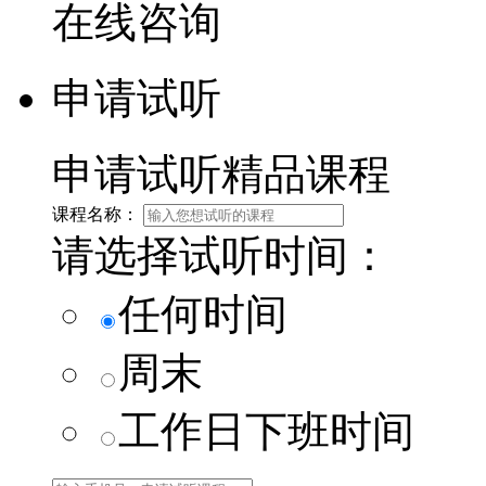
在线咨询
申请试听
申请试听精品课程
课程名称：
请选择试听时间：
任何时间
周末
工作日下班时间