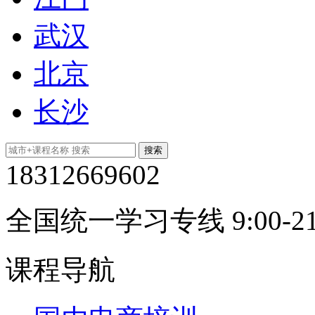
武汉
北京
长沙
18312669602
全国统一学习专线 9:00-21
课程导航