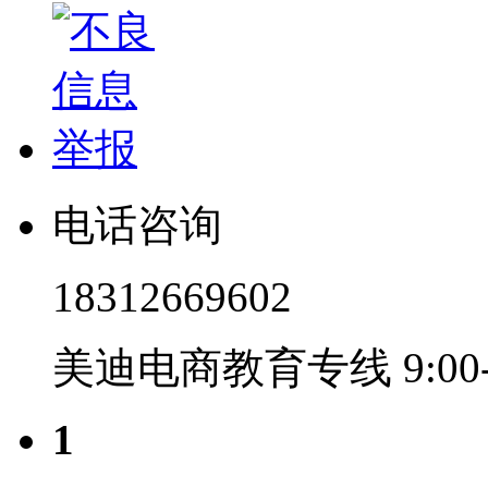
电话咨询
18312669602
美迪电商教育专线 9:00-2
1