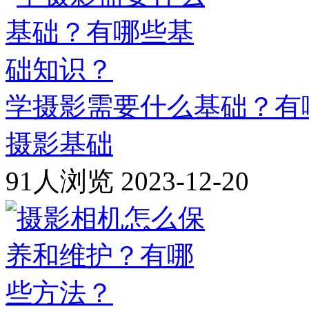
学摄影需要什么基础？有
摄影基础
91人浏览
2023-12-20