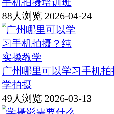
手机拍摄培训班
88人浏览
2026-04-24
广州哪里可以学习手机拍
学拍摄
49人浏览
2026-03-13