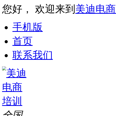
您好， 欢迎来到
美迪电商
手机版
首页
联系我们
全国