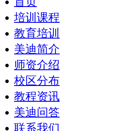
首页
培训课程
教育培训
美迪简介
师资介绍
校区分布
教程资讯
美迪问答
联系我们