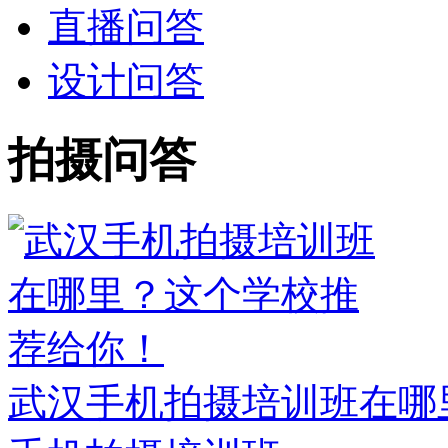
直播问答
设计问答
拍摄问答
武汉手机拍摄培训班在哪