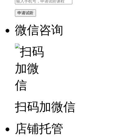
微信咨询
扫码加微信
店铺托管