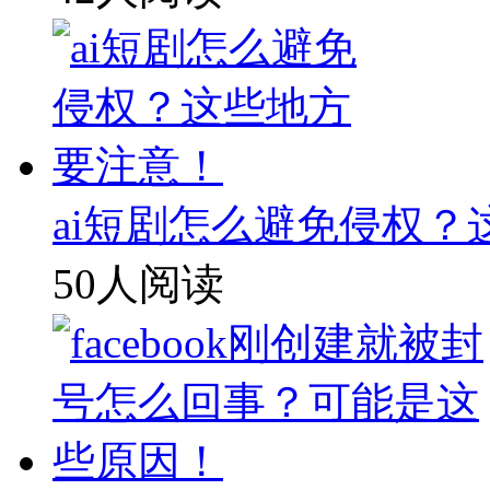
ai短剧怎么避免侵权
50人阅读