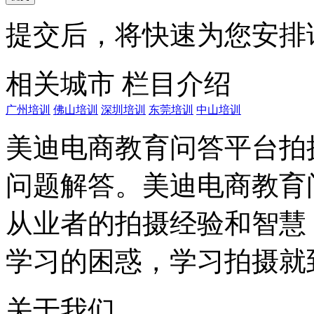
提交后，将快速为您安排
相关城市
栏目介绍
广州培训
佛山培训
深圳培训
东莞培训
中山培训
美迪电商教育问答平台拍
问题解答。美迪电商教育
从业者的拍摄经验和智慧
学习的困惑，学习拍摄就
关于我们