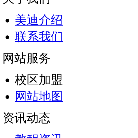
美迪介绍
联系我们
网站服务
校区加盟
网站地图
资讯动态