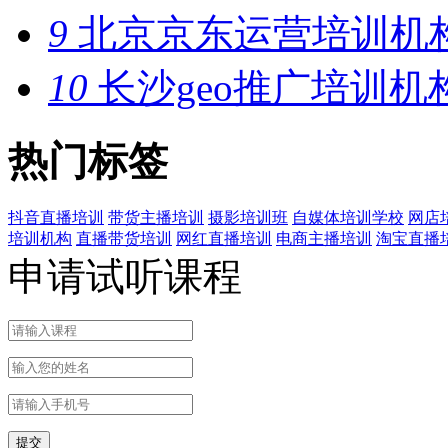
9
北京京东运营培训机
10
长沙geo推广培训机
热门标签
抖音直播培训
带货主播培训
摄影培训班
自媒体培训学校
网店
培训机构
直播带货培训
网红直播培训
电商主播培训
淘宝直播
申请试听课程