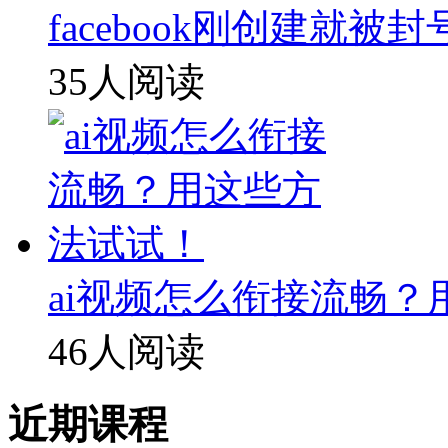
facebook刚创建就
35人阅读
ai视频怎么衔接流畅
46人阅读
近期课程