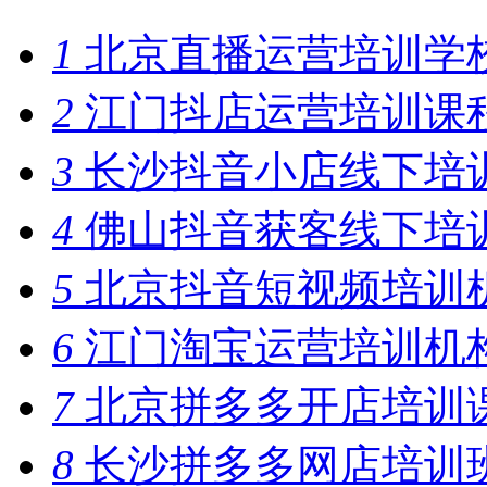
1
北京直播运营培训学
2
江门抖店运营培训课
3
长沙抖音小店线下培
4
佛山抖音获客线下培
5
北京抖音短视频培训
6
江门淘宝运营培训机
7
北京拼多多开店培训
8
长沙拼多多网店培训