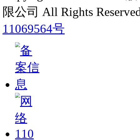
限公司 All Rights Res
11069564号