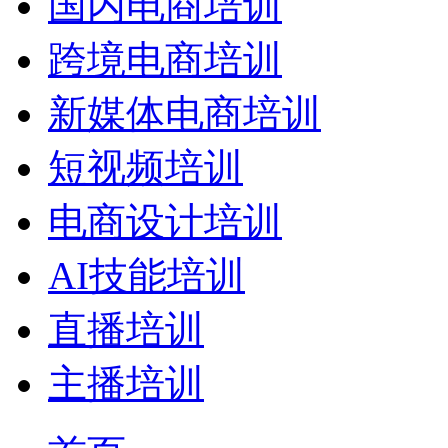
国内电商培训
跨境电商培训
新媒体电商培训
短视频培训
电商设计培训
AI技能培训
直播培训
主播培训