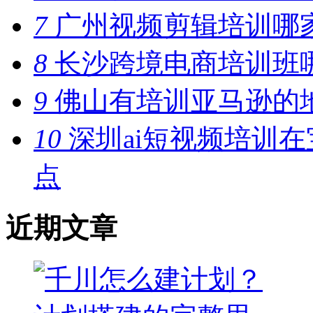
7
广州视频剪辑培训哪
8
长沙跨境电商培训班
9
佛山有培训亚马逊的
10
深圳ai短视频培训
点
近期文章