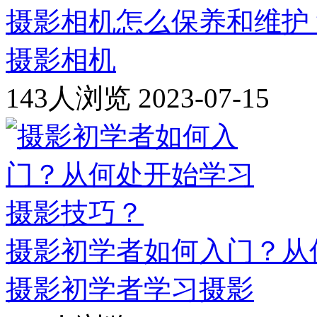
摄影相机怎么保养和维护
摄影相机
143人浏览
2023-07-15
摄影初学者如何入门？从
摄影初学者
学习摄影