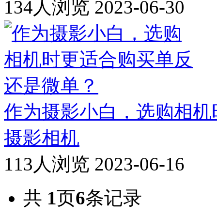
134人浏览
2023-06-30
作为摄影小白，选购相机
摄影相机
113人浏览
2023-06-16
共
1
页
6
条记录