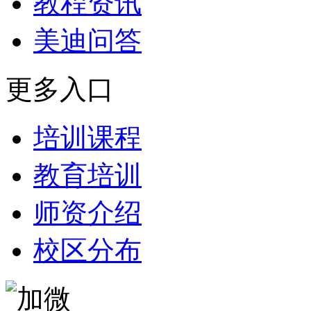
教程资讯
美迪问答
更多入口
培训课程
教育培训
师资介绍
校区分布