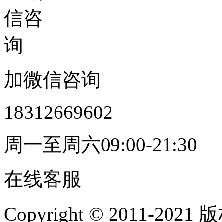
加微信咨询
18312669602
周一至周六09:00-21:30
在线客服
Copyright © 2011