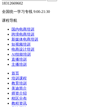
18312669602
全国统一学习专线 9:00-21:30
课程导航
国内电商培训
跨境电商培训
新媒体电商培训
短视频培训
电商设计培训
AI技能培训
直播培训
主播培训
首页
培训课程
教育培训
美迪简介
师资介绍
校区分布
教程资讯