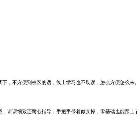
线下，不方便到校区的话，线上学习也不耽误，怎么方便怎么来
派，讲课细致还耐心指导，手把手带着做实操，零基础也能跟上