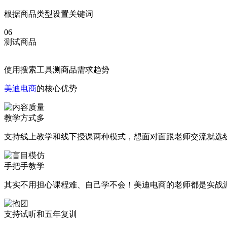
根据商品类型设置关键词
06
测试商品
使用搜索工具测商品需求趋势
美迪电商
的核心优势
教学方式多
支持线上教学和线下授课两种模式，想面对面跟老师交流就选
手把手教学
其实不用担心课程难、自己学不会！美迪电商的老师都是实战
支持试听和五年复训