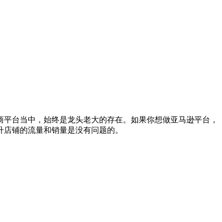
电商平台当中，始终是龙头老大的存在。如果你想做亚马逊平台，
升店铺的流量和销量是没有问题的。