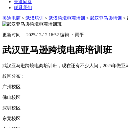
美迪问答
联系我们
美迪电商
>
武汉培训
>
武汉跨境电商培训
>
武汉亚马逊培训
>
更新时间 ：2025-12-12 16:52
编辑 ：雨平
武汉亚马逊跨境电商培训班
武汉亚马逊跨境电商培训班，现在还有不少人问，2025年做
校区分布：
广州校区
佛山校区
深圳校区
东莞校区