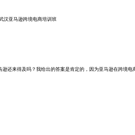
 武汉亚马逊跨境电商培训班
亚马逊还来得及吗？我给出的答案是肯定的，因为亚马逊在跨境电