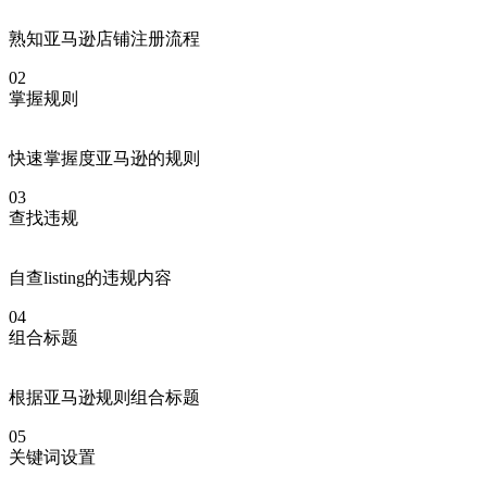
熟知亚马逊店铺注册流程
02
掌握规则
快速掌握度亚马逊的规则
03
查找违规
自查listing的违规内容
04
组合标题
根据亚马逊规则组合标题
05
关键词设置