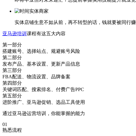
实体商家
实体店铺生意不如从前，再不转型的话，钱就要被同行赚
亚马逊培训
课程有这五大内容
第一部分
搭建账号、选择站点、规避账号风险
第二部分
发布产品、基本设置、更新产品信息
第三部分
FBA配送、物流设置、品牌备案
第四部分
关键词匹配、搜索排名、付费广告PPC
第五部分
进阶推广、亚马逊促销、选品工具使用
通过亚马逊运营培训，你能掌握的能力
01
熟悉流程