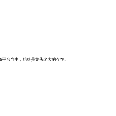
商平台当中，始终是龙头老大的存在。