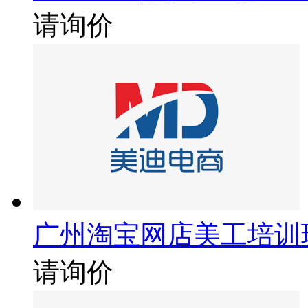
请询价
广州淘宝网店美工培训
请询价