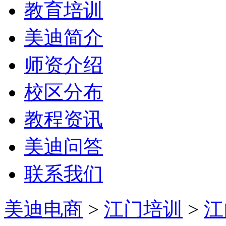
教育培训
美迪简介
师资介绍
校区分布
教程资讯
美迪问答
联系我们
美迪电商
>
江门培训
>
江