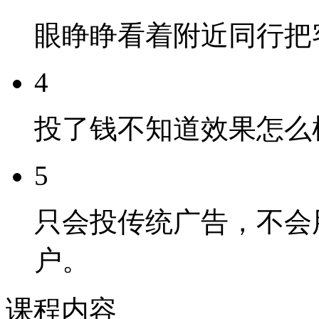
眼睁睁看着附近同行把
4
投了钱不知道效果怎么
5
只会投传统广告，不会
户。
课程内容