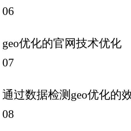
06
geo优化的官网技术优化
07
通过数据检测geo优化的
08