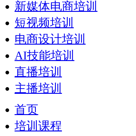
新媒体电商培训
短视频培训
电商设计培训
AI技能培训
直播培训
主播培训
首页
培训课程