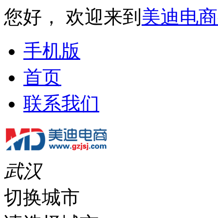
您好， 欢迎来到
美迪电商
手机版
首页
联系我们
武汉
切换城市