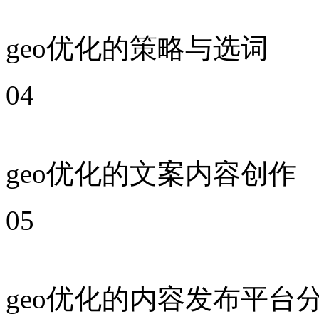
geo优化的策略与选词
04
geo优化的文案内容创作
05
geo优化的内容发布平台