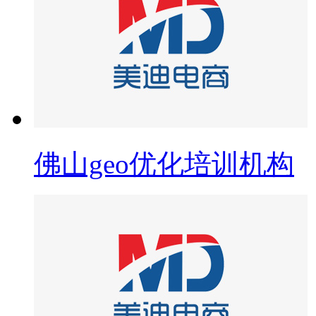
佛山geo优化培训机构