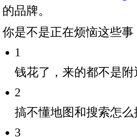
的品牌。
你是不是正在烦恼这些事
1
钱花了，来的都不是附
2
搞不懂地图和搜索怎么
3