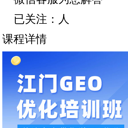
已关注：
人
课程详情