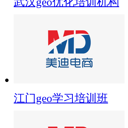
武汉geo优化培训机构
江门geo学习培训班