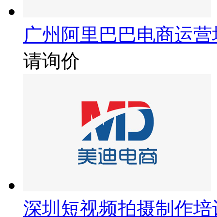
广州阿里巴巴电商运营
请询价
深圳短视频拍摄制作培