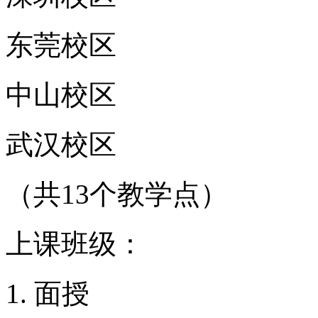
东莞校区
中山校区
武汉校区
（共13个教学点）
上课班级：
面授