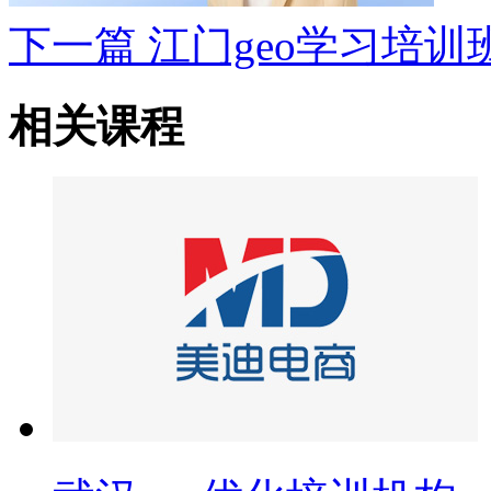
下一篇
江门geo学习培训
相关课程