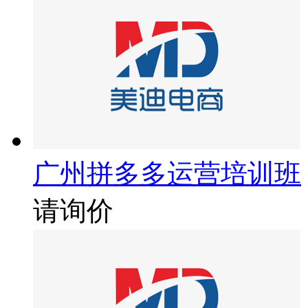
广州拼多多运营培训班
请询价