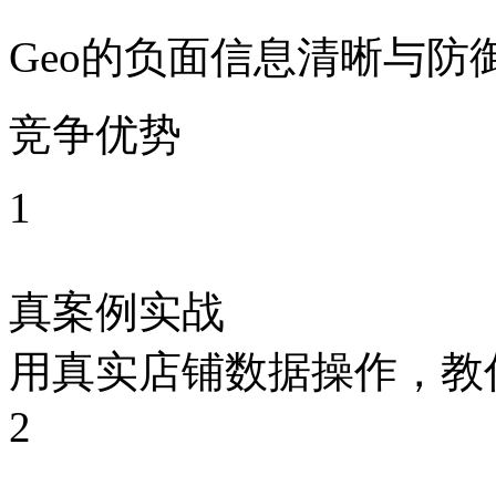
Geo的负面信息清晰与防
竞争优势
1
真案例实战
用真实店铺数据操作，教
2