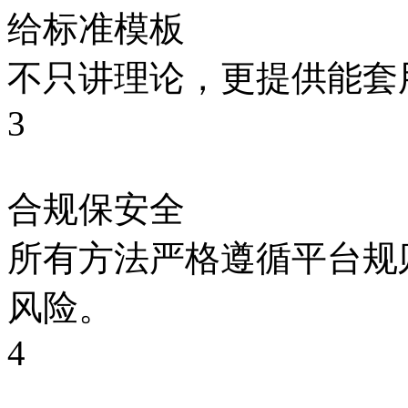
给标准模板
不只讲理论，更提供能套
3
合规保安全
所有方法严格遵循平台规
风险。
4