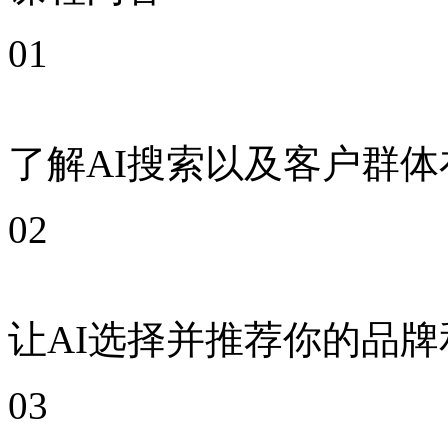
01
了解AI搜索以及客户群体
02
让AI选择并推荐你的品牌
03