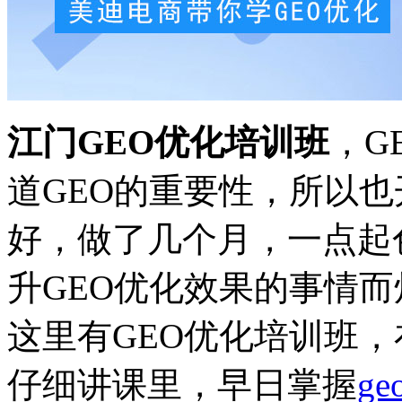
江门GEO优化培训班
，G
道GEO的重要性，所以也
好，做了几个月，一点起
升GEO优化效果的事情
这里有GEO优化培训班
仔细讲课里，早日掌握
ge