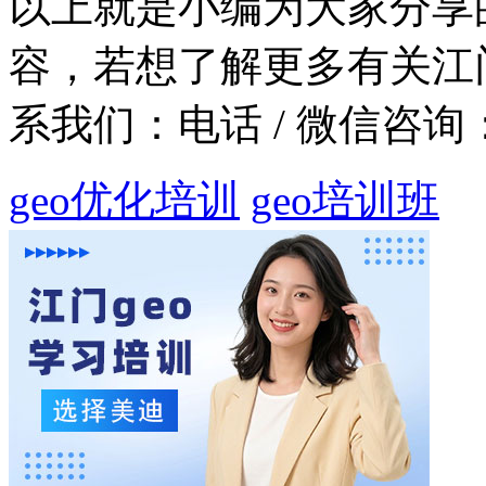
以上就是小编为大家分享
容，若想了解更多有关江
系我们：
电话 / 微信咨询：1
geo优化培训
geo培训班