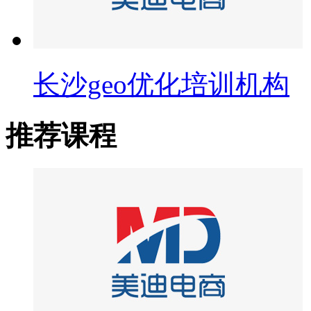
长沙geo优化培训机构
推荐课程