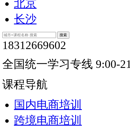
北京
长沙
18312669602
全国统一学习专线 9:00-21
课程导航
国内电商培训
跨境电商培训