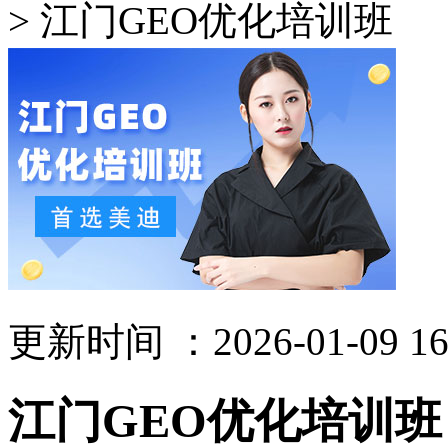
> 江门GEO优化培训班
更新时间 ：2026-01-09 16
江门GEO优化培训班