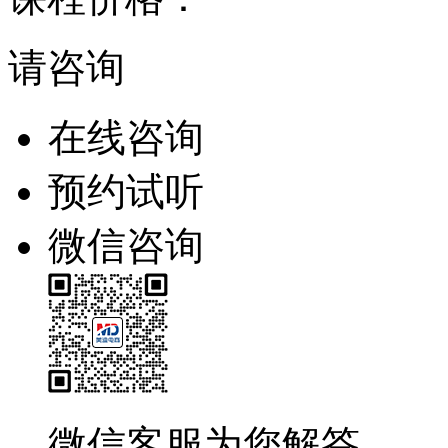
请咨询
在线咨询
预约试听
微信咨询
微信客服为您解答