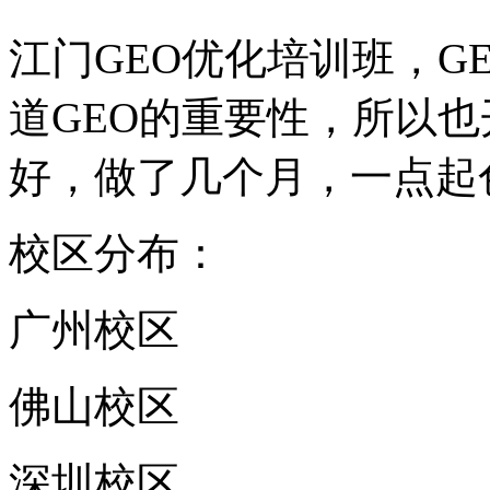
江门GEO优化培训班，G
道GEO的重要性，所以也
好，做了几个月，一点起
校区分布：
广州校区
佛山校区
深圳校区