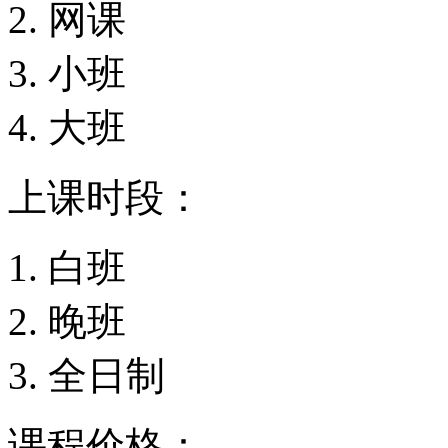
网课
小班
大班
上课时段：
白班
晚班
全日制
课程价格：