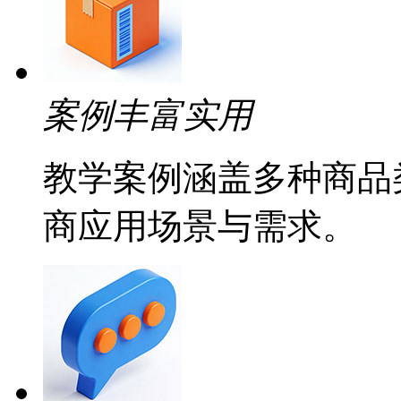
案例丰富实用
教学案例涵盖多种商品
商应用场景与需求。