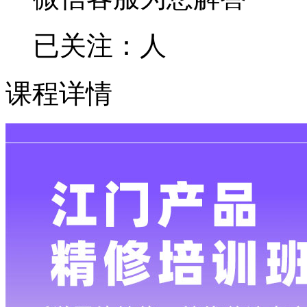
已关注：
人
课程详情