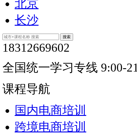
北京
长沙
18312669602
全国统一学习专线 9:00-21
课程导航
国内电商培训
跨境电商培训