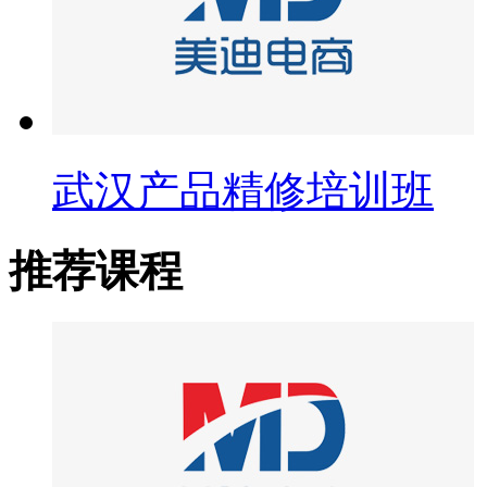
武汉产品精修培训班
推荐课程