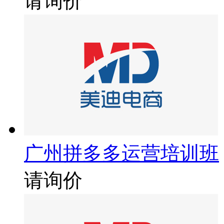
请询价
广州拼多多运营培训班
请询价