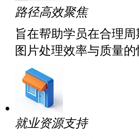
路径高效聚焦
旨在帮助学员在合理周
图片处理效率与质量的
就业资源支持