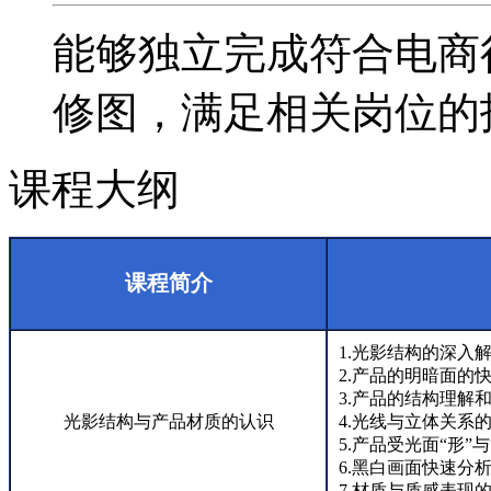
能够独立完成符合电商
修图，满足相关岗位的
课程大纲
课程简介
1.光影结构的深入
2.产品的明暗面的
3.产品的结构理解
光影结构与产品材质的认识
4.光线与立体关系
5.产品受光面“形”
6.黑白画面快速分
7.材质与质感表现