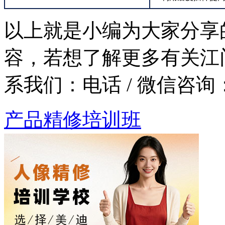
以上就是小编为大家分享
容，若想了解更多有关江
系我们：
电话 / 微信咨询：1
产品精修培训班