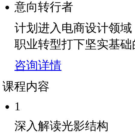
意向转行者
计划进入电商设计领域
职业转型打下坚实基础
咨询详情
课程内容
1
深入解读光影结构