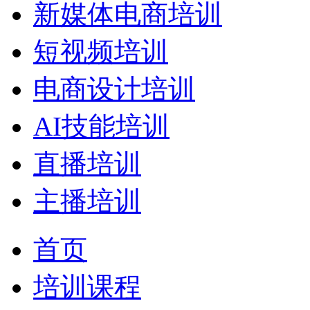
新媒体电商培训
短视频培训
电商设计培训
AI技能培训
直播培训
主播培训
首页
培训课程