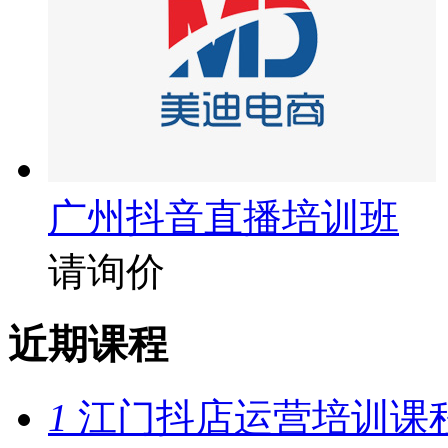
广州抖音直播培训班
请询价
近期课程
1
江门抖店运营培训课