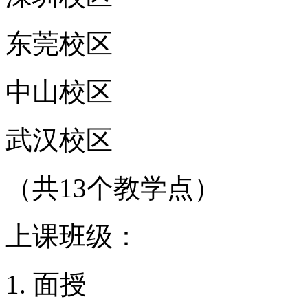
东莞校区
中山校区
武汉校区
（共13个教学点）
上课班级：
面授