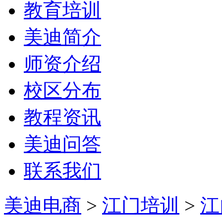
教育培训
美迪简介
师资介绍
校区分布
教程资讯
美迪问答
联系我们
美迪电商
>
江门培训
>
江