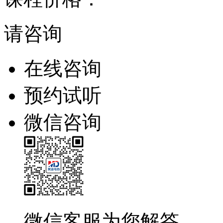
请咨询
在线咨询
预约试听
微信咨询
微信客服为您解答