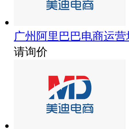
广州阿里巴巴电商运营
请询价