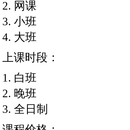
网课
小班
大班
上课时段：
白班
晚班
全日制
课程价格：