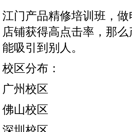
江门产品精修培训班，做
店铺获得高点击率，那么
能吸引到别人。
校区分布：
广州校区
佛山校区
深圳校区