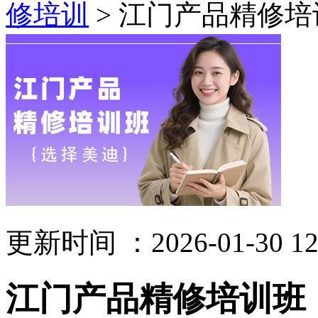
修培训
> 江门产品精修培
更新时间 ：2026-01-30 12
江门产品精修培训班