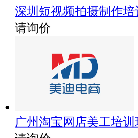
深圳短视频拍摄制作培
请询价
广州淘宝网店美工培训