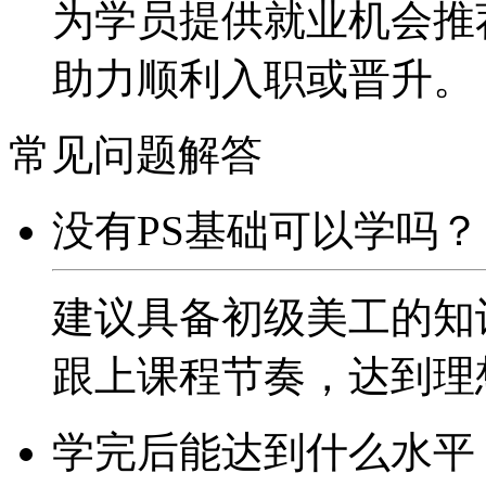
为学员提供就业机会推
助力顺利入职或晋升。
常见问题解答
没有PS基础可以学吗？
建议具备初级美工的知
跟上课程节奏，达到理
学完后能达到什么水平