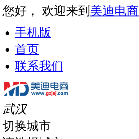
您好， 欢迎来到
美迪电商
手机版
首页
联系我们
武汉
切换城市