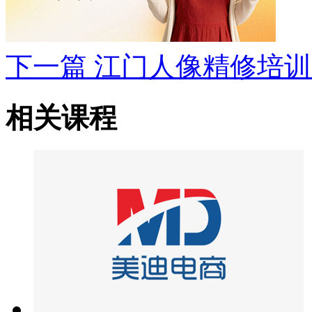
下一篇
江门人像精修培训
相关课程