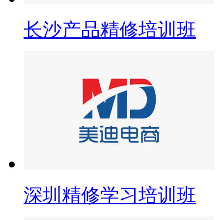
长沙产品精修培训班
深圳精修学习培训班