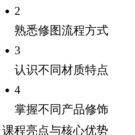
2
熟悉修图流程方式
3
认识不同材质特点
4
掌握不同产品修饰
课程亮点与核心优势