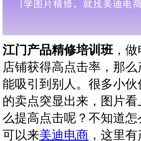
江门产品精修培训班
，做
店铺获得高点击率，那么
能吸引到别人。很多小伙
的卖点突显出来，图片看
么提高点击呢？不知道怎
可以来
美迪电商
，这里有