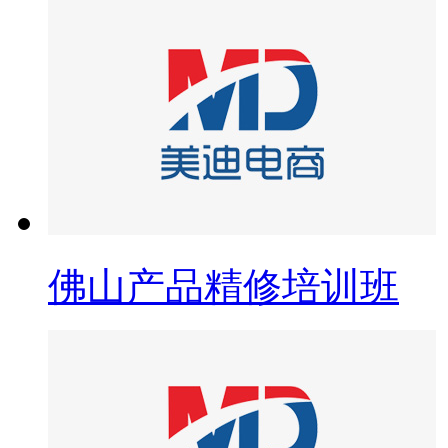
佛山产品精修培训班