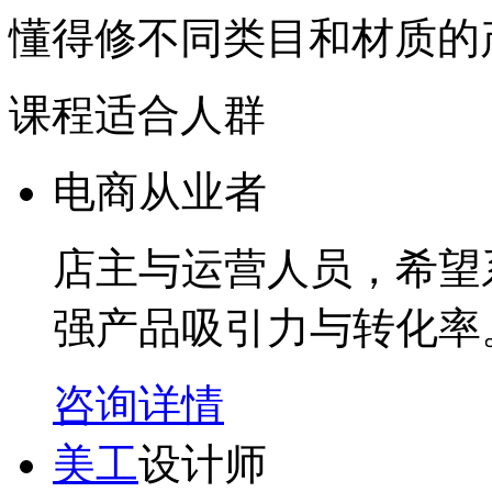
懂得修不同类目和材质的
课程适合人群
电商从业者
店主与运营人员，希望
强产品吸引力与转化率
咨询详情
美工
设计师