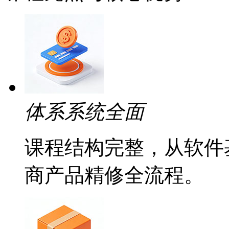
体系系统全面
课程结构完整，从软件
商产品精修全流程。