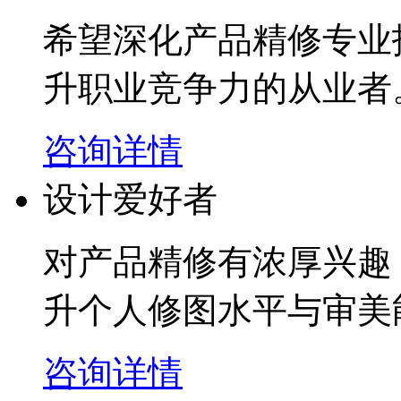
希望深化产品精修专业
升职业竞争力的从业者
咨询详情
设计爱好者
对产品精修有浓厚兴趣
升个人修图水平与审美
咨询详情