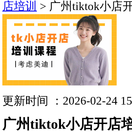
店培训
> 广州tiktok小
更新时间 ：2026-02-24 15
广州tiktok小店开