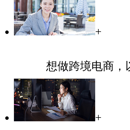
+
想做跨境电商，
+