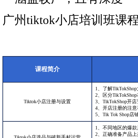
广州tiktok小店培训班课
课程简介
1、了解TikTokS
2、区分TikTokS
Tiktok小店注册与设置
3、TikTokSho
4、开店注册的注意
5、Tik Tok Shop
1、不同地区的爆
2、正确准备产品上
Tiktok小店选品与破新手村运营