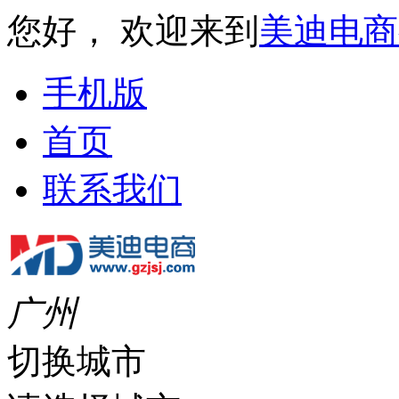
您好， 欢迎来到
美迪电商
手机版
首页
联系我们
广州
切换城市