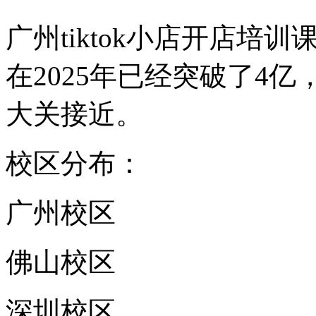
广州tiktok小店开店培训
在2025年已经突破了4
大关接近。
校区分布：
广州校区
佛山校区
深圳校区