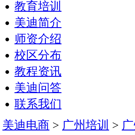
教育培训
美迪简介
师资介绍
校区分布
教程资讯
美迪问答
联系我们
美迪电商
>
广州培训
>
广