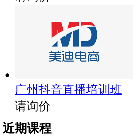
广州抖音直播培训班
请询价
近期课程