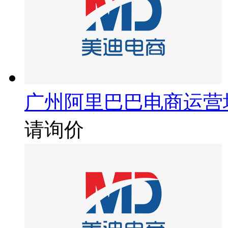
广州阿里巴巴电商运营
请询价