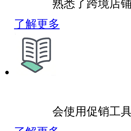
熟悉了跨境店
了解更多
会使用促销工