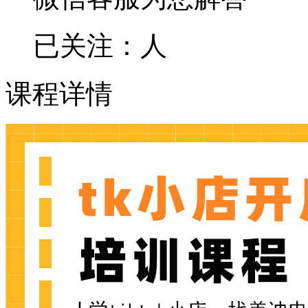
已关注：
人
课程详情