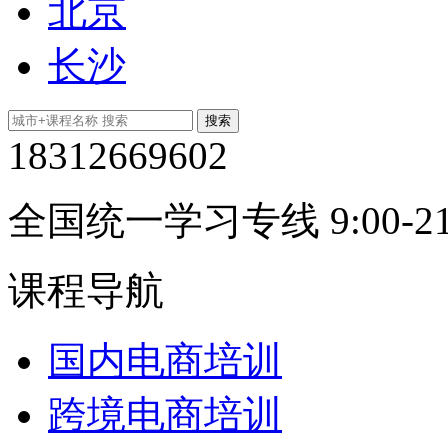
北京
长沙
18312669602
全国统一学习专线 9:00-21
课程导航
国内电商培训
跨境电商培训