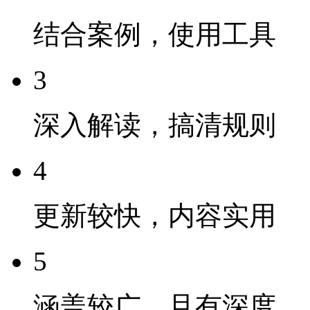
结合案例，使用工具
3
深入解读，搞清规则
4
更新较快，内容实用
5
涵盖较广，且有深度