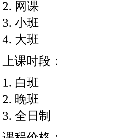
网课
小班
大班
上课时段：
白班
晚班
全日制
课程价格：