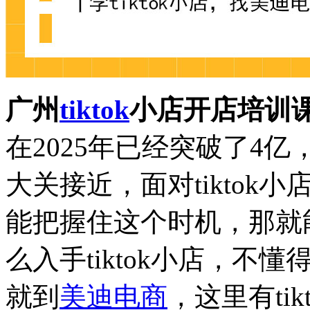
广州
tiktok
小店开店培训
在2025年已经突破了4
大关接近，面对tikto
能把握住这个时机，那就
么入手tiktok小店，不懂
就到
美迪电商
，这里有tikt