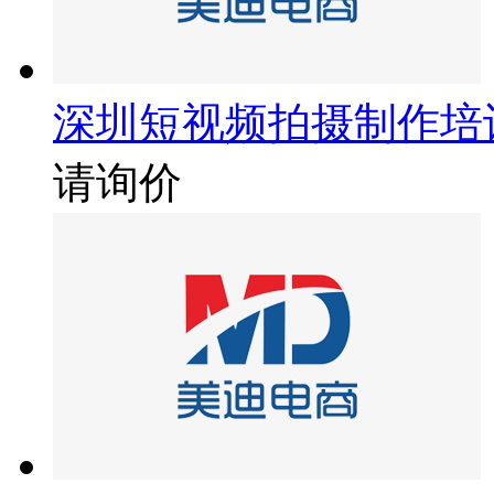
深圳短视频拍摄制作培
请询价