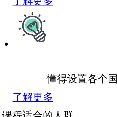
了解更多
懂得设置各个
了解更多
课程适合的人群