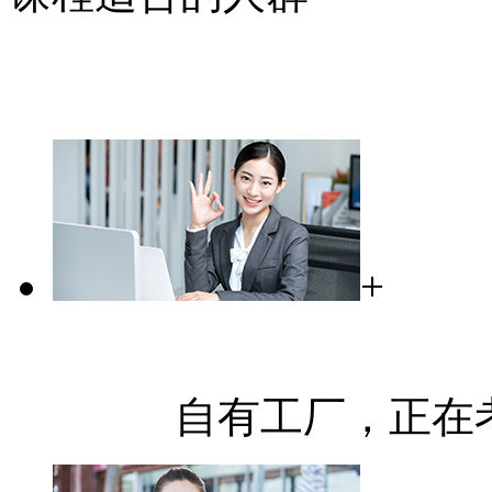
+
自有工厂，正在