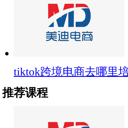
tiktok跨境电商去哪里
推荐课程