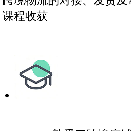
跨境物流的对接、发货及
课程收获