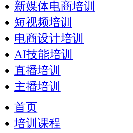
新媒体电商培训
短视频培训
电商设计培训
AI技能培训
直播培训
主播培训
首页
培训课程