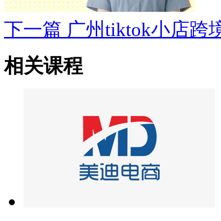
下一篇
广州tiktok小店
相关课程