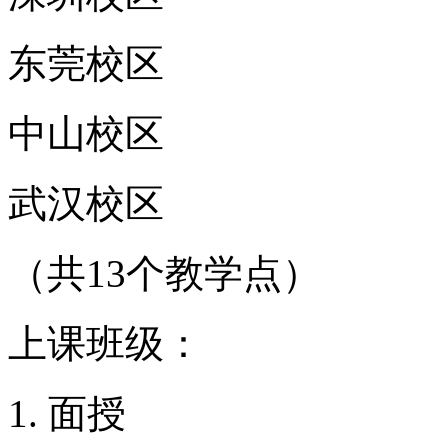
东莞校区
中山校区
武汉校区
（共13个教学点）
上课班级：
面授