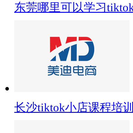
东莞哪里可以学习tik
长沙tiktok小店课程培