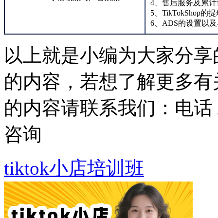
4、售后服务及累计
5、TikTokShop
6、ADS的设置以及与
以上就是小编为大家分享的
的内容，若想了解更多有关
的内容请联系我们：
电话 
咨询
tiktok小店培训班