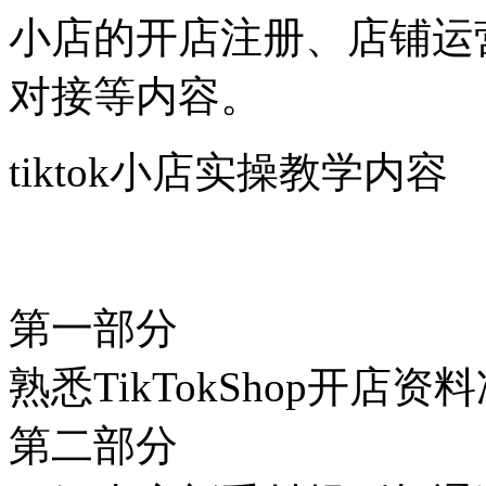
小店的开店注册、店铺运
对接等内容。
tiktok小店实操教学内容
第一部分
熟悉TikTokShop开店
第二部分