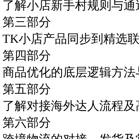
了解小店新手村规则与通
第三部分
TK小店产品同步到精选
第四部分
商品优化的底层逻辑方法
第五部分
了解对接海外达人流程及
第六部分