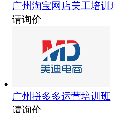
广州淘宝网店美工培训
请询价
广州拼多多运营培训班
请询价