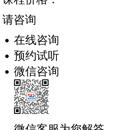
请咨询
在线咨询
预约试听
微信咨询
微信客服为您解答