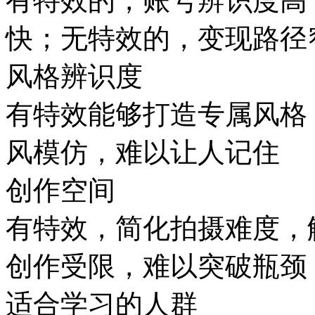
有特效的，账号辨识度高
快；无特效的，变现路径
风格辨识度
有特效能够打造专属风格
风模仿，难以让人记住
创作空间
有特效，简化拍摄难度，
创作受限，难以突破瓶颈
适合学习的人群