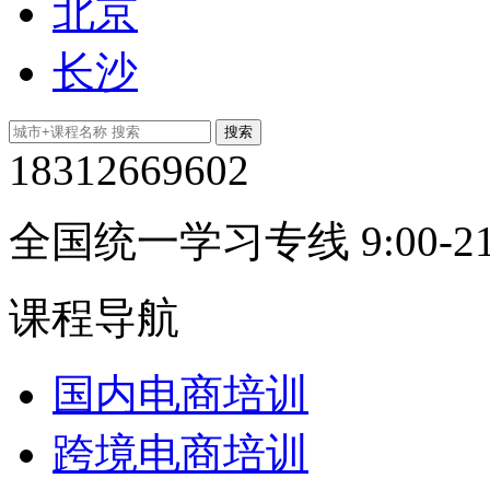
北京
长沙
18312669602
全国统一学习专线 9:00-21
课程导航
国内电商培训
跨境电商培训