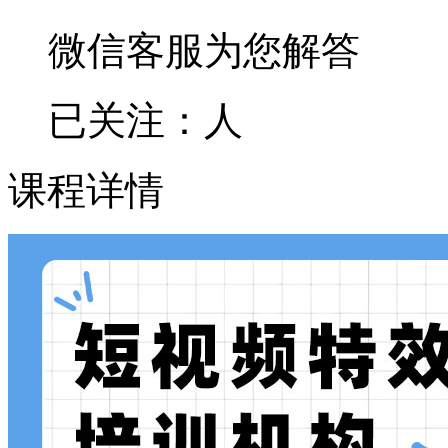
微信客服为您解答
已关注：
人
课程详情