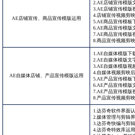
2.AE店铺宣传模版
3.AE店铺宣传模版
4.店铺宣传视频剪
AE店铺宣传、商品宣传模版运用
5.AE商品宣传模板
6.AE商品宣传模版
7.AE商品宣传模版
8.商品宣传视频剪
1.AE自媒体模版下
2.AE自媒体模版文
3.AE自媒体模版视
4.自媒体视频剪映
AE自媒体店铺、产品宣传模版运用
5.AE产品宣传模板
6.AE产品宣传模版
7.AE产品宣传模版
8.产品宣传视频剪
1.达芬奇软件界面
2.媒体管理与剪辑
3.达芬奇快编与剪
4.达芬奇特效库运