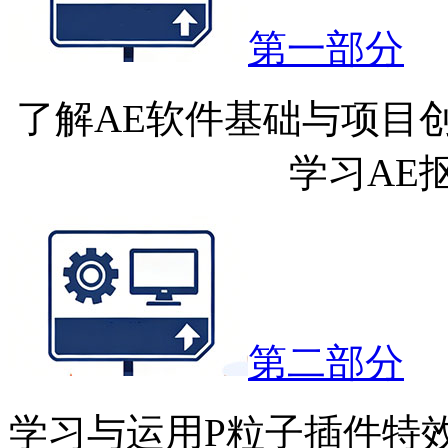
第一部分
了解AE软件基础与项目
学习AE
第二部分
学习与运用P粒子插件特效，