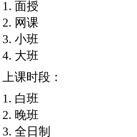
面授
网课
小班
大班
上课时段：
白班
晚班
全日制