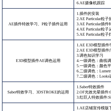
6.AE摄像机跟踪
1.插件的安装
2.AE Particular粒
AE插件特效学习、P粒子插件运用
3.AE Particular
4.AE Particul
5.AE Particul
1.AE E3D模型插
2.AE E3D模型插
3.调色知识学习
E3D模型插件AE调色运用
4.一级调色：曲线
5.一级调色：颜色
6.二级调色：Lumet
7.二级调色：Loo
1.Saber特效插件
Saber特效学习、3DSTROKE的运用
2.OF光效光晕插件:Opti
3.红巨人特效插件:Shin
1.AE店铺宣传模版