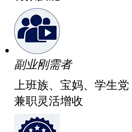
副业刚需者
上班族、宝妈、学生党
兼职灵活增收