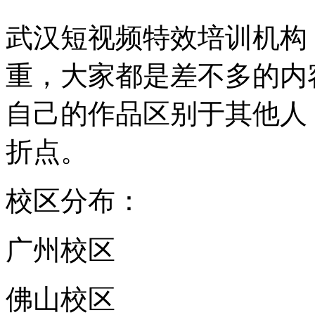
武汉短视频特效培训机构
重，大家都是差不多的内
自己的作品区别于其他人
折点。
校区分布：
广州校区
佛山校区