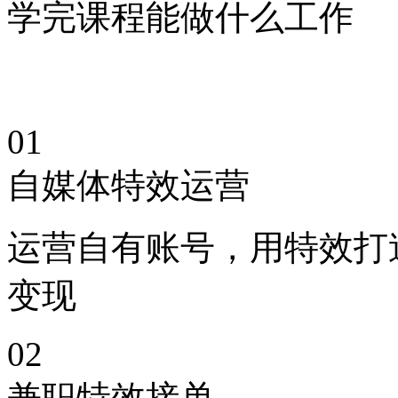
学完课程能做什么工作​
01
自媒体特效运营
运营自有账号，用特效打
变现​
02
兼职特效接单