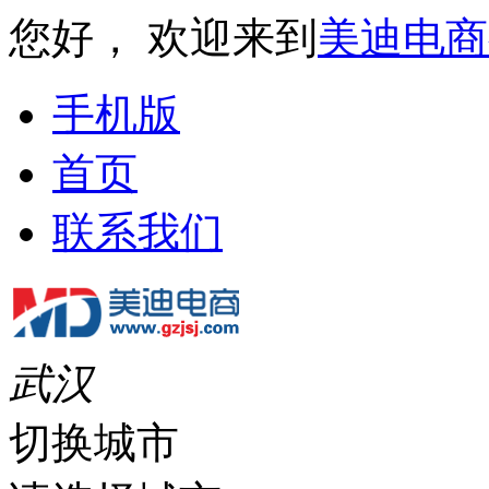
您好， 欢迎来到
美迪电商
手机版
首页
联系我们
武汉
切换城市