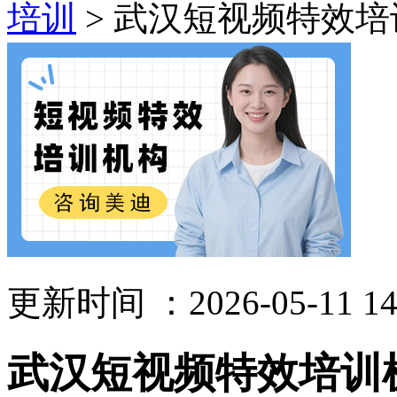
培训
> 武汉短视频特效
更新时间 ：2026-05-11 14
武汉短视频特效培训