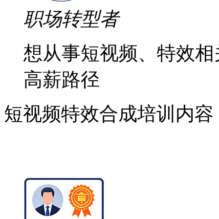
职场转型者
想从事短视频、特效相
高薪路径
短视频特效合成培训内容