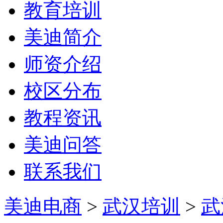
教育培训
美迪简介
师资介绍
校区分布
教程资讯
美迪问答
联系我们
美迪电商
>
武汉培训
>
武