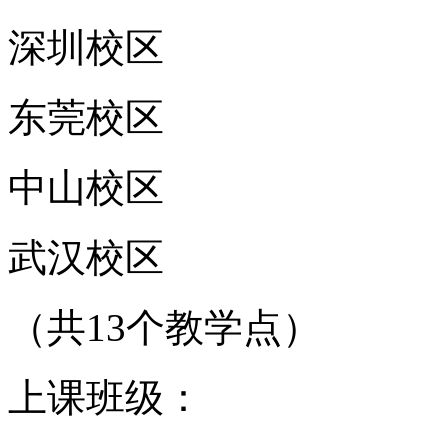
深圳校区
东莞校区
中山校区
武汉校区
（共13个教学点）
上课班级：