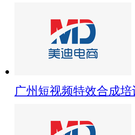
广州短视频特效合成培