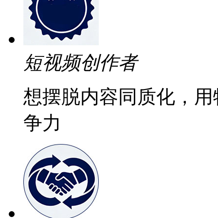
短视频创作者
想摆脱内容同质化，用
争力