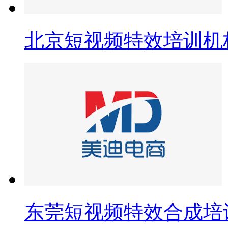
北京短视频特效培训机
东莞短视频特效合成培