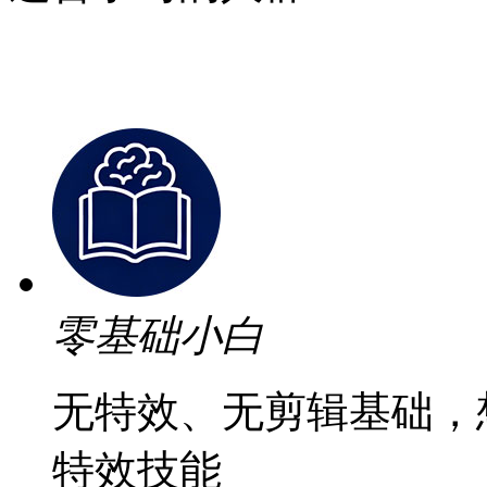
零基础小白
无特效、无剪辑基础，
特效技能