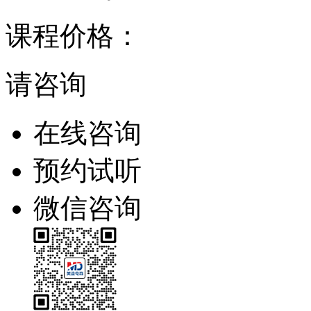
课程价格：
请咨询
在线咨询
预约试听
微信咨询