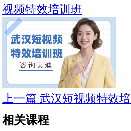
视频特效培训班
上一篇
武汉短视频特效培
相关课程