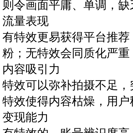
则令画面平庸、单调，缺
流量表现
有特效更易获得平台推荐
粉；无特效会同质化严重
内容吸引力
特效可以弥补拍摄不足，
特效使得内容枯燥，用户
变现能力