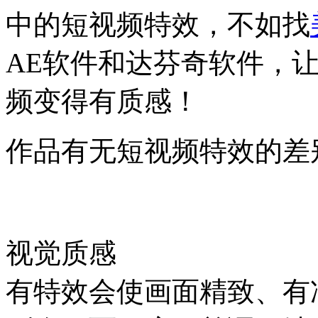
中的短视频特效，不如找
AE软件和达芬奇软件，
频变得有质感！
作品有无短视频特效的差
视觉质感
有特效会使画面精致、有