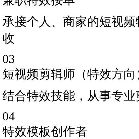
承接个人、商家的短视频
收​
03
短视频剪辑师（特效方向
结合特效技能，从事专业
04
特效模板创作者