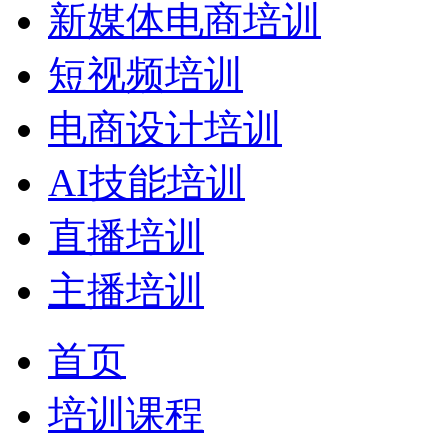
新媒体电商培训
短视频培训
电商设计培训
AI技能培训
直播培训
主播培训
首页
培训课程