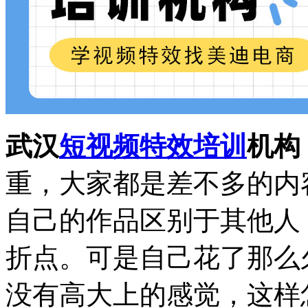
武汉
短视频特效培训
机构
重，大家都是差不多的内
自己的作品区别于其他人
折点。可是自己花了那么
没有高大上的感觉，这样