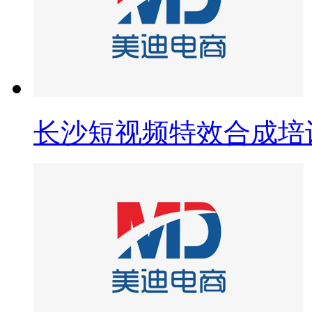
长沙短视频特效合成培