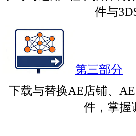
件与3D
第三部分
下载与替换AE店铺、A
件，掌握