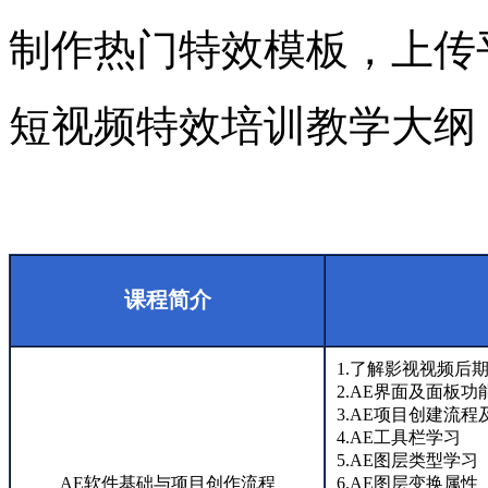
制作热门特效模板，上传
短视频特效培训教学大纲
课程简介
1.了解影视视频后
2.AE界面及面板功
3.AE项目创建流
4.AE工具栏学习
5.AE图层类型学习
AE软件基础与项目创作流程
6.AE图层变换属性