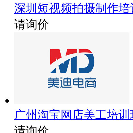
深圳短视频拍摄制作培
请询价
广州淘宝网店美工培训
请询价