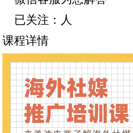
已关注：
人
课程详情