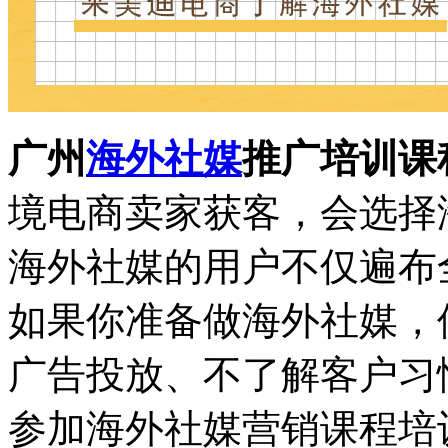
广州
海外社媒
推广培训课
境电商卖家获客，会选择
海外社媒的用户不仅遍布
如果你准备做海外社媒，
广告投放、不了解客户习
参加海外社媒营销课程培训，学习