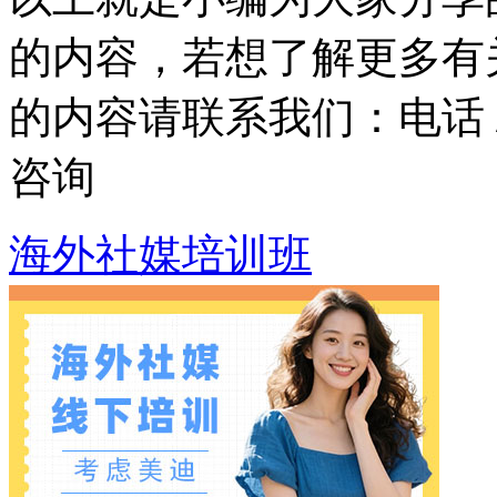
的内容，若想了解更多有
的内容请联系我们：
电话 
咨询
海外社媒培训班