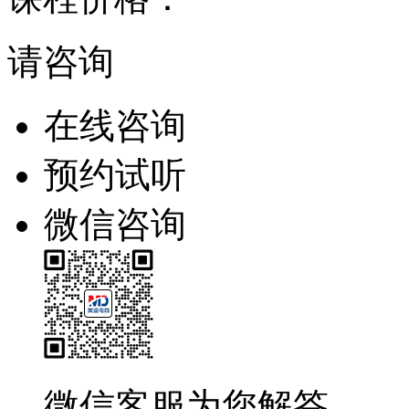
请咨询
在线咨询
预约试听
微信咨询
微信客服为您解答