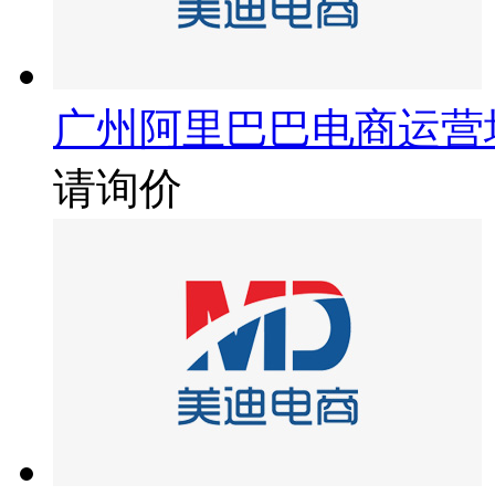
广州阿里巴巴电商运营
请询价