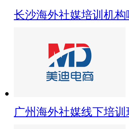
长沙海外社媒培训机构
广州海外社媒线下培训