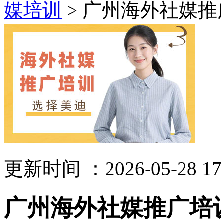
媒培训
> 广州海外社媒
更新时间 ：2026-05-28 17
广州海外社媒推广培