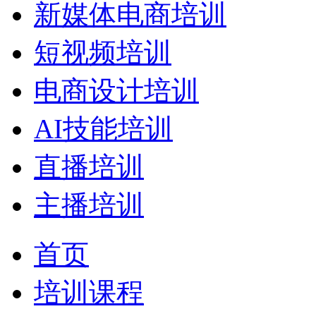
新媒体电商培训
短视频培训
电商设计培训
AI技能培训
直播培训
主播培训
首页
培训课程