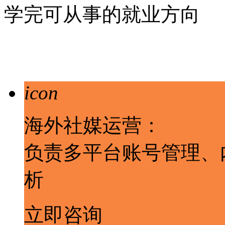
学完可从事的就业方向
icon
海外社媒运营：
负责多平台账号管理、
析
立即咨询