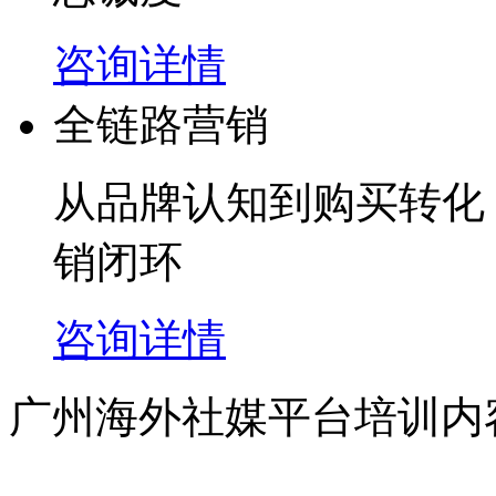
咨询详情
全链路营销
从品牌认知到购买转化
销闭环
咨询详情
广州海外社媒平台培训内