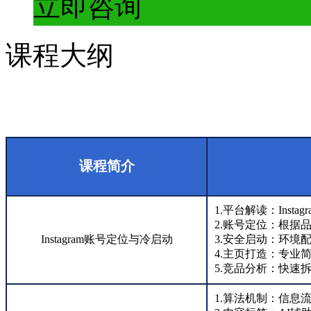
立即咨询
课程大纲
课程简介
1.平台解读：Inst
2.账号定位：根据
Instagram账号定位与冷启动
3.安全启动：环境
4.主页打造：专业
5.竞品分析：快速
1.算法机制：信息流