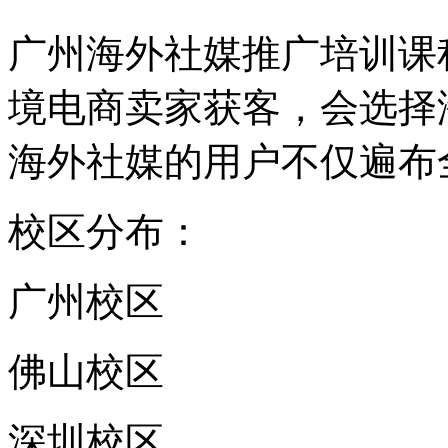
广州海外社媒推广培训课
境电商卖家获客，会选择
海外社媒的用户不仅遍布
校区分布：
广州校区
佛山校区
深圳校区