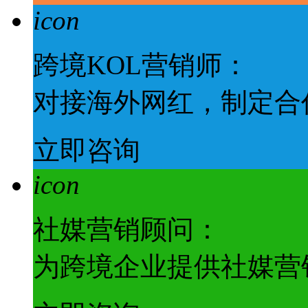
icon
跨境KOL营销师：
对接海外网红，制定合
立即咨询
icon
社媒营销顾问：
为跨境企业提供社媒营