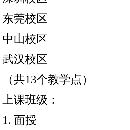
东莞校区
中山校区
武汉校区
（共13个教学点）
上课班级：
面授