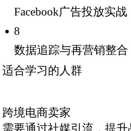
Facebook广告投放实战
8
数据追踪与再营销整合
适合学习的人群
跨境电商卖家
需要通过社媒引流，提升