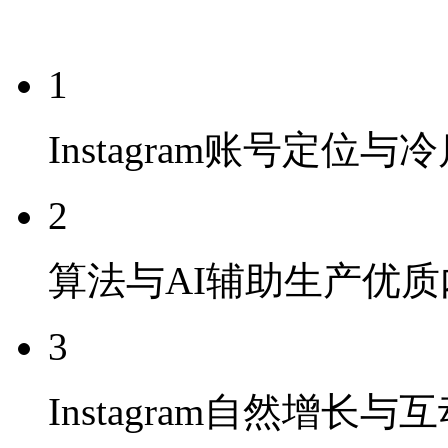
1
Instagram账号定位与
2
算法与AI辅助生产优质
3
Instagram自然增长与