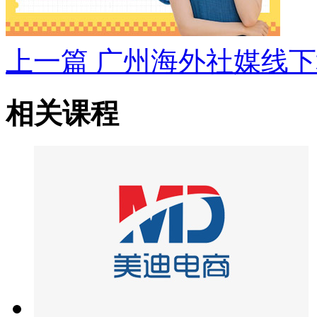
上一篇
广州海外社媒线下
相关课程