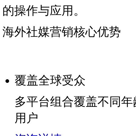
的操作与应用。
海外社媒营销核心优势
覆盖全球受众
多平台组合覆盖不同年
用户