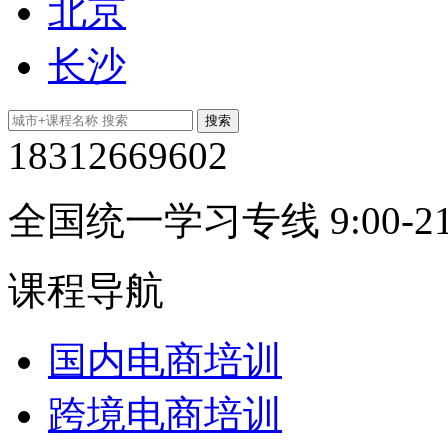
北京
长沙
18312669602
全国统一学习专线 9:00-21
课程导航
国内电商培训
跨境电商培训