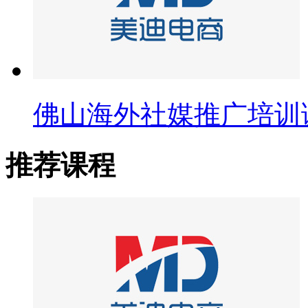
佛山海外社媒推广培训
推荐课程