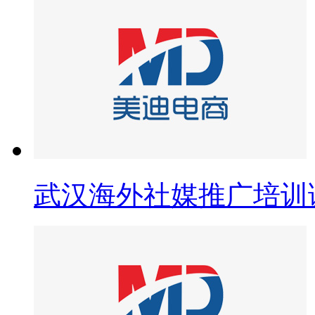
武汉海外社媒推广培训