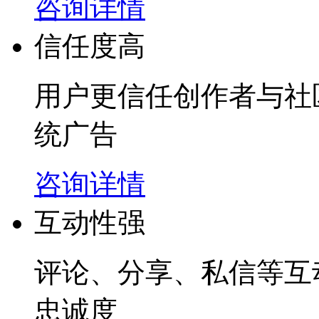
咨询详情
信任度高
用户更信任创作者与社
统广告
咨询详情
互动性强
评论、分享、私信等互
忠诚度