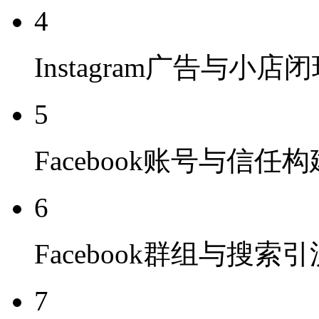
4
Instagram广告与小店
5
Facebook账号与信任构
6
Facebook群组与搜索引
7