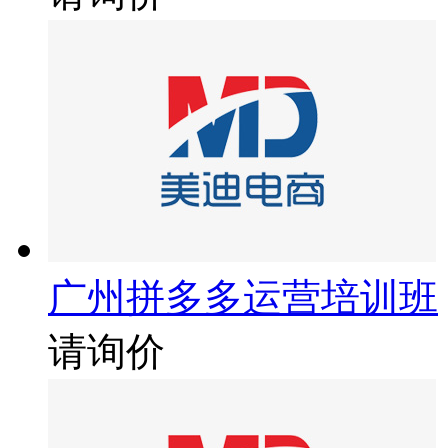
广州拼多多运营培训班
请询价