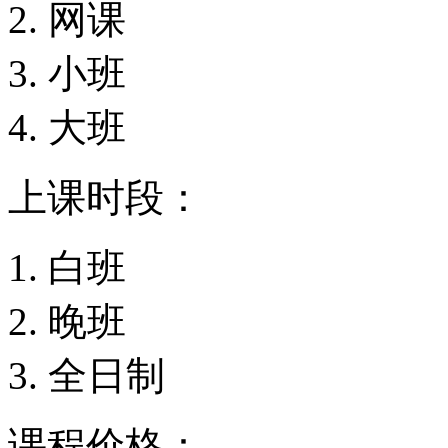
网课
小班
大班
上课时段：
白班
晚班
全日制
课程价格：