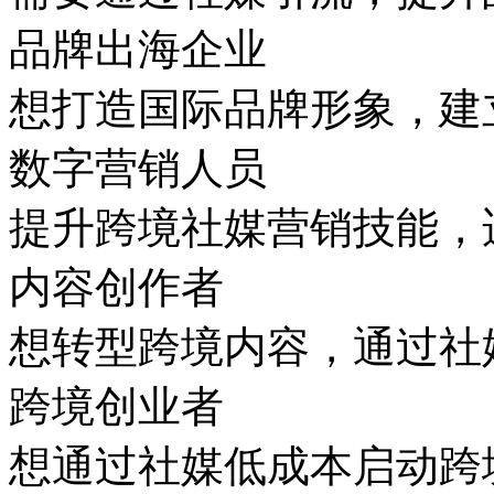
品牌出海企业
想打造国际品牌形象，建
数字营销人员
提升跨境社媒营销技能，
内容创作者
想转型跨境内容，通过社
跨境创业者
想通过社媒低成本启动跨