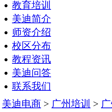
教育培训
美迪简介
师资介绍
校区分布
教程资讯
美迪问答
联系我们
美迪电商
>
广州培训
>
广