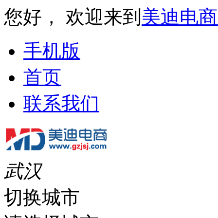
您好， 欢迎来到
美迪电商
手机版
首页
联系我们
武汉
切换城市