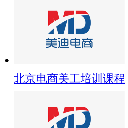
北京电商美工培训课程