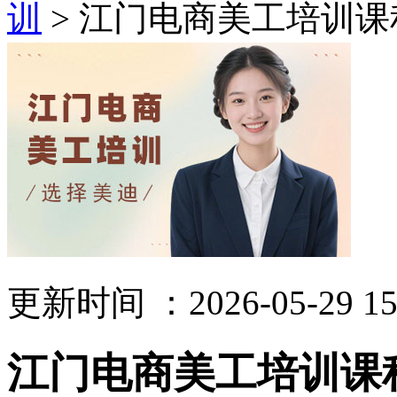
训
> 江门电商美工培训课
更新时间 ：2026-05-29 15
江门电商美工培训课