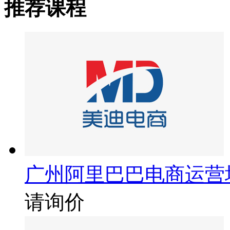
推荐课程
广州阿里巴巴电商运营
请询价