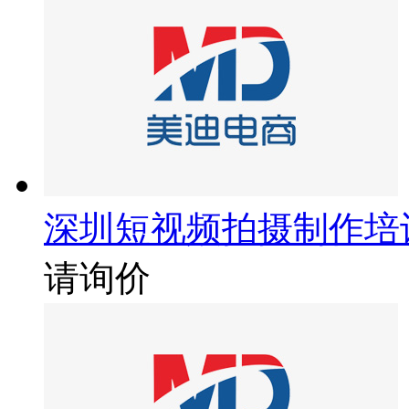
深圳短视频拍摄制作培
请询价