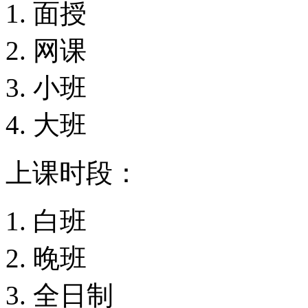
面授
网课
小班
大班
上课时段：
白班
晚班
全日制