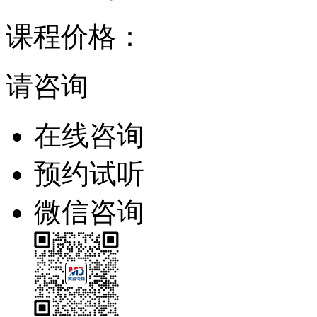
课程价格：
请咨询
在线咨询
预约试听
微信咨询