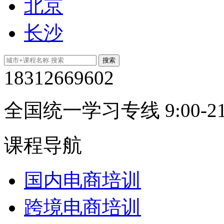
北京
长沙
18312669602
全国统一学习专线 9:00-21
课程导航
国内电商培训
跨境电商培训