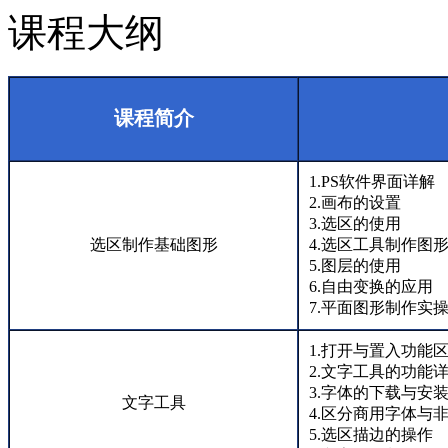
课程大纲
课程简介
1.PS软件界面详解
2.画布的设置
3.选区的使用
选区制作基础图形
4.选区工具制作图
5.图层的使用
6.自由变换的应用
7.平面图形制作实
1.打开与置入功能
2.文字工具的功能
3.字体的下载与安
文字工具
4.区分商用字体与
5.选区描边的操作