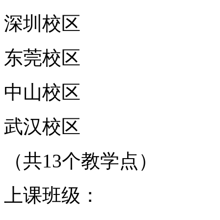
深圳校区
东莞校区
中山校区
武汉校区
（共13个教学点）
上课班级：