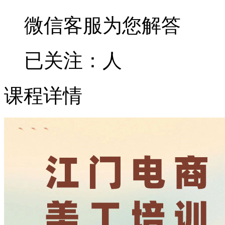
微信客服为您解答
已关注：
人
课程详情