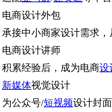
电商设计外包
承接中小商家设计需求，
电商设计讲师
积累经验后，成为电商
设
新媒体
视觉设计
为公众号/
短视频
设计封面