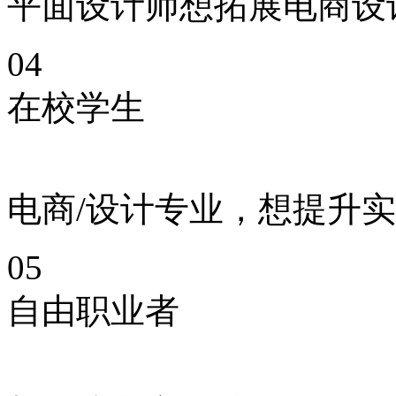
平面设计师想拓展电商设
04
在校学生
电商/设计专业，想提升
05
自由职业者