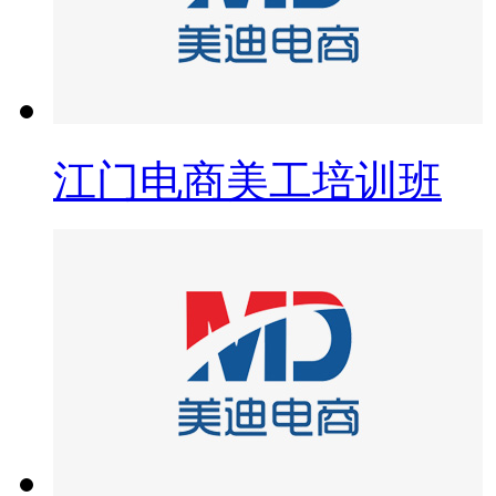
江门电商美工培训班