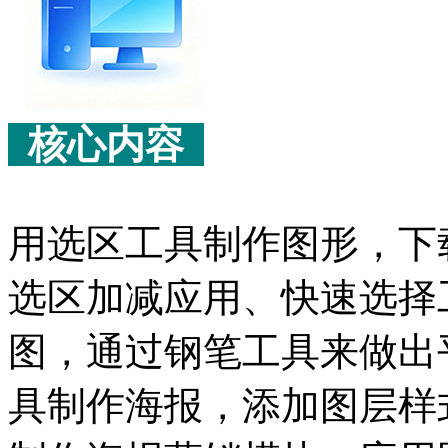
核心内容
用选区工具制作图形，下
选区加减应用、快速选择
图，通过钢笔工具来做出
具制作海报，添加图层样