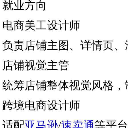
就业方向
电商美工设计师
负责店铺主图、详情页、
店铺视觉主管
统筹店铺整体视觉风格，
跨境电商设计师
适配
亚马逊
/
速卖通
等平台