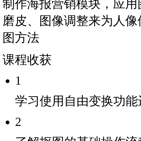
制作海报营销模块，应用
磨皮、图像调整来为人像
图方法
课程收获
1
学习使用自由变换功能
2