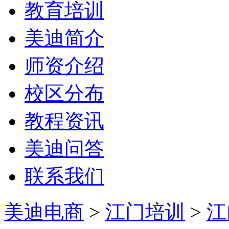
教育培训
美迪简介
师资介绍
校区分布
教程资讯
美迪问答
联系我们
美迪电商
>
江门培训
>
江