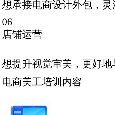
想承接电商设计外包，灵
06
店铺运营
想提升视觉审美，更好地
电商美工培训内容