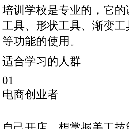
培训学校是专业的，它的
工具、形状工具、渐变工
等功能的使用。
适合学习的人群
01
电商创业者
自己开店，想掌握美工技