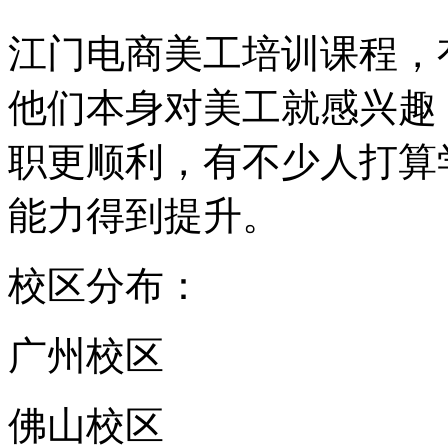
江门电商美工培训课程，
他们本身对美工就感兴趣
职更顺利，有不少人打算
能力得到提升。
校区分布：
广州校区
佛山校区