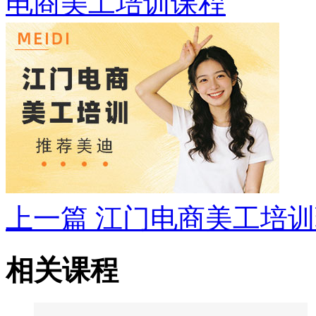
电商美工培训课程
上一篇
江门电商美工培训
相关课程