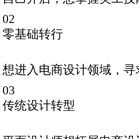
02
零基础转行
想进入电商设计领域，寻
03
传统设计转型