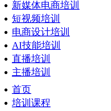
新媒体电商培训
短视频培训
电商设计培训
AI技能培训
直播培训
主播培训
首页
培训课程