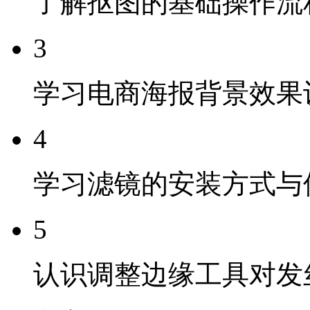
了解抠图的基础操作流
3
学习电商海报背景效果
4
学习滤镜的安装方式与
5
认识调整边缘工具对发