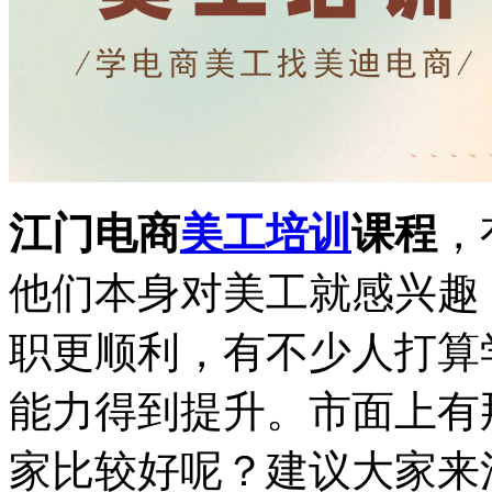
江门电商
美工培训
课程
，
他们本身对美工就感兴趣
职更顺利，有不少人打算
能力得到提升。市面上有
家比较好呢？建议大家来