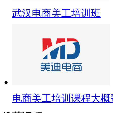
武汉电商美工培训班
电商美工培训课程大概