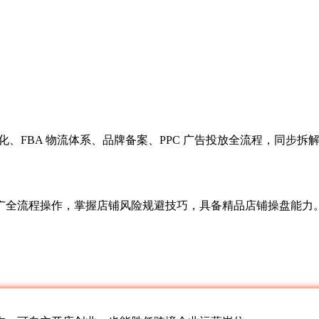
上架优化、FBA 物流体系、品牌备案、PPC 广告投放全流程，同
广全流程操作，掌握店铺风险规避技巧，具备精品店铺操盘能力