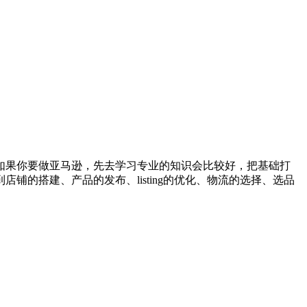
如果你要做亚马逊，先去学习专业的知识会比较好，把基础打
店铺的搭建、产品的发布、listing的优化、物流的选择、选品