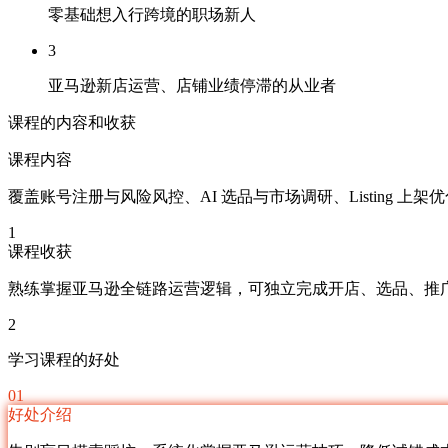
零基础想入行跨境的职场新人
3
亚马逊新店运营、店铺业绩停滞的从业者
课程的内容和收获
课程内容
覆盖账号注册与风险风控、AI 选品与市场调研、Listing 
1
课程收获
熟练掌握亚马逊全链路运营逻辑，可独立完成开店、选品、推
2
学习课程的好处
01
好处介绍