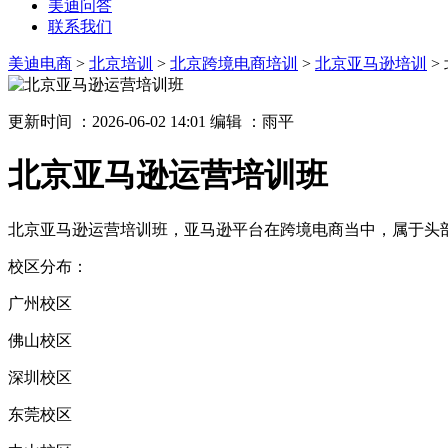
美迪问答
联系我们
美迪电商
>
北京培训
>
北京跨境电商培训
>
北京亚马逊培训
>
更新时间 ：2026-06-02 14:01
编辑 ：雨平
北京亚马逊运营培训班
北京亚马逊运营培训班，亚马逊平台在跨境电商当中，属于头
校区分布：
广州校区
佛山校区
深圳校区
东莞校区