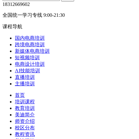
18312669602
全国统一学习专线 9:00-21:30
课程导航
国内电商培训
跨境电商培训
新媒体电商培训
短视频培训
电商设计培训
AI技能培训
直播培训
主播培训
首页
培训课程
教育培训
美迪简介
师资介绍
校区分布
教程资讯