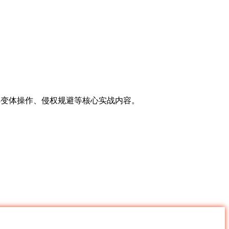
步拆解变体操作、侵权规避等核心实战内容。
。