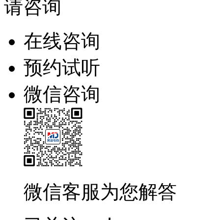
请咨询
在线咨询
预约试听
微信咨询
微信客服为您解答