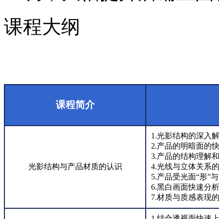
课程大纲
课程简介
1.光影结构的深入
2.产品的明暗面的
3.产品的结构理解
光影结构与产品材质的认识
4.光线与立体关系
5.产品受光面“形”
6.黑白画面快速分
7.材质与质感表现
1.结合透视面快速