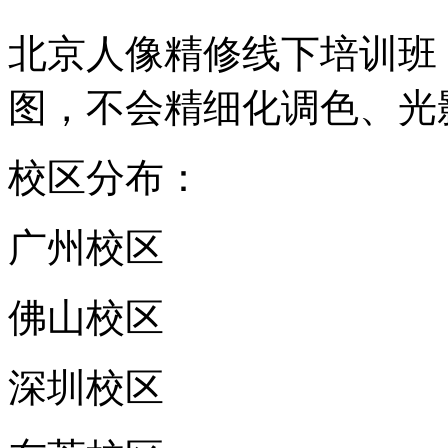
北京人像精修线下培训班
图，不会精细化调色、光
校区分布：
广州校区
佛山校区
深圳校区