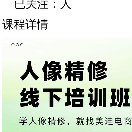
已关注：
人
课程详情