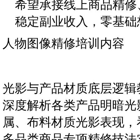
希望承接线上商品精修
稳定副业收入，零基础
人物图像精修培训内容
光影与产品材质底层逻辑
深度解析各类产品明暗光
属、布料材质光影表现，
多品类商品专项精修技法