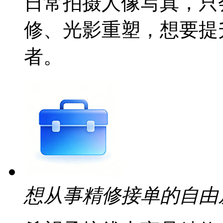
日常拍摄人像写真，只
修、光影重塑，想要提
者。
想从事精修接单的自由