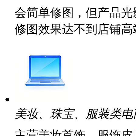
会简单修图，但产品光
修图效果达不到店铺高
美妆、珠宝、服装类电
主营美妆首饰、服饰皮