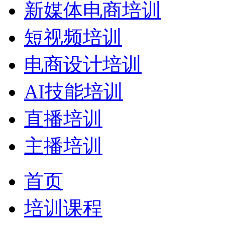
新媒体电商培训
短视频培训
电商设计培训
AI技能培训
直播培训
主播培训
首页
培训课程