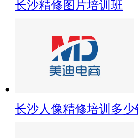
长沙精修图片培训班
长沙人像精修培训多少