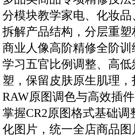
分模块教学家电、化妆品
拆解产品结构，分层重塑
商业人像高阶精修全阶训
学习五官比例调整、高低
塑，保留皮肤原生肌理，
RAW原图调色与高效插
掌握CR2原图格式基础
化图片，统一全店商品图