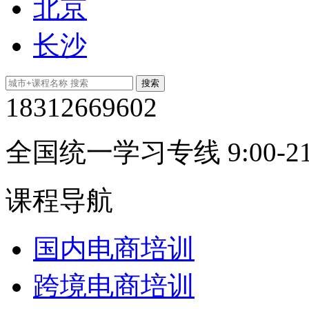
北京
长沙
18312669602
全国统一学习专线 9:00-21
课程导航
国内电商培训
跨境电商培训