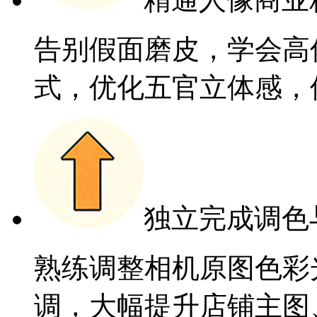
告别假面磨皮，学会高
式，优化五官立体感，
独立完成调色
熟练调整相机原图色彩
调，大幅提升店铺主图