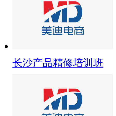
长沙产品精修培训班