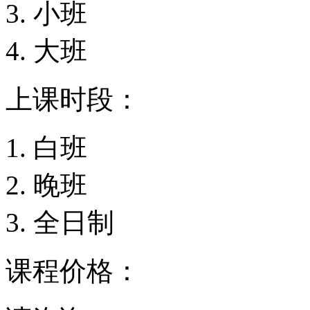
小班
大班
上课时段：
白班
晚班
全日制
课程价格：