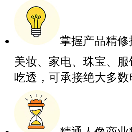
掌握产品精修
美妆、家电、珠宝、服
吃透，可承接绝大多数
精通人像商业