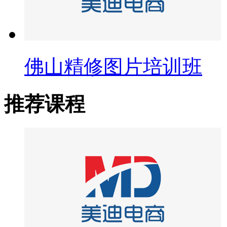
佛山精修图片培训班
推荐课程