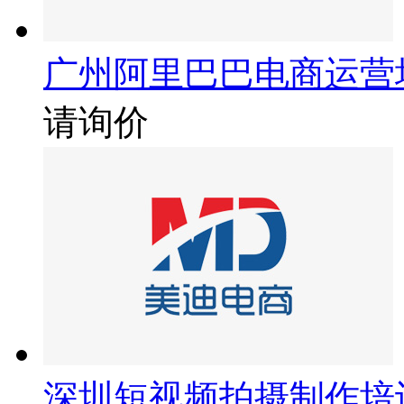
广州阿里巴巴电商运营
请询价
深圳短视频拍摄制作培