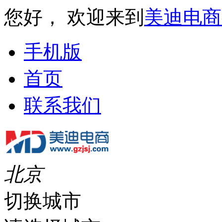
您好， 欢迎来到
美迪电商
手机版
首页
联系我们
北京
切换城市