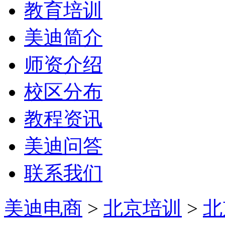
教育培训
美迪简介
师资介绍
校区分布
教程资讯
美迪问答
联系我们
美迪电商
>
北京培训
>
北