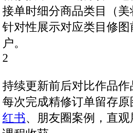
接单时细分商品类目（美
针对性展示对应类目修图
户。
2
持续更新前后对比作品作
每次完成精修订单留存原
红书
、朋友圈案例，直观