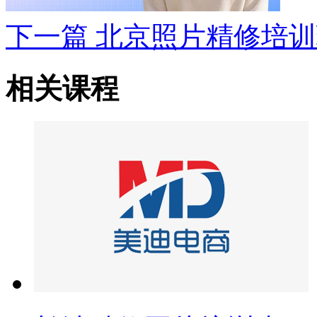
下一篇
北京照片精修培训
相关课程