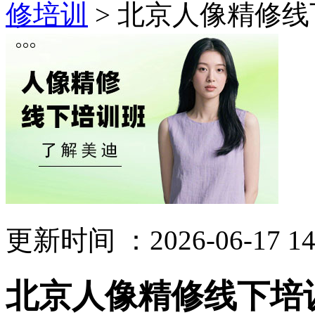
修培训
> 北京人像精修
更新时间 ：2026-06-17 14
北京人像精修线下培