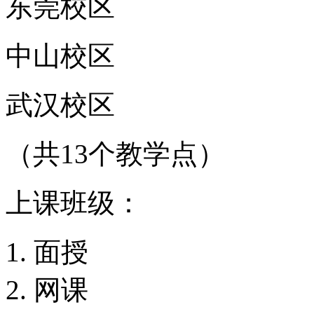
东莞校区
中山校区
武汉校区
（共13个教学点）
上课班级：
面授
网课