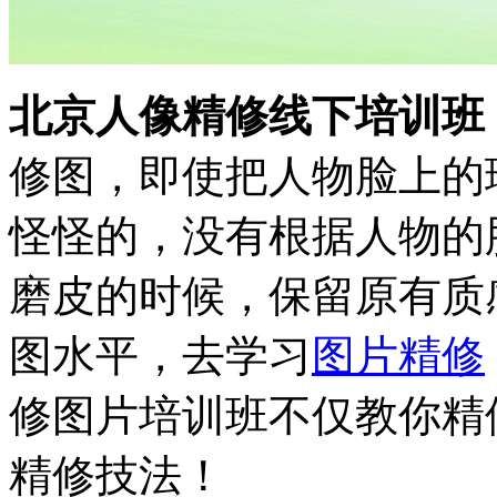
北京人像精修线下培训班
修图，即使把人物脸上的
怪怪的，没有根据人物的
磨皮的时候，保留原有质
图水平，去学习
图片精修
修图片培训班不仅教你精
精修技法！