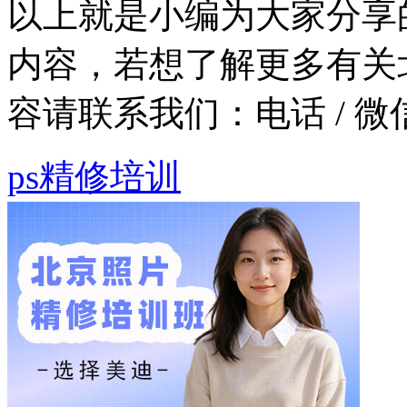
以上就是小编为大家分享
内容，若想了解更多有关
容请联系我们：
电话 / 微
ps精修培训