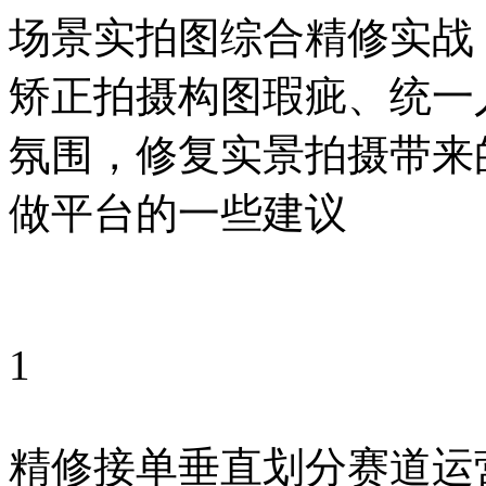
场景实拍图综合精修实战
矫正拍摄构图瑕疵、统一
氛围，修复实景拍摄带来
做平台的一些建议
1
精修接单垂直划分赛道运