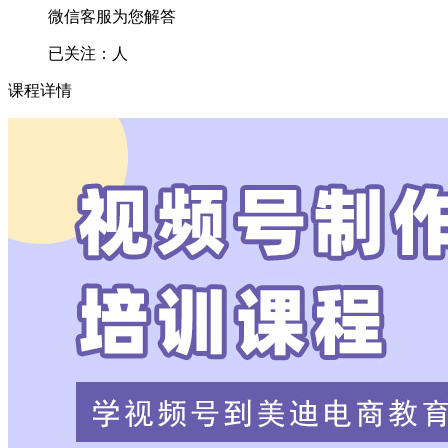
微信客服为您解答
已关注：
人
课程详情