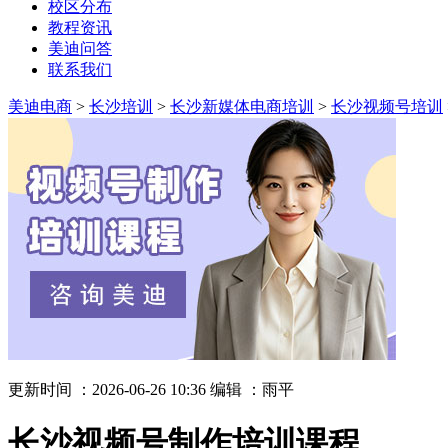
校区分布
教程资讯
美迪问答
联系我们
美迪电商
>
长沙培训
>
长沙新媒体电商培训
>
长沙视频号培训
更新时间 ：2026-06-26 10:36
编辑 ：雨平
长沙视频号制作培训课程