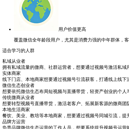
用户价值更高
覆盖微信全年龄段用户，尤其是消费力强的中年群体，客
适合学习的人群
私域从业者
拥有私域流量的微商、社群运营者，想要通过视频号激活私域
实体商家
线下门店、本地商家想要通过视频号引流获客，打通线上线下
微信生态创业者
想要依托微信生态布局短视频与直播带货，轻资产创业的个人
传统微商从业者
想要转型视频号直播带货，激活老客户、拓展新客源的微商团
本地生活商家
餐饮、美业、教培等本地商家，想要通过视频号同城引流，提
品牌方运营
负责品牌微信生态运营的工作人员，想要系统提升视频号运营