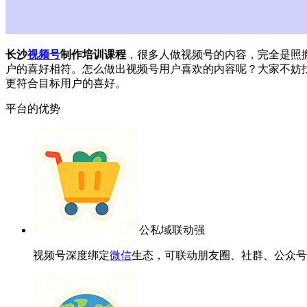
长沙
视频号
制作培训课程
，很多人做视频号的内容，完全是照
户的喜好相符。怎么做出视频号用户喜欢的内容呢？大家不妨
更符合目标用户的喜好。
平台的优势
公私域联动强
视频号深度绑定
微信
生态，可联动朋友圈、社群、公众号