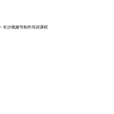
> 长沙视频号制作培训课程