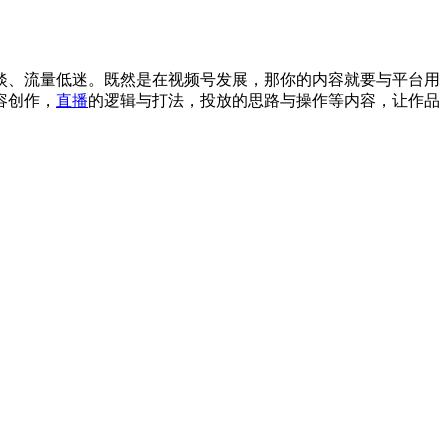
淡、流量低迷。既然是在视频号发展，那你的内容就要与平台用
容创作，
直播
的逻辑与打法，投放的思路与操作等内容，让作品