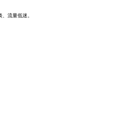
淡、流量低迷。