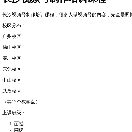
长沙视频号制作培训课程，很多人做视频号的内容，完全是照
校区分布：
广州校区
佛山校区
深圳校区
东莞校区
中山校区
武汉校区
（共13个教学点）
上课班级：
面授
网课