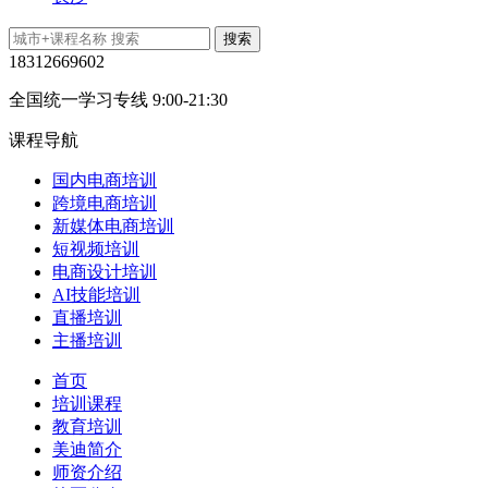
18312669602
全国统一学习专线 9:00-21:30
课程导航
国内电商培训
跨境电商培训
新媒体电商培训
短视频培训
电商设计培训
AI技能培训
直播培训
主播培训
首页
培训课程
教育培训
美迪简介
师资介绍