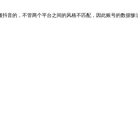
搬抖音的，不管两个平台之间的风格不匹配，因此账号的数据惨