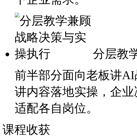
分层教
前半部分面向老板讲A
讲内容落地实操，企业
适配各自岗位。
课程收获