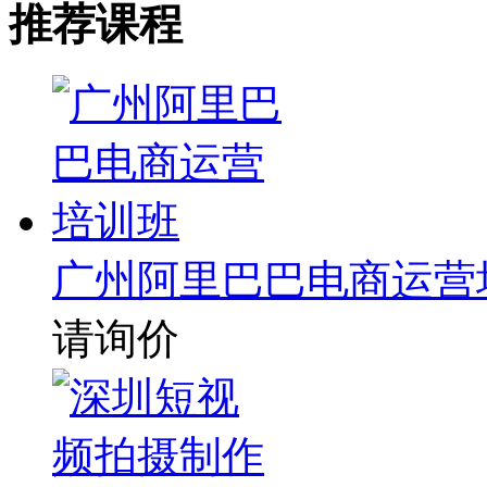
推荐课程
广州阿里巴巴电商运营
请询价