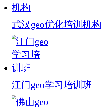
武汉geo优化培训机构
江门geo学习培训班