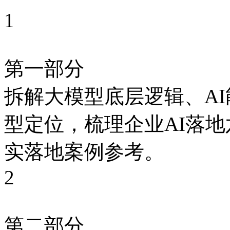
1
第一部分
拆解大模型底层逻辑、AI
型定位，梳理企业AI落
实落地案例参考。
2
第二部分