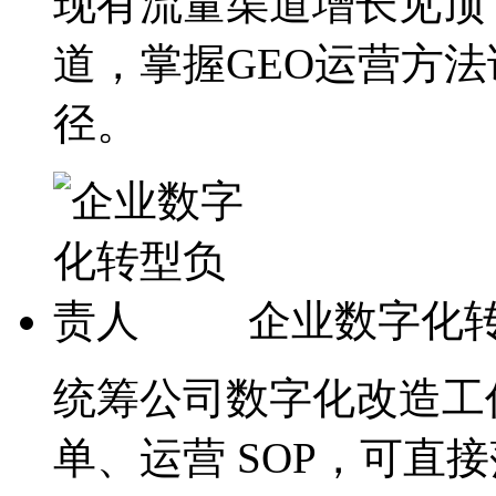
现有流量渠道增长见顶
道，掌握GEO运营方
径。
企业数字化
统筹公司数字化改造工
单、运营 SOP，可直