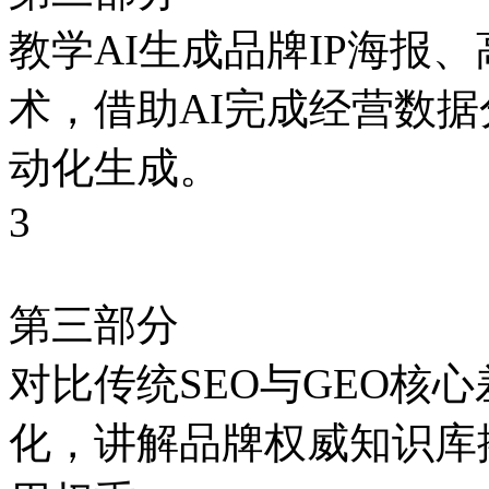
教学AI生成品牌IP海报
术，借助AI完成经营数
动化生成。
3
第三部分
对比传统SEO与GEO核
化，讲解品牌权威知识库