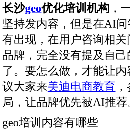
长沙
geo
优化培训机构
，
坚持发内容，但是在AI问
有出现，在用户咨询相关
品牌，完全没有提及自己
了。要怎么做，才能让内
议大家来
美迪电商教育
，
局，让品牌优先被AI推荐
geo培训内容有哪些