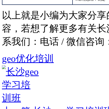
以上就是小编为大家分享的
容，若想了解更多有关长
系我们：
电话 / 微信咨询：1
geo优化培训