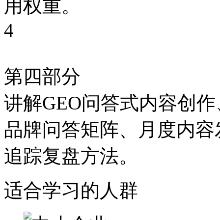
用权重。
4
第四部分
讲解GEO问答式内容创
品牌问答矩阵、月度内容
追踪复盘方法。
适合学习的人群