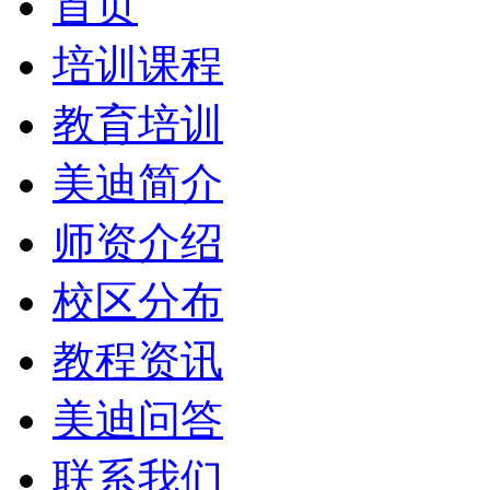
首页
培训课程
教育培训
美迪简介
师资介绍
校区分布
教程资讯
美迪问答
联系我们