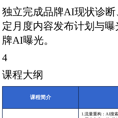
独立完成品牌AI现状诊
定月度内容发布计划与曝
牌AI曝光。
4
课程大纲
课程简介
1.流量重构：AI