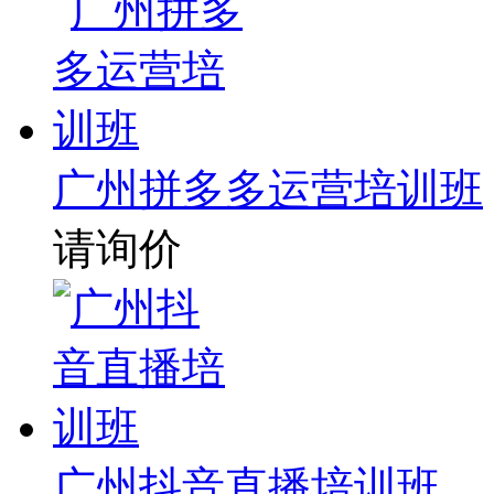
广州拼多多运营培训班
请询价
广州抖音直播培训班