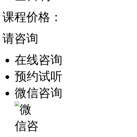
课程价格：
请咨询
在线咨询
预约试听
微信咨询