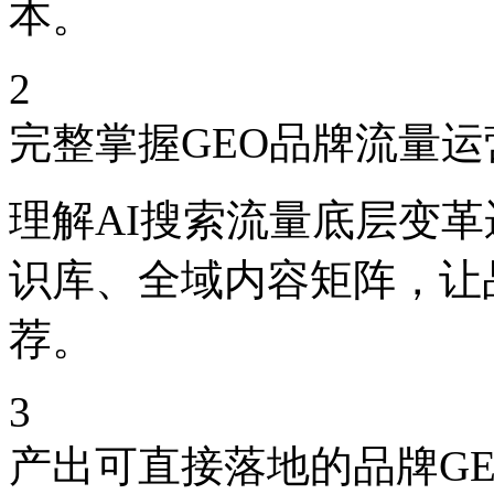
本。
2
完整掌握GEO品牌流量
理解AI搜索流量底层变
识库、全域内容矩阵，让
荐。
3
产出可直接落地的品牌G