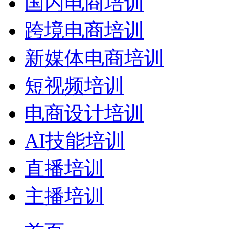
国内电商培训
跨境电商培训
新媒体电商培训
短视频培训
电商设计培训
AI技能培训
直播培训
主播培训