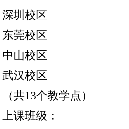
深圳校区
东莞校区
中山校区
武汉校区
（共13个教学点）
上课班级：