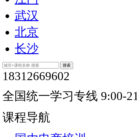
武汉
北京
长沙
18312669602
全国统一学习专线 9:00-21
课程导航