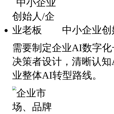
中小企业创
需要制定企业AI数字
决策者设计，清晰认知
业整体AI转型路线。