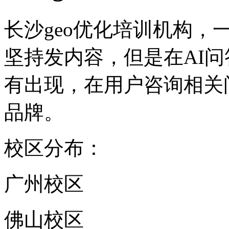
长沙geo优化培训机构
坚持发内容，但是在AI问
有出现，在用户咨询相关
品牌。
校区分布：
广州校区
佛山校区