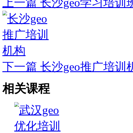
上一篇
长沙geo学习培训
下一篇
长沙geo推广培训
相关课程