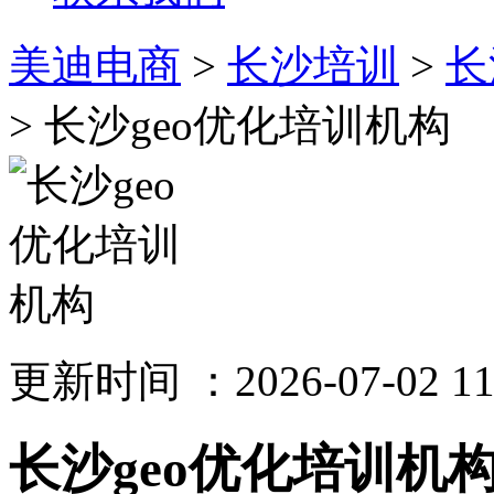
美迪电商
>
长沙培训
>
长
> 长沙geo优化培训机构
更新时间 ：2026-07-02 11
长沙geo优化培训机