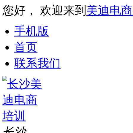
您好， 欢迎来到
美迪电商
手机版
首页
联系我们
长沙