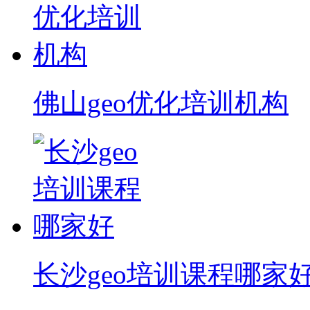
佛山geo优化培训机构
长沙geo培训课程哪家