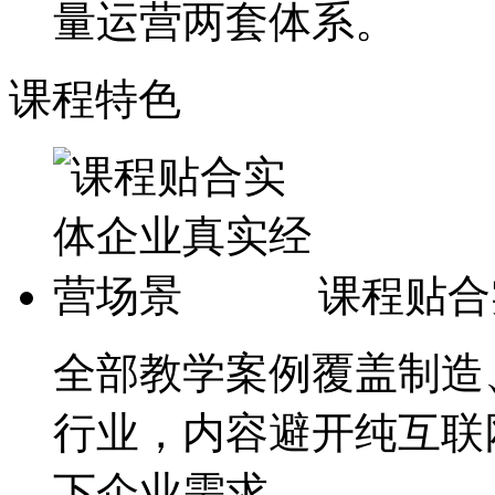
量运营两套体系。
课程特色
课程贴合
全部教学案例覆盖制造
行业，内容避开纯互联
下企业需求。