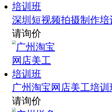
深圳短视频拍摄制作培
请询价
广州淘宝网店美工培训
请询价