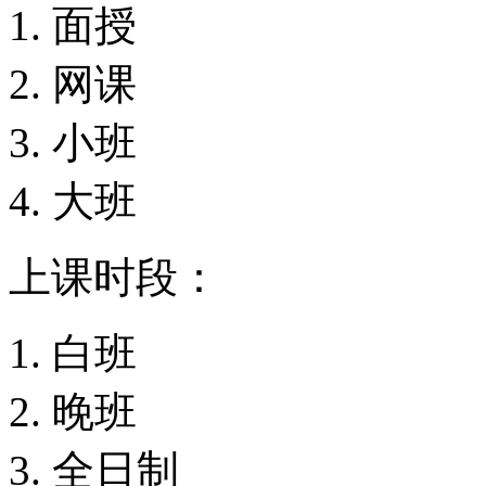
面授
网课
小班
大班
上课时段：
白班
晚班
全日制