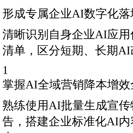
形成专属企业AI数字化
清晰识别自身企业AI应
清单，区分短期、长期A
1
掌握AI全域营销降本增
熟练使用AI批量生成宣
告，搭建企业标准化AI内