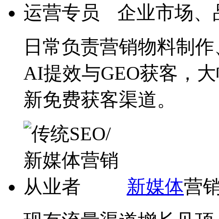
企业市场、
日常负责营销物料制作
AI提效与GEO获客，
新免费获客渠道。
新媒体
营