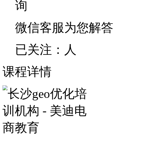
微信客服为您解答
已关注：
人
课程详情