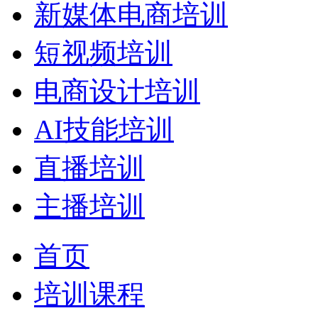
新媒体电商培训
短视频培训
电商设计培训
AI技能培训
直播培训
主播培训
首页
培训课程