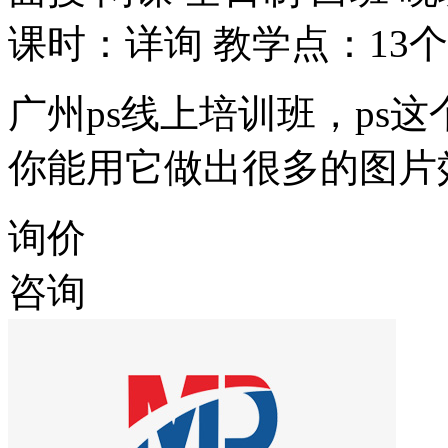
课时：详询
教学点：13个
广州ps线上培训班，ps
你能用它做出很多的图片
询价
咨询