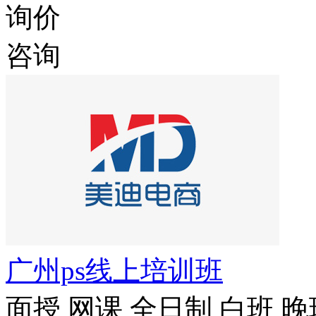
询价
咨询
广州ps线上培训班
面授
网课
全日制
白班
晚