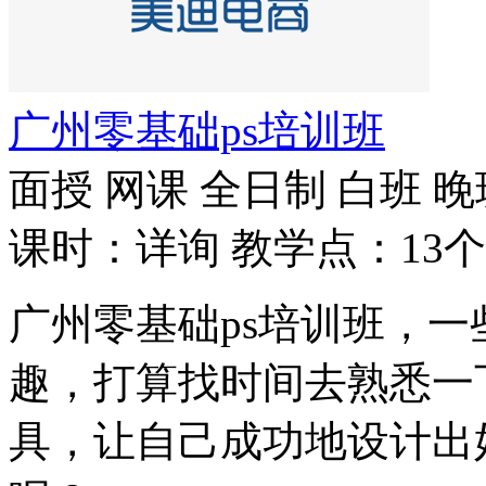
广州零基础ps培训班
面授
网课
全日制
白班
晚
课时：详询
教学点：13个
广州零基础ps培训班，一
趣，打算找时间去熟悉一
具，让自己成功地设计出