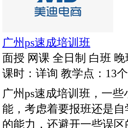
广州ps速成培训班
面授
网课
全日制
白班
晚
课时：详询
教学点：13个
广州ps速成培训班，一些
能，考虑着要报班还是自
的能力，还避开一些误区