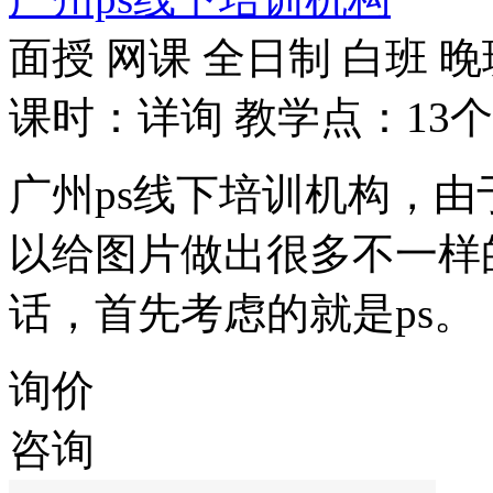
面授
网课
全日制
白班
晚
课时：详询
教学点：13个
广州ps线下培训机构，由
以给图片做出很多不一样
话，首先考虑的就是ps。
询价
咨询