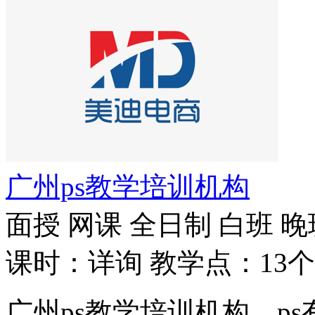
广州ps教学培训机构
面授
网课
全日制
白班
晚
课时：详询
教学点：13个
广州ps教学培训机构，p