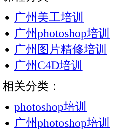
广州美工培训
广州photoshop培训
广州图片精修培训
广州C4D培训
相关分类：
photoshop培训
广州photoshop培训