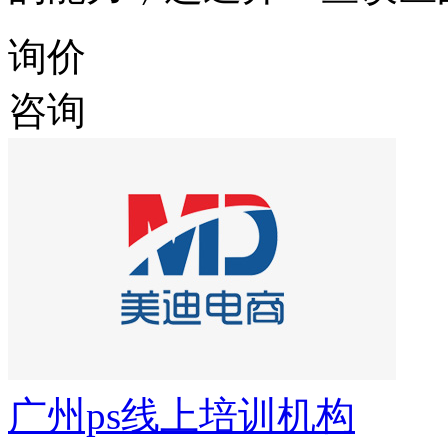
询价
咨询
广州ps线上培训机构