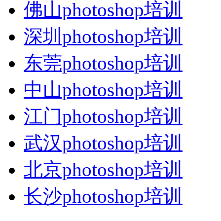
佛山photoshop培训
深圳photoshop培训
东莞photoshop培训
中山photoshop培训
江门photoshop培训
武汉photoshop培训
北京photoshop培训
长沙photoshop培训