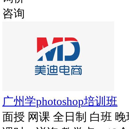
咨询
广州学photoshop培训班
面授
网课
全日制
白班
晚