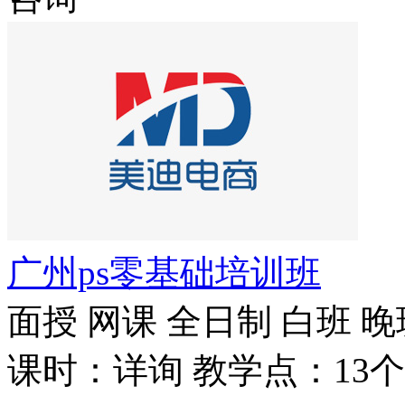
广州ps零基础培训班
面授
网课
全日制
白班
晚
课时：详询
教学点：13个