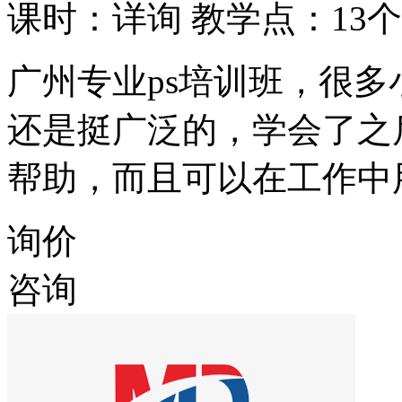
课时：详询
教学点：13个
广州专业ps培训班，很多
还是挺广泛的，学会了之
帮助，而且可以在工作中
询价
咨询