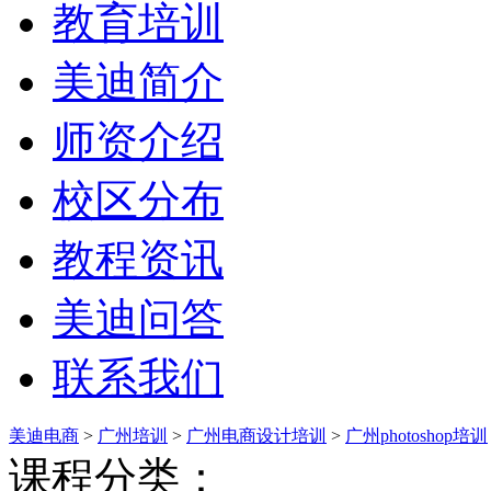
教育培训
美迪简介
师资介绍
校区分布
教程资讯
美迪问答
联系我们
美迪电商
>
广州培训
>
广州电商设计培训
>
广州photoshop培训
课程分类：