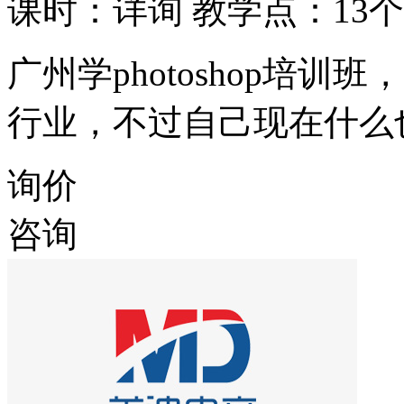
课时：详询
教学点：13个
广州学photoshop培
行业，不过自己现在什么
询价
咨询