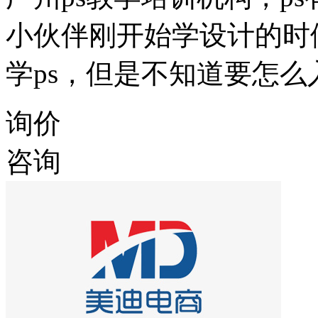
小伙伴刚开始学设计的时
学ps，但是不知道要怎
询价
咨询