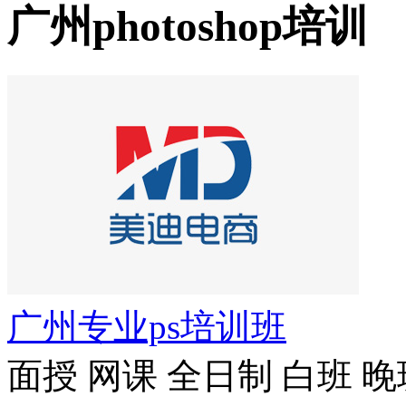
广州photoshop培训
广州专业ps培训班
面授
网课
全日制
白班
晚