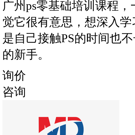
广州ps零基础培训课程，
觉它很有意思，想深入学
是自己接触PS的时间也
的新手。
询价
咨询