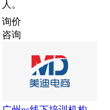
人。
询价
咨询
广州ps线下培训机构