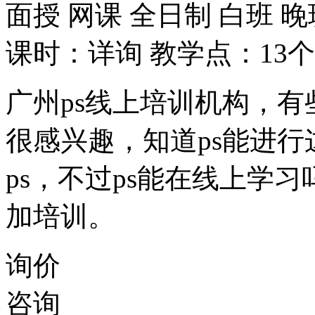
面授
网课
全日制
白班
晚
课时：详询
教学点：13个
广州ps线上培训机构，
很感兴趣，知道ps能进
ps，不过ps能在线上学
加培训。
询价
咨询