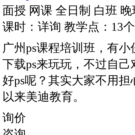
面授
网课
全日制
白班
晚
课时：详询
教学点：13个
广州ps课程培训班，有小
下载ps来玩玩，不过自己
好ps呢？其实大家不用担
以来美迪教育。
询价
咨询