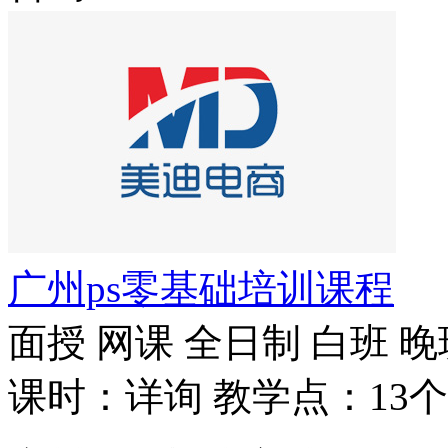
广州ps零基础培训课程
面授
网课
全日制
白班
晚
课时：详询
教学点：13个