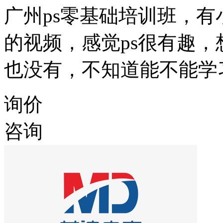
广州ps零基础培训班，有
的视频，感觉ps很有趣
也没有，不知道能不能学习
询价
咨询