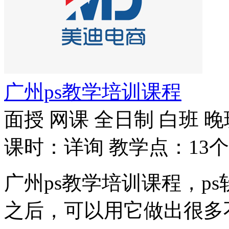
广州ps教学培训课程
面授
网课
全日制
白班
晚
课时：详询
教学点：13个
广州ps教学培训课程，p
之后，可以用它做出很多