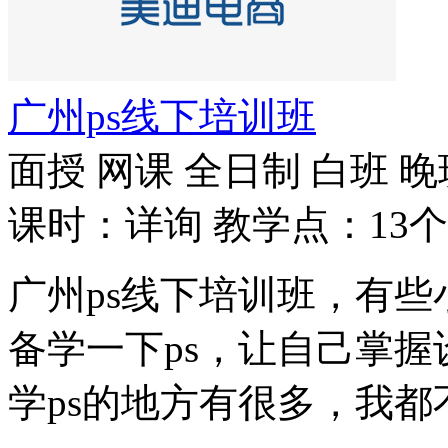
广州ps线下培训班
面授
网课
全日制
白班
晚
课时：详询
教学点：13个
广州ps线下培训班，有
备学一下ps，让自己掌
学ps的地方有很多，我