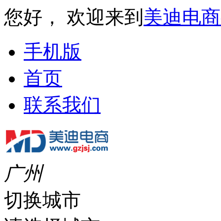
您好， 欢迎来到
美迪电商
手机版
首页
联系我们
广州
切换城市