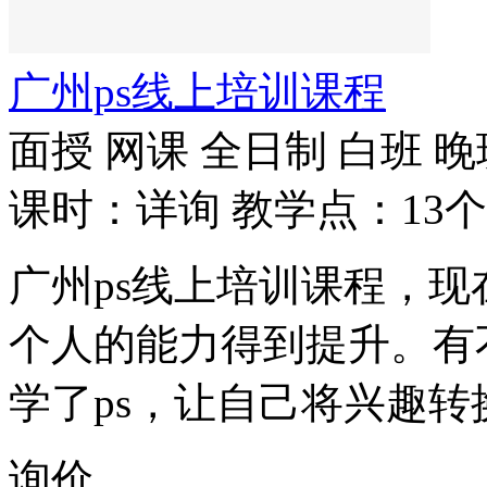
广州ps线上培训课程
面授
网课
全日制
白班
晚
课时：详询
教学点：13个
广州ps线上培训课程，
个人的能力得到提升。有
学了ps，让自己将兴趣转
询价