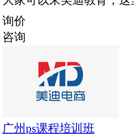
询价
咨询
广州ps课程培训班