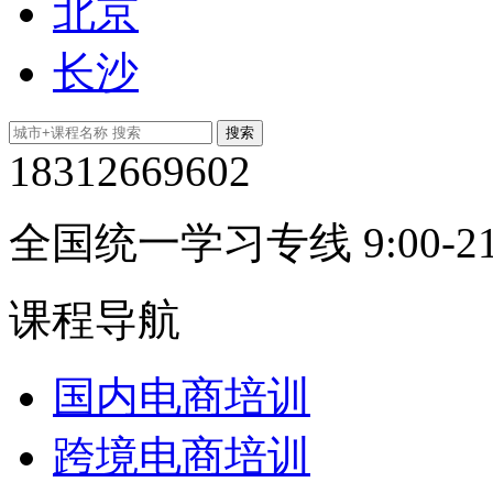
北京
长沙
18312669602
全国统一学习专线 9:00-21
课程导航
国内电商培训
跨境电商培训