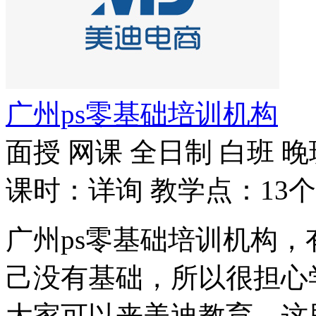
广州ps零基础培训机构
面授
网课
全日制
白班
晚
课时：详询
教学点：13个
广州ps零基础培训机构，
己没有基础，所以很担心
大家可以来美迪教育，这