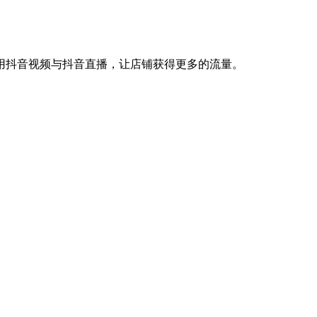
用抖音视频与抖音直播，让店铺获得更多的流量。