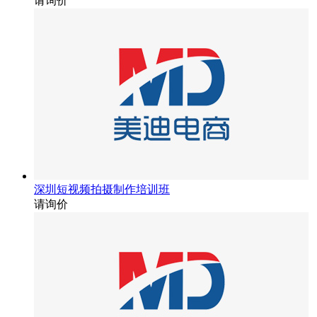
请询价
深圳短视频拍摄制作培训班
请询价