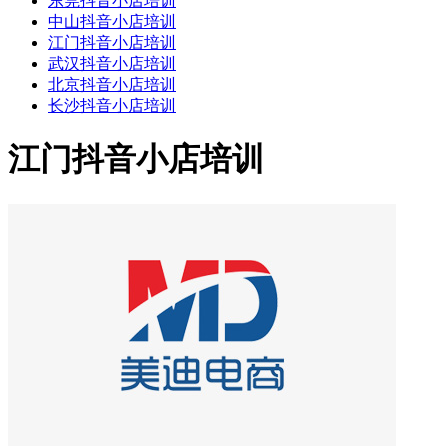
东莞抖音小店培训
中山抖音小店培训
江门抖音小店培训
武汉抖音小店培训
北京抖音小店培训
长沙抖音小店培训
江门抖音小店培训