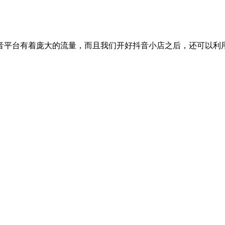
音平台有着庞大的流量，而且我们开好抖音小店之后，还可以利