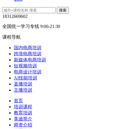
18312669602
全国统一学习专线 9:00-21:30
课程导航
国内电商培训
跨境电商培训
新媒体电商培训
短视频培训
电商设计培训
AI技能培训
直播培训
主播培训
首页
培训课程
教育培训
美迪简介
师资介绍