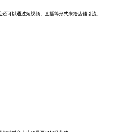
且还可以通过短视频、直播等形式来给店铺引流。