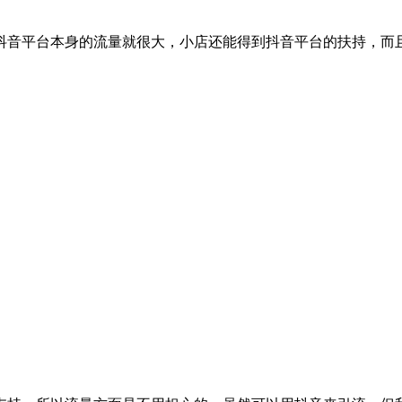
抖音平台本身的流量就很大，小店还能得到抖音平台的扶持，而