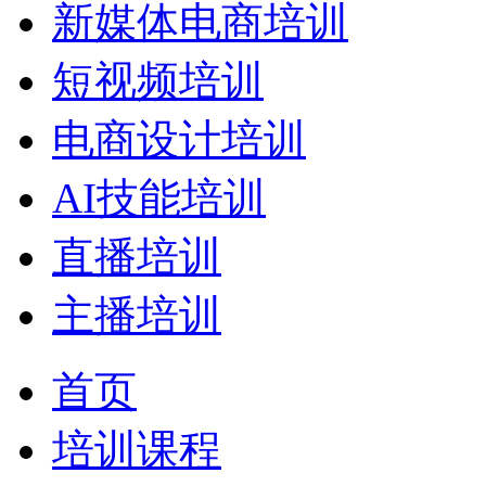
新媒体电商培训
短视频培训
电商设计培训
AI技能培训
直播培训
主播培训
首页
培训课程