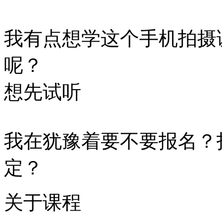
我有点想学这个手机拍摄
呢？
想先试听
我在犹豫着要不要报名？
定？
关于课程