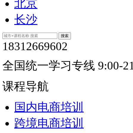
北京
长沙
18312669602
全国统一学习专线 9:00-21
课程导航
国内电商培训
跨境电商培训