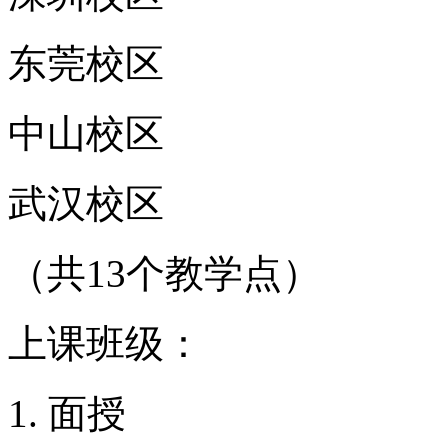
东莞校区
中山校区
武汉校区
（共13个教学点）
上课班级：
面授