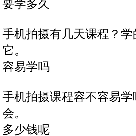
要学多久
手机拍摄有几天课程？学
它。
容易学吗
手机拍摄课程容不容易学
会。
多少钱呢