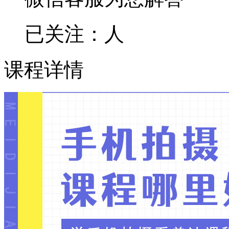
已关注：
人
课程详情