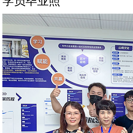
学员毕业照