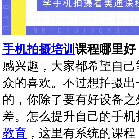
手机拍摄培训
课程哪里好
感兴趣，大家都希望自己
众的喜欢。不过想拍摄出
的，你除了要有好设备之
差。怎么提升自己的手机
教育
，这里有系统的课程