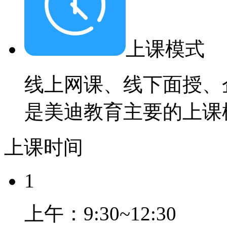
上课模式
线上网课、线下面授、
是美迪教育主要的上课
上课时间
1
上午：9:30~12:30