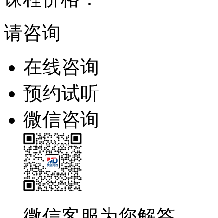
请咨询
在线咨询
预约试听
微信咨询
微信客服为您解答