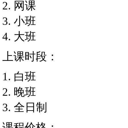
网课
小班
大班
上课时段：
白班
晚班
全日制
课程价格：