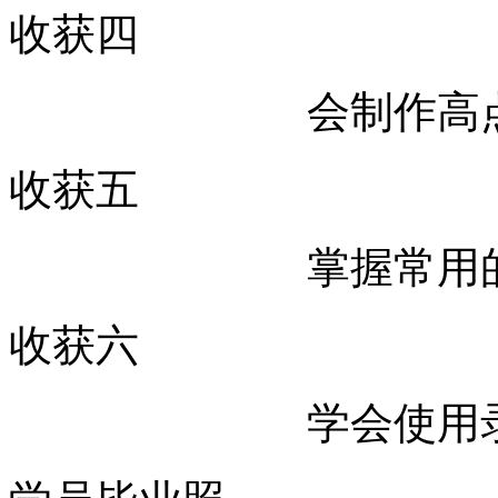
收获四
会制作高
收获五
掌握常用
收获六
学会使用