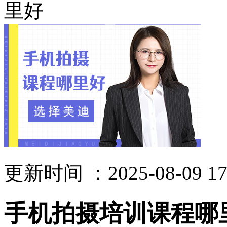
里好
更新时间 ：2025-08-09 17
手机拍摄培训课程哪