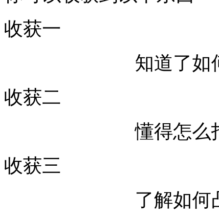
收获一
知道了如
收获二
懂得怎么
收获三
了解如何