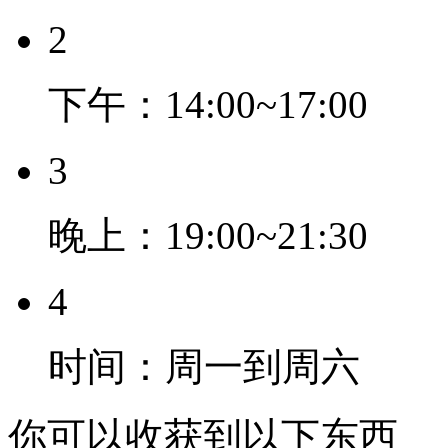
2
下午：14:00~17:00
3
晚上：19:00~21:30
4
时间：周一到周六
你可以收获到以下东西