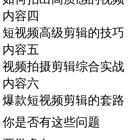
内容四
短视频高级剪辑的技巧
内容五
视频拍摄剪辑综合实战
内容六
爆款短视频剪辑的套路
你是否有这些问题