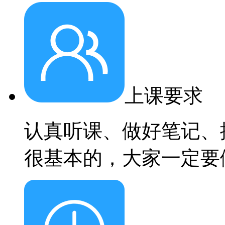
上课要求
认真听课、做好笔记、
很基本的，大家一定要