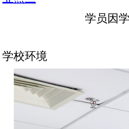
学员因
学校环境