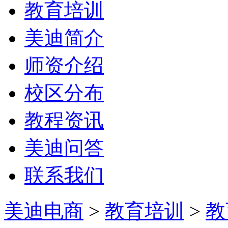
教育培训
美迪简介
师资介绍
校区分布
教程资讯
美迪问答
联系我们
美迪电商
>
教育培训
>
教