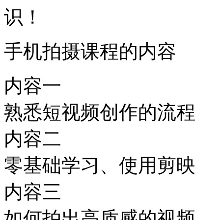
识！
手机拍摄课程的内容
内容一
熟悉短视频创作的流程
内容二
零基础学习、使用剪映
内容三
如何拍出高质感的视频