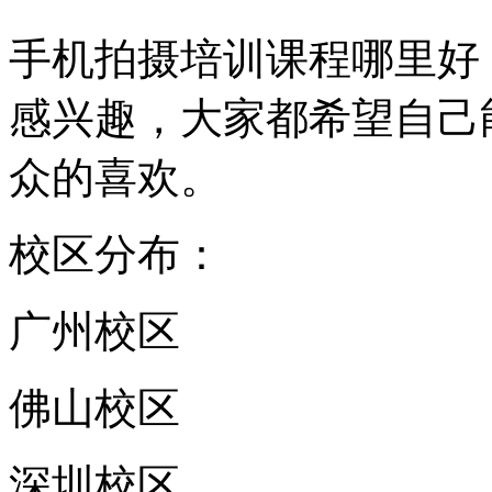
手机拍摄培训课程哪里好
感兴趣，大家都希望自己
众的喜欢。
校区分布：
广州校区
佛山校区
深圳校区