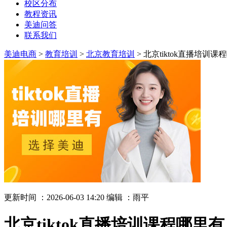
校区分布
教程资讯
美迪问答
联系我们
美迪电商
>
教育培训
>
北京教育培训
> 北京tiktok直播培训课
更新时间 ：2026-06-03 14:20
编辑 ：雨平
北京tiktok直播培训课程哪里有