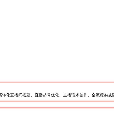
高转化直播间搭建、直播起号优化、主播话术创作、全流程实战