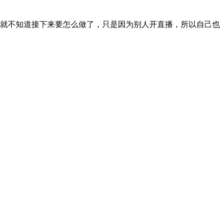
很多卖家就不知道接下来要怎么做了，只是因为别人开直播，所以自己也