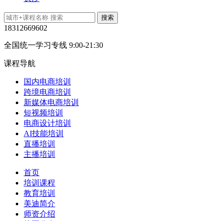
18312669602
全国统一学习专线 9:00-21:30
课程导航
国内电商培训
跨境电商培训
新媒体电商培训
短视频培训
电商设计培训
AI技能培训
直播培训
主播培训
首页
培训课程
教育培训
美迪简介
师资介绍