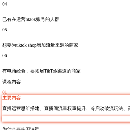
04
已有在运营tiktok账号的人群
05
想要为tiktok shop增加流量来源的商家
06
有电商经验，要拓展TikTok渠道的商家
课程内容
01
主要内容
直播运营思维搭建、直播间流量权重提升、冷启动破流玩法、
为什么要学习课程