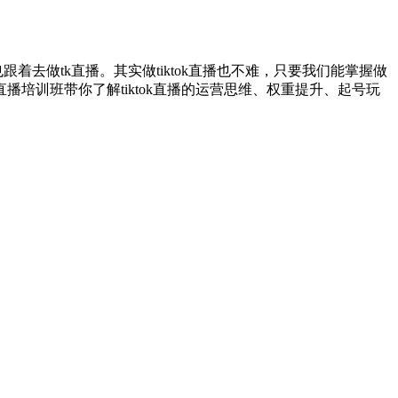
去做tk直播。其实做tiktok直播也不难，只要我们能掌握做
tok直播培训班带你了解tiktok直播的运营思维、权重提升、起号玩