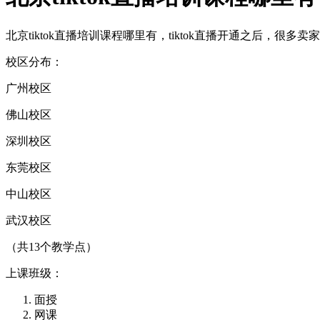
北京tiktok直播培训课程哪里有，tiktok直播开通之后，
校区分布：
广州校区
佛山校区
深圳校区
东莞校区
中山校区
武汉校区
（共13个教学点）
上课班级：
面授
网课