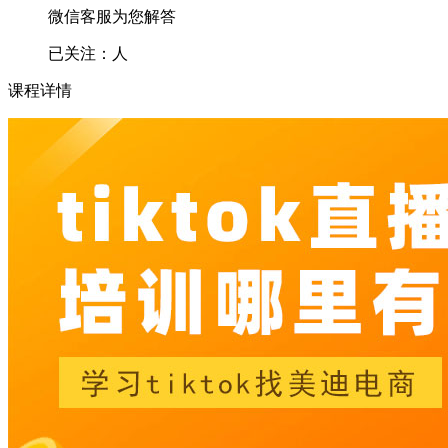
微信客服为您解答
已关注：
人
课程详情