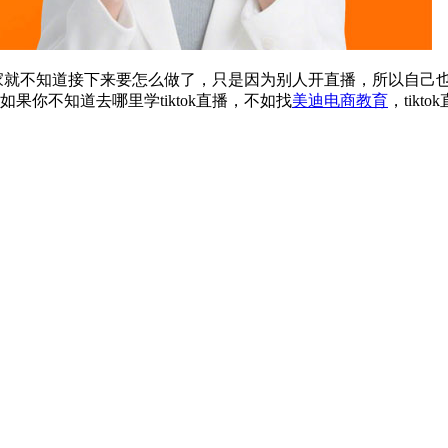
就不知道接下来要怎么做了，只是因为别人开直播，所以自己也跟着
。如果你不知道去哪里学tiktok直播，不如找
美迪电商教育
，tik