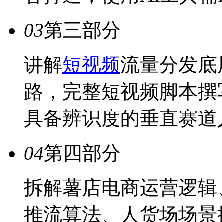
03
第三部分
讲解
短视频
流量分发底
路，完整短视频脚本撰
具备辨识度的垂直赛道
04
第四部分
拆解薯店电商运营逻辑
推流算法、人货场场景