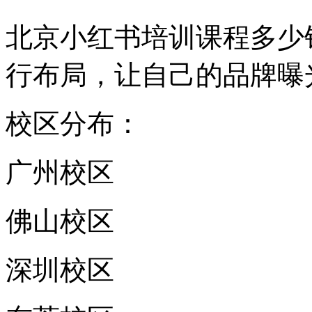
北京小红书培训课程多少
行布局，让自己的品牌曝
校区分布：
广州校区
佛山校区
深圳校区