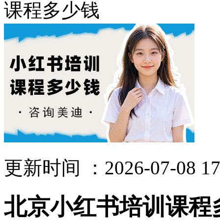
课程多少钱
更新时间 ：2026-07-08 17
北京小红书培训课程