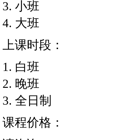
小班
大班
上课时段：
白班
晚班
全日制
课程价格：