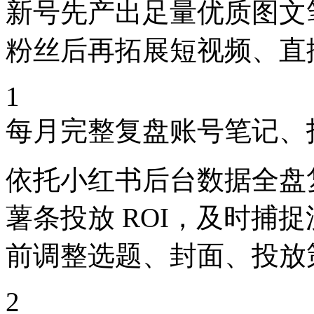
新号先产出足量优质图文
粉丝后再拓展短视频、直
1
每月完整复盘账号笔记、
依托小红书后台数据全盘
薯条投放 ROI，及时捕
前调整选题、封面、投放
2