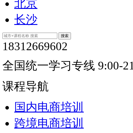
北京
长沙
18312669602
全国统一学习专线 9:00-21
课程导航
国内电商培训
跨境电商培训