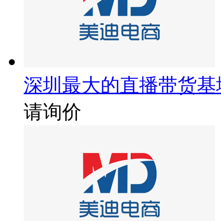
深圳最大的直播带货基
请询价