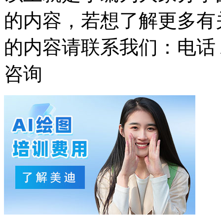
的内容，若想了解更多有
的内容请联系我们：
电话 
咨询