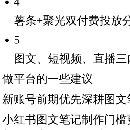
4
薯条+聚光双付费投放
5
图文、短视频、直播三
做平台的一些建议
新账号前期优先深耕图文
小红书图文笔记制作门槛