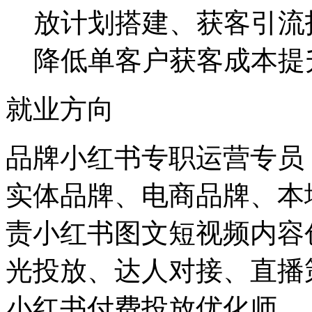
放计划搭建、获客引流
降低单客户获客成本提
就业方向
品牌小红书专职运营专员
实体品牌、电商品牌、本
责小红书图文短视频内容
光投放、达人对接、直播
小红书付费投放优化师