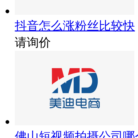
抖音怎么涨粉丝比较快
请询价
佛山短视频拍摄公司哪