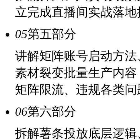
立完成直播间实战落地
05
第五部分
讲解矩阵账号启动方法
素材裂变批量生产内容
矩阵限流、违规各类问
06
第六部分
拆解薯条投放底层逻辑