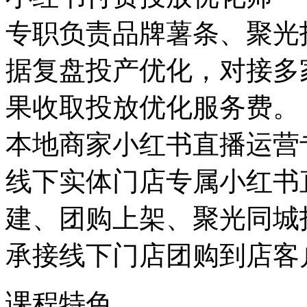
专职负责品牌薯条、聚光
据复盘投产优化，对接多
果收取投放优化服务费。
本地商家小红书直播运营
线下实体门店专属小红书
建、团购上架、聚光同城
承接线下门店团购到店客
课程特色