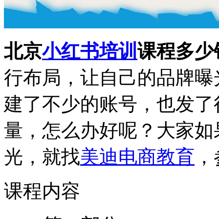
北京
小红书培训
课程多少
行布局，让自己的品牌曝
建了不少的账号，也发了
量，怎么办好呢？大家如
光，就找
美迪电商教育
，
课程内容