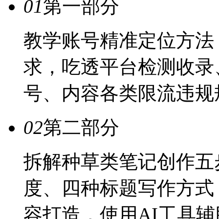
01
第一部分
教学账号精准定位方法
求，吃透平台检测收录
号、内容各类限流违规
02
第二部分
拆解种草类笔记创作五
度、四种标题写作方式
容打造，使用AI工具