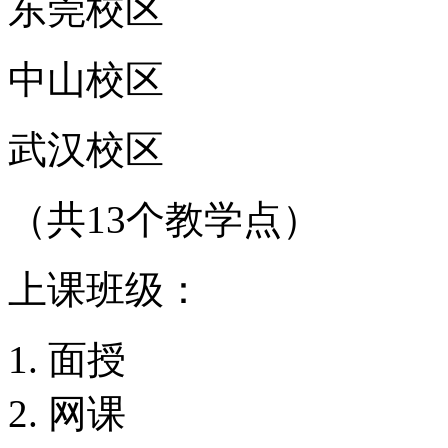
东莞校区
中山校区
武汉校区
（共13个教学点）
上课班级：
面授
网课