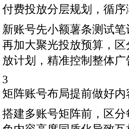
付费投放分层规划，循序
新账号先小额薯条测试笔
再加大聚光投放预算，区
放计划，精准控制整体广
3
矩阵账号布局提前做好内
搭建多账号矩阵前，区分