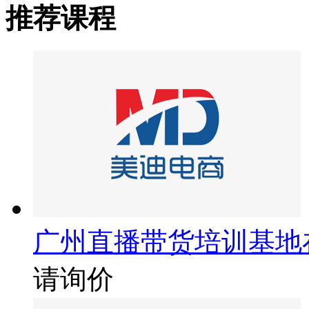
推荐课程
广州直播带货培训基地
请询价