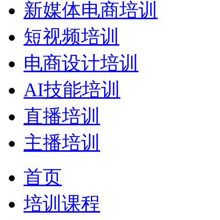
新媒体电商培训
短视频培训
电商设计培训
AI技能培训
直播培训
主播培训
首页
培训课程