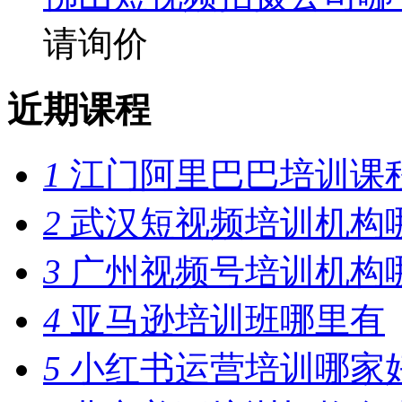
请询价
近期课程
1
江门阿里巴巴培训课
2
武汉短视频培训机构
3
广州视频号培训机构
4
亚马逊培训班哪里有
5
小红书运营培训哪家