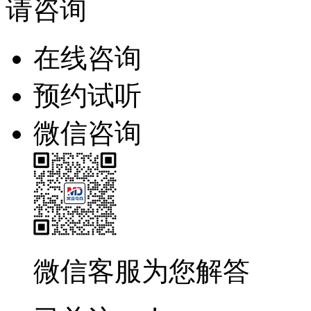
请咨询
在线咨询
预约试听
微信咨询
微信客服为您解答