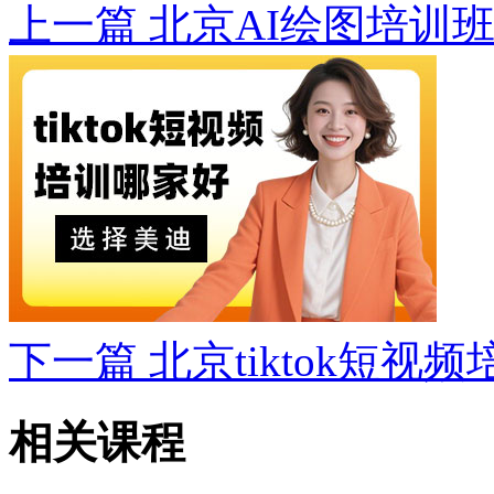
上一篇
北京AI绘图培训
下一篇
北京tiktok短视
相关课程