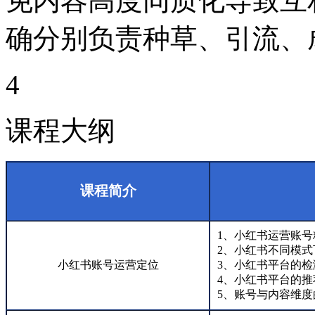
免内容高度同质化导致互
确分别负责种草、引流、
4
课程大纲
课程简介
1、小红书运营账号
2、小红书不同模
小红书账号运营定位
3、小红书平台的
4、小红书平台的
5、账号与内容维度