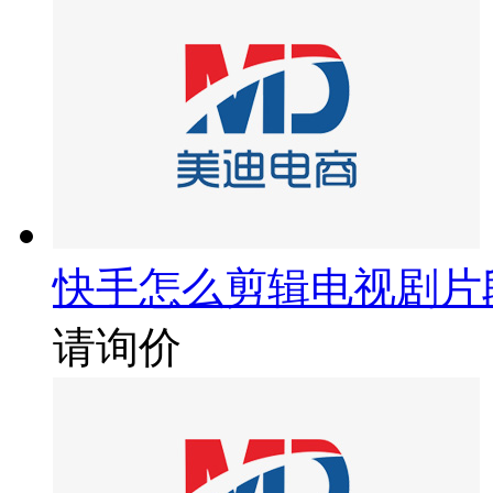
快手怎么剪辑电视剧片
请询价