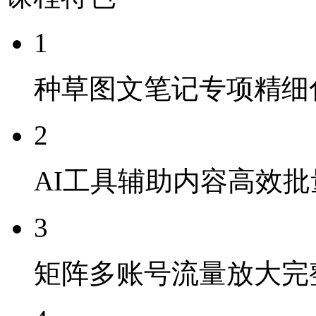
1
种草图文笔记专项精细
2
AI工具辅助内容高效
3
矩阵多账号流量放大完