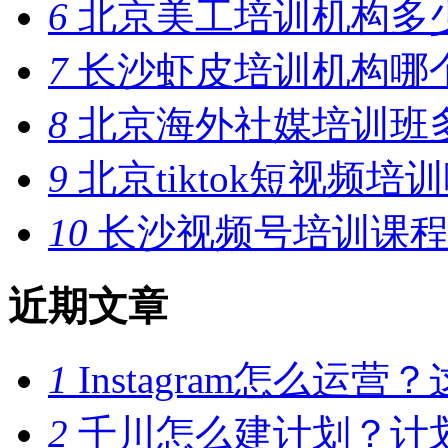
6
北京美工培训机构多
7
长沙虾皮培训机构哪
8
北京海外社媒培训班
9
北京tiktok短视频培
10
长沙视频号培训课程
近期文章
1
Instagram怎么
2
千川怎么建计划？计