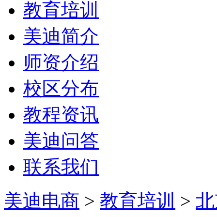
教育培训
美迪简介
师资介绍
校区分布
教程资讯
美迪问答
联系我们
美迪电商
>
教育培训
>
北