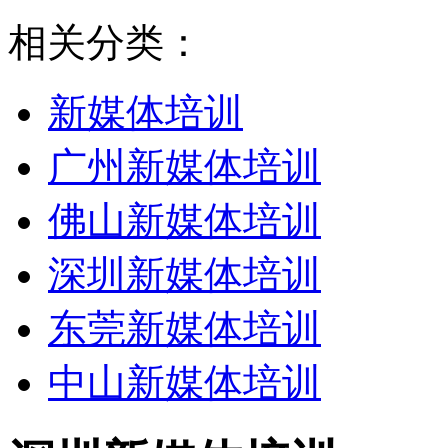
相关分类：
新媒体培训
广州新媒体培训
佛山新媒体培训
深圳新媒体培训
东莞新媒体培训
中山新媒体培训