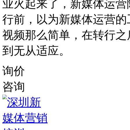
业火起来了，新媒体运营
行前，以为新媒体运营的
视频那么简单，在转行之
到无从适应。
询价
咨询