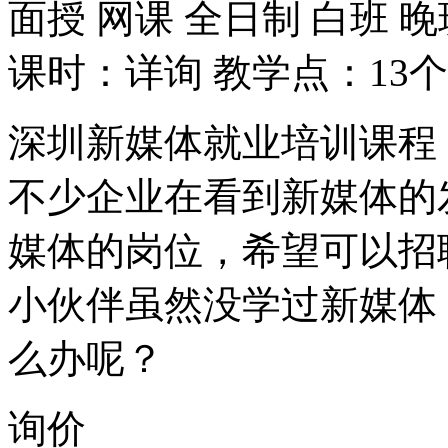
面授
网课
全日制
白班
晚
课时：详询
教学点：13个
深圳新媒体就业培训课程
不少企业在看到新媒体的
媒体的岗位，希望可以招
小伙伴虽然没学过新媒体
么办呢？
询价