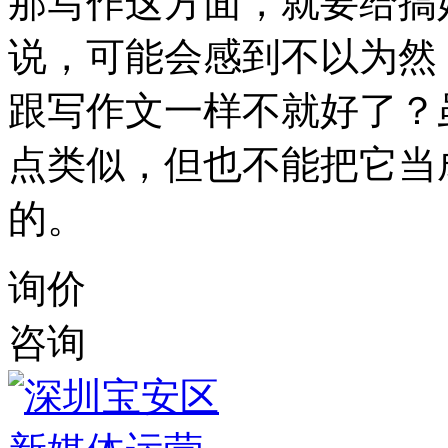
那写作这方面，就要给搞
说，可能会感到不以为然
跟写作文一样不就好了？
点类似，但也不能把它当
的。
询价
咨询