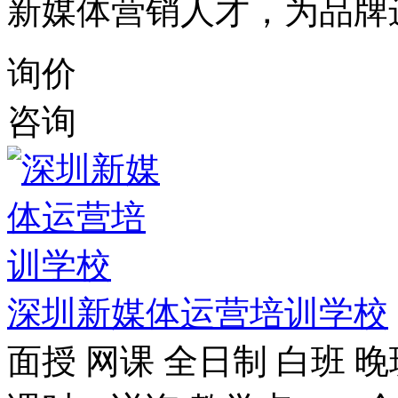
新媒体营销人才，为品牌
询价
咨询
深圳新媒体运营培训学校
面授
网课
全日制
白班
晚