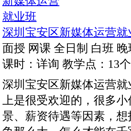
深圳宝安区新媒体运营就
面授
网课
全日制
白班
晚
课时：详询
教学点：13个
深圳宝安区新媒体运营就
上是很受欢迎的，很多小
景、薪资待遇等因素，想