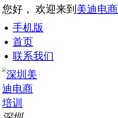
您好， 欢迎来到
美迪电商
手机版
首页
联系我们
深圳