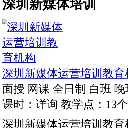
深圳新媒体培训
深圳新媒体运营培训教育
面授
网课
全日制
白班
晚
课时：详询
教学点：13个
深圳新媒体运营培训教育