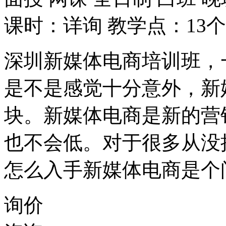
课时：详询
教学点：13个
深圳新媒体电商培训班，
是不是感觉十分意外，新
块。新媒体电商是新的营
也不会低。对于很多从没
怎么入手新媒体电商是个
询价