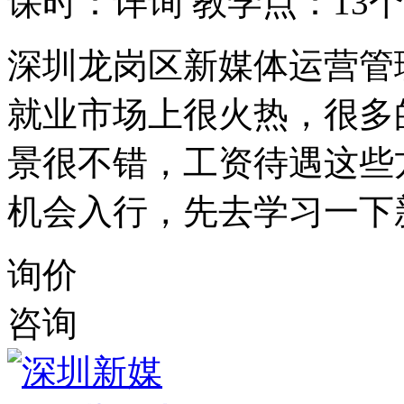
课时：详询
教学点：13个
深圳龙岗区新媒体运营管
就业市场上很火热，很多
景很不错，工资待遇这些
机会入行，先去学习一下
询价
咨询