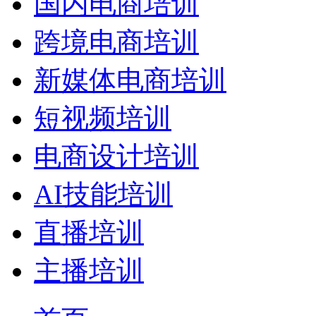
国内电商培训
跨境电商培训
新媒体电商培训
短视频培训
电商设计培训
AI技能培训
直播培训
主播培训