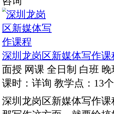
咨询
深圳龙岗区新媒体写作课
面授
网课
全日制
白班
晚
课时：详询
教学点：13个
深圳龙岗区新媒体写作课