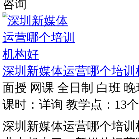
咨询
深圳新媒体运营哪个培训
面授
网课
全日制
白班
晚
课时：详询
教学点：13个
深圳新媒体运营哪个培训