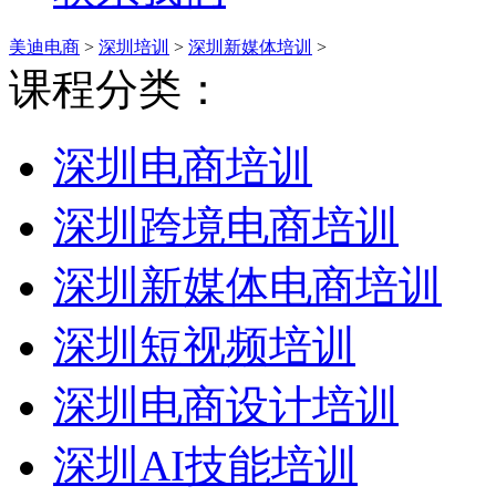
美迪电商
>
深圳培训
>
深圳新媒体培训
>
课程分类：
深圳电商培训
深圳跨境电商培训
深圳新媒体电商培训
深圳短视频培训
深圳电商设计培训
深圳AI技能培训