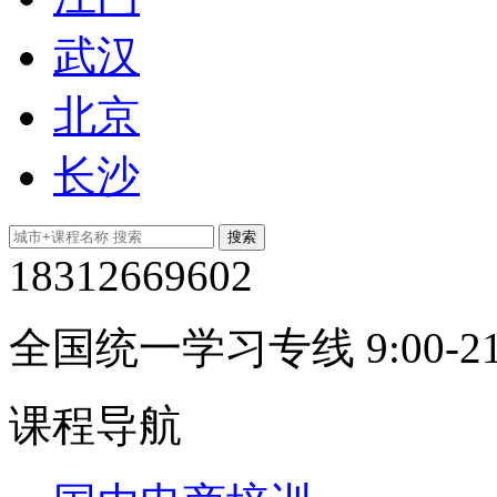
武汉
北京
长沙
18312669602
全国统一学习专线 9:00-21
课程导航