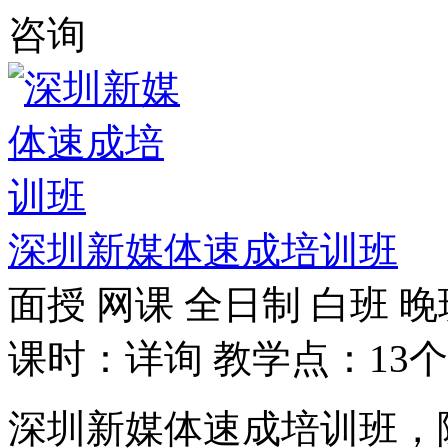
咨询
深圳新媒体速成培训班
面授
网课
全日制
白班
晚
课时：详询
教学点：13个
深圳新媒体速成培训班，