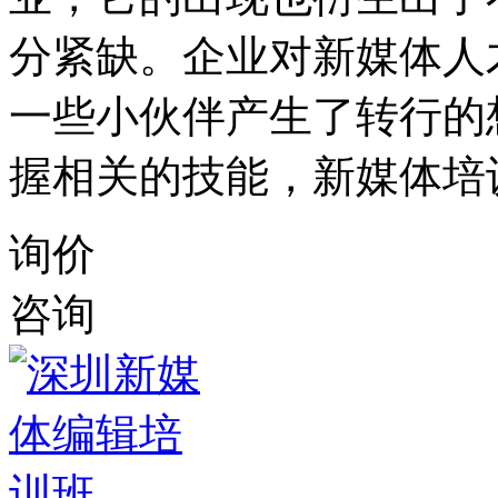
分紧缺。企业对新媒体人
一些小伙伴产生了转行的
握相关的技能，新媒体培
询价
咨询