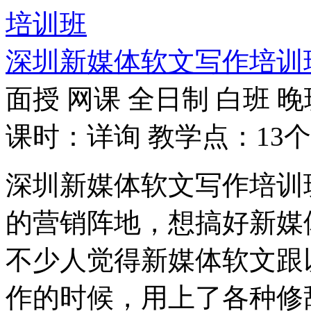
深圳新媒体软文写作培训
面授
网课
全日制
白班
晚
课时：详询
教学点：13个
深圳新媒体软文写作培训
的营销阵地，想搞好新媒
不少人觉得新媒体软文跟
作的时候，用上了各种修