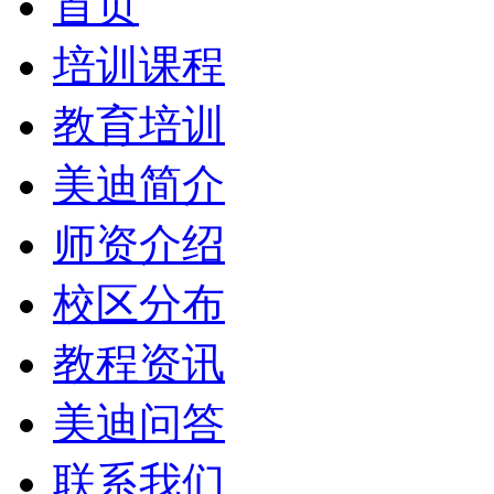
首页
培训课程
教育培训
美迪简介
师资介绍
校区分布
教程资讯
美迪问答
联系我们