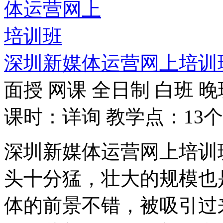
深圳新媒体运营网上培训
面授
网课
全日制
白班
晚
课时：详询
教学点：13个
深圳新媒体运营网上培训
头十分猛，壮大的规模也
体的前景不错，被吸引过