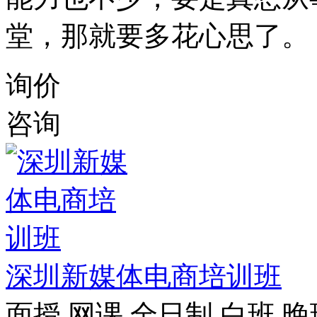
堂，那就要多花心思了。
询价
咨询
深圳新媒体电商培训班
面授
网课
全日制
白班
晚