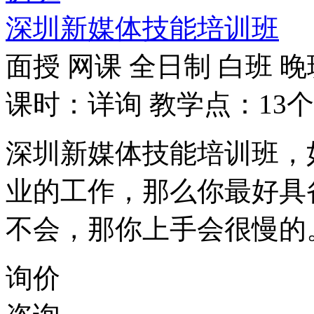
深圳新媒体技能培训班
面授
网课
全日制
白班
晚
课时：详询
教学点：13个
深圳新媒体技能培训班，
业的工作，那么你最好具
不会，那你上手会很慢的
询价