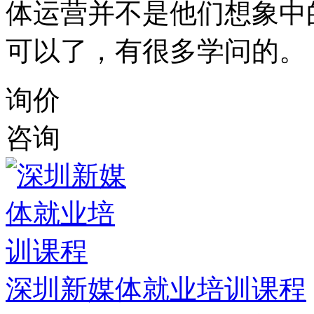
体运营并不是他们想象中
可以了，有很多学问的。
询价
咨询
深圳新媒体就业培训课程