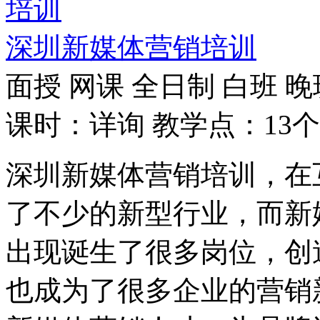
深圳新媒体营销培训
面授
网课
全日制
白班
晚
课时：详询
教学点：13个
深圳新媒体营销培训，在
了不少的新型行业，而新
出现诞生了很多岗位，创
也成为了很多企业的营销