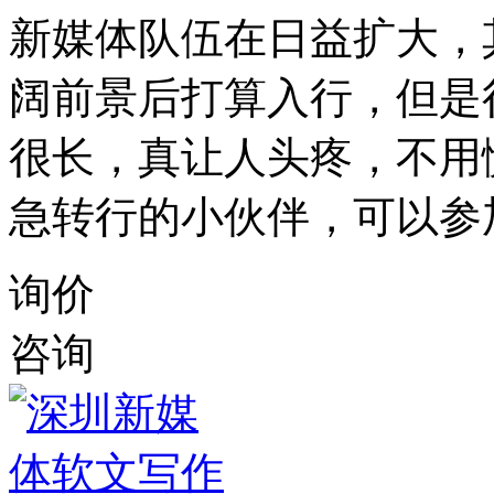
新媒体队伍在日益扩大，
阔前景后打算入行，但是
很长，真让人头疼，不用
急转行的小伙伴，可以参
询价
咨询