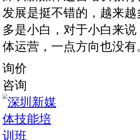
发展是挺不错的，越来越
多是小白，对于小白来说
体运营，一点方向也没有
询价
咨询