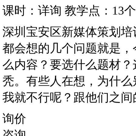
课时：详询
教学点：13个
深圳宝安区新媒体策划培
都会想的几个问题就是，
么内容？要选什么题材？
秃。有些人在想，为什么
我就不行呢？跟他们之间
询价
咨询