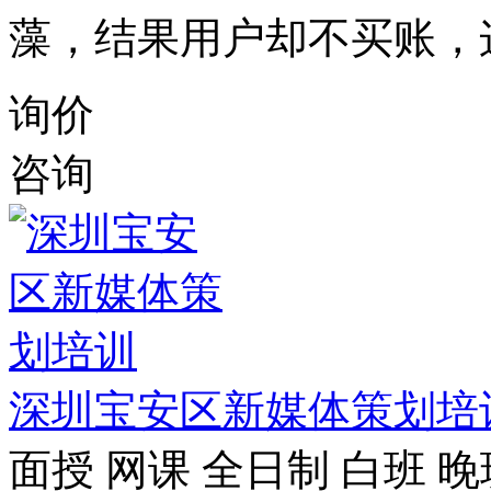
藻，结果用户却不买账，
询价
咨询
深圳宝安区新媒体策划培
面授
网课
全日制
白班
晚