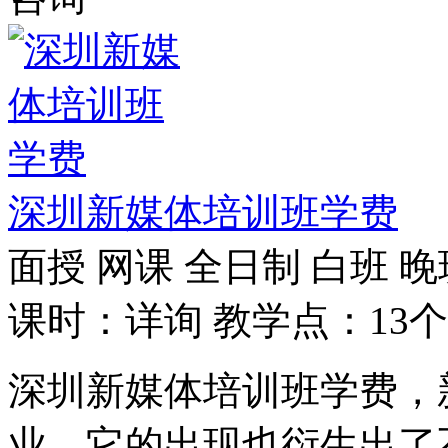
深圳新媒体培训班学费
面授
网课
全日制
白班
晚
课时：详询
教学点：13个
深圳新媒体培训班学费，
业，它的出现也衍生出了