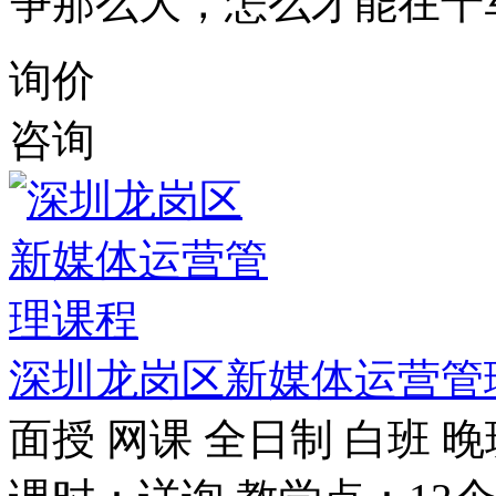
争那么大，怎么才能在千
询价
咨询
深圳龙岗区新媒体运营管
面授
网课
全日制
白班
晚