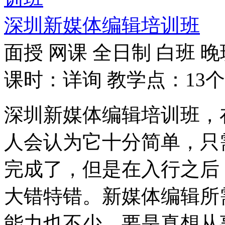
深圳新媒体编辑培训班
面授
网课
全日制
白班
晚
课时：详询
教学点：13个
深圳新媒体编辑培训班，
人会认为它十分简单，只
完成了，但是在入行之后
大错特错。新媒体编辑所
能力也不少，要是真想从