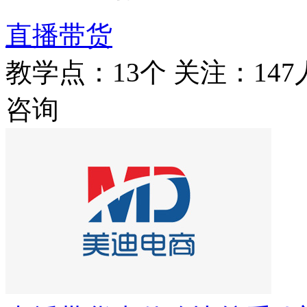
直播带货
教学点：13个
关注：147
咨询