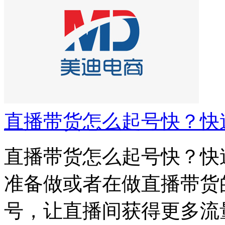
直播带货怎么起号快？快
直播带货怎么起号快？快
准备做或者在做直播带货
号，让直播间获得更多流量，