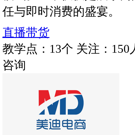
任与即时消费的盛宴。
直播带货
教学点：13个
关注：150
咨询