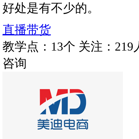
好处是有不少的。
直播带货
教学点：13个
关注：219
咨询