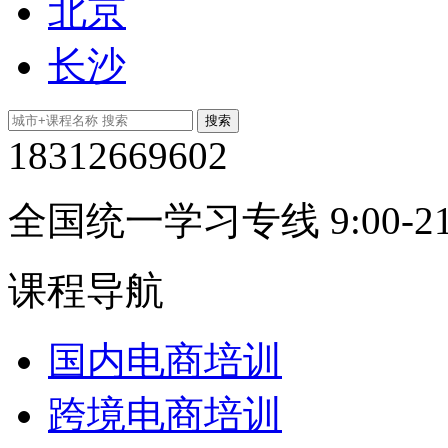
北京
长沙
18312669602
全国统一学习专线 9:00-21
课程导航
国内电商培训
跨境电商培训