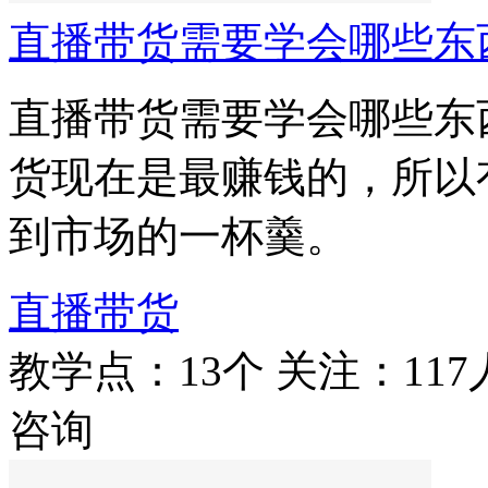
直播带货需要学会哪些东
直播带货需要学会哪些东
货现在是最赚钱的，所以
到市场的一杯羹。
直播带货
教学点：13个
关注：117
咨询