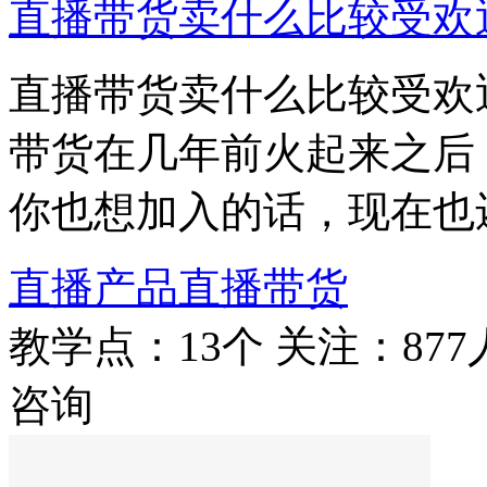
直播带货卖什么比较受欢
直播带货卖什么比较受欢
带货在几年前火起来之后
你也想加入的话，现在也
直播产品
直播带货
教学点：13个
关注：877
咨询