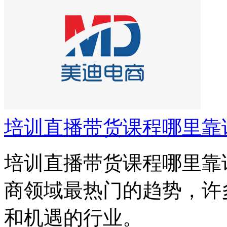
培训直播带货课程哪里靠
培训直播带货课程哪里靠
商领域最热门的趋势，许
和机遇的行业。