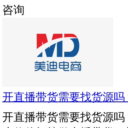
咨询
开直播带货需要找货源吗
开直播带货需要找货源吗