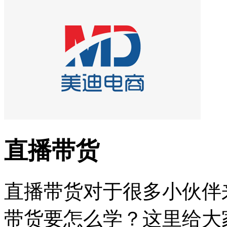
直播带货
直播带货对于很多小伙伴
带货要怎么学？这里给大