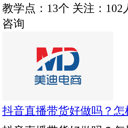
教学点：13个
关注：102
咨询
抖音直播带货好做吗？怎