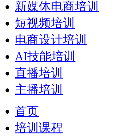
新媒体电商培训
短视频培训
电商设计培训
AI技能培训
直播培训
主播培训
首页
培训课程