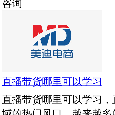
咨询
直播带货哪里可以学习
直播带货哪里可以学习，
域的热门风口。越来越多