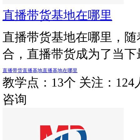
直播带货基地在哪里
直播带货基地在哪里，随
合，直播带货成为了当下
直播带货
直播基地
直播基地在哪里
教学点：13个
关注：124
咨询