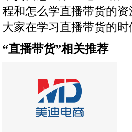
程和怎么学直播带货的资
大家在学习直播带货的时
“直播带货”相关推荐