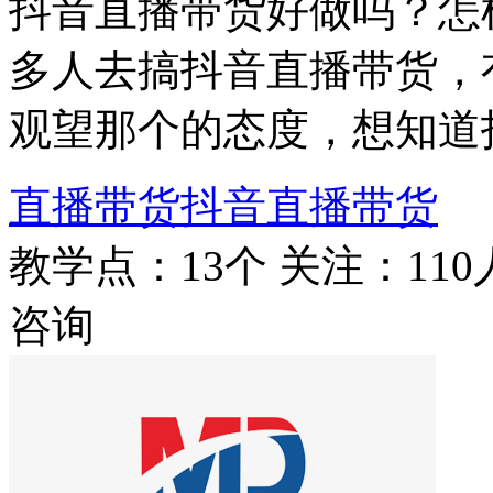
抖音直播带货好做吗？怎
多人去搞抖音直播带货，
观望那个的态度，想知道
直播带货
抖音直播带货
教学点：13个
关注：110
咨询