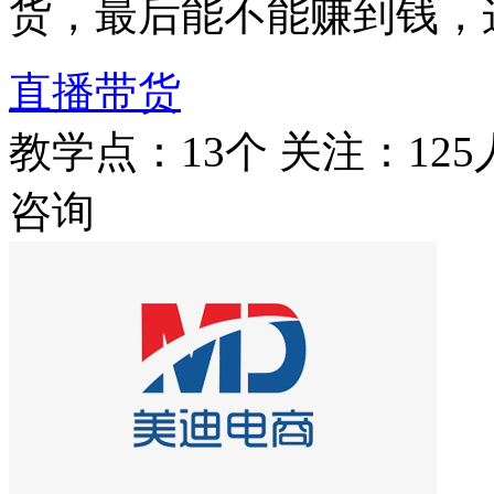
货，最后能不能赚到钱，
直播带货
教学点：13个
关注：125
咨询