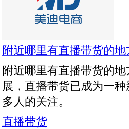
附近哪里有直播带货的地
附近哪里有直播带货的地
展，直播带货已成为一种
多人的关注。
直播带货