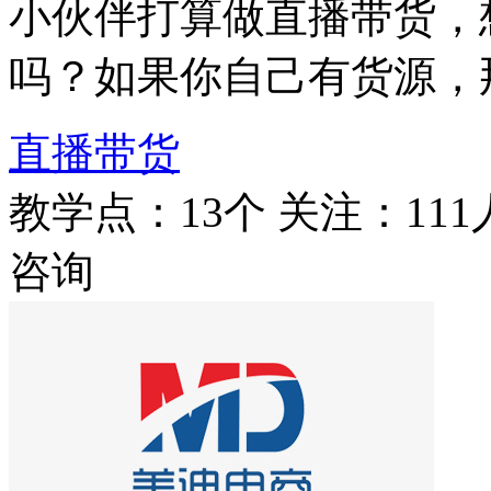
小伙伴打算做直播带货，
吗？如果你自己有货源，
直播带货
教学点：13个
关注：111
咨询