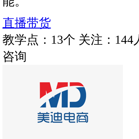
能。
直播带货
教学点：13个
关注：144
咨询