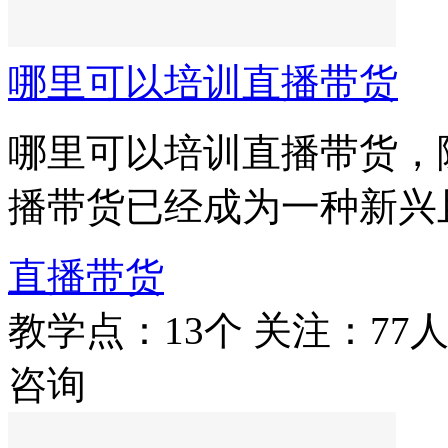
哪里可以培训直播带货
哪里可以培训直播带货，
播带货已经成为一种新兴
直播带货
教学点：13个
关注：77
咨询