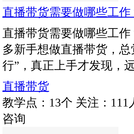
直播带货需要做哪些工作
直播带货需要做哪些工作
多新手想做直播带货，总
行”，真正上手才发现，
直播带货
教学点：13个
关注：111
咨询