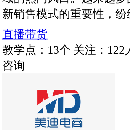
新销售模式的重要性，纷
直播带货
教学点：13个
关注：122
咨询