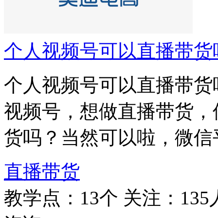
个人视频号可以直播带货
个人视频号可以直播带货
视频号，想做直播带货，
货吗？当然可以啦，微信
直播带货
教学点：13个
关注：135