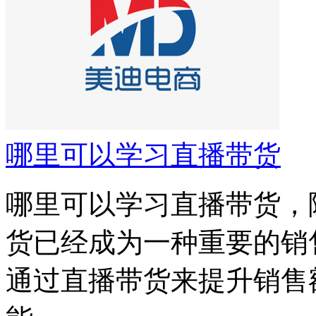
哪里可以学习直播带货
哪里可以学习直播带货，
货已经成为一种重要的销
通过直播带货来提升销售