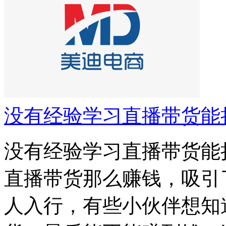
没有经验学习直播带货能
没有经验学习直播带货能
直播带货那么赚钱，吸引
人入行，有些小伙伴想知