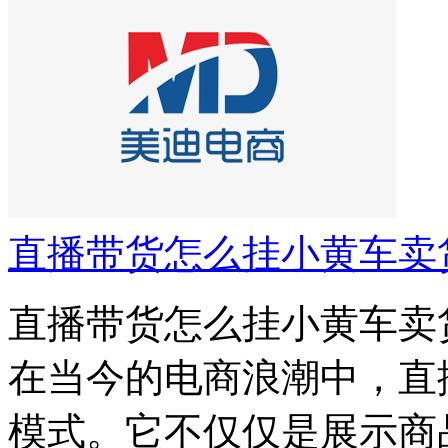
直播带货怎么挂小黄车卖
直播带货怎么挂小黄车卖
在当今的电商浪潮中，直
模式。它不仅仅是展示商