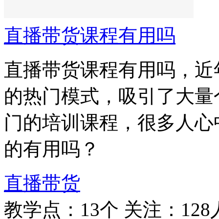
直播带货课程有用吗
直播带货课程有用吗，近
的热门模式，吸引了大量
门的培训课程，很多人心
的有用吗？
直播带货
教学点：13个
关注：128