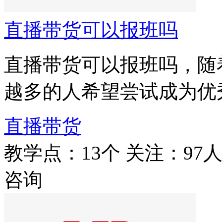
直播带货可以报班吗
直播带货可以报班吗，随
越多的人希望尝试成为优
直播带货
教学点：13个
关注：97
咨询