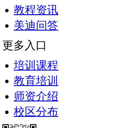
教程资讯
美迪问答
更多入口
培训课程
教育培训
师资介绍
校区分布