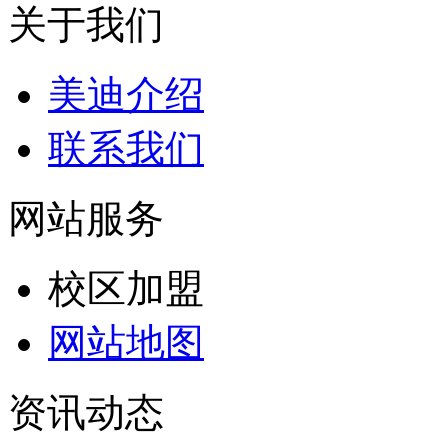
关于我们
美迪介绍
联系我们
网站服务
校区加盟
网站地图
资讯动态