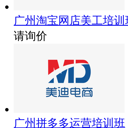
广州淘宝网店美工培训
请询价
广州拼多多运营培训班