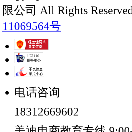
限公司 All Rights Res
11069564号
电话咨询
18312669602
美迪电商教育专线 9:00-2