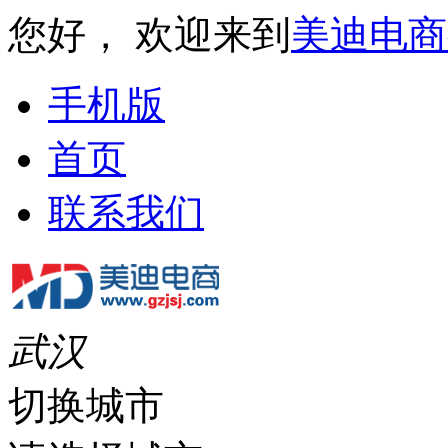
您好， 欢迎来到
美迪电商
手机版
首页
联系我们
武汉
切换城市