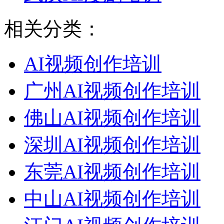
相关分类：
AI视频创作培训
广州AI视频创作培训
佛山AI视频创作培训
深圳AI视频创作培训
东莞AI视频创作培训
中山AI视频创作培训