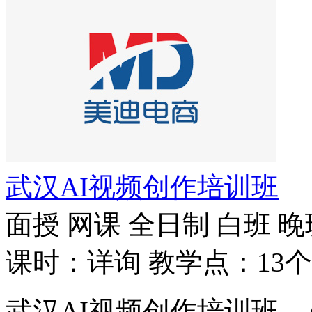
武汉AI视频创作培训班
面授
网课
全日制
白班
晚
课时：详询
教学点：13个
武汉AI视频创作培训班，