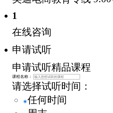
1
在线咨询
申请试听
申请试听精品课程
课程名称：
请选择试听时间：
任何时间