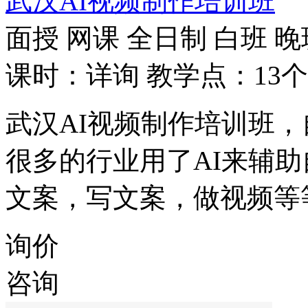
武汉AI视频制作培训班
面授
网课
全日制
白班
晚
课时：详询
教学点：13个
武汉AI视频制作培训班，
很多的行业用了AI来辅
文案，写文案，做视频等
询价
咨询