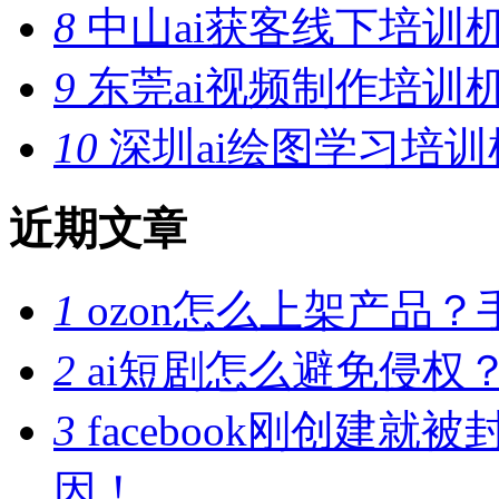
8
中山ai获客线下培训
9
东莞ai视频制作培训
10
深圳ai绘图学习培训
近期文章
1
ozon怎么上架产品
2
ai短剧怎么避免侵权
3
facebook刚创建
因！