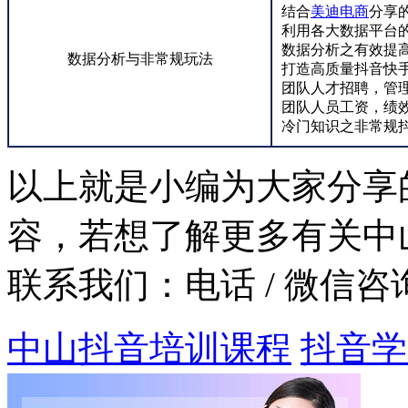
结合
美迪电商
分享
利用各大数据平台
数据分析之有效提
数据分析与非常规玩法
打造高质量抖音快
团队人才招聘，管
团队人员工资，绩效
冷门知识之非常规
以上就是小编为大家分享
容，若想了解更多有关中
联系我们：
电话 / 微信咨询
中山抖音培训课程
抖音学