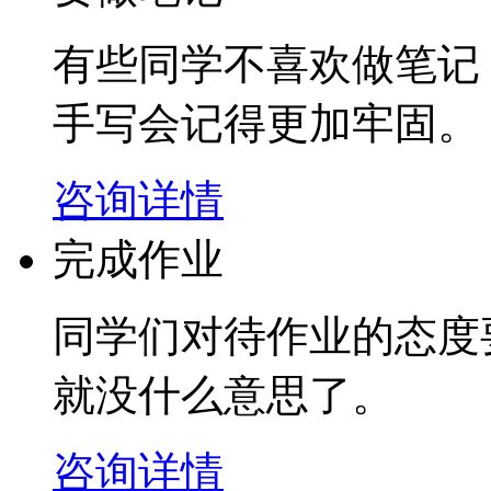
有些同学不喜欢做笔记
手写会记得更加牢固。
咨询详情
完成作业
同学们对待作业的态度
就没什么意思了。
咨询详情