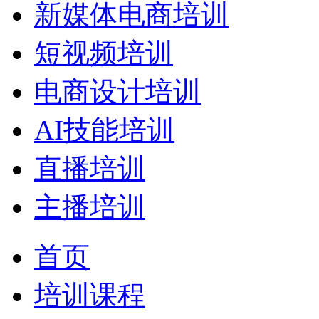
新媒体电商培训
短视频培训
电商设计培训
AI技能培训
直播培训
主播培训
首页
培训课程