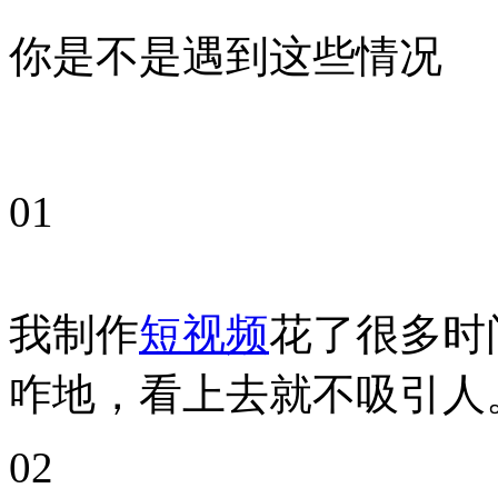
你是不是遇到这些情况
01
我制作
短视频
花了很多时
咋地，看上去就不吸引人
02