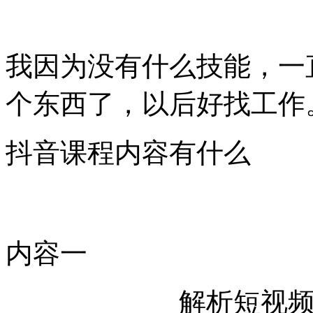
我因为没有什么技能，一
个东西了，以后好找工作
抖音课程内容有什么
内容一
解析短视