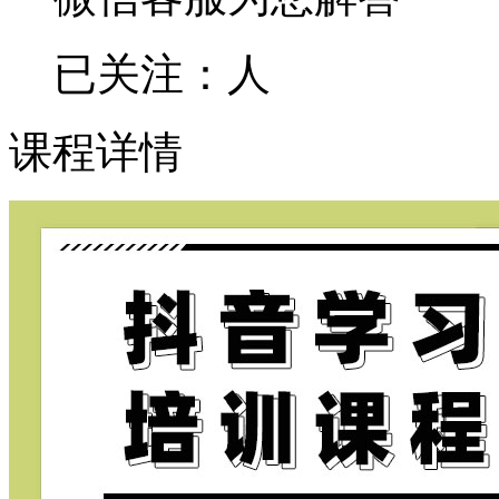
已关注：
人
课程详情