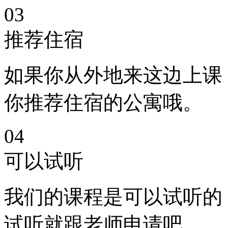
03
推荐住宿
如果你从外地来这边上课
你推荐住宿的公寓哦。
04
可以试听
我们的课程是可以试听的
试听就跟老师申请吧。