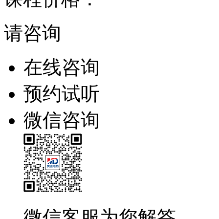
请咨询
在线咨询
预约试听
微信咨询
微信客服为您解答