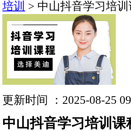
培训
> 中山抖音学习培训
更新时间 ：2025-08-25 09
中山抖音学习培训课