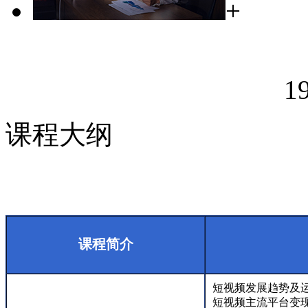
+
19
课程大纲
课程简介
短视频发展趋势及
短视频主流平台变