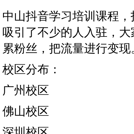
中山抖音学习培训课程，
吸引了不少的人入驻，大
累粉丝，把流量进行变现
校区分布：
广州校区
佛山校区
深圳校区