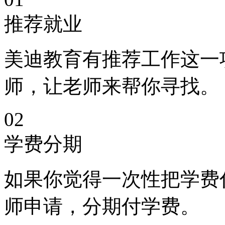
推荐就业
美迪教育有推荐工作这一
师，让老师来帮你寻找。
02
学费分期
如果你觉得一次性把学费
师申请，分期付学费。