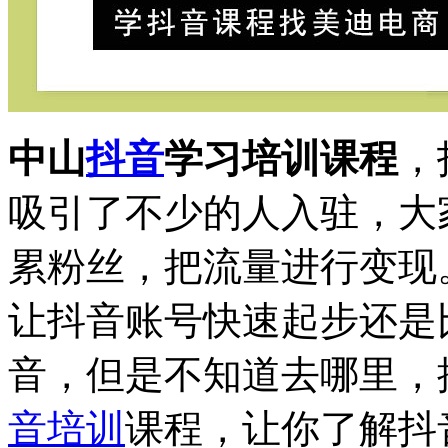
中山
抖音
学习培训课程
，
吸引了不少的人入驻，大
累粉丝，把流量进行变现
让抖音账号快速起步还是
音，但是不知道去哪里，
音培训
课程，让你了解抖