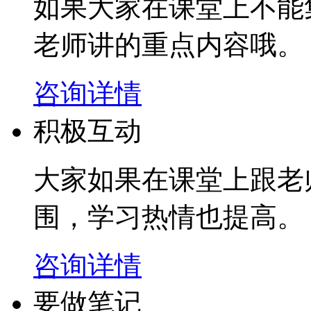
如果大家在课堂上不能
老师讲的重点内容哦。
咨询详情
积极互动
大家如果在课堂上跟老
围，学习热情也提高。
咨询详情
要做笔记