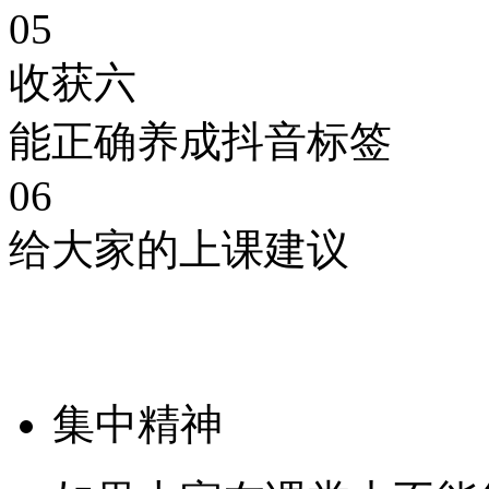
05
收获六
能正确养成抖音标签
06
给大家的上课建议
集中精神