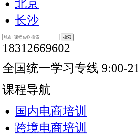
北京
长沙
18312669602
全国统一学习专线 9:00-21
课程导航
国内电商培训
跨境电商培训