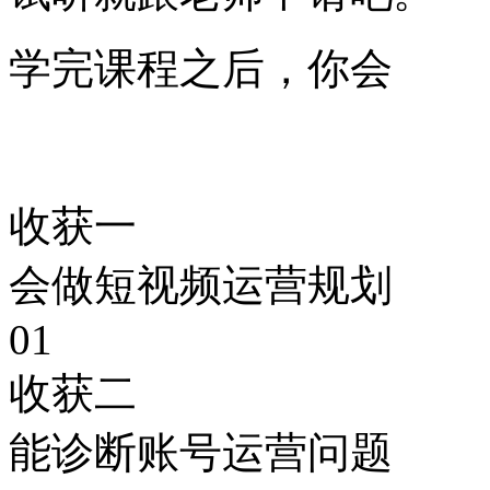
学完课程之后，你会
收获一
会做短视频运营规划
01
收获二
能诊断账号运营问题