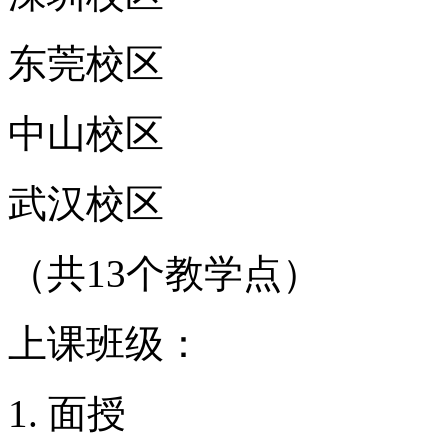
东莞校区
中山校区
武汉校区
（共13个教学点）
上课班级：
面授