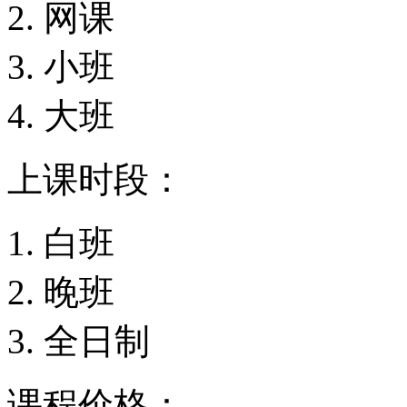
网课
小班
大班
上课时段：
白班
晚班
全日制
课程价格：