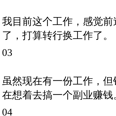
我目前这个工作，感觉前
了，打算转行换工作了。
03
虽然现在有一份工作，但
在想着去搞一个副业赚钱
04