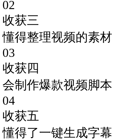
02
收获三
懂得整理视频的素材
03
收获四
会制作爆款视频脚本
04
收获五
懂得了一键生成字幕