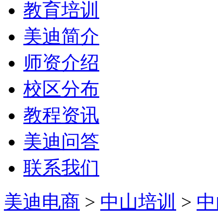
教育培训
美迪简介
师资介绍
校区分布
教程资讯
美迪问答
联系我们
美迪电商
>
中山培训
>
中