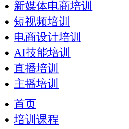
新媒体电商培训
短视频培训
电商设计培训
AI技能培训
直播培训
主播培训
首页
培训课程