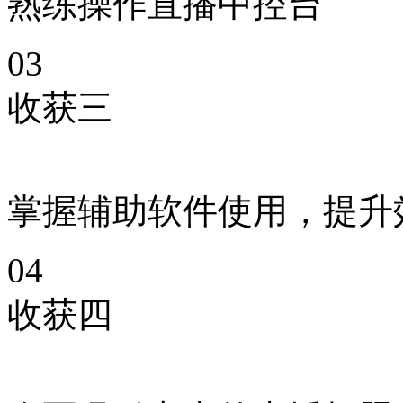
熟练操作直播中控台
03
收获三
掌握辅助软件使用，提升
04
收获四