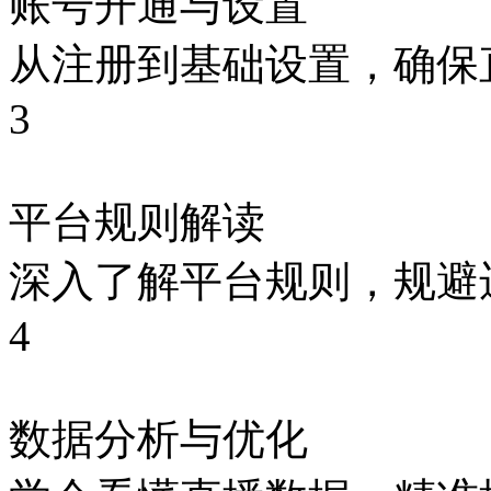
账号开通与设置
从注册到基础设置，确保
3
平台规则解读
深入了解平台规则，规避
4
数据分析与优化