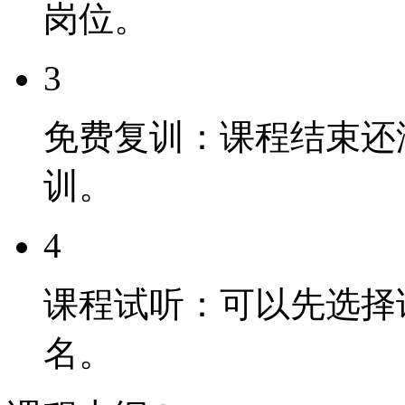
岗位。
3
免费复训：课程结束还
训。
4
课程试听：可以先选择
名。