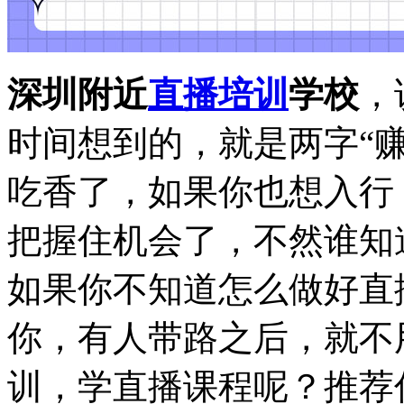
深圳附近
直播培训
学校
，
时间想到的，就是两字“
吃香了，如果你也想入行
把握住机会了，不然谁知
如果你不知道怎么做好直
你，有人带路之后，就不
训，学直播课程呢？推荐