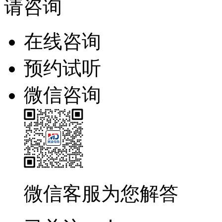
请咨询
在线咨询
预约试听
微信咨询
微信客服为您解答