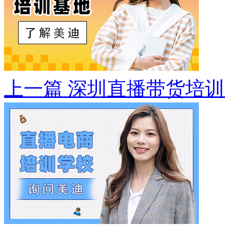
上一篇
深圳直播带货培训