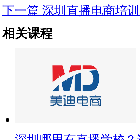
下一篇
深圳直播电商培训
相关课程
深圳哪里有直播学校？