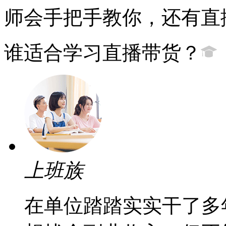
师会手把手教你，还有直
谁适合学习直播带货？
上班族
在单位踏踏实实干了多