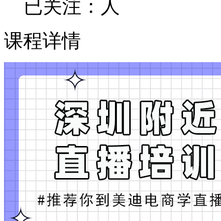
已关注：
人
课程详情