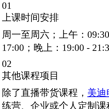
01
上课时间安排
周一至周六；上午：09:30 - 
17:00；晚上：19:00 - 21:
02
其他课程项目
除了直播带货课程，
美迪
练营、企业或个人定制课