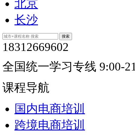
北京
长沙
18312669602
全国统一学习专线 9:00-21
课程导航
国内电商培训
跨境电商培训