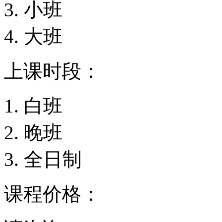
小班
大班
上课时段：
白班
晚班
全日制
课程价格：