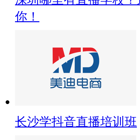
你！
长沙学抖音直播培训班