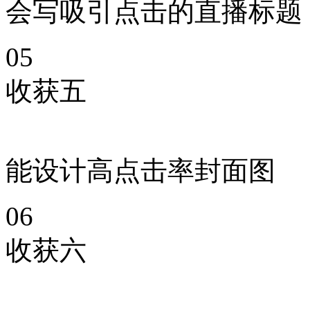
会写吸引点击的直播标题
05
收获五
能设计高点击率封面图
06
收获六