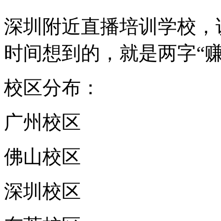
深圳附近直播培训学校，
时间想到的，就是两字“赚
校区分布：
广州校区
佛山校区
深圳校区