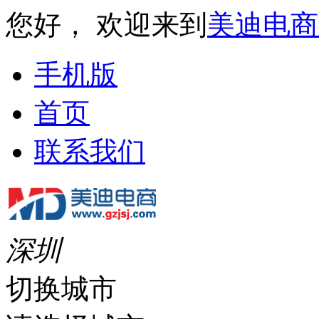
您好， 欢迎来到
美迪电商
手机版
首页
联系我们
深圳
切换城市