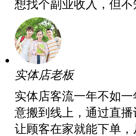
想找个副业收入，但不
实体店老板
实体店客流一年不如一
意搬到线上，通过直播
让顾客在家就能下单，