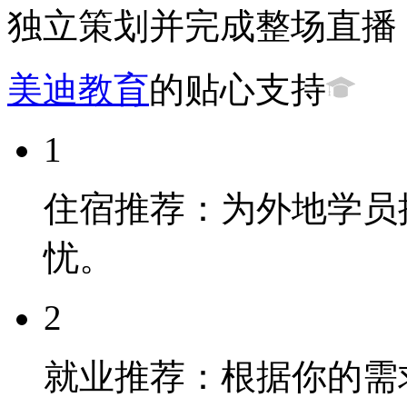
独立策划并完成整场直播
美迪教育
的贴心支持
1
住宿推荐：为外地学员
忧。
2
就业推荐：根据你的需