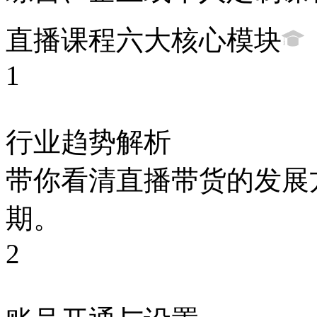
直播课程六大核心模块
1
行业趋势解析
带你看清直播带货的发展
期。
2