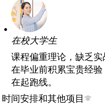
在校大学生
课程偏重理论，缺乏实
在毕业前积累宝贵经验
在起跑线。
时间安排和其他项目