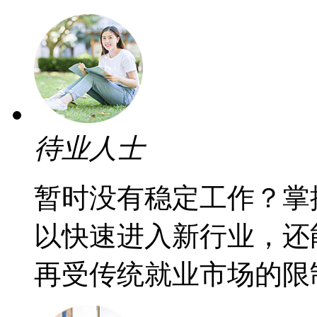
待业人士
暂时没有稳定工作？掌
以快速进入新行业，还
再受传统就业市场的限