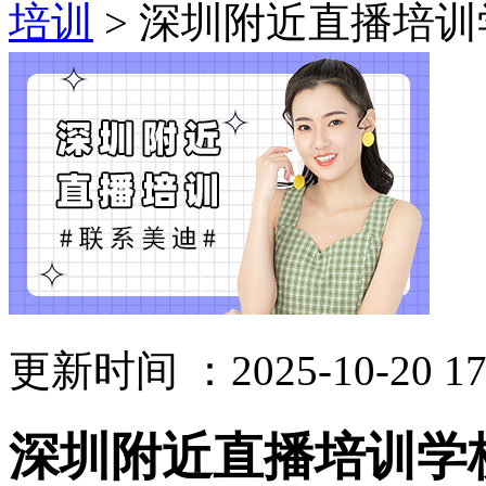
培训
> 深圳附近直播培训
更新时间 ：2025-10-20 17
深圳附近直播培训学