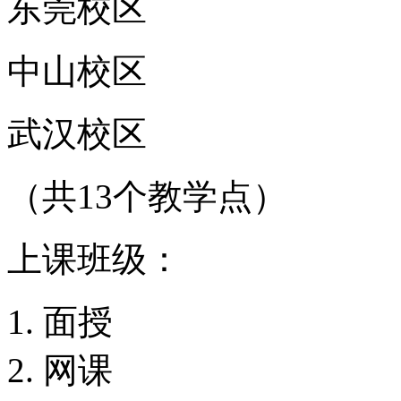
东莞校区
中山校区
武汉校区
（共13个教学点）
上课班级：
面授
网课