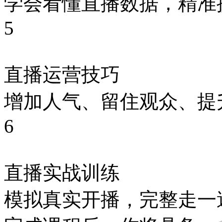
学会看懂直播数据，精准
5
直播运营技巧
增加人气、留住观众、提
6
直播实战训练
模拟真实开播，完整走一