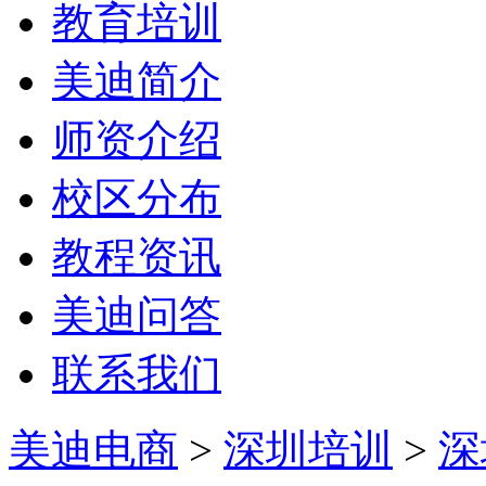
教育培训
美迪简介
师资介绍
校区分布
教程资讯
美迪问答
联系我们
美迪电商
>
深圳培训
>
深