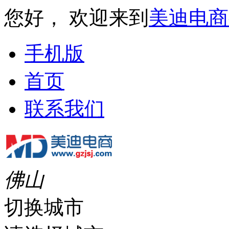
您好， 欢迎来到
美迪电商
手机版
首页
联系我们
佛山
切换城市