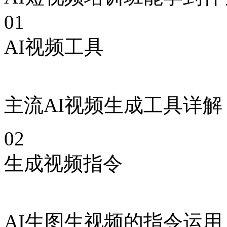
01
AI视频工具
主流AI视频生成工具详解
02
生成视频指令
AI生图生视频的指令运用