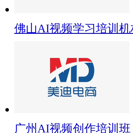
佛山AI视频学习培训机
广州AI视频创作培训班