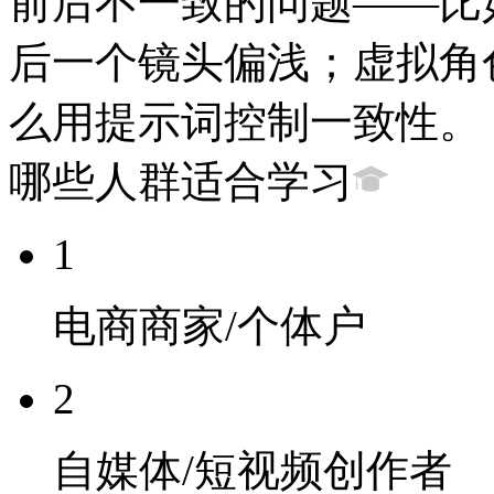
前后不一致的问题——比
后一个镜头偏浅；虚拟角
么用提示词控制一致性。
哪些人群适合学习
1
电商商家/个体户
2
自媒体/短视频创作者