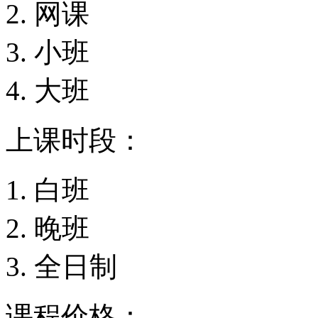
网课
小班
大班
上课时段：
白班
晚班
全日制
课程价格：