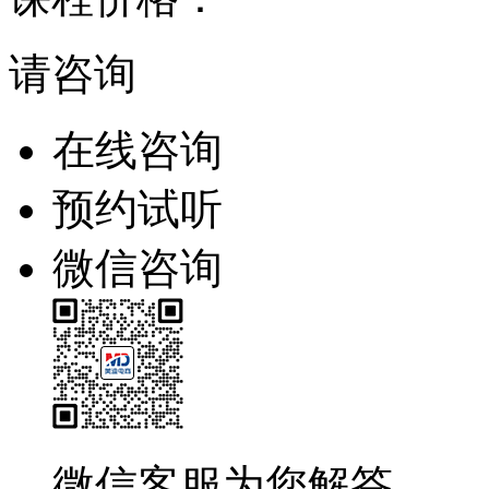
请咨询
在线咨询
预约试听
微信咨询
微信客服为您解答