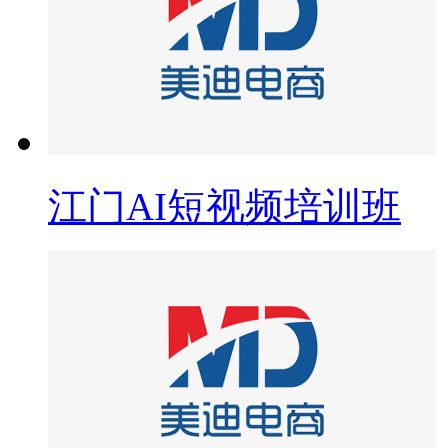
江门AI短视频培训班