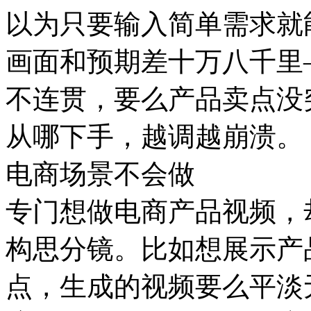
以为只要输入简单需求就
画面和预期差十万八千里
不连贯，要么产品卖点没
从哪下手，越调越崩溃。
电商场景不会做
专门想做电商产品视频，
构思分镜。比如想展示产
点，生成的视频要么平淡