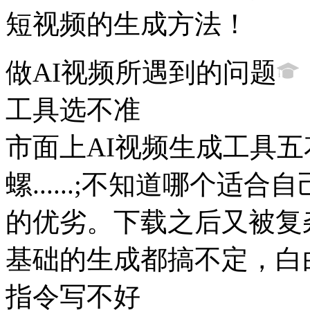
短视频的生成方法！
做AI视频所遇到的问题
工具选不准
市面上AI视频生成工具
螺......;不知道哪个
的优劣。下载之后又被复
基础的生成都搞不定，白
指令写不好