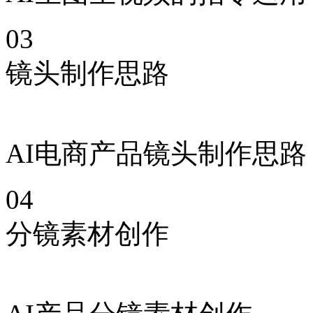
03
镜头制作思路
AI电商产品镜头制作思路
04
分镜素材创作