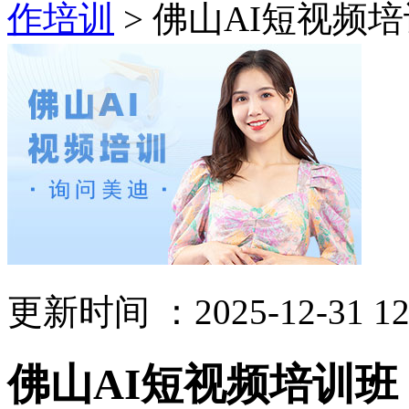
作培训
> 佛山AI短视频
更新时间 ：2025-12-31 12
佛山AI短视频培训班