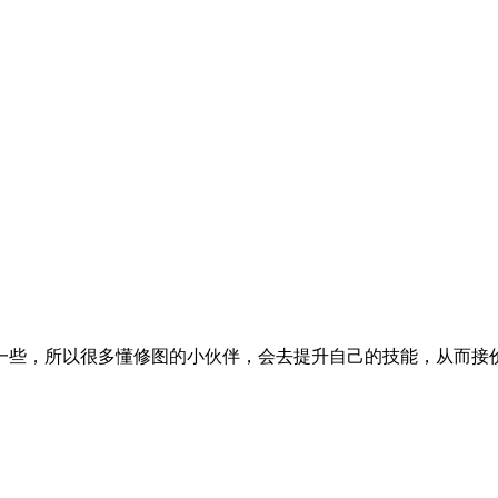
一些，所以很多懂修图的小伙伴，会去提升自己的技能，从而接