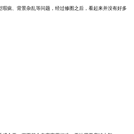
型瑕疵、背景杂乱等问题，经过修图之后，看起来并没有好多