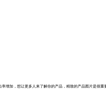
击率增加，想让更多人来了解你的产品，精致的产品图片是很重