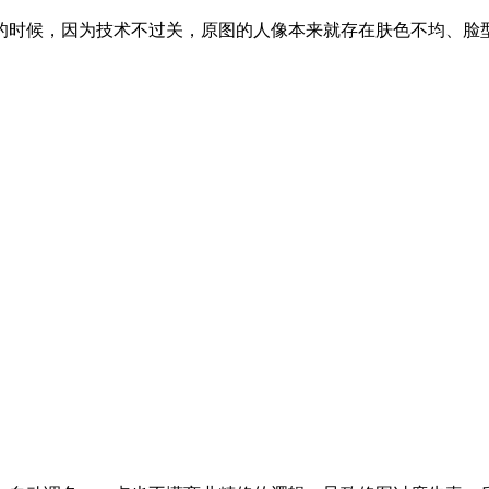
的时候，因为技术不过关，原图的人像本来就存在肤色不均、脸