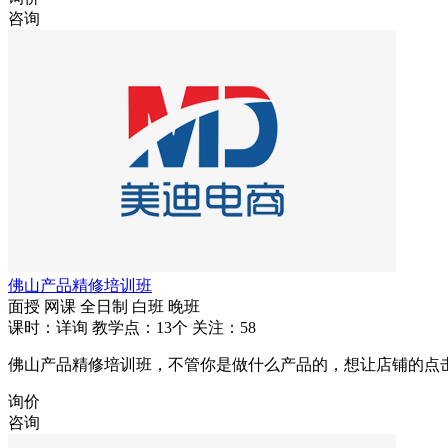
咨询
佛山产品精修培训班
面授
网课
全日制
白班
晚班
课时：详询
教学点：13个
关注：58
佛山产品精修培训班，不管你是做什么产品的，想让店铺的点
询价
咨询