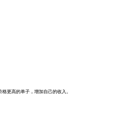
价格更高的单子，增加自己的收入。