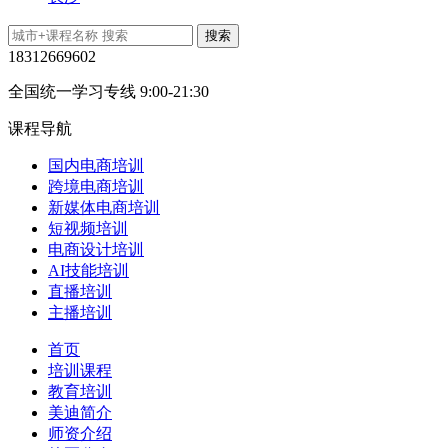
18312669602
全国统一学习专线 9:00-21:30
课程导航
国内电商培训
跨境电商培训
新媒体电商培训
短视频培训
电商设计培训
AI技能培训
直播培训
主播培训
首页
培训课程
教育培训
美迪简介
师资介绍