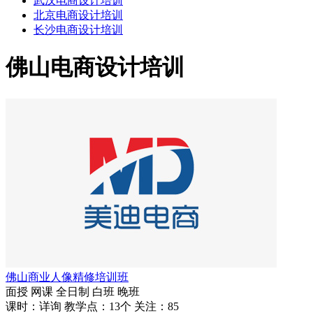
武汉电商设计培训
北京电商设计培训
长沙电商设计培训
佛山电商设计培训
佛山商业人像精修培训班
面授
网课
全日制
白班
晚班
课时：详询
教学点：13个
关注：85